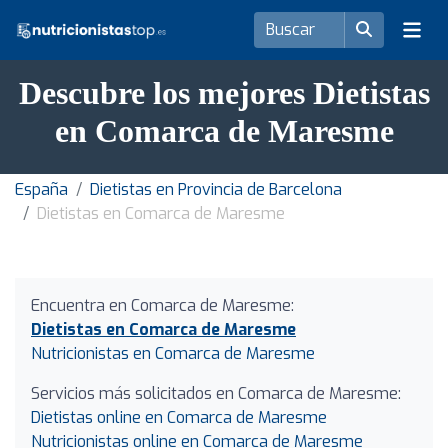
Descubre los mejores Dietistas
en Comarca de Maresme
España
Dietistas en Provincia de Barcelona
Dietistas en Comarca de Maresme
Encuentra en Comarca de Maresme:
Dietistas en Comarca de Maresme
Nutricionistas en Comarca de Maresme
Servicios más solicitados en Comarca de Maresme:
Dietistas online en Comarca de Maresme
Nutricionistas online en Comarca de Maresme