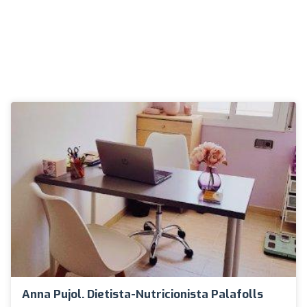
Anna Pujol. Dietista-Nutricionista Palafolls