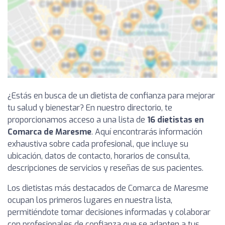
¿Estás en busca de un dietista de confianza para mejorar
tu salud y bienestar? En nuestro directorio, te
proporcionamos acceso a una lista de
16 dietistas en
Comarca de Maresme
. Aquí encontrarás información
exhaustiva sobre cada profesional, que incluye su
ubicación, datos de contacto, horarios de consulta,
descripciones de servicios y reseñas de sus pacientes.
Los dietistas más destacados de Comarca de Maresme
ocupan los primeros lugares en nuestra lista,
permitiéndote tomar decisiones informadas y colaborar
con profesionales de confianza que se adapten a tus