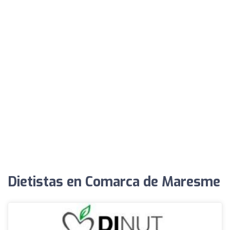
Dietistas en Comarca de Maresme