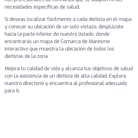
necesidades específicas de salud.
Si deseas localizar fácilmente a cada dietista en el mapa
y conocer su ubicación de un solo vistazo, desplázate
hacia la parte inferior de nuestro listado, donde
encontrarás un mapa de Comarca de Maresme
interactivo que muestra la ubicación de todos los
dietistas de la zona.
Mejora tu calidad de vida y alcanza tus objetivos de salud
con la asistencia de un dietista de alta calidad. Explora
nuestro directorio y encuentra al profesional adecuado
para ti.