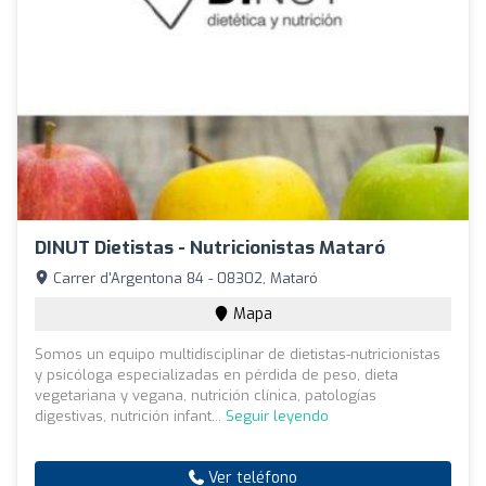
DINUT Dietistas - Nutricionistas Mataró
Carrer d'Argentona 84 - 08302, Mataró
Mapa
Somos un equipo multidisciplinar de dietistas-nutricionistas
y psicóloga especializadas en pérdida de peso, dieta
vegetariana y vegana, nutrición clínica, patologías
digestivas, nutrición infant...
Seguir leyendo
Ver teléfono