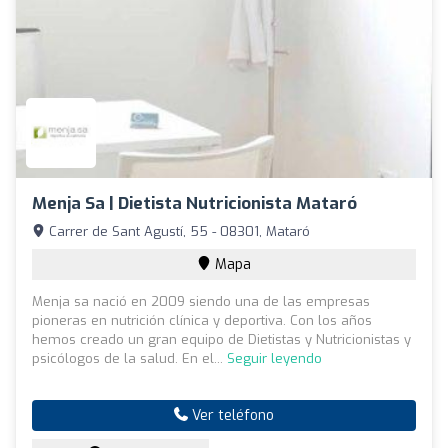
Menja Sa | Dietista Nutricionista Mataró
Carrer de Sant Agustí, 55 - 08301, Mataró
Mapa
Menja sa nació en 2009 siendo una de las empresas
pioneras en nutrición clínica y deportiva. Con los años
hemos creado un gran equipo de Dietistas y Nutricionistas y
psicólogos de la salud. En el...
Seguir leyendo
Ver teléfono