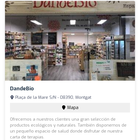
DandeBio
Plaça de la Mare S/N - 08390, Montgat
Mapa
Ofrecemos a nuestros clientes una gran selección de
productos ecológicos y naturales. También disponemos de
un pequeño espacio de salud donde disfrutar de nuestra
carta de terapias.