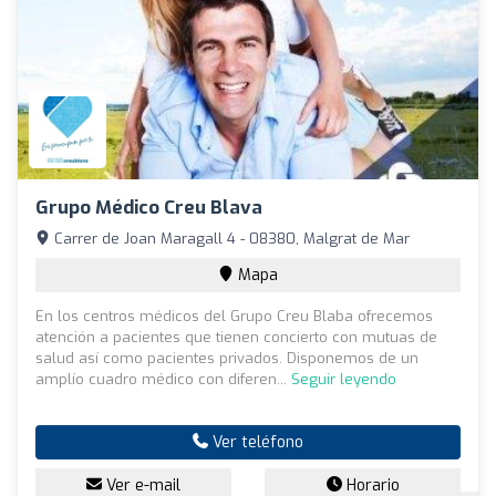
Grupo Médico Creu Blava
Carrer de Joan Maragall 4 - 08380, Malgrat de Mar
Mapa
En los centros médicos del Grupo Creu Blaba ofrecemos
atención a pacientes que tienen concierto con mutuas de
salud así como pacientes privados. Disponemos de un
amplío cuadro médico con diferen...
Seguir leyendo
Ver teléfono
Ver e-mail
Horario