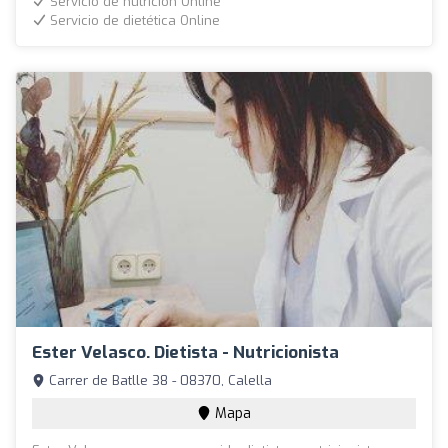
Servicio de nutrición Online
Servicio de dietética Online
Ester Velasco. Dietista - Nutricionista
Carrer de Batlle 38 - 08370, Calella
Mapa