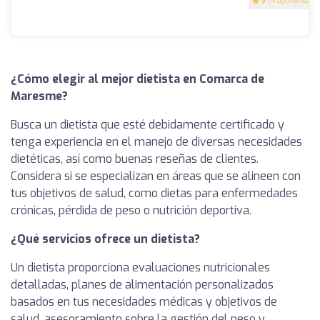
5
(4 opiniones)
¿Cómo elegir al mejor dietista en Comarca de
Maresme?
Busca un dietista que esté debidamente certificado y
tenga experiencia en el manejo de diversas necesidades
dietéticas, así como buenas reseñas de clientes.
Considera si se especializan en áreas que se alineen con
tus objetivos de salud, como dietas para enfermedades
crónicas, pérdida de peso o nutrición deportiva.
¿Qué servicios ofrece un dietista?
Un dietista proporciona evaluaciones nutricionales
detalladas, planes de alimentación personalizados
basados en tus necesidades médicas y objetivos de
salud, asesoramiento sobre la gestión del peso y