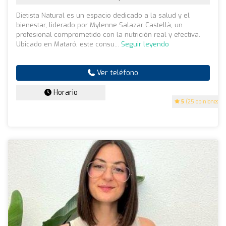
Dietista Natural es un espacio dedicado a la salud y el
bienestar, liderado por Mylenne Salazar Castellà, un
profesional comprometido con la nutrición real y efectiva.
Ubicado en Mataró, este consu...
Seguir leyendo
Ver teléfono
Horario
5
(25 opiniones)