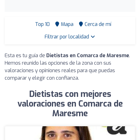
Top 10
Mapa
Cerca de mí
Filtrar por localidad
Esta es tu guía de
Dietistas en Comarca de Maresme
.
Hemos reunido las opciones de la zona con sus
valoraciones y opiniones reales para que puedas
comparar y elegir con confianza.
Dietistas con mejores
valoraciones en Comarca de
Maresme