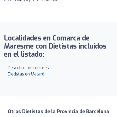
Localidades en Comarca de
Maresme con Dietistas incluidos
en el listado:
Descubre los mejores
Dietistas en Mataró
Otros Dietistas de la Provincia de Barcelona