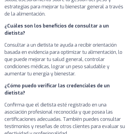
estrategias para mejorar tu bienestar general a través
de la alimentación.
¿Cuáles son los beneficios de consultar a un
dietista?
Consultar a un dietista te ayuda a recibir orientación
basada en evidencia para optimizar tu alimentación, lo
que puede mejorar tu salud general, controlar
condiciones médicas, lograr un peso saludable y
aumentar tu energía y bienestar.
¿Cómo puedo verificar las credenciales de un
dietista?
Confirma que el dietista esté registrado en una
asociación profesional reconocida y que posea las
certificaciones adecuadas. También puedes consultar
testimonios y reseñas de otros clientes para evaluar su
efectividad y profesionalidad.