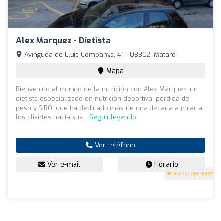
Alex Marquez - Dietista
Avinguda de Lluís Companys, 41 - 08302, Mataró
Mapa
Bienvenido al mundo de la nutrición con Alex Márquez, un
dietista especializado en nutrición deportiva, pérdida de
peso y SIBO, que ha dedicado más de una década a guiar a
los clientes hacia sus...
Seguir leyendo
Ver teléfono
Ver e-mail
Horario
4.9
(16 opiniones)