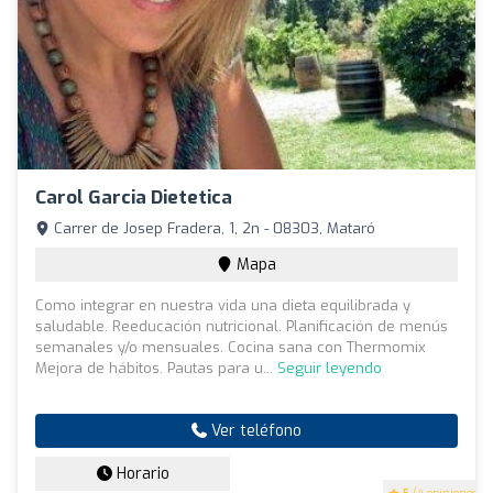
Carol Garcia Dietetica
Carrer de Josep Fradera, 1, 2n - 08303, Mataró
Mapa
Como integrar en nuestra vida una dieta equilibrada y
saludable. Reeducación nutricional. Planificación de menús
semanales y/o mensuales. Cocina sana con Thermomix
Mejora de hábitos. Pautas para u...
Seguir leyendo
Ver teléfono
Horario