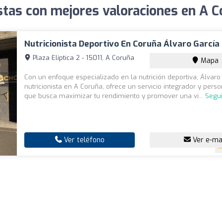
stas con mejores valoraciones en A 
Nutricionista Deportivo En Coruña Álvaro García
Plaza Elíptica 2 - 15011, A Coruña
Mapa
Con un enfoque especializado en la nutrición deportiva, Álvaro
nutricionista en A Coruña, ofrece un servicio integrador y pers
que busca maximizar tu rendimiento y promover una vi...
Segu
Ver teléfono
Ver e-ma