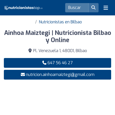
Nutricionistas en Bilbao
Ainhoa Maiztegi | Nutricionista Bilbao
y Online
Pl. Venezuela 1, 48001, Bilbao
647 56 46 27
nutricion.ainhoamaiztegi@gmail.com