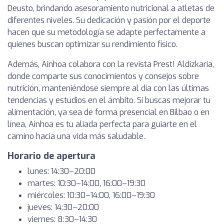
Deusto, brindando asesoramiento nutricional a atletas de
diferentes niveles. Su dedicación y pasión por el deporte
hacen que su metodología se adapte perfectamente a
quienes buscan optimizar su rendimiento físico.
Además, Ainhoa colabora con la revista Prest! Aldizkaria,
donde comparte sus conocimientos y consejos sobre
nutrición, manteniéndose siempre al día con las últimas
tendencias y estudios en el ámbito. Si buscas mejorar tu
alimentación, ya sea de forma presencial en Bilbao o en
línea, Ainhoa es tu aliada perfecta para guiarte en el
camino hacia una vida más saludable.
Horario de apertura
lunes: 14:30–20:00
martes: 10:30–14:00, 16:00–19:30
miércoles: 10:30–14:00, 16:00–19:30
jueves: 14:30–20:00
viernes: 8:30–14:30