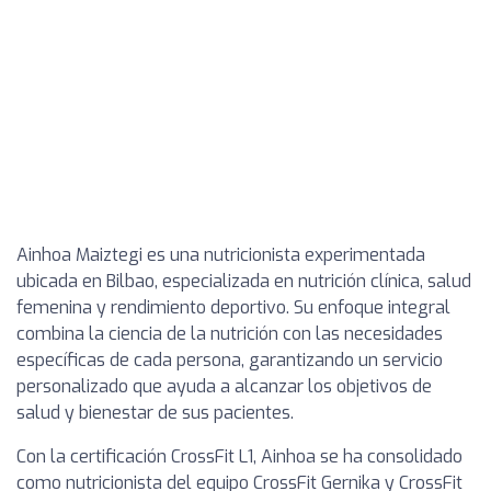
Ainhoa Maiztegi es una nutricionista experimentada
ubicada en Bilbao, especializada en nutrición clínica, salud
femenina y rendimiento deportivo. Su enfoque integral
combina la ciencia de la nutrición con las necesidades
específicas de cada persona, garantizando un servicio
personalizado que ayuda a alcanzar los objetivos de
salud y bienestar de sus pacientes.
Con la certificación CrossFit L1, Ainhoa se ha consolidado
como nutricionista del equipo CrossFit Gernika y CrossFit