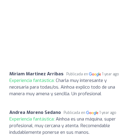
Miriam Martinez Arribas
Publicada en
1 year ago
Experiencia fantástica:
Charla muy interesante y
necesaria para todas/os. Ainhoa explico todo de una
manera muy amena y sencilla. Un profesional
Andrea Moreno Sedano
Publicada en
1 year ago
Experiencia fantástica:
Ainhoa es una máquina, super
profesional, muy cercana y atenta. Recomendable
indudablemente ponerse en sus manos.