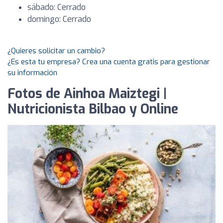
sábado: Cerrado
domingo: Cerrado
¿Quieres solicitar un cambio?
¿Es esta tu empresa? Crea una cuenta gratis para gestionar
su información
Fotos de Ainhoa Maiztegi |
Nutricionista Bilbao y Online