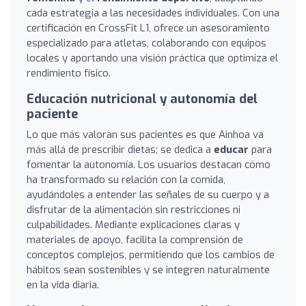
cada estrategia a las necesidades individuales. Con una
certificación en CrossFit L1, ofrece un asesoramiento
especializado para atletas, colaborando con equipos
locales y aportando una visión práctica que optimiza el
rendimiento físico.
Educación nutricional y autonomía del
paciente
Lo que más valoran sus pacientes es que Ainhoa va
más allá de prescribir dietas; se dedica a
educar
para
fomentar la autonomía. Los usuarios destacan cómo
ha transformado su relación con la comida,
ayudándoles a entender las señales de su cuerpo y a
disfrutar de la alimentación sin restricciones ni
culpabilidades. Mediante explicaciones claras y
materiales de apoyo, facilita la comprensión de
conceptos complejos, permitiendo que los cambios de
hábitos sean sostenibles y se integren naturalmente
en la vida diaria.