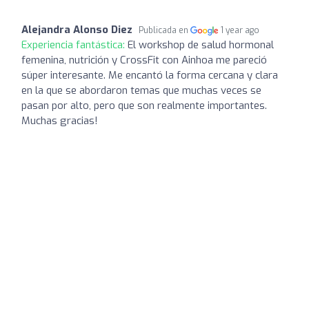
Alejandra Alonso Diez
Publicada en
1 year ago
Experiencia fantástica:
El workshop de salud hormonal
femenina, nutrición y CrossFit con Ainhoa me pareció
súper interesante. Me encantó la forma cercana y clara
en la que se abordaron temas que muchas veces se
pasan por alto, pero que son realmente importantes.
Muchas gracias!