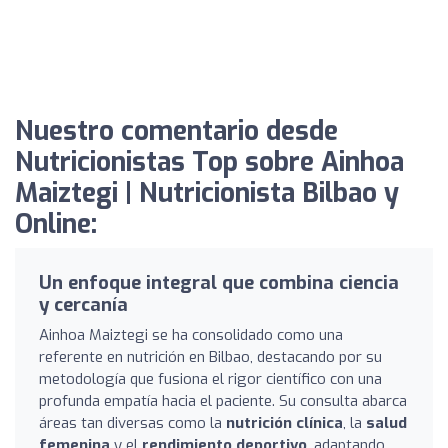
Nuestro comentario desde
Nutricionistas Top sobre Ainhoa
Maiztegi | Nutricionista Bilbao y
Online:
Un enfoque integral que combina ciencia
y cercanía
Ainhoa Maiztegi se ha consolidado como una
referente en nutrición en Bilbao, destacando por su
metodología que fusiona el rigor científico con una
profunda empatía hacia el paciente. Su consulta abarca
áreas tan diversas como la
nutrición clínica
, la
salud
femenina
y el
rendimiento deportivo
, adaptando