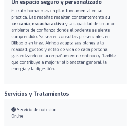
Un espacio seguro y personalizado
El trato humano es un pilar fundamental en su
práctica. Las reseñas resaltan constantemente su
cercanía
,
escucha activa
y la capacidad de crear un
ambiente de confianza donde el paciente se siente
comprendido. Ya sea en consultas presenciales en
Bilbao o en línea, Ainhoa adapta sus planes a la
realidad, gustos y estilo de vida de cada persona,
garantizando un acompañamiento continuo y flexible
que contribuye a mejorar el bienestar general, la
energía y la digestión.
Servicios y Tratamientos
Servicio de nutrición
Online