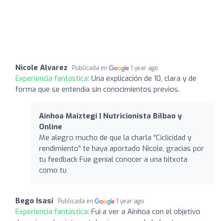
Nicole Alvarez
Publicada en
1 year ago
Experiencia fantástica:
Una explicación de 10, clara y de
forma que se entendía sin conocimientos previos.
Ainhoa Maiztegi | Nutricionista Bilbao y
Online
Me alegro mucho de que la charla “Ciclicidad y
rendimiento” te haya aportado Nicole, gracias por
tu feedback Fue genial conocer a una bitxota
como tu
Bego Isasi
Publicada en
1 year ago
Experiencia fantástica:
Fui a ver a Ainhoa con el objetivo