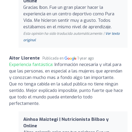
Online
Gracias Ibon. Fue un gran placer hacer la
experiencia en un centro deportivo como Pura
Vida. Me hicieron sentir muy a gusto. Todos
estábamos en el mismo nivel de aprendizaje.
Esta opinión ha sido traducida automáticamente. |
Ver texto
original
Aitor Llorente
Publicada en
1 year ago
Experiencia fantástica:
Información necesaria y vital para
que las personas, en especial a las mujeres que aprendan
y conozcan mucho mas a fondo algo tan importante.
Que no tenga cabida en la salud pública no tiene ningún
sentido. Mejor explicado imposible, punto fuerte que hace
que todo el mundo pueda entenderlo todo
perfectamente.
Ainhoa Maiztegi | Nutricionista Bilbao y
Online