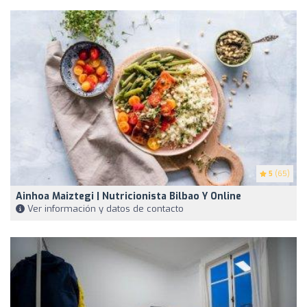
5
(65)
Ainhoa Maiztegi | Nutricionista Bilbao Y Online
Ver información y datos de contacto