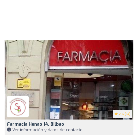
2.6
(14)
Farmacia Henao 14. Bilbao
Ver información y datos de contacto