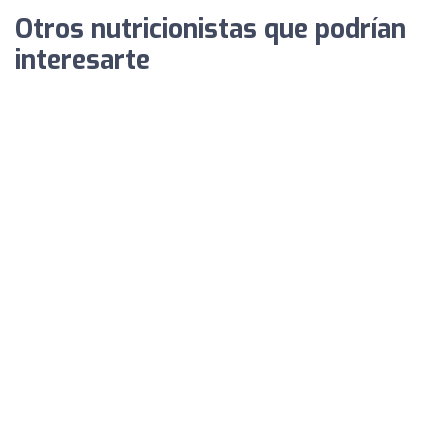
Otros nutricionistas que podrían
interesarte