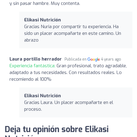
y sin pasar hambre. Muy contenta.
Elikasi Nutrición
Gracias Nuria por compartir tu experiencia. Ha
sido un placer acompañarte en este camino. Un
abrazo
Laura portillo herrador
Publicada en
4 years ago
Experiencia fantástica:
Gran profesional, trato agradable,
adaptado a tus necesidades. Con resultados reales. Lo
recomiendo al 100%
Elikasi Nutrición
Gracias Laura. Un placer acompañarte en el
proceso.
Deja tu opinión sobre Elikasi