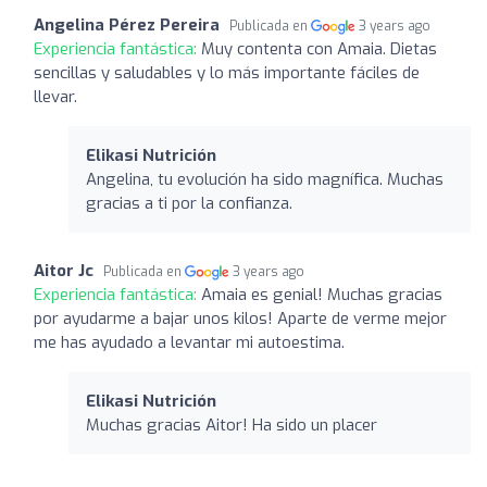
Angelina Pérez Pereira
Publicada en
3 years ago
Experiencia fantástica:
Muy contenta con Amaia. Dietas
sencillas y saludables y lo más importante fáciles de
llevar.
Elikasi Nutrición
Angelina, tu evolución ha sido magnífica. Muchas
gracias a ti por la confianza.
Aitor Jc
Publicada en
3 years ago
Experiencia fantástica:
Amaia es genial! Muchas gracias
por ayudarme a bajar unos kilos! Aparte de verme mejor
me has ayudado a levantar mi autoestima.
Elikasi Nutrición
Muchas gracias Aitor! Ha sido un placer