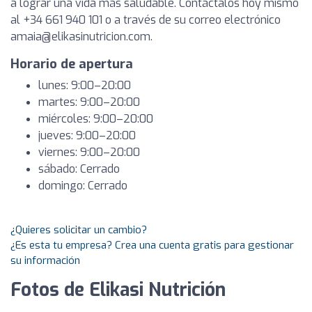
a lograr una vida más saludable. Contáctalos hoy mismo
al +34 661 940 101 o a través de su correo electrónico
amaia@elikasinutricion.com
.
Horario de apertura
lunes: 9:00–20:00
martes: 9:00–20:00
miércoles: 9:00–20:00
jueves: 9:00–20:00
viernes: 9:00–20:00
sábado: Cerrado
domingo: Cerrado
¿Quieres solicitar un cambio?
¿Es esta tu empresa? Crea una cuenta gratis para gestionar
su información
Fotos de Elikasi Nutrición