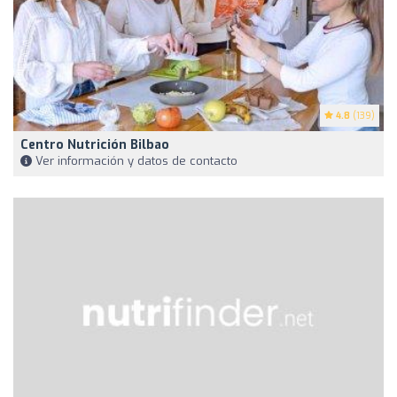
4.8
(139)
Centro Nutrición Bilbao
Ver información y datos de contacto