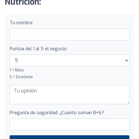
Nutrición:
Tu nombre
Puntúa del 1 al 5 el negocio
1 = Malo
5 = Excelente
Pregunta de seguridad: ¿Cuánto suman 8+6?