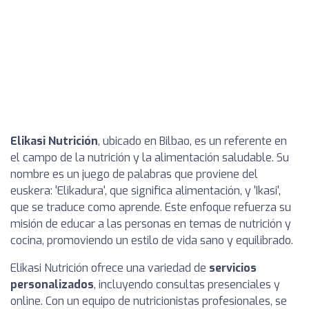
Elikasi Nutrición
, ubicado en Bilbao, es un referente en
el campo de la nutrición y la alimentación saludable. Su
nombre es un juego de palabras que proviene del
euskera: 'Elikadura', que significa alimentación, y 'Ikasi',
que se traduce como aprende. Este enfoque refuerza su
misión de educar a las personas en temas de nutrición y
cocina, promoviendo un estilo de vida sano y equilibrado.
Elikasi Nutrición ofrece una variedad de
servicios
personalizados
, incluyendo consultas presenciales y
online. Con un equipo de nutricionistas profesionales, se