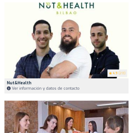
4.9
(213)
Nut&Health
Ver información y datos de contacto