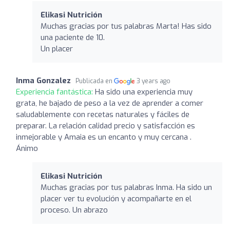
Elikasi Nutrición
Muchas gracias por tus palabras Marta! Has sido
una paciente de 10.
Un placer
Inma Gonzalez
Publicada en
3 years ago
Experiencia fantástica:
Ha sido una experiencia muy
grata, he bajado de peso a la vez de aprender a comer
saludablemente con recetas naturales y fáciles de
preparar. La relación calidad precio y satisfacción es
inmejorable y Amaia es un encanto y muy cercana .
Ánimo
Elikasi Nutrición
Muchas gracias por tus palabras Inma. Ha sido un
placer ver tu evolución y acompañarte en el
proceso. Un abrazo