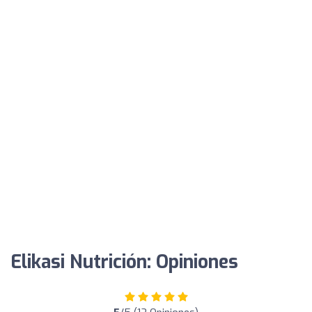
Elikasi Nutrición: Opiniones