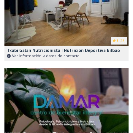
5
(28)
Txabi Galán Nutricionista | Nutrición Deportiva Bilbao
Ver información y datos de contacto