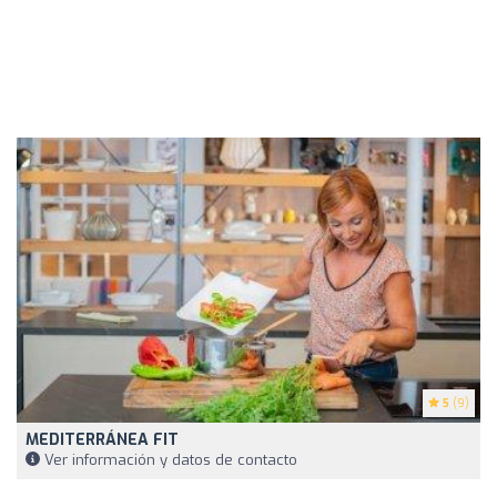
5
(9)
MEDITERRÁNEA FIT
Ver información y datos de contacto