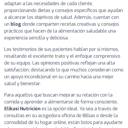
adaptan a las necesidades de cada cliente,
proporcionando dietas y consejos específicos que ayudan
a alcanzar los objetivos de salud. Además, cuentan con
un
blog
donde comparten recetas creativas y consejos
prácticos que hacen de la alimentación saludable una
experiencia sencilla y deliciosa.
Los testimonios de sus pacientes hablan por sí mismos,
resaltando el excelente trato y el enfoque comprensivo
de su equipo. Las opiniones positivas reflejan una alta
satisfacción, destacando lo que muchos consideran como
un apoyo incondicional en su camino hacia una mejor
salud y bienestar.
Para aquellos que buscan mejorar su relación con la
comida y aprender a alimentarse de forma consciente,
Elikasi Nutrición
es la opción ideal. Ya sea a través de
consultas en su acogedora oficina de Bilbao o desde la
comodidad de tu hogar online, están listos para ayudarte