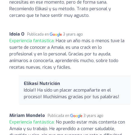
necesitas en ese momento, pero de forma sana.
Recomiendo Elikasi y su método. Trato personal y
cercano que te hace sentir muy agusto.
Idoia O
Publicada en
3 years ago
Experiencia fantástica:
Hace un año más o menos tuve la
suerte de conocer a Amaia, es una crack en lo
profesional y en lo personal. Gracias por tu ayuda,
animaros a conocerla, aprenderéis mucho, sobre todo
recetas nuevas, ricas y fáciles.
Elikasi Nutrición
Idoia!! Ha sido un placer acompañarte en el
proceso! Muchísimas gracias por tus palabras!
Miriam Mondelo
Publicada en
3 years ago
Experiencia fantástica:
No puedo estar más contenta con
Amaia y su trabajo. He aprendido a comer saludable,