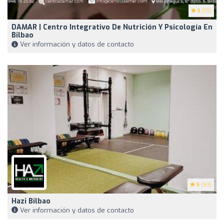
5
(10)
DAMAR | Centro Integrativo De Nutrición Y Psicología En
Bilbao
Ver información y datos de contacto
5
(93)
Hazi Bilbao
Ver información y datos de contacto