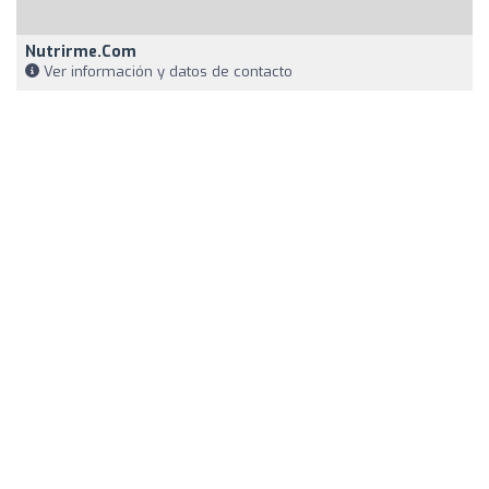
Nutrirme.com
Ver información y datos de contacto