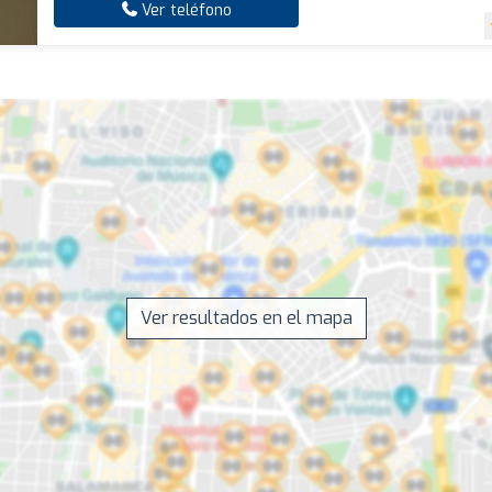
Ver teléfono
Ver resultados en el mapa