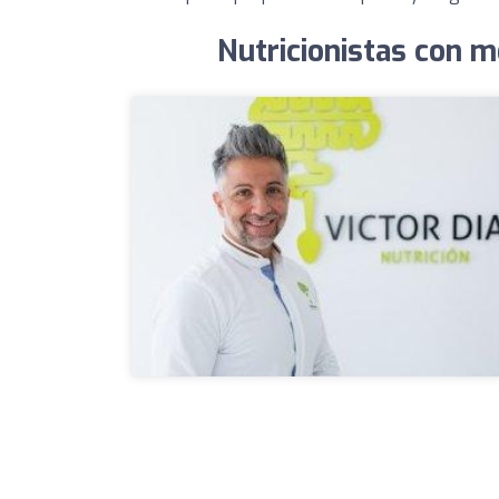
Nutricionistas con 