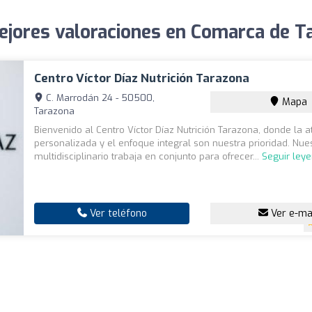
mejores valoraciones en Comarca de T
Centro Víctor Díaz Nutrición Tarazona
C. Marrodán 24 - 50500,
Mapa
Tarazona
Bienvenido al Centro Víctor Díaz Nutrición Tarazona, donde la 
personalizada y el enfoque integral son nuestra prioridad. Nue
multidisciplinario trabaja en conjunto para ofrecer...
Seguir ley
Ver teléfono
Ver e-ma