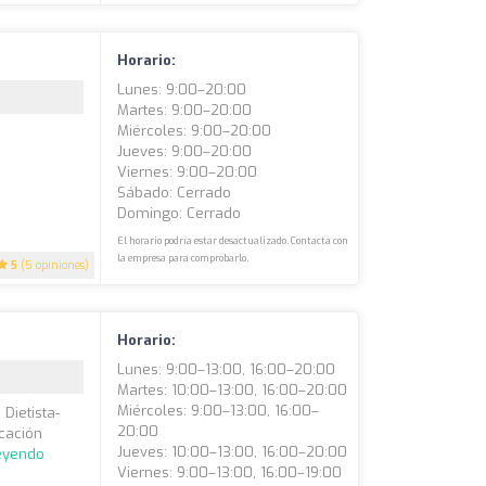
Horario:
Lunes: 9:00–20:00
Martes: 9:00–20:00
Miércoles: 9:00–20:00
Jueves: 9:00–20:00
Viernes: 9:00–20:00
Sábado: Cerrado
Domingo: Cerrado
El horario podría estar desactualizado. Contacta con
la empresa para comprobarlo.
5
(5 opiniones)
Horario:
Lunes: 9:00–13:00, 16:00–20:00
Martes: 10:00–13:00, 16:00–20:00
Miércoles: 9:00–13:00, 16:00–
Dietista-
20:00
ucación
Jueves: 10:00–13:00, 16:00–20:00
leyendo
Viernes: 9:00–13:00, 16:00–19:00