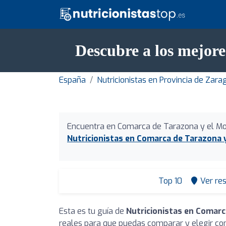
Descubre a los mejor
España
Nutricionistas en Provincia de Zara
Encuentra en Comarca de Tarazona y el M
Nutricionistas en Comarca de Tarazona 
Top 10
Ver re
Esta es tu guía de
Nutricionistas en Comarc
reales para que puedas comparar y elegir con