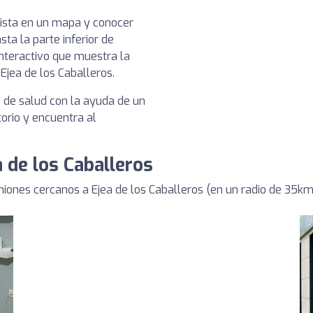
nista en un mapa y conocer
sta la parte inferior de
nteractivo que muestra la
 Ejea de los Caballeros.
s de salud con la ayuda de un
torio y encuentra al
a de los Caballeros
iones cercanos a Ejea de los Caballeros (en un radio de 35km