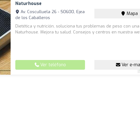
Naturhouse
Av. Cosculluela 26 - 50600, Ejea
Mapa
de los Caballeros
Dietética y nutrición, soluciona tus problemas de peso con una
Naturhouse. Mejora tu salud. Consejos y centros en nuestra we
Ver teléfono
Ver e-ma