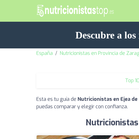
Descubre a los 
España
Nutricionistas en Provincia de Zara
Top 1
Esta es tu guía de
Nutricionistas en Ejea de
puedas comparar y elegir con confianza.
Nutricionistas