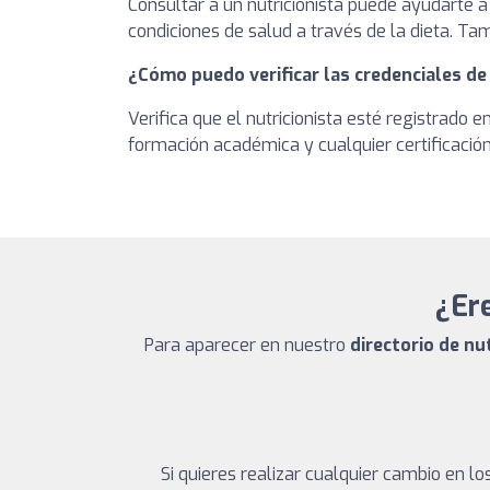
Consultar a un nutricionista puede ayudarte a
condiciones de salud a través de la dieta. T
¿Cómo puedo verificar las credenciales de
Verifica que el nutricionista esté registrado 
formación académica y cualquier certificación 
¿Ere
Para aparecer en nuestro
directorio de nu
Si quieres realizar cualquier cambio en 