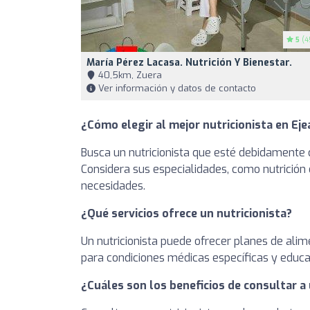
5
(4
María Pérez Lacasa. Nutrición Y Bienestar.
40,5km, Zuera
Ver información y datos de contacto
¿Cómo elegir al mejor nutricionista en Eje
Busca un nutricionista que esté debidamente c
Considera sus especialidades, como nutrición 
necesidades.
¿Qué servicios ofrece un nutricionista?
Un nutricionista puede ofrecer planes de alim
para condiciones médicas específicas y educa
¿Cuáles son los beneficios de consultar a 