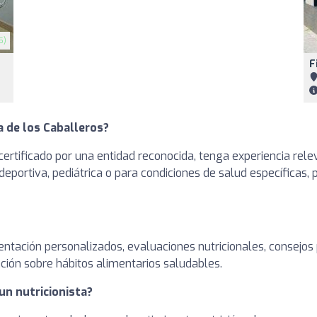
5)
F
a de los Caballeros?
ertificado por una entidad reconocida, tenga experiencia rele
deportiva, pediátrica o para condiciones de salud específicas,
entación personalizados, evaluaciones nutricionales, consejos
ción sobre hábitos alimentarios saludables.
un nutricionista?