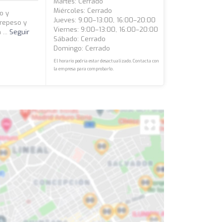
Martes: Cerrado
Miércoles: Cerrado
o y
Jueves: 9:00–13:00, 16:00–20:00
brepeso y
Viernes: 9:00–13:00, 16:00–20:00
 ...
Seguir
Sábado: Cerrado
Domingo: Cerrado
El horario podría estar desactualizado. Contacta con
la empresa para comprobarlo.