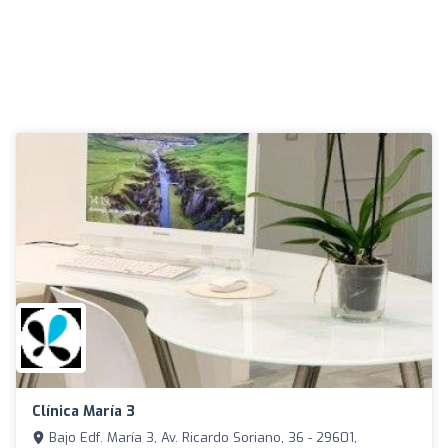
Clínica María 3
Bajo Edf. María 3, Av. Ricardo Soriano, 36 - 29601,