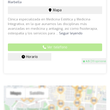
Marbella
Mapa
Clínica especializada en Medicina Estética y Medicina
Integrativa, en la que aunamos las disciplinas más
avanzadas en medicina y antiaging, así como fisioterapia,
osteopatía y los servicios para ...
Seguir leyendo
Ver teléfono
Horario
4.5
(39 opiniones)