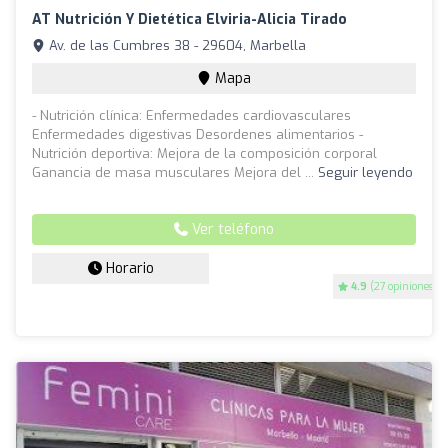
AT Nutrición Y Dietética Elviria-Alicia Tirado
Av. de las Cumbres 38 - 29604, Marbella
Mapa
- Nutrición clínica: Enfermedades cardiovasculares
Enfermedades digestivas Desordenes alimentarios -
Nutrición deportiva: Mejora de la composición corporal
Ganancia de masa musculares Mejora del ...
Seguir leyendo
Ver teléfono
Horario
4.9
(27 opiniones)