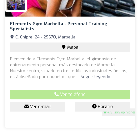
Elements Gym Marbella - Personal Training
Specialists
C. Chipre, 24 - 29670, Marbella
Mapa
Bienvenido a Elements Gym Marbella, el gimnasio de
entrenamiento personal más destacado de Marbella.
Nuestro centro, situado en tres edificios industriales únicos,
está diseñado para aquellos que ...
Seguir leyendo
Ver teléfono
Ver e-mail
Horario
4.9
(199 opiniones)