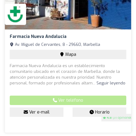
Farmacia Nueva Andalucia
Av. Miguel de Cervantes, 8 - 29660, Marbella
Mapa
Farmacia Nueva Andalucía es un establecimiento
comunitario ubicado en el corazón de Marbella, donde la
atención personalizada es nuestra prioridad. Nuestro
personal, formado por profesionales altam...
Seguir leyendo
Ver teléfono
Ver e-mail
Horario
4.8
(31 opiniones)