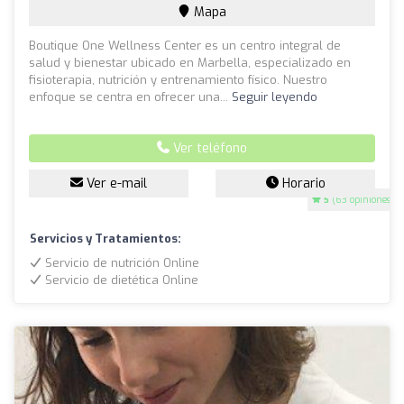
Mapa
Boutique One Wellness Center es un centro integral de
salud y bienestar ubicado en Marbella, especializado en
fisioterapia, nutrición y entrenamiento físico. Nuestro
enfoque se centra en ofrecer una...
Seguir leyendo
Ver teléfono
Ver e-mail
Horario
5
(63 opiniones)
Servicios y Tratamientos:
Servicio de nutrición Online
Servicio de dietética Online