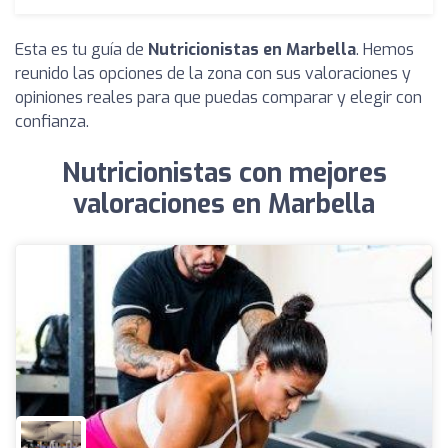
Esta es tu guía de
Nutricionistas en Marbella
. Hemos
reunido las opciones de la zona con sus valoraciones y
opiniones reales para que puedas comparar y elegir con
confianza.
Nutricionistas con mejores
valoraciones en Marbella