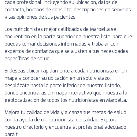
cada profesional, incluyendo su ubicación, datos de
contacto, horarios de consulta, descripciones de servicios
y las opiniones de sus pacientes.
Los nutricionistas mejor calificados de Marbella se
encuentran en la parte superior de nuestra lista, para que
puedas tomar decisiones informadas y trabajar con
expertos de confianza que se ajusten a tus necesidades
específicas de salud.
Si deseas ubicar rápidamente a cada nutricionista en un
mapa y conocer su ubicación en un solo vistazo,
desplázate hasta la parte inferior de nuestro listado,
donde encontrarás un mapa interactivo que muestra la
geolocalización de todos los nutricionistas en Marbella.
Mejora tu calidad de vida y alcanza tus metas de salud
con la ayuda de un nutricionista de calidad. Explora
nuestro directorio y encuentra al profesional adecuado
para ti.