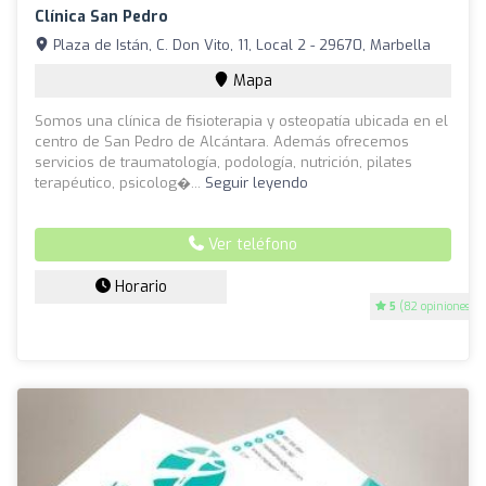
Clínica San Pedro
Plaza de Istán, C. Don Vito, 11, Local 2 - 29670, Marbella
Mapa
Somos una clínica de fisioterapia y osteopatía ubicada en el
centro de San Pedro de Alcántara. Además ofrecemos
servicios de traumatología, podología, nutrición, pilates
terapéutico, psicolog�...
Seguir leyendo
Ver teléfono
Horario
5
(82 opiniones)