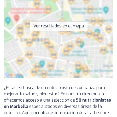
Ver resultados en el mapa
¿Estás en busca de un nutricionista de confianza para
mejorar tu salud y bienestar? En nuestro directorio, te
ofrecemos acceso a una selección de
50 nutricionistas
en Marbella
especializados en diversas áreas de la
nutrición. Aquí encontrarás información detallada sobre