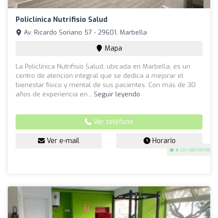
Policlínica Nutrifisio Salud
Av. Ricardo Soriano 57 - 29601, Marbella
Mapa
La Policlínica Nutrifisio Salud, ubicada en Marbella, es un
centro de atención integral que se dedica a mejorar el
bienestar físico y mental de sus pacientes. Con más de 30
años de experiencia en...
Seguir leyendo
Ver teléfono
Ver e-mail
Horario
5
(51 opiniones)