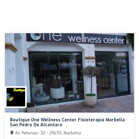
Boutique One Wellness Center Fisioterapia Marbella
San Pedro De Alcantara
Av. Petunias, 32 - 29670, Marbella