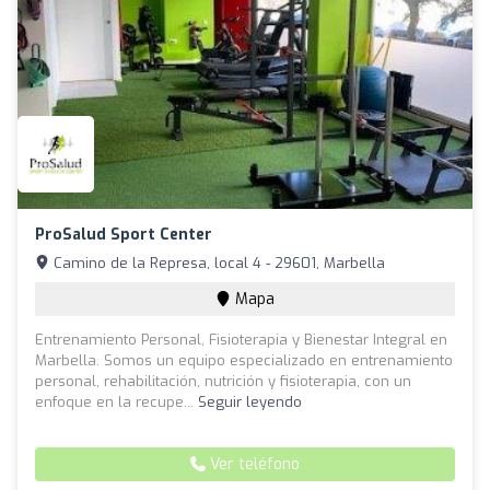
ProSalud Sport Center
Camino de la Represa, local 4 - 29601, Marbella
Mapa
Entrenamiento Personal, Fisioterapia y Bienestar Integral en
Marbella. Somos un equipo especializado en entrenamiento
personal, rehabilitación, nutrición y fisioterapia, con un
enfoque en la recupe...
Seguir leyendo
Ver teléfono