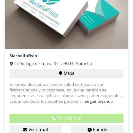
Marbellafisio
C/ Rodrigo de Triana 18 - 29603, Marbella
Mapa
Empresa dedicada al sector salud compuesta por
fisioterapeutas y nutricionista, en la que también se
imparten clases de pilates, hipopresivos y talleres grupales.
Cuidamos todos los detalles para con...
Seguir leyendo
Ver teléfono
Ver e-mail
Horario