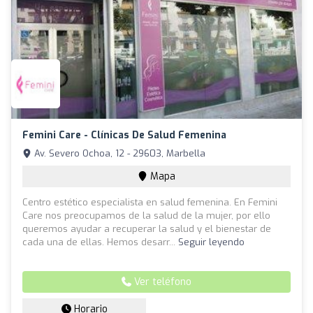
Femini Care - Clínicas De Salud Femenina
Av. Severo Ochoa, 12 - 29603, Marbella
Mapa
Centro estético especialista en salud femenina. En Femini
Care nos preocupamos de la salud de la mujer, por ello
queremos ayudar a recuperar la salud y el bienestar de
cada una de ellas. Hemos desarr...
Seguir leyendo
Ver teléfono
Horario