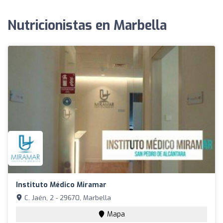
Nutricionistas en Marbella
Instituto Médico Miramar
C. Jaén, 2 - 29670, Marbella
Mapa