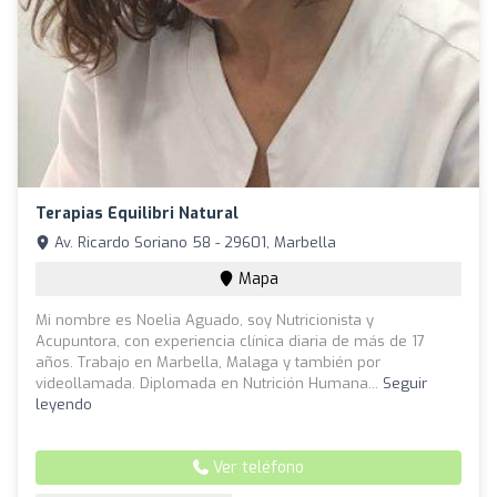
Terapias Equilibri Natural
Av. Ricardo Soriano 58 - 29601, Marbella
Mapa
Mi nombre es Noelia Aguado, soy Nutricionista y
Acupuntora, con experiencia clínica diaria de más de 17
años. Trabajo en Marbella, Malaga y también por
videollamada. Diplomada en Nutrición Humana...
Seguir
leyendo
Ver teléfono