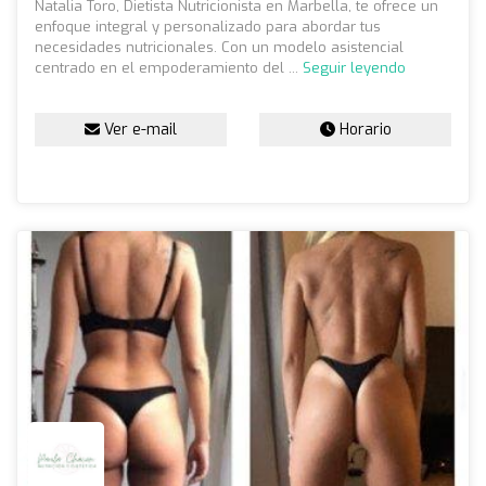
Natalia Toro, Dietista Nutricionista en Marbella, te ofrece un
enfoque integral y personalizado para abordar tus
necesidades nutricionales. Con un modelo asistencial
centrado en el empoderamiento del ...
Seguir leyendo
Ver e-mail
Horario