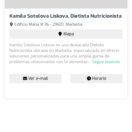
Kamila Sotolova Liskova, Dietista Nutricionista
Edificio María III 36 - 29601, Marbella
Mapa
Kamila Sotolova Liskova es una destacada Dietista
Nutricionista ubicada en Marbella, especializada en ofrecer
soluciones personalizadas para una amplia gama de
problemas relacionados con la alimentaci...
Seguir leyendo
Ver e-mail
Horario