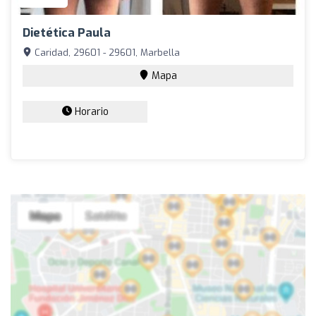
Dietética Paula
Caridad, 29601 - 29601, Marbella
Mapa
Horario