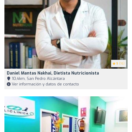
5
(16)
Daniel Mantas Nakhai, Dietista Nutricionista
10,4km, San Pedro Alcántara
Ver información y datos de contacto