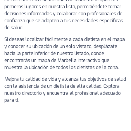
primeros lugares en nuestra lista, permitiéndote tomar
decisiones informadas y colaborar con profesionales de
confianza que se adapten a tus necesidades específicas
de salud.
Si deseas localizar fácilmente a cada dietista en el mapa
y conocer su ubicación de un solo vistazo, desplázate
hacia la parte inferior de nuestro listado, donde
encontrarás un mapa de Marbella interactivo que
muestra la ubicación de todos los dietistas de la zona.
Mejora tu calidad de vida y alcanza tus objetivos de salud
con la asistencia de un dietista de alta calidad. Explora
nuestro directorio y encuentra al profesional adecuado
para ti.