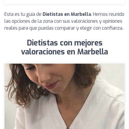
Esta es tu guía de
Dietistas en Marbella
. Hemos reunido
las opciones de la zona con sus valoraciones y opiniones
reales para que puedas comparar y elegir con confianza.
Dietistas con mejores
valoraciones en Marbella