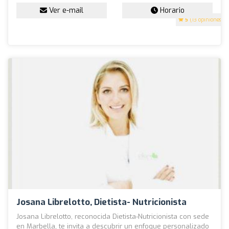
Ver e-mail
Horario
5
(13 opiniones)
Josana Librelotto, Dietista- Nutricionista
Josana Librelotto, reconocida Dietista-Nutricionista con sede
en Marbella, te invita a descubrir un enfoque personalizado