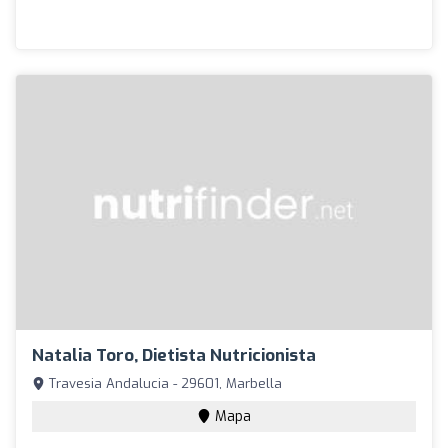
Natalia Toro, Dietista Nutricionista
Travesia Andalucia - 29601, Marbella
Mapa