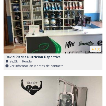
5
(4)
David Piedra Nutrición Deportiva
36,0km, Ronda
Ver información y datos de contacto