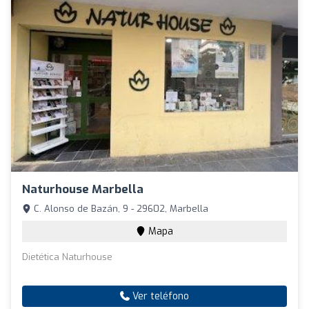
Naturhouse Marbella
C. Alonso de Bazán, 9 - 29602, Marbella
Mapa
Dietética Naturhouse
Ver teléfono