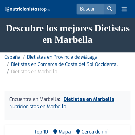
Descubre los mejores Dietistas
en Marbella
España
Dietistas en Provincia de Málaga
Dietistas en Comarca de Costa del Sol Occidental
Dietistas en Marbella
Encuentra en Marbella:
Dietistas en Marbella
Nutricionistas en Marbella
Top 10
Mapa
Cerca de mí