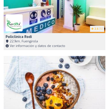
2.6
(5)
Policlinica Rodi
22,1km, Fuengirola
Ver información y datos de contacto