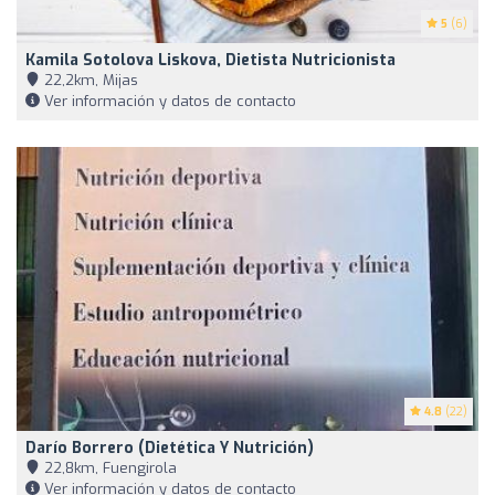
5
(6)
Kamila Sotolova Liskova, Dietista Nutricionista
22,2km, Mijas
Ver información y datos de contacto
4.8
(22)
Darío Borrero (Dietética Y Nutrición)
22,8km, Fuengirola
Ver información y datos de contacto