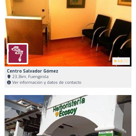
4.6
(11)
Centro Salvador Gómez
23,3km, Fuengirola
Ver información y datos de contacto