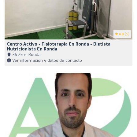
4.8
(5)
Centro Activo - Fisioterapia En Ronda - Dietista
Nutricionista En Ronda
36,2km, Ronda
Ver información y datos de contacto