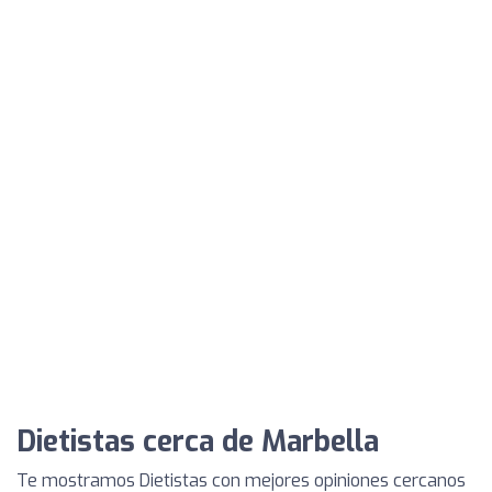
Dietistas cerca de Marbella
Te mostramos Dietistas con mejores opiniones cercanos