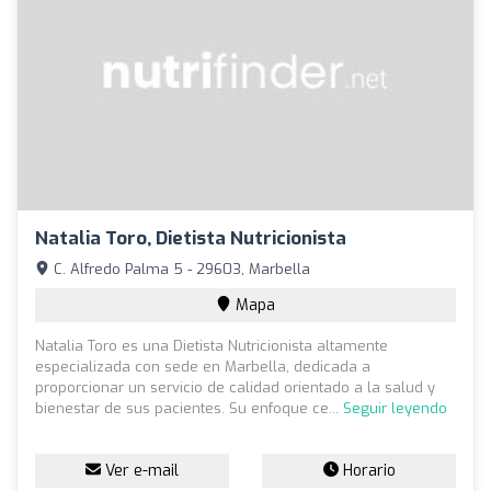
Natalia Toro, Dietista Nutricionista
C. Alfredo Palma 5 - 29603, Marbella
Mapa
Natalia Toro es una Dietista Nutricionista altamente
especializada con sede en Marbella, dedicada a
proporcionar un servicio de calidad orientado a la salud y
bienestar de sus pacientes. Su enfoque ce...
Seguir leyendo
Ver e-mail
Horario