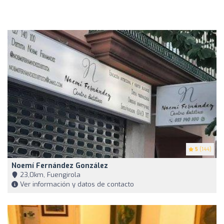
5
(144)
Noemí Fernández González
23,0km, Fuengirola
Ver información y datos de contacto