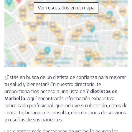
Ver resultados en el mapa
¿Estás en busca de un dietista de confianza para mejorar
tu salud y bienestar? En nuestro directorio, te
proporcionamos acceso a una lista de
7 dietistas en
Marbella
. Aquí encontrarás información exhaustiva
sobre cada profesional, que incluye su ubicación, datos de
contacto, horarios de consulta, descripciones de servicios
y reseñas de sus pacientes.
Los dietistas más destacados de Marbella ocupan los