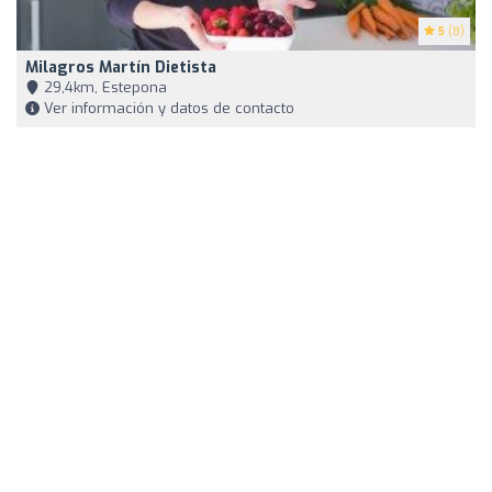
5
(8)
Milagros Martín Dietista
29,4km, Estepona
Ver información y datos de contacto