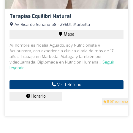
Terapias Equilibri Natural
Av. Ricardo Soriano 58 - 29601, Marbella
Mapa
Mi nombre es Noelia Aguado, soy Nutricionista y
Acupuntora, con experiencia clínica diaria de más de 17
años. Trabajo en Marbella, Malaga y también por
videollamada. Diplomada en Nutrición Humana...
Seguir
leyendo
Ver teléfono
Horario
5
(61 opiniones)