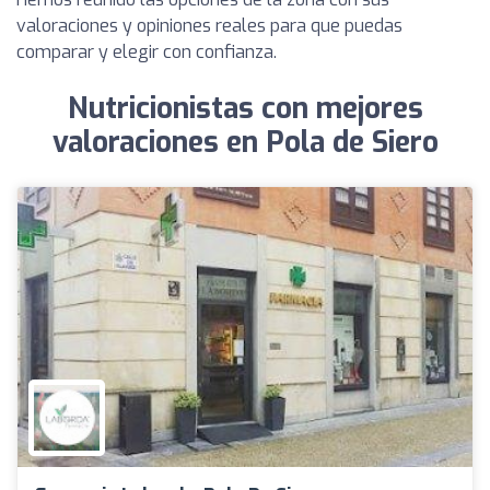
valoraciones y opiniones reales para que puedas
comparar y elegir con confianza.
Nutricionistas con mejores
valoraciones en Pola de Siero