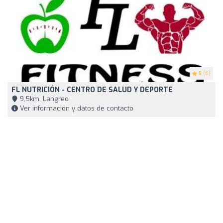
5
(6)
FL NUTRICIÓN - CENTRO DE SALUD Y DEPORTE
9,5km, Langreo
Ver información y datos de contacto