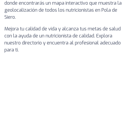
donde encontrarás un mapa interactivo que muestra la
geolocalización de todos los nutricionistas en Pola de
Siero.
Mejora tu calidad de vida y alcanza tus metas de salud
con la ayuda de un nutricionista de calidad. Explora
nuestro directorio y encuentra al profesional adecuado
para ti.