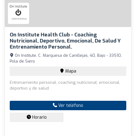
On Institute Health Club - Coaching
Nutricional, Deportivo, Emocional, De Salud Y
Entrenamiento Personal.
On Institute, C. Marquesa de Canillejas, 40, Bajo - 33510,
Pola de Siero
Mapa
Entrenamiento personal, coaching nutricional, emocional,
deportivo y de salud
Ver teléfono
Horario