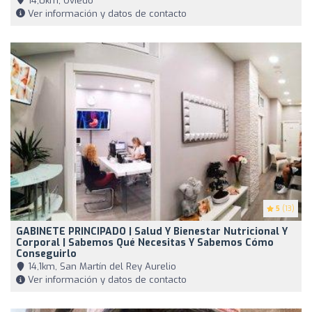
14,0km, Oviedo
Ver información y datos de contacto
5
(13)
GABINETE PRINCIPADO | Salud Y Bienestar Nutricional Y
Corporal | Sabemos Qué Necesitas Y Sabemos Cómo
Conseguirlo
14,1km, San Martín del Rey Aurelio
Ver información y datos de contacto