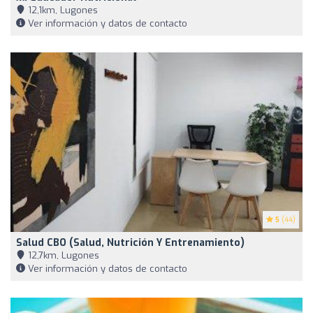
12,1km, Lugones
Ver información y datos de contacto
5
(44)
Salud CBO (Salud, Nutrición Y Entrenamiento)
12,7km, Lugones
Ver información y datos de contacto