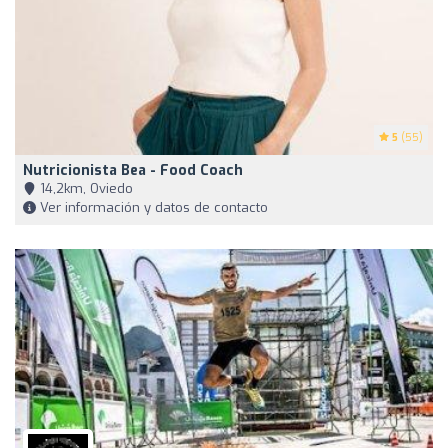
5
(55)
Nutricionista Bea - Food Coach
14,2km, Oviedo
Ver información y datos de contacto