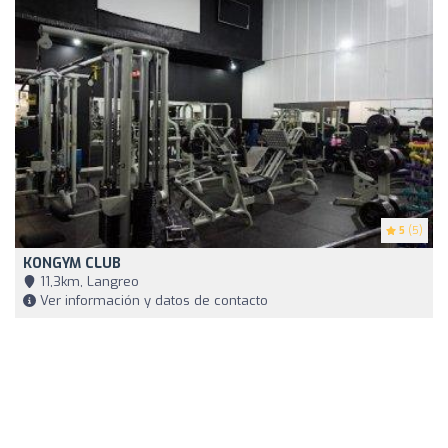
5
(5)
KONGYM CLUB
11,3km, Langreo
Ver información y datos de contacto