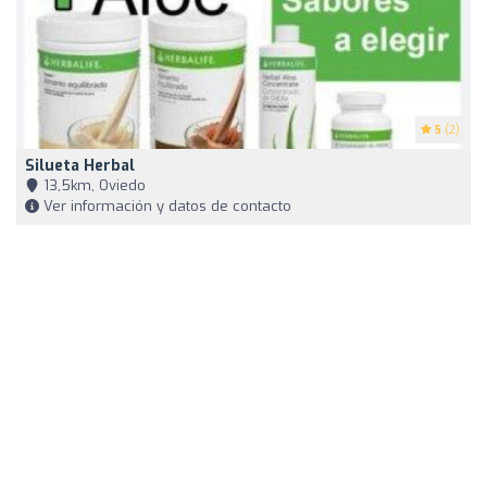
5
(2)
Silueta Herbal
13,5km, Oviedo
Ver información y datos de contacto