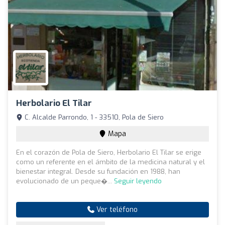
Herbolario El Tilar
C. Alcalde Parrondo, 1 - 33510, Pola de Siero
Mapa
En el corazón de Pola de Siero, Herbolario El Tilar se erige
como un referente en el ámbito de la medicina natural y el
bienestar integral. Desde su fundación en 1988, han
evolucionado de un peque�...
Seguir leyendo
Ver teléfono