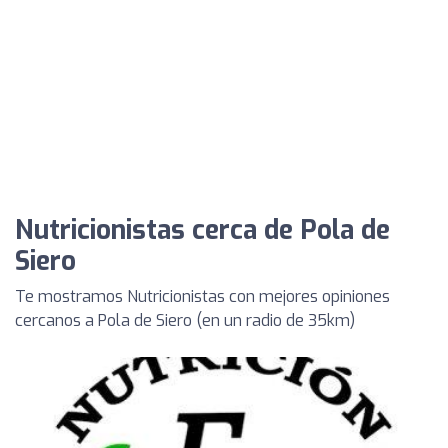
Nutricionistas cerca de Pola de
Siero
Te mostramos Nutricionistas con mejores opiniones
cercanos a Pola de Siero (en un radio de 35km)