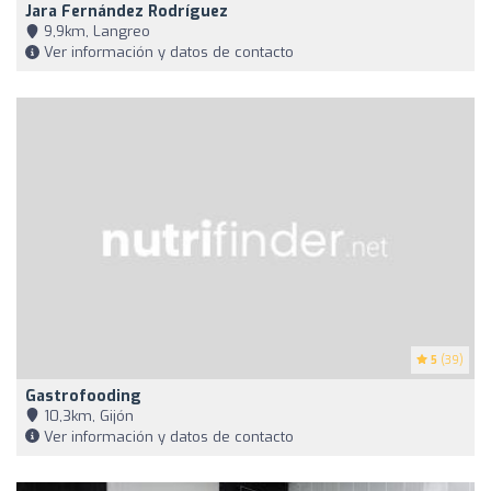
Jara Fernández Rodríguez
9,9km, Langreo
Ver información y datos de contacto
5
(39)
Gastrofooding
10,3km, Gijón
Ver información y datos de contacto