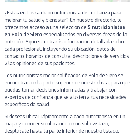
¿Estás en busca de un nutricionista de confianza para
mejorar tu salud y bienestar? En nuestro directorio, te
ofrecemos acceso a una selección de
5 nutricionistas
en Pola de Siero
especializados en diversas áreas de la
nutrición. Aquí encontrarás información detallada sobre
cada profesional, incluyendo su ubicación, datos de
contacto, horarios de consulta, descripciones de servicios
y las opiniones de sus pacientes.
Los nutricionistas mejor calificados de Pola de Siero se
encuentran en la parte superior de nuestra lista, para que
puedas tomar decisiones informadas y trabajar con
expertos de confianza que se ajusten a tus necesidades
específicas de salud.
Si deseas ubicar rápidamente a cada nutricionista en un
mapa y conocer su ubicación en un solo vistazo,
desplázate hasta la parte inferior de nuestro listado,