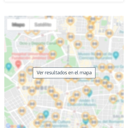
Ver resultados en el mapa