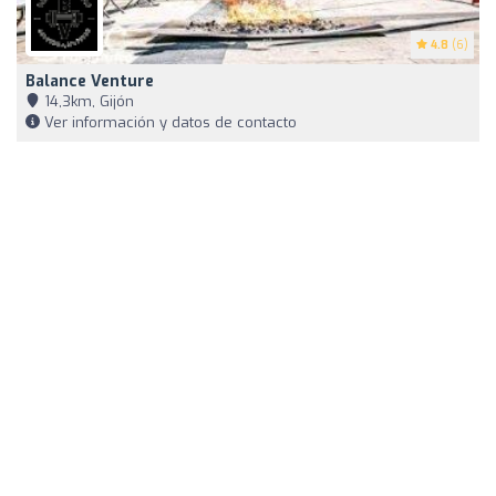
4.8
(6)
Balance Venture
14,3km, Gijón
Ver información y datos de contacto