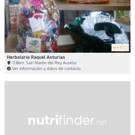
4.8
(11)
Herbolario Raquel Asturias
11,8km, San Martín del Rey Aurelio
Ver información y datos de contacto