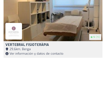
5
(15)
VERTEBRAL FISIOTERÀPIA
29,6km, Berga
Ver información y datos de contacto