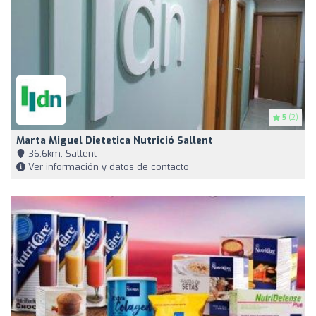
5
(2)
Marta Miguel Dietetica Nutrició Sallent
36,6km, Sallent
Ver información y datos de contacto