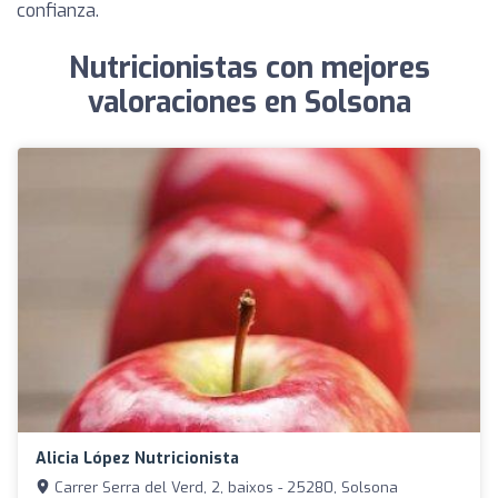
confianza.
Nutricionistas con mejores
valoraciones en Solsona
Alicia López Nutricionista
Carrer Serra del Verd, 2, baixos - 25280, Solsona