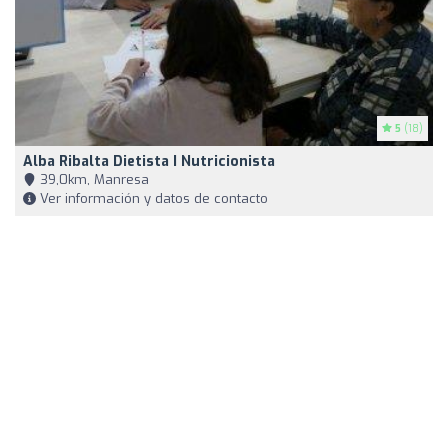
5
(18)
Alba Ribalta Dietista I Nutricionista
39,0km, Manresa
Ver información y datos de contacto