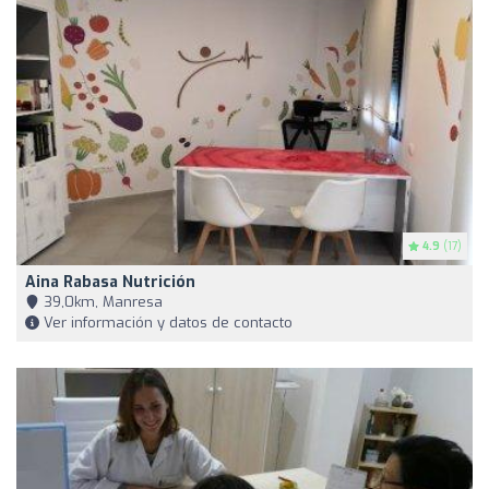
4.9
(17)
Aina Rabasa Nutrición
39,0km, Manresa
Ver información y datos de contacto