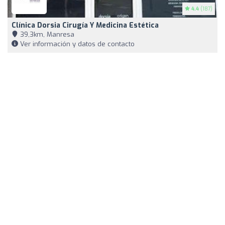
4.4
(187)
Clínica Dorsia Cirugía Y Medicina Estética
39,3km, Manresa
Ver información y datos de contacto