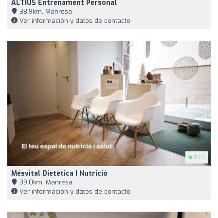
ALTIUS Entrenament Personal
38,9km, Manresa
Ver información y datos de contacto
5
(6)
Mésvital Dietètica I Nutrició
39,0km, Manresa
Ver información y datos de contacto