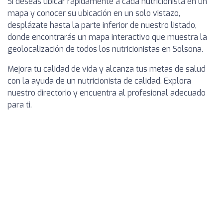
Si deseas ubicar rápidamente a cada nutricionista en un
mapa y conocer su ubicación en un solo vistazo,
desplázate hasta la parte inferior de nuestro listado,
donde encontrarás un mapa interactivo que muestra la
geolocalización de todos los nutricionistas en Solsona.
Mejora tu calidad de vida y alcanza tus metas de salud
con la ayuda de un nutricionista de calidad. Explora
nuestro directorio y encuentra al profesional adecuado
para ti.