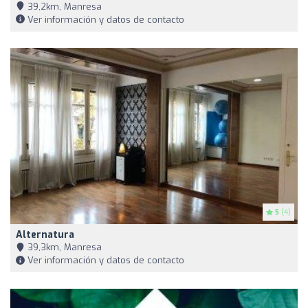
39,2km, Manresa
Ver información y datos de contacto
5
(4)
Alternatura
39,3km, Manresa
Ver información y datos de contacto