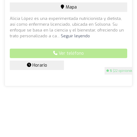
Mapa
Alicia López es una experimentada nutricionista y dietista,
así como enfermera licenciado, ubicada en Solsona. Su
enfoque se basa en la ciencia y el bienestar, ofreciendo un
trato personalizado a ca...
Seguir leyendo
Ver teléfono
Horario
5
(22 opiniones)