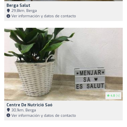
Berga Salut
29,8km, Berga
Ver información y datos de contacto
4.8
(4)
Centre De Nutrició Saó
30,1km, Berga
Ver información y datos de contacto