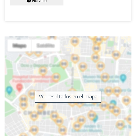
Horario
Ver resultados en el mapa