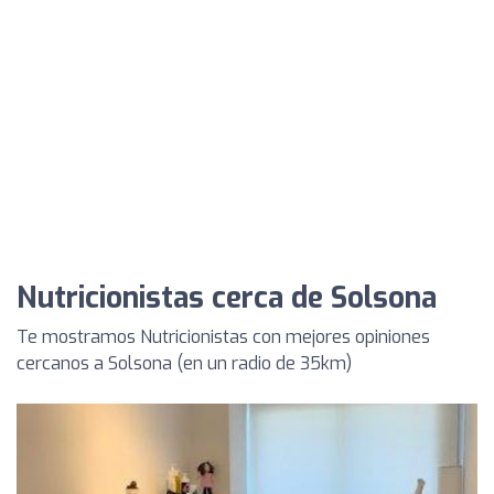
Nutricionistas cerca de Solsona
Te mostramos Nutricionistas con mejores opiniones
cercanos a Solsona (en un radio de 35km)