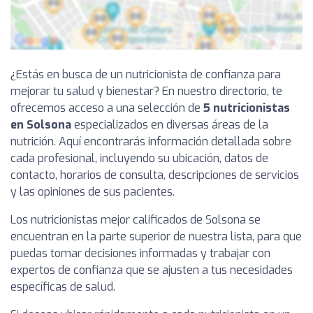
¿Estás en busca de un nutricionista de confianza para
mejorar tu salud y bienestar? En nuestro directorio, te
ofrecemos acceso a una selección de
5 nutricionistas
en Solsona
especializados en diversas áreas de la
nutrición. Aquí encontrarás información detallada sobre
cada profesional, incluyendo su ubicación, datos de
contacto, horarios de consulta, descripciones de servicios
y las opiniones de sus pacientes.
Los nutricionistas mejor calificados de Solsona se
encuentran en la parte superior de nuestra lista, para que
puedas tomar decisiones informadas y trabajar con
expertos de confianza que se ajusten a tus necesidades
específicas de salud.