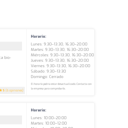
Horario:
Lunes: 9:30–13:30, 16:30–20:00
Martes: 9:30–13:30, 16:30–20:00
Miércoles: 9:30–13:30, 16:30–20:00
ca bio-
Jueves: 9:30–13:30, 16:30–20:00
Viernes: 9:30–13:30, 16:30–20:00
Sábado: 9:30–13:30
Domingo: Cerrado
El horario podría estar desactualizado. Contacta con
la empresa para comprobarlo.
5
(6 opiniones)
Horario:
Lunes: 10:00–20:00
Martes: 10:00–12:00