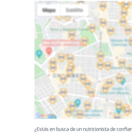
¿Estás en busca de un nutricionista de confia