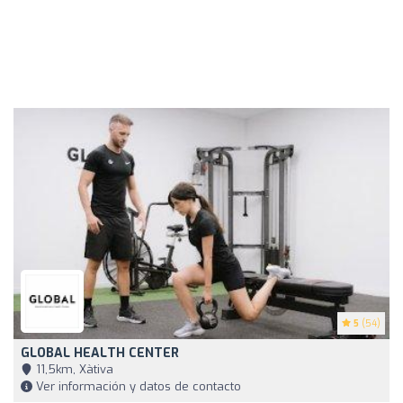
5
(54)
GLOBAL HEALTH CENTER
11,5km, Xàtiva
Ver información y datos de contacto