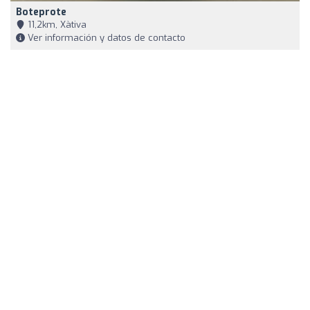
Boteprote
11,2km, Xàtiva
Ver información y datos de contacto