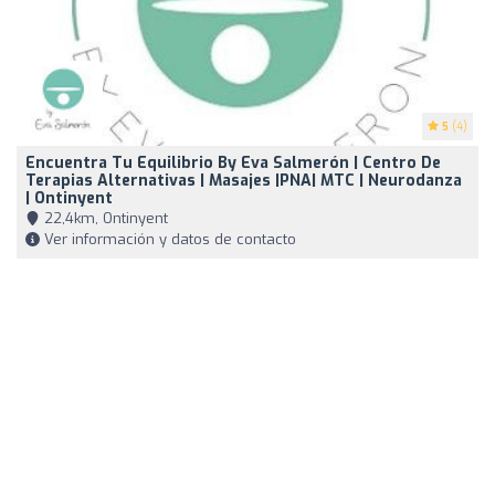
5
(4)
Encuentra Tu Equilibrio By Eva Salmerón | Centro De
Terapias Alternativas | Masajes |PNA| MTC | Neurodanza
| Ontinyent
22,4km, Ontinyent
Ver información y datos de contacto