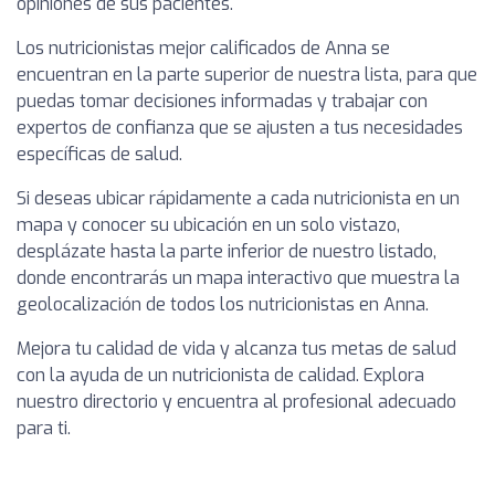
opiniones de sus pacientes.
Los nutricionistas mejor calificados de Anna se
encuentran en la parte superior de nuestra lista, para que
puedas tomar decisiones informadas y trabajar con
expertos de confianza que se ajusten a tus necesidades
específicas de salud.
Si deseas ubicar rápidamente a cada nutricionista en un
mapa y conocer su ubicación en un solo vistazo,
desplázate hasta la parte inferior de nuestro listado,
donde encontrarás un mapa interactivo que muestra la
geolocalización de todos los nutricionistas en Anna.
Mejora tu calidad de vida y alcanza tus metas de salud
con la ayuda de un nutricionista de calidad. Explora
nuestro directorio y encuentra al profesional adecuado
para ti.