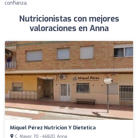
confianza.
Nutricionistas con mejores
valoraciones en Anna
Miquel Pérez Nutricion Y Dietetica
C. Mayor, 70 - 46820, Anna