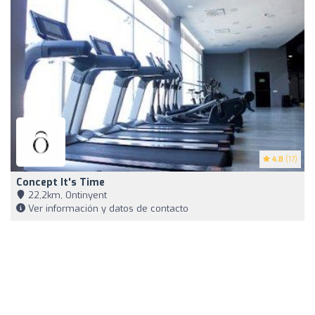
4.8
(17)
Concept It's Time
22,2km, Ontinyent
Ver información y datos de contacto