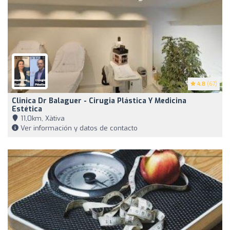
4.8
(67)
Clinica Dr Balaguer - Cirugia Plástica Y Medicina
Estética
11,0km, Xàtiva
Ver información y datos de contacto