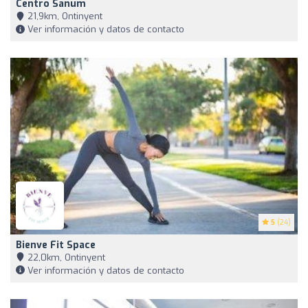
Centro Sanum
21,9km, Ontinyent
Ver información y datos de contacto
5
(24)
Bienve Fit Space
22,0km, Ontinyent
Ver información y datos de contacto