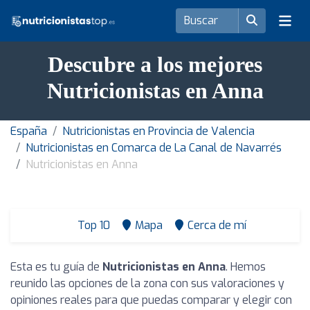
Descubre a los mejores
Nutricionistas en Anna
España
Nutricionistas en Provincia de Valencia
Nutricionistas en Comarca de La Canal de Navarrés
Nutricionistas en Anna
Top 10
Mapa
Cerca de mí
Esta es tu guía de
Nutricionistas en Anna
. Hemos
reunido las opciones de la zona con sus valoraciones y
opiniones reales para que puedas comparar y elegir con