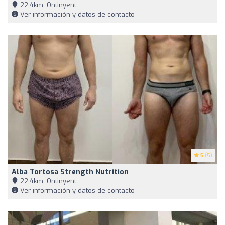
22,4km, Ontinyent
Ver información y datos de contacto
5
(5)
Alba Tortosa Strength Nutrition
22,4km, Ontinyent
Ver información y datos de contacto