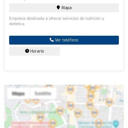
Mapa
Empresa destinada a ofrecer servicios de nutrición y
dietética.
Ver teléfono
Horario