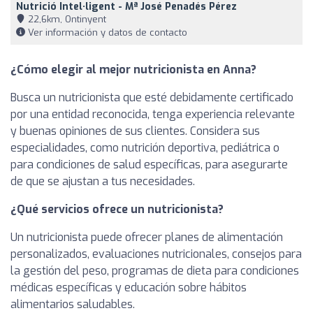
Nutrició Intel·ligent - Mª José Penadés Pérez
22,6km, Ontinyent
Ver información y datos de contacto
¿Cómo elegir al mejor nutricionista en Anna?
Busca un nutricionista que esté debidamente certificado
por una entidad reconocida, tenga experiencia relevante
y buenas opiniones de sus clientes. Considera sus
especialidades, como nutrición deportiva, pediátrica o
para condiciones de salud específicas, para asegurarte
de que se ajustan a tus necesidades.
¿Qué servicios ofrece un nutricionista?
Un nutricionista puede ofrecer planes de alimentación
personalizados, evaluaciones nutricionales, consejos para
la gestión del peso, programas de dieta para condiciones
médicas específicas y educación sobre hábitos
alimentarios saludables.