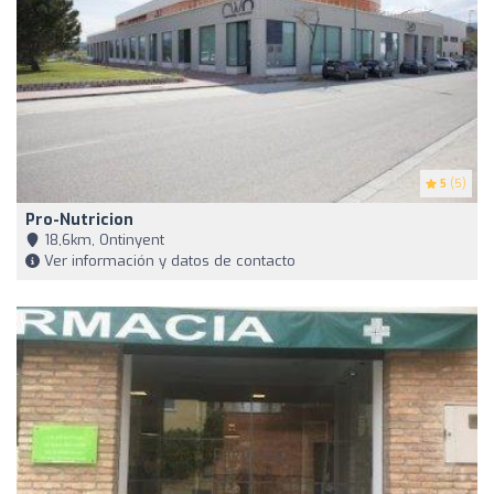
5
(5)
Pro-Nutricion
18,6km, Ontinyent
Ver información y datos de contacto