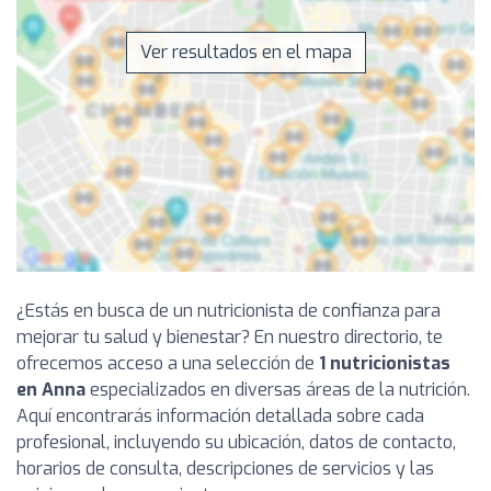
Ver resultados en el mapa
¿Estás en busca de un nutricionista de confianza para
mejorar tu salud y bienestar? En nuestro directorio, te
ofrecemos acceso a una selección de
1 nutricionistas
en Anna
especializados en diversas áreas de la nutrición.
Aquí encontrarás información detallada sobre cada
profesional, incluyendo su ubicación, datos de contacto,
horarios de consulta, descripciones de servicios y las