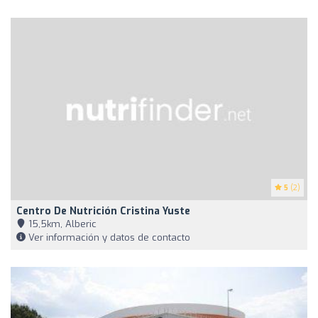
5
(2)
Centro De Nutrición Cristina Yuste
15,5km, Alberic
Ver información y datos de contacto