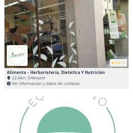
4.8
(11)
Alimenta - Herboristería, Dietética Y Nutrición
22,4km, Ontinyent
Ver información y datos de contacto