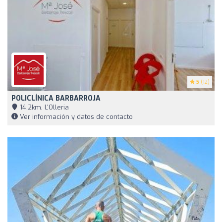
5
(12)
POLICLÍNICA BARBARROJA
14,2km, L'Olleria
Ver información y datos de contacto