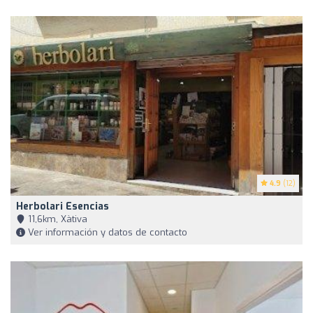
4.9
(12)
Herbolari Esencias
11,6km, Xàtiva
Ver información y datos de contacto