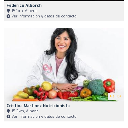
Federico Alborch
15,1km, Alberic
Ver información y datos de contacto
5
(15)
Cristina Martínez Nutricionista
15,3km, Alberic
Ver información y datos de contacto