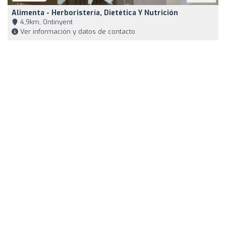
Alimenta - Herboristería, Dietética Y Nutrición
4,9km, Ontinyent
Ver información y datos de contacto