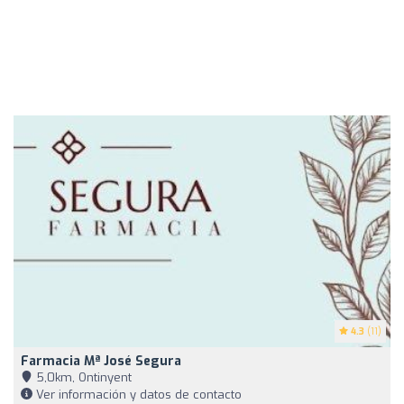
4.3
(11)
Farmacia Mª José Segura
5,0km, Ontinyent
Ver información y datos de contacto