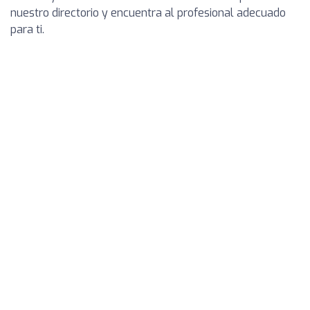
nuestro directorio y encuentra al profesional adecuado
para ti.