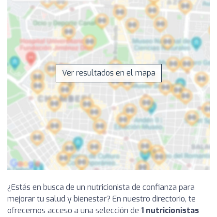
Ver resultados en el mapa
¿Estás en busca de un nutricionista de confianza para
mejorar tu salud y bienestar? En nuestro directorio, te
ofrecemos acceso a una selección de
1 nutricionistas