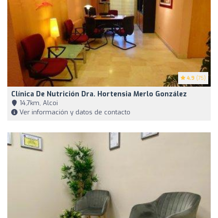
4.9
(75)
Clínica De Nutrición Dra. Hortensia Merlo González
14,7km, Alcoi
Ver información y datos de contacto