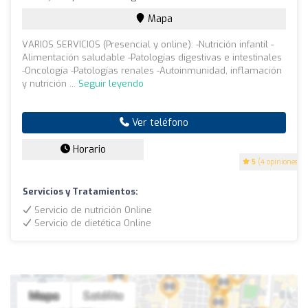
Mapa
VARIOS SERVICIOS (Presencial y online): -Nutrición infantil -
Alimentación saludable -Patologías digestivas e intestinales
-Oncología -Patologías renales -Autoinmunidad, inflamación
y nutrición ...
Seguir leyendo
Ver teléfono
Horario
5
(4 opiniones)
Servicios y Tratamientos:
Servicio de nutrición Online
Servicio de dietética Online