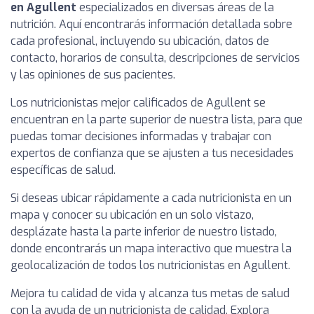
en Agullent
especializados en diversas áreas de la
nutrición. Aquí encontrarás información detallada sobre
cada profesional, incluyendo su ubicación, datos de
contacto, horarios de consulta, descripciones de servicios
y las opiniones de sus pacientes.
Los nutricionistas mejor calificados de Agullent se
encuentran en la parte superior de nuestra lista, para que
puedas tomar decisiones informadas y trabajar con
expertos de confianza que se ajusten a tus necesidades
específicas de salud.
Si deseas ubicar rápidamente a cada nutricionista en un
mapa y conocer su ubicación en un solo vistazo,
desplázate hasta la parte inferior de nuestro listado,
donde encontrarás un mapa interactivo que muestra la
geolocalización de todos los nutricionistas en Agullent.
Mejora tu calidad de vida y alcanza tus metas de salud
con la ayuda de un nutricionista de calidad. Explora