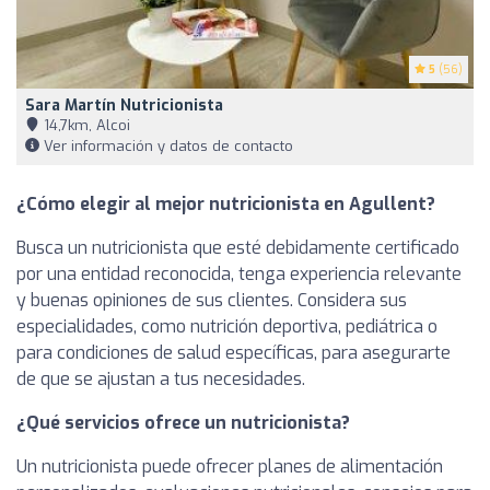
5
(56)
Sara Martín Nutricionista
14,7km, Alcoi
Ver información y datos de contacto
¿Cómo elegir al mejor nutricionista en Agullent?
Busca un nutricionista que esté debidamente certificado
por una entidad reconocida, tenga experiencia relevante
y buenas opiniones de sus clientes. Considera sus
especialidades, como nutrición deportiva, pediátrica o
para condiciones de salud específicas, para asegurarte
de que se ajustan a tus necesidades.
¿Qué servicios ofrece un nutricionista?
Un nutricionista puede ofrecer planes de alimentación