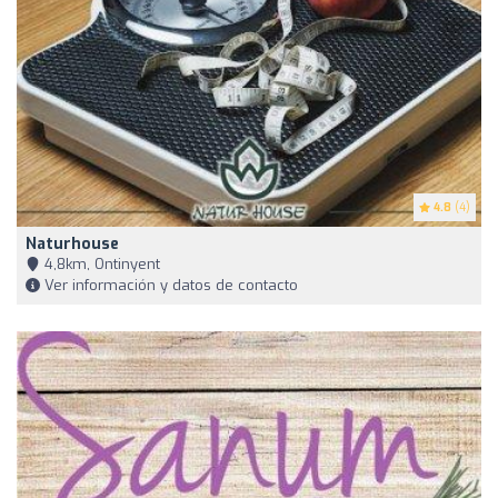
4.8
(4)
Naturhouse
4,8km, Ontinyent
Ver información y datos de contacto