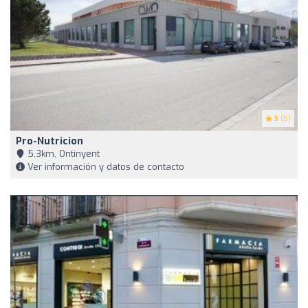
5
(5)
Pro-Nutricion
5,3km, Ontinyent
Ver información y datos de contacto