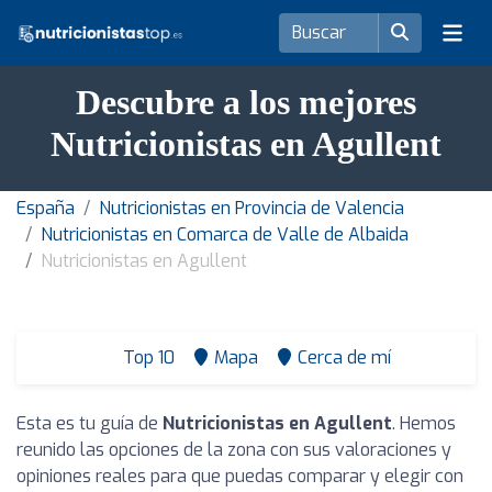
Descubre a los mejores
Nutricionistas en Agullent
España
Nutricionistas en Provincia de Valencia
Nutricionistas en Comarca de Valle de Albaida
Nutricionistas en Agullent
Top 10
Mapa
Cerca de mí
Esta es tu guía de
Nutricionistas en Agullent
. Hemos
reunido las opciones de la zona con sus valoraciones y
opiniones reales para que puedas comparar y elegir con