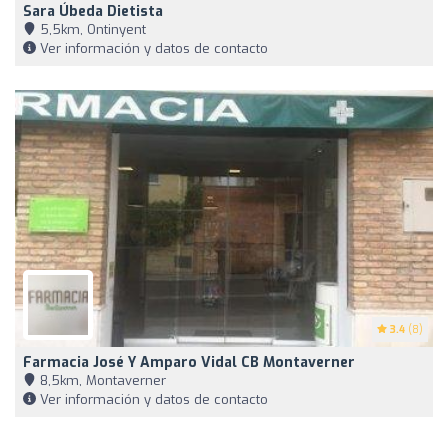
Sara Úbeda Dietista
5,5km, Ontinyent
Ver información y datos de contacto
3.4
(8)
Farmacia José Y Amparo Vidal CB Montaverner
8,5km, Montaverner
Ver información y datos de contacto