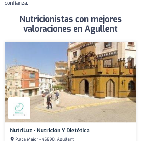
confianza.
Nutricionistas con mejores
valoraciones en Agullent
NutriLuz - Nutrición Y Dietética
Plaça Major - 46890, Agullent