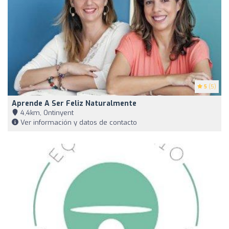
5
(5)
Aprende A Ser Feliz Naturalmente
4,4km, Ontinyent
Ver información y datos de contacto