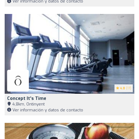
Ver información y datos de contacto
4.8
(17)
Concept It's Time
4,8km, Ontinyent
Ver información y datos de contacto