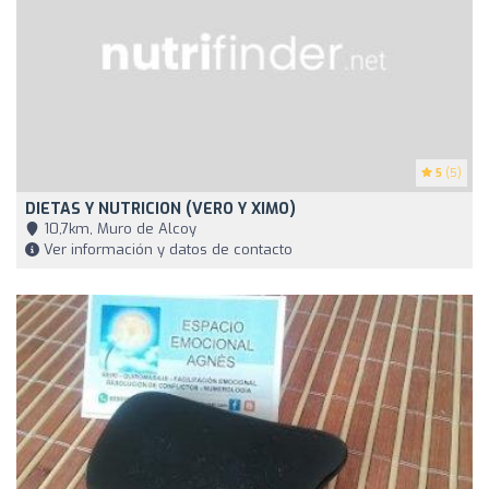
5
(5)
DIETAS Y NUTRICION (VERO Y XIMO)
10,7km, Muro de Alcoy
Ver información y datos de contacto