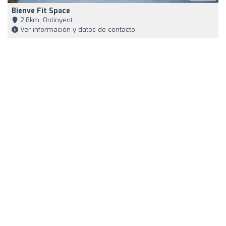
Bienve Fit Space
2,8km, Ontinyent
Ver información y datos de contacto