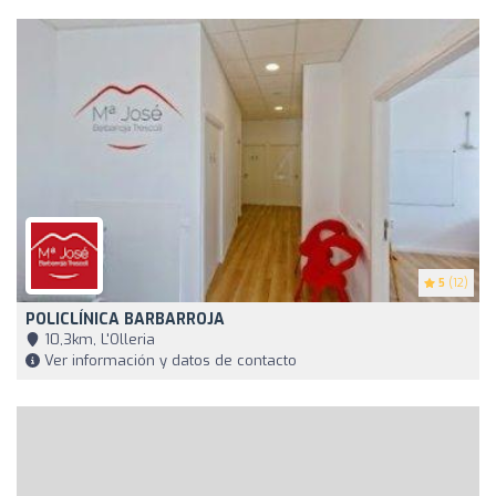
5
(12)
POLICLÍNICA BARBARROJA
10,3km, L'Olleria
Ver información y datos de contacto