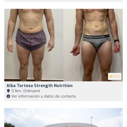
5
(5)
Alba Tortosa Strength Nutrition
5,1km, Ontinyent
Ver información y datos de contacto