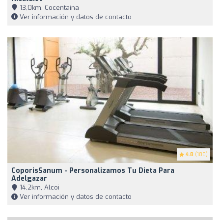
13,0km, Cocentaina
Ver información y datos de contacto
4.8
(180)
CoporisSanum - Personalizamos Tu Dieta Para
Adelgazar
14,2km, Alcoi
Ver información y datos de contacto