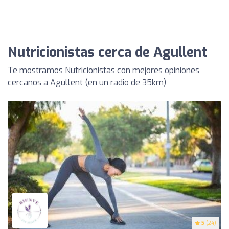
Nutricionistas cerca de Agullent
Te mostramos Nutricionistas con mejores opiniones
cercanos a Agullent (en un radio de 35km)
5
(24)