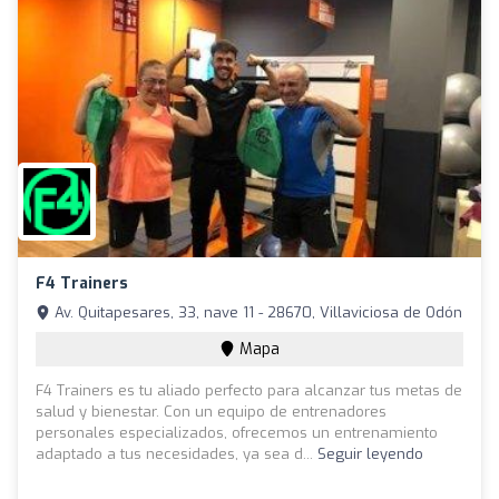
F4 Trainers
Av. Quitapesares, 33, nave 11 - 28670, Villaviciosa de Odón
Mapa
F4 Trainers es tu aliado perfecto para alcanzar tus metas de
salud y bienestar. Con un equipo de entrenadores
personales especializados, ofrecemos un entrenamiento
adaptado a tus necesidades, ya sea d...
Seguir leyendo