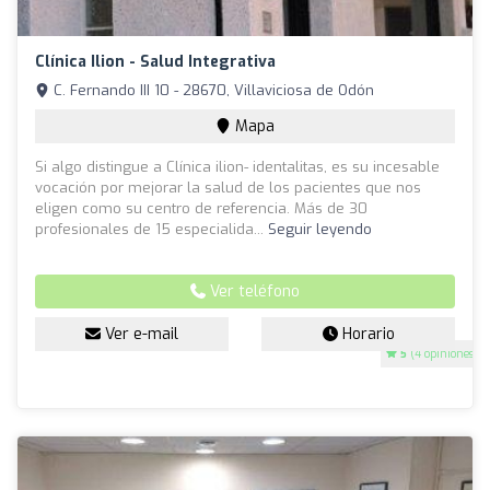
Clínica Ilion - Salud Integrativa
C. Fernando III 10 - 28670, Villaviciosa de Odón
Mapa
Si algo distingue a Clínica ilion- identalitas, es su incesable
vocación por mejorar la salud de los pacientes que nos
eligen como su centro de referencia. Más de 30
profesionales de 15 especialida...
Seguir leyendo
Ver teléfono
Ver e-mail
Horario
5
(4 opiniones)