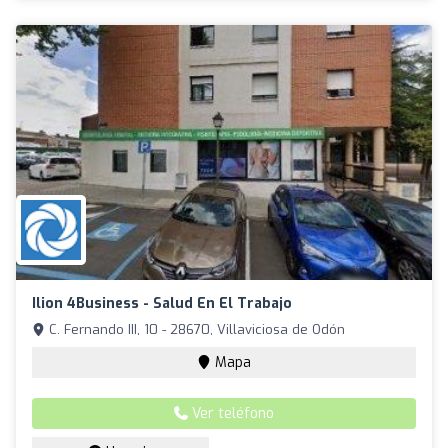
Ilion 4Business - Salud En El Trabajo
C. Fernando III, 10 - 28670, Villaviciosa de Odón
Mapa
Ver teléfono