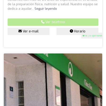
de la preparación física, nutrición y salud. Nuestro equipo se
dedica a ayudar...
Seguir leyendo
Ver teléfono
Ver e-mail
Horario
5
(19 opiniones)