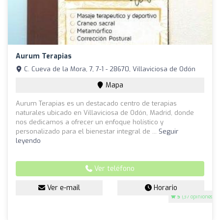
Aurum Terapias
C. Cueva de la Mora, 7, 7-1 - 28670, Villaviciosa de Odón
Mapa
Aurum Terapias es un destacado centro de terapias
naturales ubicado en Villaviciosa de Odón, Madrid, donde
nos dedicamos a ofrecer un enfoque holístico y
personalizado para el bienestar integral de ...
Seguir
leyendo
Ver teléfono
Ver e-mail
Horario
5
(37 opiniones)