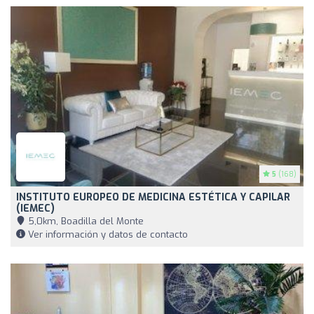
5
(168)
INSTITUTO EUROPEO DE MEDICINA ESTÉTICA Y CAPILAR
(IEMEC)
5,0km, Boadilla del Monte
Ver información y datos de contacto