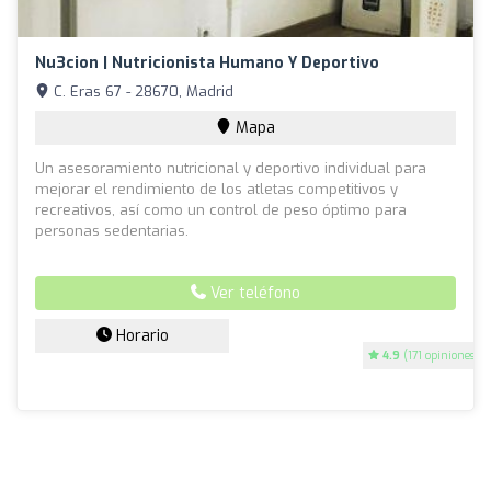
Nu3cion | Nutricionista Humano Y Deportivo
C. Eras 67 - 28670, Madrid
Mapa
Un asesoramiento nutricional y deportivo individual para
mejorar el rendimiento de los atletas competitivos y
recreativos, así como un control de peso óptimo para
personas sedentarias.
Ver teléfono
Horario
4.9
(171 opiniones)