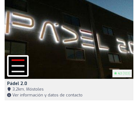
4.1
(103)
Pádel 2.0
3,2km, Móstoles
Ver información y datos de contacto