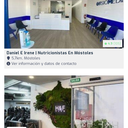
4.9
(105)
Daniel E Irene | Nutricionistas En Móstoles
5,7km, Móstoles
Ver información y datos de contacto