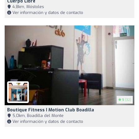
Cuerpo Libre
4,8km, Móstoles
Ver información y datos de contacto
5
(32)
Boutique Fitness I Motion Club Boadilla
5,0km, Boadilla del Monte
Ver información y datos de contacto