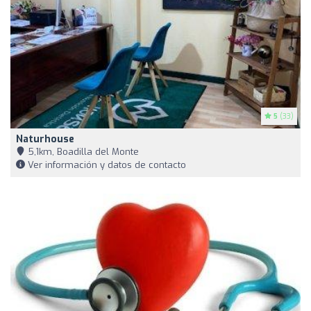
5
(33)
Naturhouse
5,1km, Boadilla del Monte
Ver información y datos de contacto