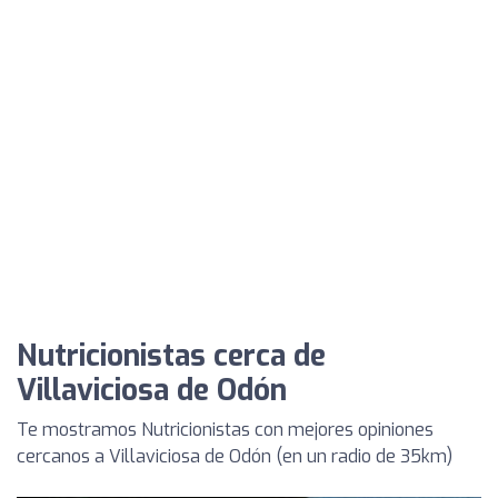
Nutricionistas cerca de
Villaviciosa de Odón
Te mostramos Nutricionistas con mejores opiniones
cercanos a Villaviciosa de Odón (en un radio de 35km)