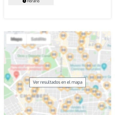
Horario
Ver resultados en el mapa