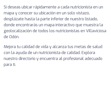
Si deseas ubicar rápidamente a cada nutricionista en un
mapa y conocer su ubicación en un solo vistazo,
desplázate hasta la parte inferior de nuestro listado,
donde encontrarás un mapa interactivo que muestra la
geolocalización de todos los nutricionistas en Villaviciosa
de Odón.
Mejora tu calidad de vida y alcanza tus metas de salud
con la ayuda de un nutricionista de calidad. Explora
nuestro directorio y encuentra al profesional adecuado
para ti.