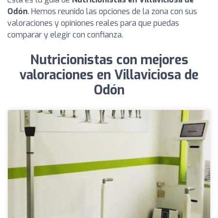
Odón
. Hemos reunido las opciones de la zona con sus
valoraciones y opiniones reales para que puedas
comparar y elegir con confianza.
Nutricionistas con mejores
valoraciones en Villaviciosa de
Odón