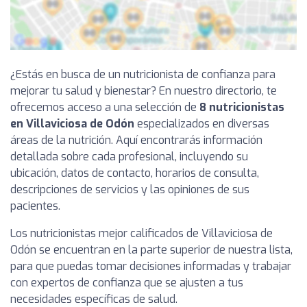
¿Estás en busca de un nutricionista de confianza para
mejorar tu salud y bienestar? En nuestro directorio, te
ofrecemos acceso a una selección de
8 nutricionistas
en Villaviciosa de Odón
especializados en diversas
áreas de la nutrición. Aquí encontrarás información
detallada sobre cada profesional, incluyendo su
ubicación, datos de contacto, horarios de consulta,
descripciones de servicios y las opiniones de sus
pacientes.
Los nutricionistas mejor calificados de Villaviciosa de
Odón se encuentran en la parte superior de nuestra lista,
para que puedas tomar decisiones informadas y trabajar
con expertos de confianza que se ajusten a tus
necesidades específicas de salud.