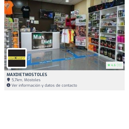
4.6
(13)
MAXDIETMOSTOLES
5,7km, Móstoles
Ver información y datos de contacto