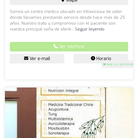
Mapa
Somos un centro médico ubicado en Villaviciosa de odón
donde llevamos prestando servicio desde hace más de 25
años. Nuestro trato y compromiso con el paciente son
nuestra principal seña de identi...
Seguir leyendo
Ver teléfono
Ver e-mail
Horario
4.8
(118 opiniones)