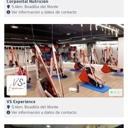
Corpovital Nutrición
5,4km, Boadilla del Monte
Ver información y datos de contacto
4
(6)
VS Experience
5,4km, Boadilla del Monte
Ver información y datos de contacto