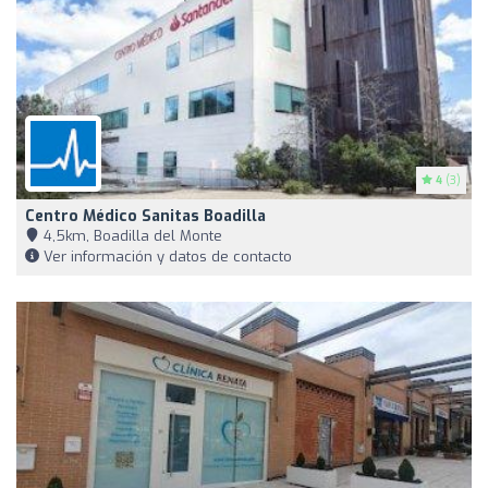
4
(3)
Centro Médico Sanitas Boadilla
4,5km, Boadilla del Monte
Ver información y datos de contacto