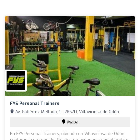
FYS Personal Trainers
Av. Gutiérrez Mellado, 1 - 28670, Villaviciosa de Odón
Mapa
En FYS Personal Trainers, ubicado en Villaviciosa de Odón,
contamos con más de 25 años de experiencia en el ámbito