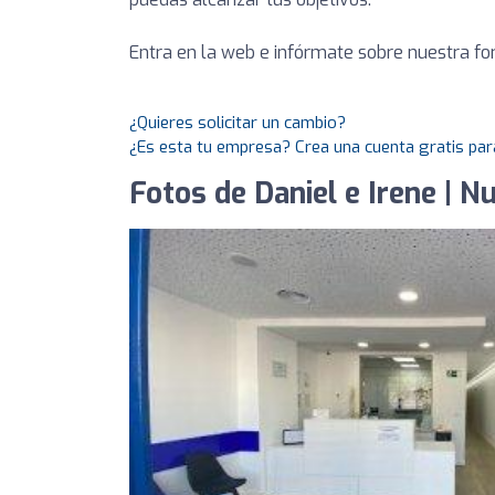
Entra en la web e infórmate sobre nuestra fo
¿Quieres solicitar un cambio?
¿Es esta tu empresa? Crea una cuenta gratis par
Fotos de Daniel e Irene | N