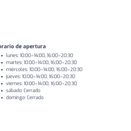
rario de apertura
lunes: 10:00–14:00, 16:00–20:30
martes: 10:00–14:00, 16:00–20:30
miércoles: 10:00–14:00, 16:00–20:30
jueves: 10:00–14:00, 16:00–20:30
viernes: 10:00–14:00, 16:00–20:30
sábado: Cerrado
domingo: Cerrado