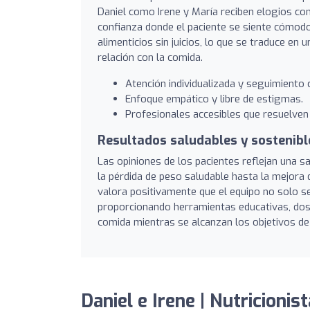
Daniel como Irene y María reciben elogios co
confianza donde el paciente se siente cómodo.
alimenticios sin juicios, lo que se traduce en
relación con la comida.
Atención individualizada y seguimiento 
Enfoque empático y libre de estigmas.
Profesionales accesibles que resuelven
Resultados saludables y sostenibl
Las opiniones de los pacientes reflejan una s
la pérdida de peso saludable hasta la mejora
valora positivamente que el equipo no solo se 
proporcionando herramientas educativas, dossi
comida mientras se alcanzan los objetivos de 
Daniel e Irene | Nutricionis