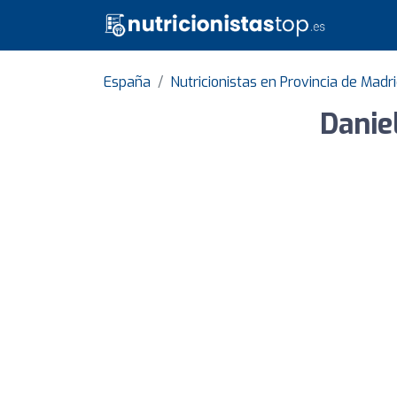
España
Nutricionistas en Provincia de Madr
Daniel