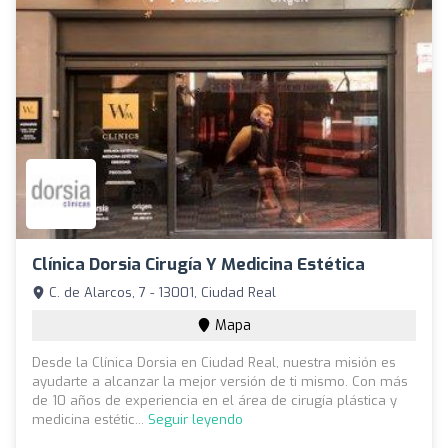
Clínica Dorsia Cirugía Y Medicina Estética
C. de Alarcos, 7 - 13001, Ciudad Real
Mapa
Desde la Clínica Dorsia en Ciudad Real, nuestra misión es
ayudarte a alcanzar la mejor versión de ti mismo. Con más
de 10 años de experiencia en el área de cirugía plástica y
medicina estétic...
Seguir leyendo