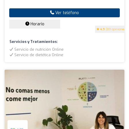
Ver teléfono
Horario
4.9
(89 opiniones)
Servicios y Tratamientos:
Servicio de nutrición Online
Servicio de dietética Online