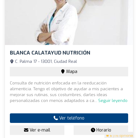
BLANCA CALATAYUD NUTRICIÓN
C. Palma 17 - 13001, Ciudad Real
Mapa
Consulta de nutrición enfocada en la reeducación
alimenticia. Tengo el objetivo de ayudar a mis pacientes a
mejorar sus rutinas, sus costumbres, darles ideas
personalizadas con menús adaptados a ca...
Seguir leyendo
Ver teléfono
Ver e-mail
Horario
5
(116 opiniones)