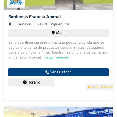
Simbiosis Esencia Animal
C. Carnaval, 16 - 13170, Miguelturra
Mapa
Simbiosis (Esencia animal) es una pequeña tienda que se
dedica a la venta de productos para animales, peluquería
canina y nutrición animal.Nuestra misión diaria es luchar por
el bienestar y la cal...
Seguir leyendo
Ver teléfono
Horario
4.9
(55 opiniones)