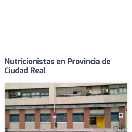
Nutricionistas en Provincia de
Ciudad Real