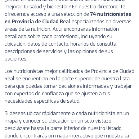
mejorar tu salud y bienestar? En nuestro directorio, te
ofrecemos acceso a una selección de
74 nutricionistas
en Provincia de Ciudad Real
especializados en diversas
áreas de la nutrición. Aquí encontrarás información
detallada sobre cada profesional, incluyendo su
ubicación, datos de contacto, horarios de consulta,
descripciones de servicios y las opiniones de sus
pacientes.
Los nutricionistas mejor calificados de Provincia de Ciudad
Real se encuentran en la parte superior de nuestra lista,
para que puedas tomar decisiones informadas y trabajar
con expertos de confianza que se ajusten a tus
necesidades específicas de salud.
Si deseas ubicar rápidamente a cada nutricionista en un
mapa y conocer su ubicación en un solo vistazo,
desplázate hasta la parte inferior de nuestro listado,
donde encontrarás un mapa interactivo que muestra la