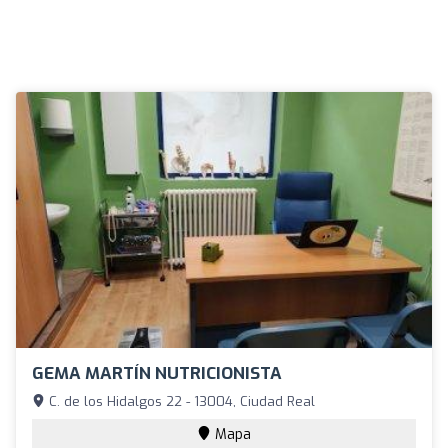
GEMA MARTÍN NUTRICIONISTA
C. de los Hidalgos 22 - 13004, Ciudad Real
Mapa