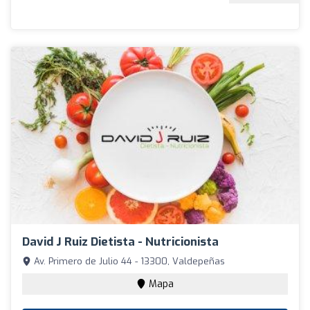
David J Ruiz Dietista - Nutricionista
Av. Primero de Julio 44 - 13300, Valdepeñas
Mapa