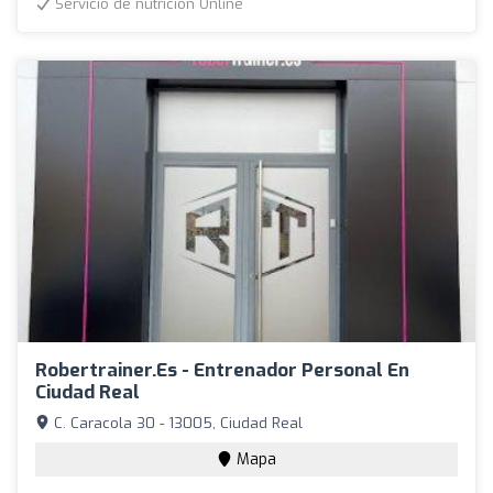
Servicio de nutrición Online
Robertrainer.es - Entrenador Personal En
Ciudad Real
C. Caracola 30 - 13005, Ciudad Real
Mapa