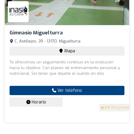
Gimnasio Miguelturra
C. Astillejos, 39 - 13170, Miguelturra
Mapa
Te ofrecemos un seguimiento continuo en la evolución
hacia tu objetivo. Con planes de entrenamiento personal y
nutricional. Sin tener que dejarte el sueldo en ello.
Ver teléfono
Horario
4.9
(76 opiniones)