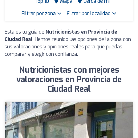
Top 10
Mapa
Cerca de mí
Filtrar por zona
Filtrar por localidad
Esta es tu guía de
Nutricionistas en Provincia de
Ciudad Real
. Hemos reunido las opciones de la zona con
sus valoraciones y opiniones reales para que puedas
comparar y elegir con confianza.
Nutricionistas con mejores
valoraciones en Provincia de
Ciudad Real