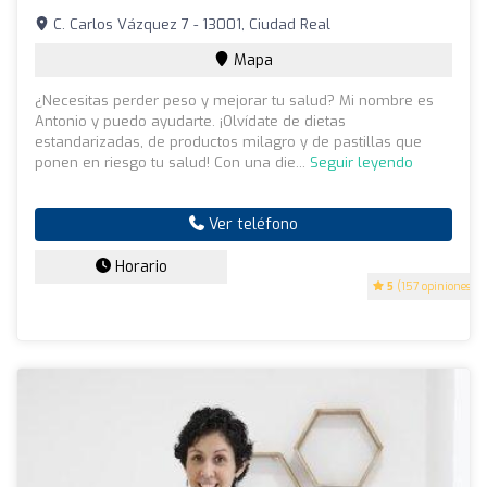
C. Carlos Vázquez 7 - 13001, Ciudad Real
Mapa
¿Necesitas perder peso y mejorar tu salud? Mi nombre es
Antonio y puedo ayudarte. ¡Olvídate de dietas
estandarizadas, de productos milagro y de pastillas que
ponen en riesgo tu salud! Con una die...
Seguir leyendo
Ver teléfono
Horario
5
(157 opiniones)