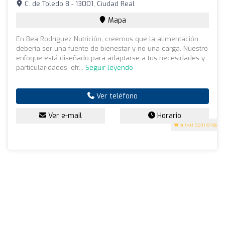
C. de Toledo 8 - 13001, Ciudad Real
Mapa
En Bea Rodríguez Nutrición, creemos que la alimentación
debería ser una fuente de bienestar y no una carga. Nuestro
enfoque está diseñado para adaptarse a tus necesidades y
particularidades, ofr...
Seguir leyendo
Ver teléfono
Ver e-mail
Horario
5
(40 opiniones)