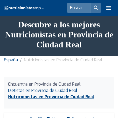
Descubre a los mejores
Nutricionistas en Provincia de
Ciudad Real
España
Nutricionistas en Provincia de Ciudad Real
Encuentra en Provincia de Ciudad Real:
Dietistas en Provincia de Ciudad Real
Nutricionistas en Provincia de Ciudad Real