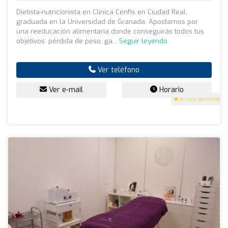
Dietista-nutricionista en Clínica Cenfis en Ciudad Real,
graduada en la Universidad de Granada. Apostamos por
una reeducación alimentaria donde conseguirás todos tus
objetivos: pérdida de peso, ga...
Seguir leyendo
Ver teléfono
Ver e-mail
Horario
5
(108 opiniones)