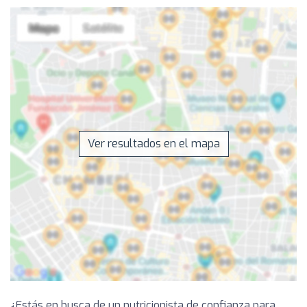
Ver resultados en el mapa
¿Estás en busca de un nutricionista de confianza para