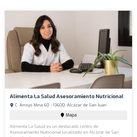
Alimenta La Salud Asesoramiento Nutricional
C. Arroyo Mina 60 - 13600, Alcázar de San Juan
Mapa
Alimenta La Salud es un destacado centro de
Asesoramiento Nutricional localizado en Alcázar de San