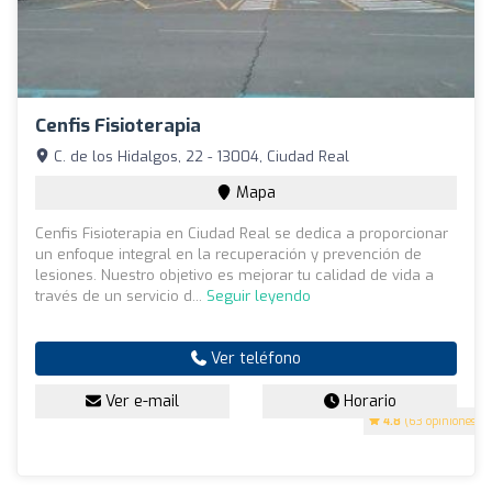
Cenfis Fisioterapia
C. de los Hidalgos, 22 - 13004, Ciudad Real
Mapa
Cenfis Fisioterapia en Ciudad Real se dedica a proporcionar
un enfoque integral en la recuperación y prevención de
lesiones. Nuestro objetivo es mejorar tu calidad de vida a
través de un servicio d...
Seguir leyendo
Ver teléfono
Ver e-mail
Horario
4.8
(63 opiniones)