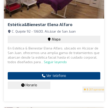
Estética&Bienestar Elena Alfaro
C. Quijote 92 - 13600, Alcázar de San Juan
Mapa
En Estética & Bienestar Elena Alfaro, ubicado en Alcázar de
San Juan, ofrecemos una amplia gama de tratamientos que
abarcan desde la estética facial hasta el cuidado corporal,
todos diseñados para...
Seguir leyendo
Ver teléfono
Horario
5
(87 opiniones)