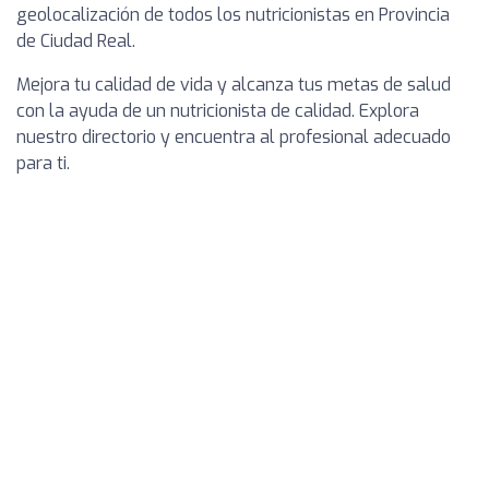
geolocalización de todos los nutricionistas en Provincia
de Ciudad Real.
Mejora tu calidad de vida y alcanza tus metas de salud
con la ayuda de un nutricionista de calidad. Explora
nuestro directorio y encuentra al profesional adecuado
para ti.