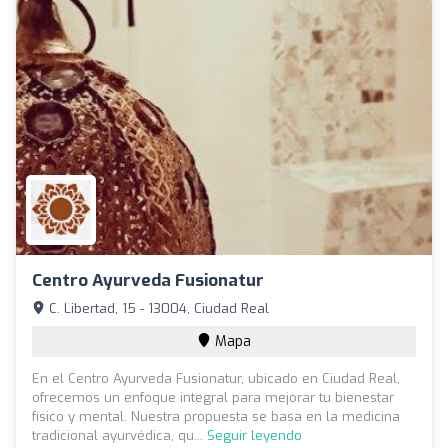
Centro Ayurveda Fusionatur
C. Libertad, 15 - 13004, Ciudad Real
Mapa
En el Centro Ayurveda Fusionatur, ubicado en Ciudad Real,
ofrecemos un enfoque integral para mejorar tu bienestar
físico y mental. Nuestra propuesta se basa en la medicina
tradicional ayurvédica, qu...
Seguir leyendo