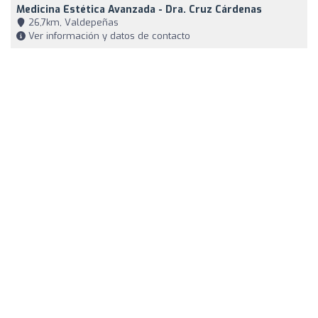
Medicina Estética Avanzada - Dra. Cruz Cárdenas
26,7km, Valdepeñas
Ver información y datos de contacto