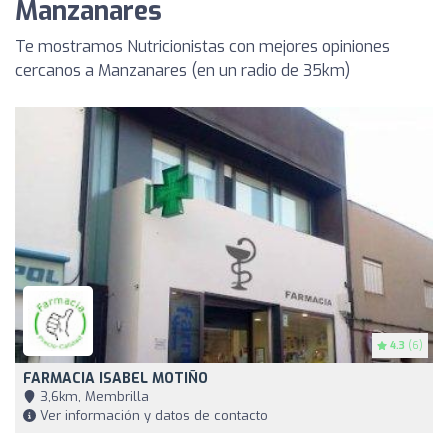
Manzanares
Te mostramos Nutricionistas con mejores opiniones
cercanos a Manzanares (en un radio de 35km)
4.3
(6)
FARMACIA ISABEL MOTIÑO
3,6km, Membrilla
Ver información y datos de contacto