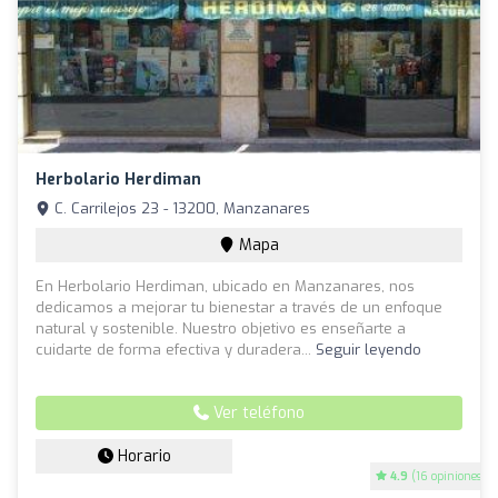
Herbolario Herdiman
C. Carrilejos 23 - 13200, Manzanares
Mapa
En Herbolario Herdiman, ubicado en Manzanares, nos
dedicamos a mejorar tu bienestar a través de un enfoque
natural y sostenible. Nuestro objetivo es enseñarte a
cuidarte de forma efectiva y duradera...
Seguir leyendo
Ver teléfono
Horario
4.9
(16 opiniones)