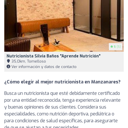
5
(5)
Nutricionista Silvia Baños "Aprende Nutrición"
35,0km, Tomelloso
Ver información y datos de contacto
¿Cómo elegir al mejor nutricionista en Manzanares?
Busca un nutricionista que esté debidamente certificado
por una entidad reconocida, tenga experiencia relevante
y buenas opiniones de sus clientes. Considera sus
especialidades, como nutrición deportiva, pediátrica o
para condiciones de salud específicas, para asegurarte
de que se ajustan a tus necesidades.