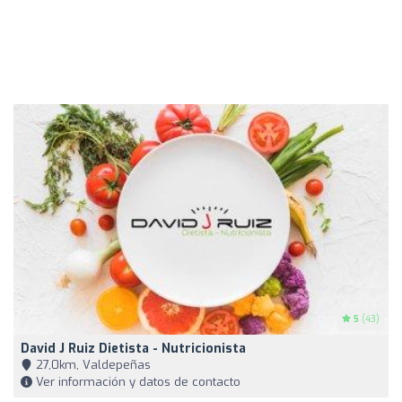
5
(43)
David J Ruiz Dietista - Nutricionista
27,0km, Valdepeñas
Ver información y datos de contacto