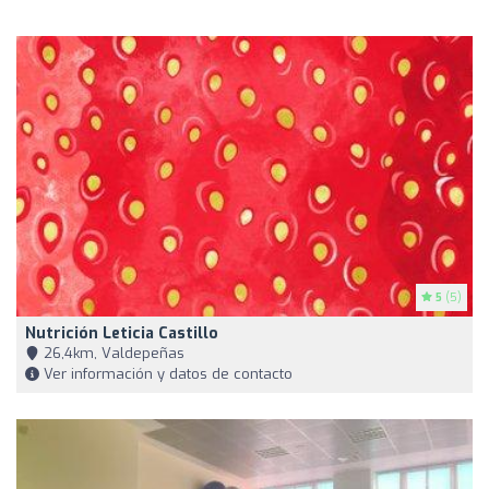
5
(5)
Nutrición Leticia Castillo
26,4km, Valdepeñas
Ver información y datos de contacto