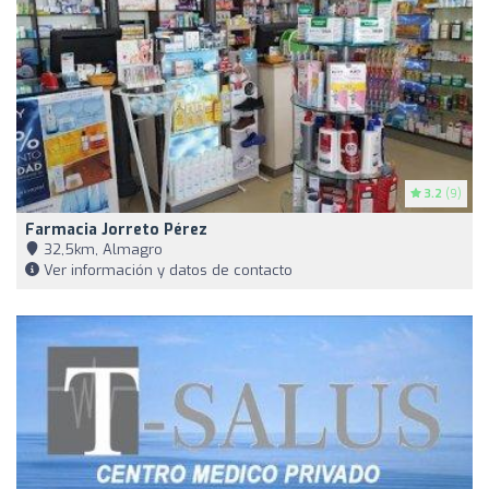
3.2
(9)
Farmacia Jorreto Pérez
32,5km, Almagro
Ver información y datos de contacto