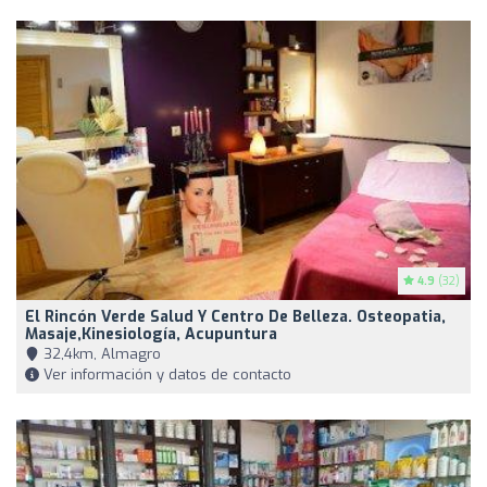
4.9
(32)
El Rincón Verde Salud Y Centro De Belleza. Osteopatia,
Masaje,Kinesiología, Acupuntura
32,4km, Almagro
Ver información y datos de contacto