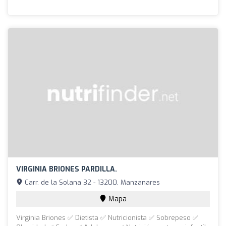
VIRGINIA BRIONES PARDILLA.
Carr. de la Solana 32 - 13200, Manzanares
Mapa
Virginia Briones ✅ Dietista ✅ Nutricionista ✅ Sobrepeso ✅