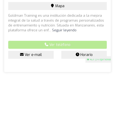
Mapa
Goldman Training es una institución dedicada a la mejora
integral de la salud a través de programas personalizados
de entrenamiento y nutrición. Situada en Manzanares, esta
plataforma ofrece un enf...
Seguir leyendo
Ver teléfono
Ver e-mail
Horario
4.7
(34 opiniones)