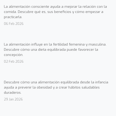
La alimentación consciente ayuda a mejorar la relación con la
comida. Descubre qué es, sus beneficios y cómo empezar a
practicarla.
06 Feb 2026
La alimentación influye en la fertilidad femenina y masculina.
Descubre cómo una dieta equilibrada puede favorecer la
concepción.
02 Feb 2026
Descubre cómo una alimentación equilibrada desde la infancia
ayuda a prevenir la obesidad y a crear hábitos saludables
duraderos.
29 Jan 2026