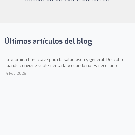
Últimos artículos del blog
La vitamina D es clave para la salud ósea y general. Descubre
cuándo conviene suplementarla y cuándo no es necesario.
14 Feb 2026