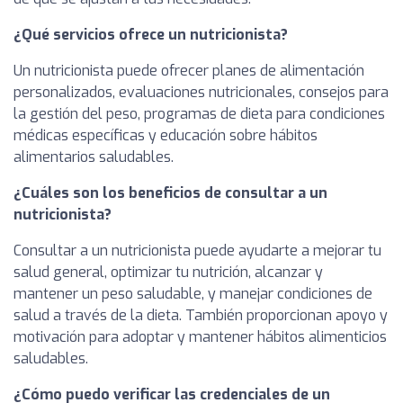
¿Qué servicios ofrece un nutricionista?
Un nutricionista puede ofrecer planes de alimentación
personalizados, evaluaciones nutricionales, consejos para
la gestión del peso, programas de dieta para condiciones
médicas específicas y educación sobre hábitos
alimentarios saludables.
¿Cuáles son los beneficios de consultar a un
nutricionista?
Consultar a un nutricionista puede ayudarte a mejorar tu
salud general, optimizar tu nutrición, alcanzar y
mantener un peso saludable, y manejar condiciones de
salud a través de la dieta. También proporcionan apoyo y
motivación para adoptar y mantener hábitos alimenticios
saludables.
¿Cómo puedo verificar las credenciales de un