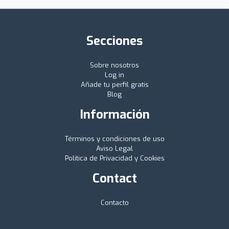
Secciones
Sobre nosotros
Log in
Añade tu perfil gratis
Blog
Información
Términos y condiciones de uso
Aviso Legal
Política de Privacidad y Cookies
Contact
Contacto