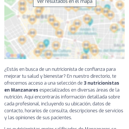
Ver resultados en el mapa
¿Estás en busca de un nutricionista de confianza para
mejorar tu salud y bienestar? En nuestro directorio, te
ofrecemos acceso a una selección de
3 nutricionistas
en Manzanares
especializados en diversas áreas de la
nutrición. Aquí encontrarás información detallada sobre
cada profesional, incluyendo su ubicación, datos de
contacto, horarios de consulta, descripciones de servicios
y las opiniones de sus pacientes.