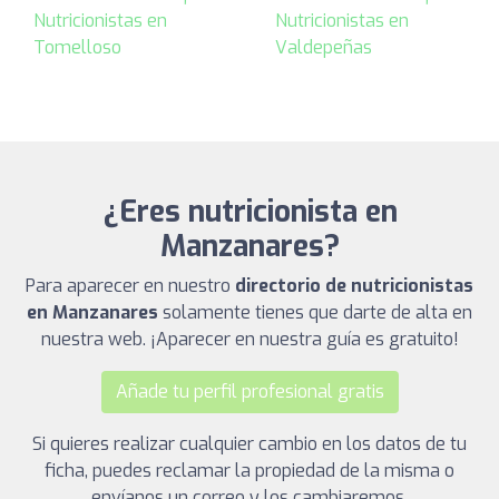
Nutricionistas en
Nutricionistas en
Tomelloso
Valdepeñas
¿Eres nutricionista en
Manzanares?
Para aparecer en nuestro
directorio de nutricionistas
en Manzanares
solamente tienes que darte de alta en
nuestra web. ¡Aparecer en nuestra guía es gratuito!
Añade tu perfil profesional gratis
Si quieres realizar cualquier cambio en los datos de tu
ficha, puedes reclamar la propiedad de la misma o
envíanos un correo y los cambiaremos.