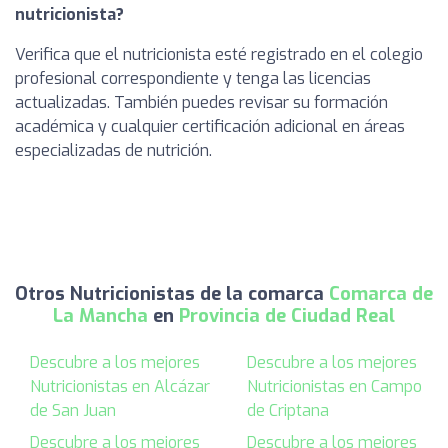
nutricionista?
Verifica que el nutricionista esté registrado en el colegio
profesional correspondiente y tenga las licencias
actualizadas. También puedes revisar su formación
académica y cualquier certificación adicional en áreas
especializadas de nutrición.
Otros Nutricionistas de la comarca
Comarca de
La Mancha
en
Provincia de Ciudad Real
Descubre a los mejores
Descubre a los mejores
Nutricionistas en Alcázar
Nutricionistas en Campo
de San Juan
de Criptana
Descubre a los mejores
Descubre a los mejores