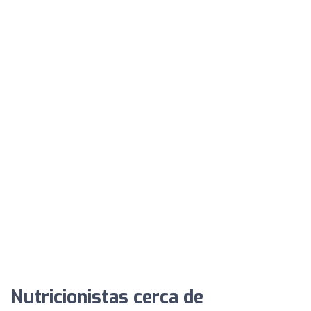
Nutricionistas cerca de