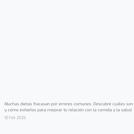
Muchas dietas fracasan por errores comunes. Descubre cuáles son
y cómo evitarlos para mejorar tu relación con la comida y la salud.
10 Feb 2026