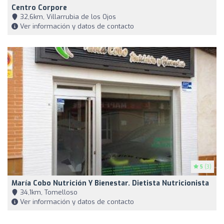
Centro Corpore
32,6km, Villarrubia de los Ojos
Ver información y datos de contacto
5
(3)
María Cobo Nutrición Y Bienestar. Dietista Nutricionista
34,1km, Tomelloso
Ver información y datos de contacto