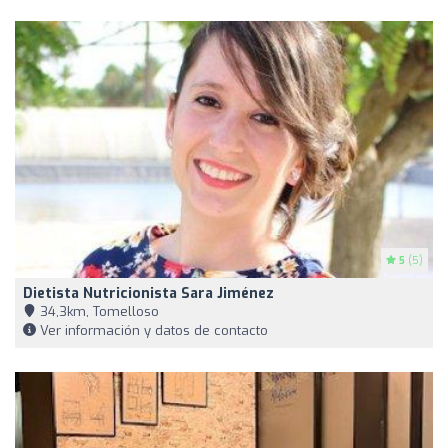
5
(5)
Dietista Nutricionista Sara Jiménez
34,3km, Tomelloso
Ver información y datos de contacto