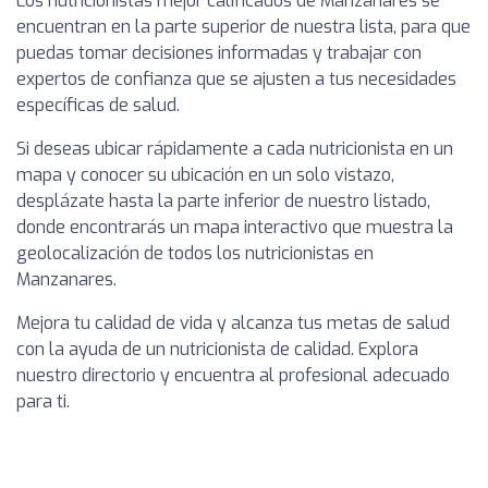
Los nutricionistas mejor calificados de Manzanares se
encuentran en la parte superior de nuestra lista, para que
puedas tomar decisiones informadas y trabajar con
expertos de confianza que se ajusten a tus necesidades
específicas de salud.
Si deseas ubicar rápidamente a cada nutricionista en un
mapa y conocer su ubicación en un solo vistazo,
desplázate hasta la parte inferior de nuestro listado,
donde encontrarás un mapa interactivo que muestra la
geolocalización de todos los nutricionistas en
Manzanares.
Mejora tu calidad de vida y alcanza tus metas de salud
con la ayuda de un nutricionista de calidad. Explora
nuestro directorio y encuentra al profesional adecuado
para ti.