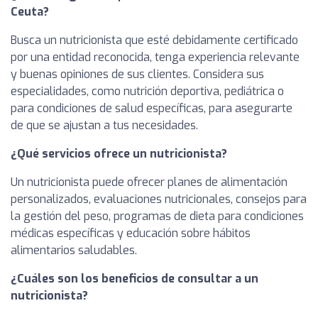
Ceuta?
Busca un nutricionista que esté debidamente certificado
por una entidad reconocida, tenga experiencia relevante
y buenas opiniones de sus clientes. Considera sus
especialidades, como nutrición deportiva, pediátrica o
para condiciones de salud específicas, para asegurarte
de que se ajustan a tus necesidades.
¿Qué servicios ofrece un nutricionista?
Un nutricionista puede ofrecer planes de alimentación
personalizados, evaluaciones nutricionales, consejos para
la gestión del peso, programas de dieta para condiciones
médicas específicas y educación sobre hábitos
alimentarios saludables.
¿Cuáles son los beneficios de consultar a un
nutricionista?