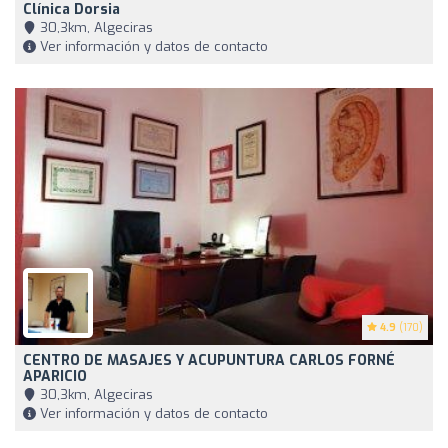
Clínica Dorsia
30,3km, Algeciras
Ver información y datos de contacto
4.9
(170)
CENTRO DE MASAJES Y ACUPUNTURA CARLOS FORNÉ
APARICIO
30,3km, Algeciras
Ver información y datos de contacto