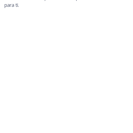
para ti.