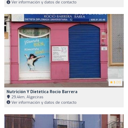
Ver información y datos de contacto
5
(11)
Nutrición Y Dietética Rocío Barrera
29,4km, Algeciras
Ver información y datos de contacto