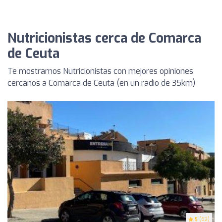
Nutricionistas cerca de Comarca
de Ceuta
Te mostramos Nutricionistas con mejores opiniones
cercanos a Comarca de Ceuta (en un radio de 35km)
5
(62)