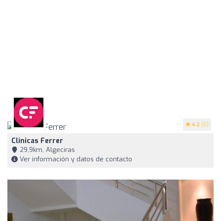
4.2
(5)
Clinicas Ferrer
29,9km, Algeciras
Ver información y datos de contacto