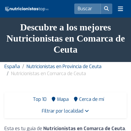
Descubre a los mejores
Nutricionistas en Comarca de
Ceuta
España
Nutricionistas en Provincia de Ceuta
Nutricionistas en Comarca de Ceuta
Top 10
Mapa
Cerca de mí
Filtrar por localidad
Esta es tu guía de
Nutricionistas en Comarca de Ceuta
.