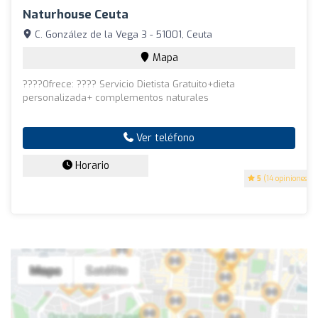
Naturhouse Ceuta
C. González de la Vega 3 - 51001, Ceuta
Mapa
????Ofrece: ???? Servicio Dietista Gratuito+dieta
personalizada+ complementos naturales
Ver teléfono
Horario
5
(14 opiniones)