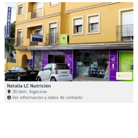
5
(74)
Natalia LC Nutrición
30,4km, Algeciras
Ver información y datos de contacto