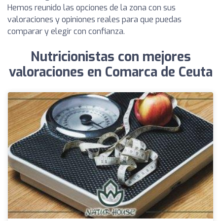
Hemos reunido las opciones de la zona con sus
valoraciones y opiniones reales para que puedas
comparar y elegir con confianza.
Nutricionistas con mejores
valoraciones en Comarca de Ceuta