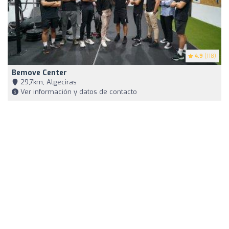
4.9
(118)
Bemove Center
29,7km, Algeciras
Ver información y datos de contacto