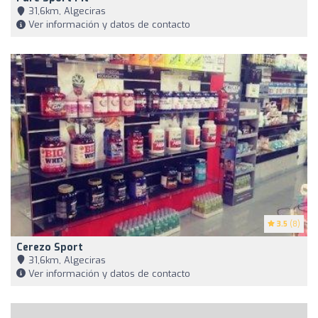
31,6km, Algeciras
Ver información y datos de contacto
3.5
(8)
Cerezo Sport
31,6km, Algeciras
Ver información y datos de contacto