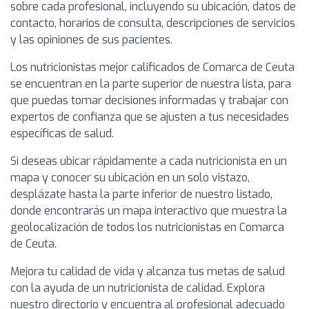
sobre cada profesional, incluyendo su ubicación, datos de
contacto, horarios de consulta, descripciones de servicios
y las opiniones de sus pacientes.
Los nutricionistas mejor calificados de Comarca de Ceuta
se encuentran en la parte superior de nuestra lista, para
que puedas tomar decisiones informadas y trabajar con
expertos de confianza que se ajusten a tus necesidades
específicas de salud.
Si deseas ubicar rápidamente a cada nutricionista en un
mapa y conocer su ubicación en un solo vistazo,
desplázate hasta la parte inferior de nuestro listado,
donde encontrarás un mapa interactivo que muestra la
geolocalización de todos los nutricionistas en Comarca
de Ceuta.
Mejora tu calidad de vida y alcanza tus metas de salud
con la ayuda de un nutricionista de calidad. Explora
nuestro directorio y encuentra al profesional adecuado