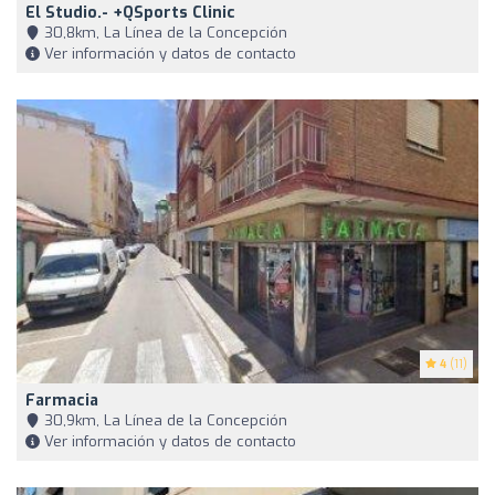
El Studio.- +QSports Clinic
30,8km, La Línea de la Concepción
Ver información y datos de contacto
4
(11)
Farmacia
30,9km, La Línea de la Concepción
Ver información y datos de contacto