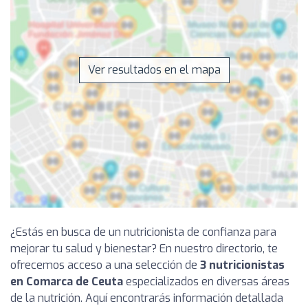
Ver resultados en el mapa
¿Estás en busca de un nutricionista de confianza para
mejorar tu salud y bienestar? En nuestro directorio, te
ofrecemos acceso a una selección de
3 nutricionistas
en Comarca de Ceuta
especializados en diversas áreas
de la nutrición. Aquí encontrarás información detallada