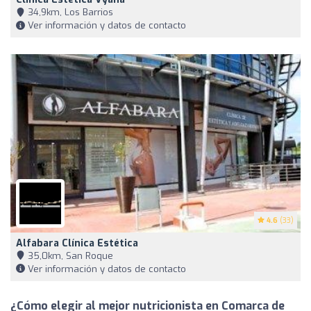
34,9km, Los Barrios
Ver información y datos de contacto
4.6
(33)
Alfabara Clínica Estética
35,0km, San Roque
Ver información y datos de contacto
¿Cómo elegir al mejor nutricionista en Comarca de