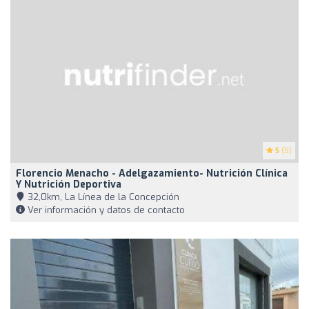
5
(5)
Florencio Menacho - Adelgazamiento- Nutrición Clínica
Y Nutrición Deportiva
32,0km, La Línea de la Concepción
Ver información y datos de contacto