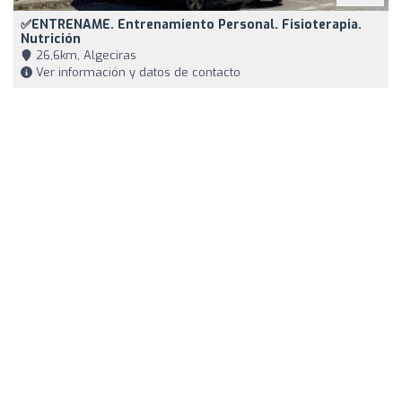
✅ENTRENAME. Entrenamiento Personal. Fisioterapia.
Nutrición
26,6km, Algeciras
Ver información y datos de contacto