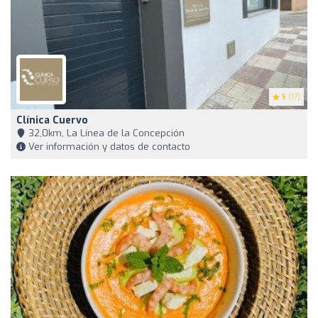
5
(17)
Clínica Cuervo
32,0km, La Línea de la Concepción
Ver información y datos de contacto