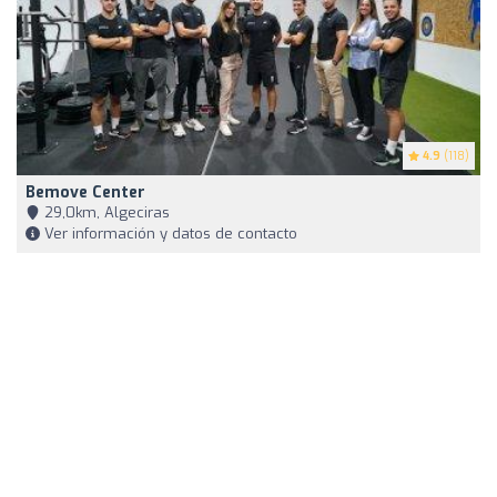
4.9
(118)
Bemove Center
29,0km, Algeciras
Ver información y datos de contacto