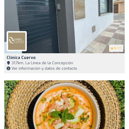
5
(17)
Clínica Cuervo
31,7km, La Línea de la Concepción
Ver información y datos de contacto