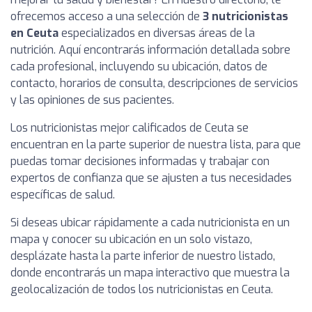
ofrecemos acceso a una selección de
3 nutricionistas
en Ceuta
especializados en diversas áreas de la
nutrición. Aquí encontrarás información detallada sobre
cada profesional, incluyendo su ubicación, datos de
contacto, horarios de consulta, descripciones de servicios
y las opiniones de sus pacientes.
Los nutricionistas mejor calificados de Ceuta se
encuentran en la parte superior de nuestra lista, para que
puedas tomar decisiones informadas y trabajar con
expertos de confianza que se ajusten a tus necesidades
específicas de salud.
Si deseas ubicar rápidamente a cada nutricionista en un
mapa y conocer su ubicación en un solo vistazo,
desplázate hasta la parte inferior de nuestro listado,
donde encontrarás un mapa interactivo que muestra la
geolocalización de todos los nutricionistas en Ceuta.