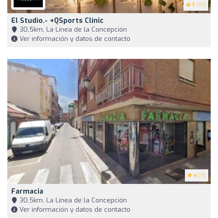
5
(10)
El Studio.- +QSports Clinic
30,5km, La Línea de la Concepción
Ver información y datos de contacto
4
(11)
Farmacia
30,5km, La Línea de la Concepción
Ver información y datos de contacto