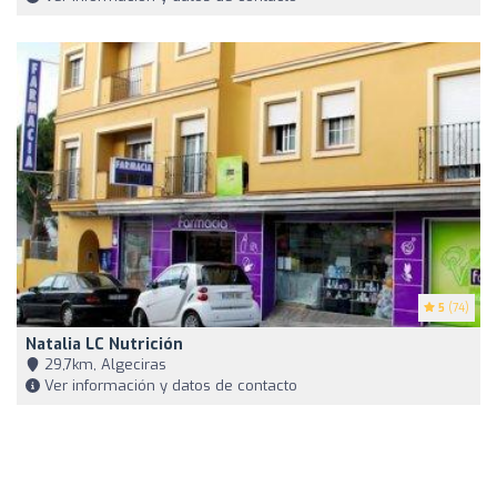
5
(74)
Natalia LC Nutrición
29,7km, Algeciras
Ver información y datos de contacto