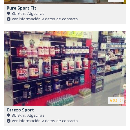
Pure Sport Fit
30,9km, Algeciras
Ver información y datos de contacto
3.5
(8)
Cerezo Sport
30,9km, Algeciras
Ver información y datos de contacto