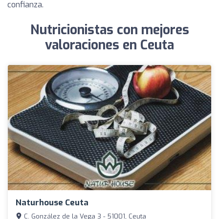
confianza.
Nutricionistas con mejores
valoraciones en Ceuta
Naturhouse Ceuta
C. González de la Vega 3 - 51001, Ceuta