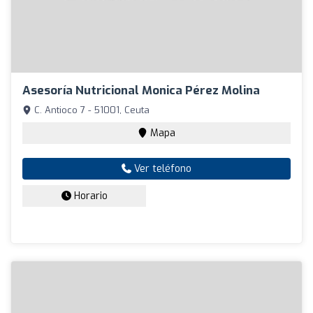
Asesoría Nutricional Monica Pérez Molina
C. Antioco 7 - 51001, Ceuta
Mapa
Ver teléfono
Horario