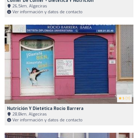
Comer De Comer - Dietética Y Nutrición
26,5km, Algeciras
Ver información y datos de contacto
5
(11)
Nutrición Y Dietética Rocío Barrera
28,8km, Algeciras
Ver información y datos de contacto