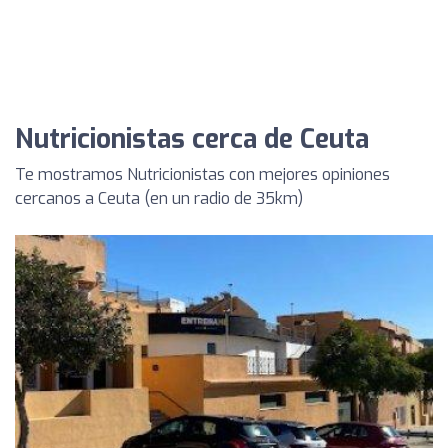
Nutricionistas cerca de Ceuta
Te mostramos Nutricionistas con mejores opiniones
cercanos a Ceuta (en un radio de 35km)