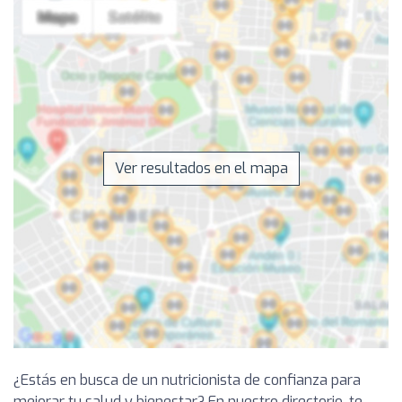
Ver resultados en el mapa
¿Estás en busca de un nutricionista de confianza para
mejorar tu salud y bienestar? En nuestro directorio, te