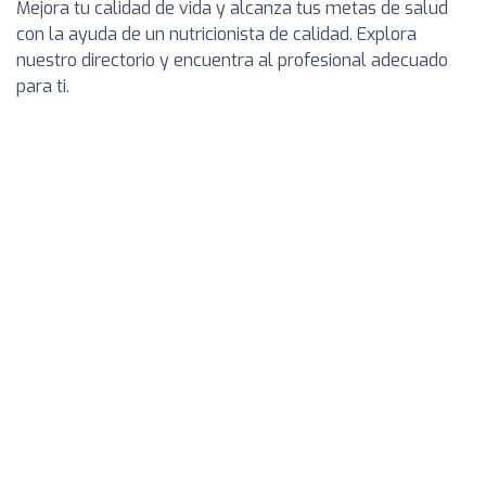
Mejora tu calidad de vida y alcanza tus metas de salud
con la ayuda de un nutricionista de calidad. Explora
nuestro directorio y encuentra al profesional adecuado
para ti.