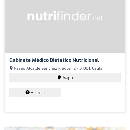
Gabinete Médico Dietético Nutricional
Paseo Alcalde Sánchez Prados 12 - 51001, Ceuta
Mapa
Horario