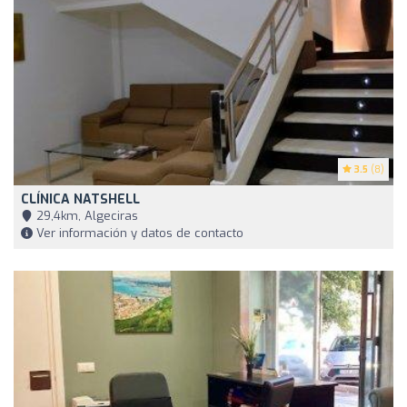
3.5
(8)
CLÍNICA NATSHELL
29,4km, Algeciras
Ver información y datos de contacto