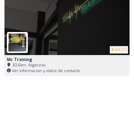
4.9
(37)
Mc Training
30,6km, Algeciras
Ver información y datos de contacto