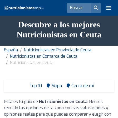
Descubre a los mejores
Nutricionistas en Ceuta
España
Nutricionistas en Provincia de Ceuta
Nutricionistas en Comarca de Ceuta
Nutricionistas en Ceuta
Top 10
Mapa
Cerca de mí
Esta es tu guía de
Nutricionistas en Ceuta
. Hemos
reunido las opciones de la zona con sus valoraciones y
opiniones reales para que puedas comparar y elegir con