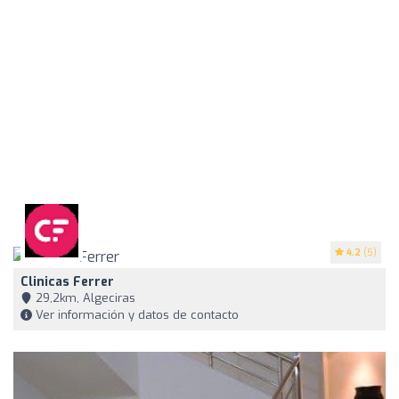
4.2
(5)
Clinicas Ferrer
29,2km, Algeciras
Ver información y datos de contacto