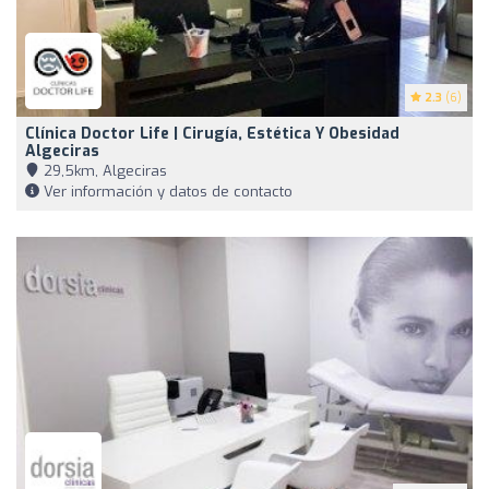
2.3
(6)
Clínica Doctor Life | Cirugía, Estética Y Obesidad
Algeciras
29,5km, Algeciras
Ver información y datos de contacto