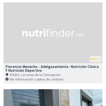
5
(5)
Florencio Menacho - Adelgazamiento- Nutrición Clínica
Y Nutrición Deportiva
31,6km, La Línea de la Concepción
Ver información y datos de contacto