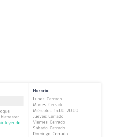
Horario:
Lunes: Cerrado
Martes: Cerrado
Miércoles: 15:00–20:00
foque
Jueves: Cerrado
 bienestar.
Viernes: Cerrado
ir leyendo
Sábado: Cerrado
Domingo: Cerrado