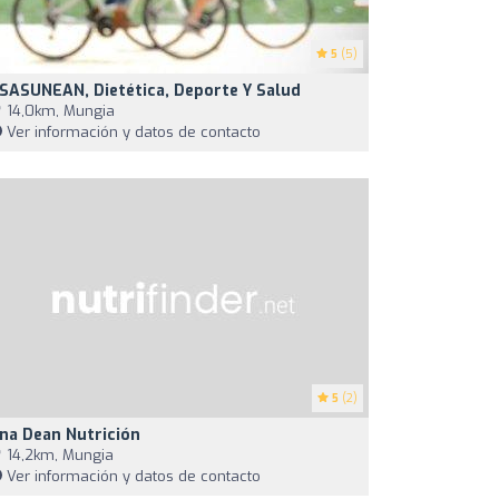
5
(5)
SASUNEAN, Dietética, Deporte Y Salud
14,0km, Mungia
Ver información y datos de contacto
5
(2)
na Dean Nutrición
14,2km, Mungia
Ver información y datos de contacto