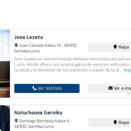
Jone Lezeta
Juan Calzada Kalea 13 - 48300,
Mapa
Gernika-Lumo
Jone Lezeta es una reconocida dietista-nutricionista ubicada en
Lumo, donde ofrece una amplia gama de servicios enfocados 
la salud y el bienestar de sus pacientes a través de la al...
Seg
Ver teléfono
Ver e-ma
Naturhouse Gernika
Domingo Bernaola Kalea 4 -
Mapa
48300, Gernika-Lumo