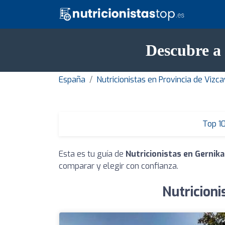
Descubre a
España
Nutricionistas en Provincia de Vizc
Top 1
Esta es tu guía de
Nutricionistas en Gerni
comparar y elegir con confianza.
Nutricion