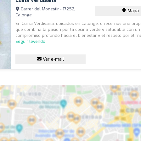
Cuina Verdisana
Carrer del Monestir - 17252,
Mapa
Calonge
En Cuina Verdisana, ubicados en Calonge, ofrecemos una prop
que combina la pasión por la cocina verde y saludable con un
compromiso profundo hacia el bienestar y el respeto por el med
Seguir leyendo
Ver e-mail