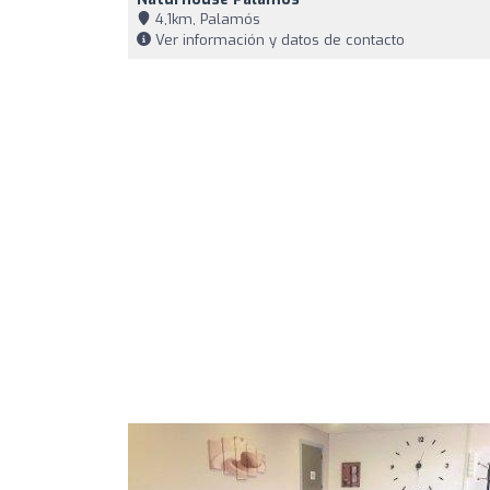
4,1km, Palamós
Ver información y datos de contacto