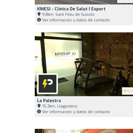
KINESI - Clínica De Salut I Esport
9,8km, Sant Feliu de Guíxols
Ver información y datos de contacto
5
(1
La Palestra
15,3km, Llagostera
Ver información y datos de contacto