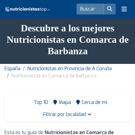
Descubre a los mejores
Nutricionistas en Comarca de
Barbanza
España
Nutricionistas en Provincia de A Coruña
Nutricionistas en Comarca de Barbanza
Top 10
Mapa
Cerca de mí
Filtrar por localidad
Esta es tu guía de
Nutricionistas en Comarca de