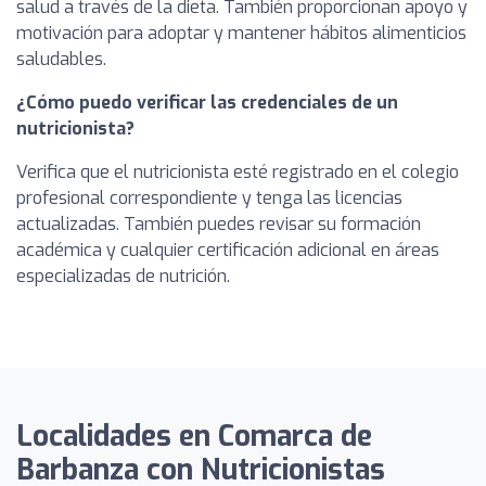
salud a través de la dieta. También proporcionan apoyo y
motivación para adoptar y mantener hábitos alimenticios
saludables.
¿Cómo puedo verificar las credenciales de un
nutricionista?
Verifica que el nutricionista esté registrado en el colegio
profesional correspondiente y tenga las licencias
actualizadas. También puedes revisar su formación
académica y cualquier certificación adicional en áreas
especializadas de nutrición.
Localidades en Comarca de
Barbanza con Nutricionistas