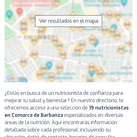
Ver resultados en el mapa
¿Estás en busca de un nutricionista de confianza para
mejorar tu salud y bienestar? En nuestro directorio, te
ofrecemos acceso a una selección de
19 nutricionistas
en Comarca de Barbanza
especializados en diversas
áreas de la nutrición. Aquí encontrarás información
detallada sobre cada profesional, incluyendo su