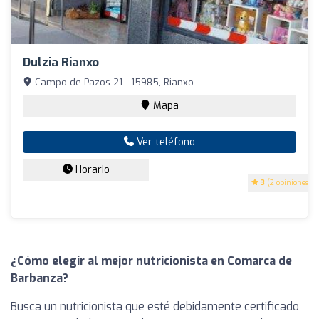
Dulzia Rianxo
Campo de Pazos 21 - 15985, Rianxo
Mapa
Ver teléfono
Horario
3
(2 opiniones)
¿Cómo elegir al mejor nutricionista en Comarca de
Barbanza?
Busca un nutricionista que esté debidamente certificado