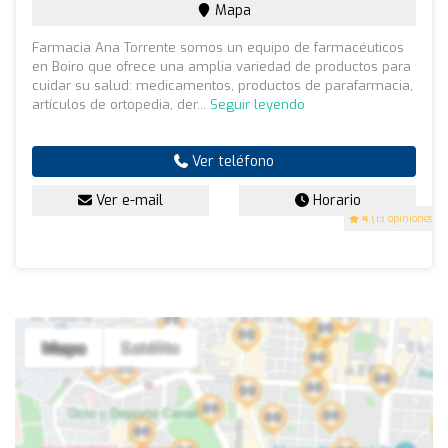
Mapa
Farmacia Ana Torrente somos un equipo de farmacéuticos
en Boiro que ofrece una amplia variedad de productos para
cuidar su salud: medicamentos, productos de parafarmacia,
artículos de ortopedia, der...
Seguir leyendo
Ver teléfono
Ver e-mail
Horario
4
(13 opiniones)