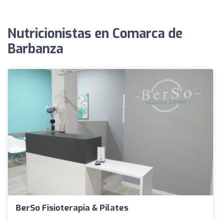
Nutricionistas en Comarca de
Barbanza
BerSo Fisioterapia & Pilates