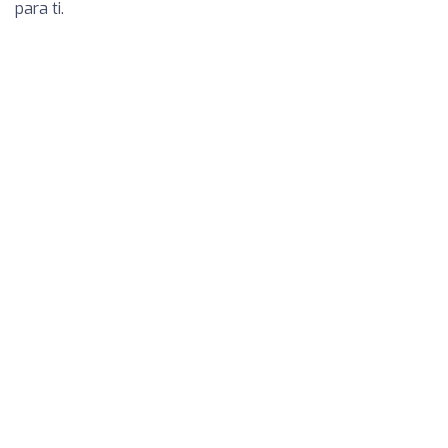
para ti.