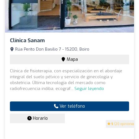
Clínica Sanam
Rúa Perito Don Basilio 7 - 15200, Boiro
Mapa
Clínica de fisioterapia, con especialización en el abordaje
integral del suelo pélvico y servicio de ginecología y
obstetricia. Última tecnología del mercado como
radiofrecuencia indiba, ecograf...
Seguir leyendo
Ver teléfono
Horario
5
(20 opiniones)