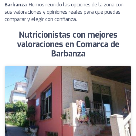
Barbanza
. Hemos reunido las opciones de la zona con
sus valoraciones y opiniones reales para que puedas
comparar y elegir con confianza.
Nutricionistas con mejores
valoraciones en Comarca de
Barbanza