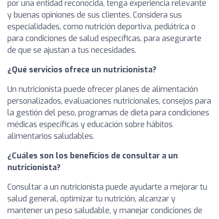
por una entidad reconocida, tenga experiencia relevante
y buenas opiniones de sus clientes. Considera sus
especialidades, como nutrición deportiva, pediátrica o
para condiciones de salud específicas, para asegurarte
de que se ajustan a tus necesidades.
¿Qué servicios ofrece un nutricionista?
Un nutricionista puede ofrecer planes de alimentación
personalizados, evaluaciones nutricionales, consejos para
la gestión del peso, programas de dieta para condiciones
médicas específicas y educación sobre hábitos
alimentarios saludables.
¿Cuáles son los beneficios de consultar a un
nutricionista?
Consultar a un nutricionista puede ayudarte a mejorar tu
salud general, optimizar tu nutrición, alcanzar y
mantener un peso saludable, y manejar condiciones de