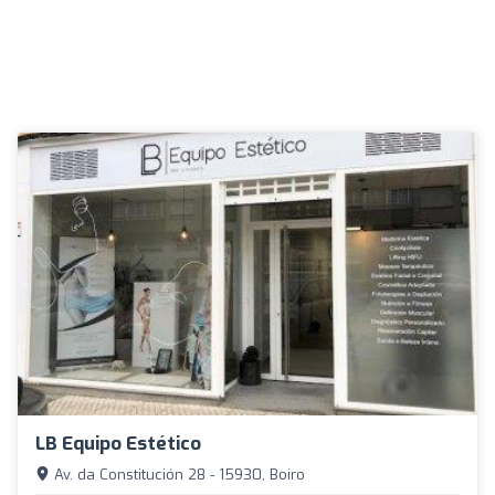
LB Equipo Estético
Av. da Constitución 28 - 15930, Boiro