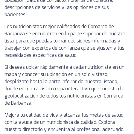
ubicación, datos de contacto, horarios de consulta,
descripciones de servicios y las opiniones de sus
pacientes.
Los nutricionistas mejor calificados de Comarca de
Barbanza se encuentran en la parte superior de nuestra
lista, para que puedas tomar decisiones informadas y
trabajar con expertos de confianza que se ajusten a tus
necesidades específicas de salud.
Si deseas ubicar rápidamente a cada nutricionista en un
mapa y conocer su ubicación en un solo vistazo,
desplázate hasta la parte inferior de nuestro listado,
donde encontrarás un mapa interactivo que muestra la
geolocalización de todos los nutricionistas en Comarca
de Barbanza.
Mejora tu calidad de vida y alcanza tus metas de salud
con la ayuda de un nutricionista de calidad. Explora
nuestro directorio y encuentra al profesional adecuado