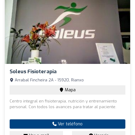
Soleus Fisioterapia
Arrabal Fincheira 2A - 15920, Rianxo
Mapa
Centro integral en fisioterapia, nutrición y entrenamiento
personal. Con todos los avances para tratar al paciente.
Ver teléfono