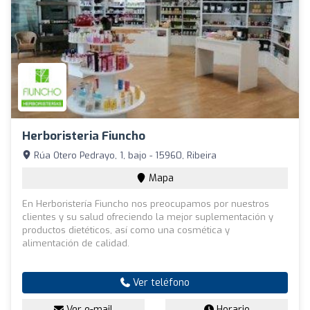
Herboristeria Fiuncho
Rúa Otero Pedrayo, 1, bajo - 15960, Ribeira
Mapa
En Herboristería Fiuncho nos preocupamos por nuestros
clientes y su salud ofreciendo la mejor suplementación y
productos dietéticos, así como una cosmética y
alimentación de calidad.
Ver teléfono
Ver e-mail
Horario