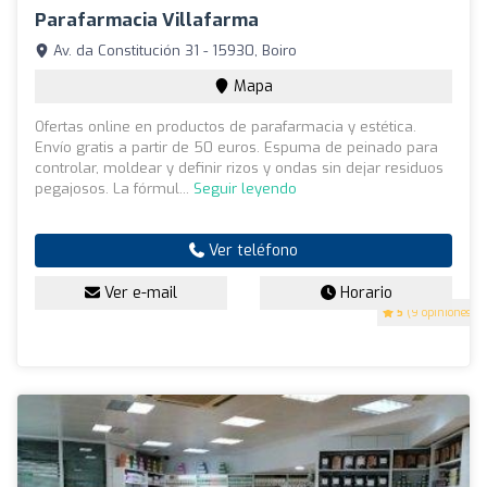
Parafarmacia Villafarma
Av. da Constitución 31 - 15930, Boiro
Mapa
Ofertas online en productos de parafarmacia y estética.
Envío gratis a partir de 50 euros. Espuma de peinado para
controlar, moldear y definir rizos y ondas sin dejar residuos
pegajosos. La fórmul...
Seguir leyendo
Ver teléfono
Ver e-mail
Horario
5
(9 opiniones)