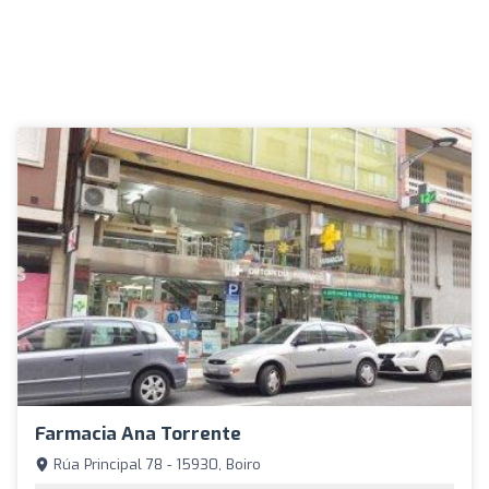
Farmacia Ana Torrente
Rúa Principal 78 - 15930, Boiro