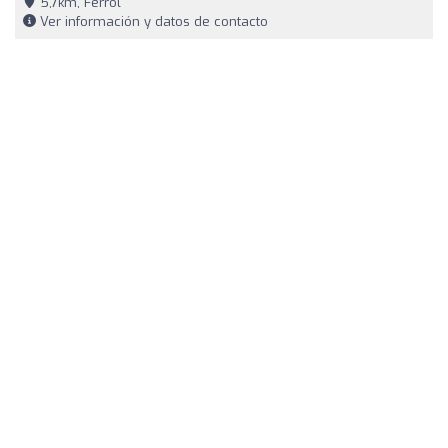
5,7km, Ferrol
Ver información y datos de contacto