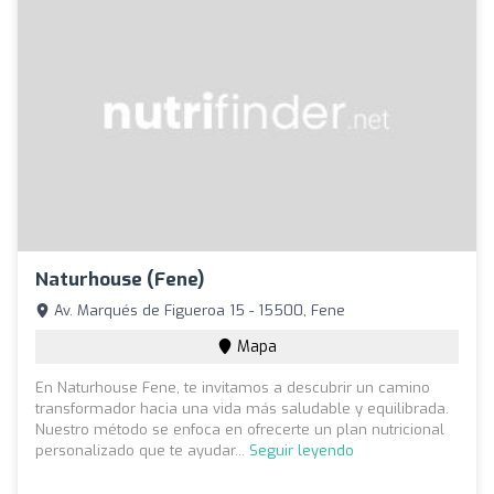
Naturhouse (Fene)
Av. Marqués de Figueroa 15 - 15500, Fene
Mapa
En Naturhouse Fene, te invitamos a descubrir un camino
transformador hacia una vida más saludable y equilibrada.
Nuestro método se enfoca en ofrecerte un plan nutricional
personalizado que te ayudar...
Seguir leyendo