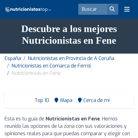
Descubre a los mejores
Nutricionistas en Fene
España
Nutricionistas en Provincia de A Coruña
Nutricionistas en Comarca de Ferrol
Nutricionistas en Fene
Top 10
Mapa
Cerca de mí
Esta es tu guía de
Nutricionistas en Fene
. Hemos
reunido las opciones de la zona con sus valoraciones y
opiniones reales para que puedas comparar y elegir con