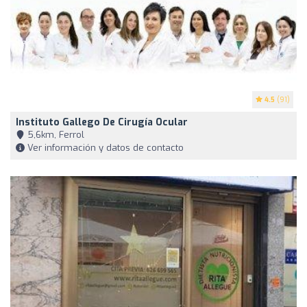
4.5
(91)
Instituto Gallego De Cirugía Ocular
5,6km, Ferrol
Ver información y datos de contacto