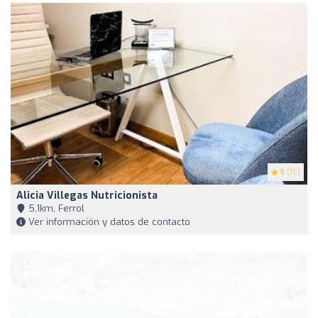
5
(15)
Alicia Villegas Nutricionista
5,1km, Ferrol
Ver información y datos de contacto