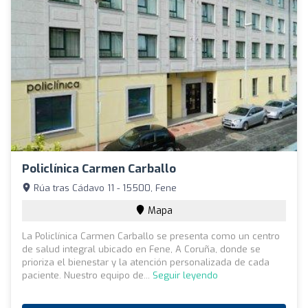
Policlínica Carmen Carballo
Rúa tras Cádavo 11 - 15500, Fene
Mapa
La Policlínica Carmen Carballo se presenta como un centro
de salud integral ubicado en Fene, A Coruña, donde se
prioriza el bienestar y la atención personalizada de cada
paciente. Nuestro equipo de...
Seguir leyendo