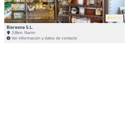
4.2
(19)
Bioreona S.L.
3,8km, Narón
Ver información y datos de contacto