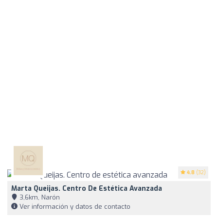
4.8
(32)
Marta Queijas. Centro De Estética Avanzada
3,6km, Narón
Ver información y datos de contacto