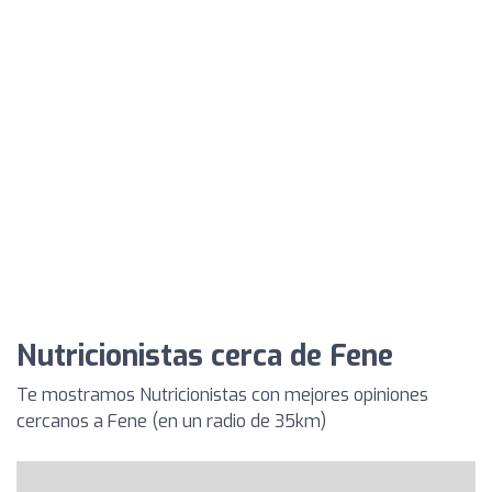
Nutricionistas cerca de Fene
Te mostramos Nutricionistas con mejores opiniones
cercanos a Fene (en un radio de 35km)