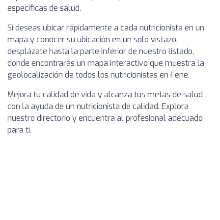
específicas de salud.
Si deseas ubicar rápidamente a cada nutricionista en un
mapa y conocer su ubicación en un solo vistazo,
desplázate hasta la parte inferior de nuestro listado,
donde encontrarás un mapa interactivo que muestra la
geolocalización de todos los nutricionistas en Fene.
Mejora tu calidad de vida y alcanza tus metas de salud
con la ayuda de un nutricionista de calidad. Explora
nuestro directorio y encuentra al profesional adecuado
para ti.