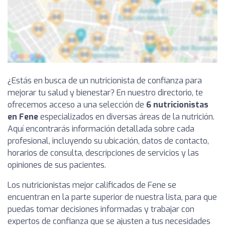
¿Estás en busca de un nutricionista de confianza para
mejorar tu salud y bienestar? En nuestro directorio, te
ofrecemos acceso a una selección de
6 nutricionistas
en Fene
especializados en diversas áreas de la nutrición.
Aquí encontrarás información detallada sobre cada
profesional, incluyendo su ubicación, datos de contacto,
horarios de consulta, descripciones de servicios y las
opiniones de sus pacientes.
Los nutricionistas mejor calificados de Fene se
encuentran en la parte superior de nuestra lista, para que
puedas tomar decisiones informadas y trabajar con
expertos de confianza que se ajusten a tus necesidades