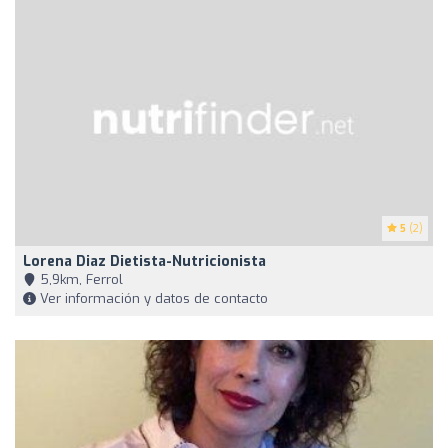
5
(2)
Lorena Diaz Dietista-Nutricionista
5,9km, Ferrol
Ver información y datos de contacto