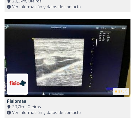
20,3km, Oleiros
Ver información y datos de contacto
5
(64)
Fisiomás
20,7km, Oleiros
Ver información y datos de contacto