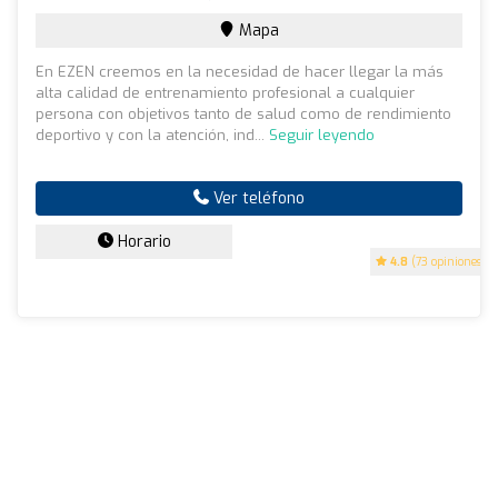
Mapa
En EZEN creemos en la necesidad de hacer llegar la más
alta calidad de entrenamiento profesional a cualquier
persona con objetivos tanto de salud como de rendimiento
deportivo y con la atención, ind...
Seguir leyendo
Ver teléfono
Horario
4.8
(73 opiniones)