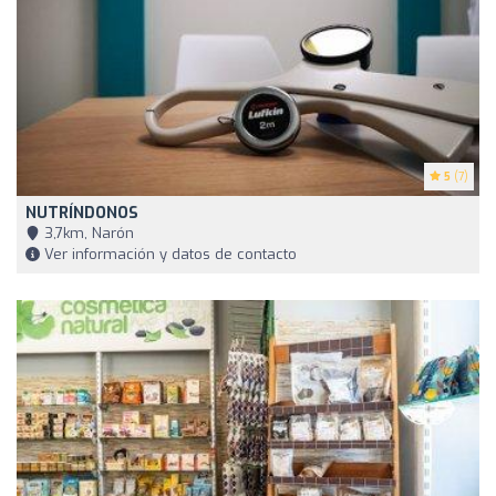
5
(7)
NUTRÍNDONOS
3,7km, Narón
Ver información y datos de contacto