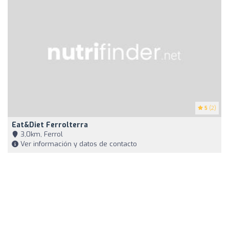
5
(2)
Eat&Diet Ferrolterra
3,0km, Ferrol
Ver información y datos de contacto