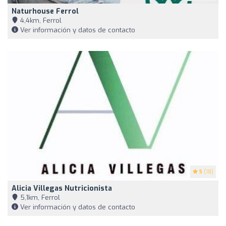
Naturhouse Ferrol
4,4km, Ferrol
Ver información y datos de contacto
5
(18)
Alicia Villegas Nutricionista
5,1km, Ferrol
Ver información y datos de contacto