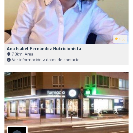
5
(2)
Ana Isabel Fernández Nutricionista
7,8km, Ares
Ver información y datos de contacto