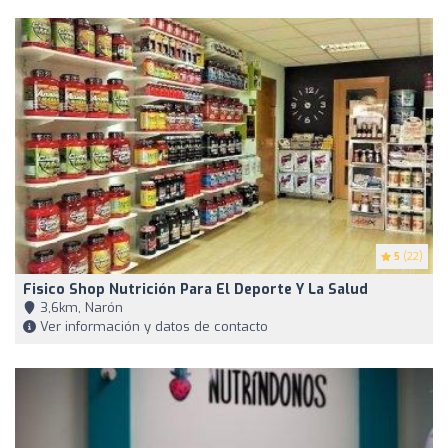
5
(22)
Fisico Shop Nutrición Para El Deporte Y La Salud
3,6km, Narón
Ver información y datos de contacto