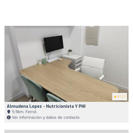
5
(21)
Almudena Lopez - Nutricionista Y PNI
5,9km, Ferrol
Ver información y datos de contacto