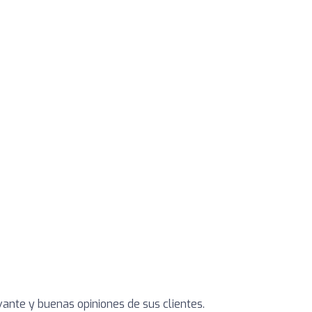
vante y buenas opiniones de sus clientes.