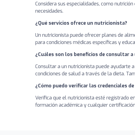
Considera sus especialidades, como nutrición 
necesidades.
¿Qué servicios ofrece un nutricionista?
Un nutricionista puede ofrecer planes de alim
para condiciones médicas específicas y educa
¿Cuáles son los beneficios de consultar a 
Consultar a un nutricionista puede ayudarte a
condiciones de salud a través de la dieta. T
¿Cómo puedo verificar las credenciales de
Verifica que el nutricionista esté registrado 
formación académica y cualquier certificación 