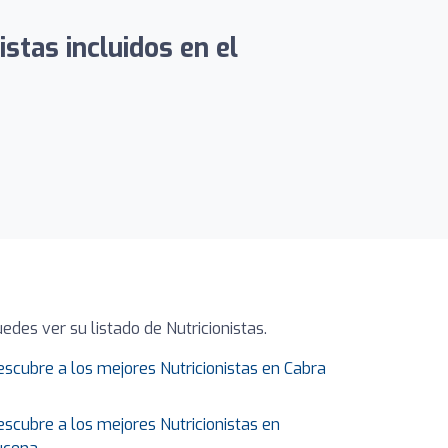
stas incluidos en el
des ver su listado de Nutricionistas.
escubre a los mejores Nutricionistas en Cabra
escubre a los mejores Nutricionistas en