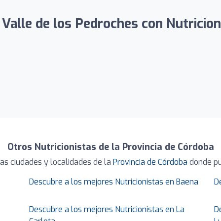
alle de los Pedroches con Nutricioni
Otros Nutricionistas de la Provincia de Córdoba
as ciudades y localidades de la
Provincia de Córdoba
donde pue
Descubre a los mejores Nutricionistas en Baena
D
Descubre a los mejores Nutricionistas en La
D