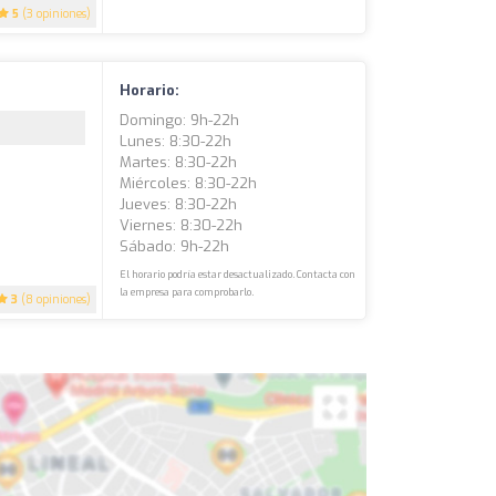
5
(3 opiniones)
Horario:
Domingo: 9h-22h
Lunes: 8:30-22h
Martes: 8:30-22h
Miércoles: 8:30-22h
Jueves: 8:30-22h
Viernes: 8:30-22h
Sábado: 9h-22h
El horario podría estar desactualizado. Contacta con
la empresa para comprobarlo.
3
(8 opiniones)