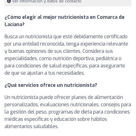
Ver información y datos de contacto
¿Cómo elegir al mejor nutricionista en Comarca de
Laciana?
Busca un nutricionista que esté debidamente certificado
por una entidad reconocida, tenga experiencia relevante
y buenas opiniones de sus clientes. Considera sus
especialidades, como nutrición deportiva, pediátrica o
para condiciones de salud específicas, para asegurarte
de que se ajustan a tus necesidades.
¿Qué servicios ofrece un nutricionista?
Un nutricionista puede ofrecer planes de alimentación
personalizados, evaluaciones nutricionales, consejos para
la gestión del peso, programas de dieta para condiciones
médicas específicas y educación sobre hábitos
alimentarios saludables.