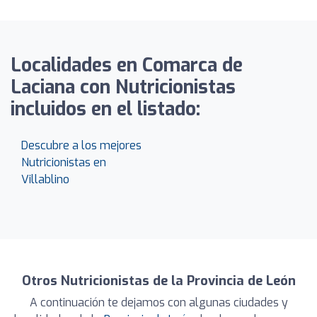
Localidades en Comarca de
Laciana con Nutricionistas
incluidos en el listado:
Descubre a los mejores
Nutricionistas en
Villablino
Otros Nutricionistas de la Provincia de León
A continuación te dejamos con algunas ciudades y