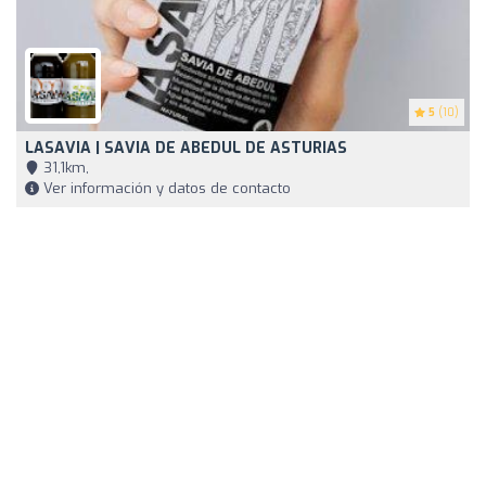
5
(10)
LASAVIA | SAVIA DE ABEDUL DE ASTURIAS
31,1km,
Ver información y datos de contacto