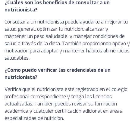
¿Cuáles son los beneficios de consultar a un
nutricionista?
Consultar a un nutricionista puede ayudarte a mejorar tu
salud general, optimizar tu nutrición, alcanzar y
mantener un peso saludable, y manejar condiciones de
salud a través de la dieta. También proporcionan apoyo y
motivación para adoptar y mantener hábitos alimenticios
saludables.
¿Cómo puedo verificar las credenciales de un
nutricionista?
Verifica que el nutricionista esté registrado en el colegio
profesional correspondiente y tenga las licencias
actualizadas. También puedes revisar su formación
académica y cualquier certificación adicional en áreas
especializadas de nutrición.