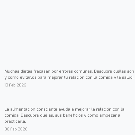
Muchas dietas fracasan por errores comunes. Descubre cuáles son
y cómo evitarlos para mejorar tu relación con la comida y la salud.
10 Feb 2026
La alimentación consciente ayuda a mejorar la relación con la
comida. Descubre qué es, sus beneficios y cómo empezar a
practicarla.
06 Feb 2026