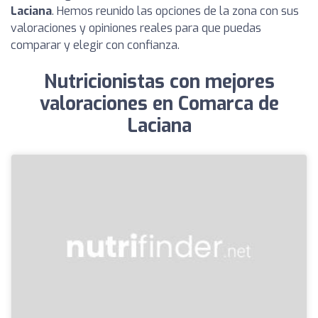
Laciana
. Hemos reunido las opciones de la zona con sus
valoraciones y opiniones reales para que puedas
comparar y elegir con confianza.
Nutricionistas con mejores
valoraciones en Comarca de
Laciana