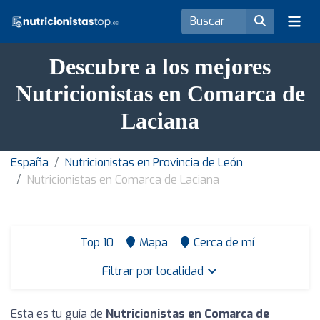
Descubre a los mejores
Nutricionistas en Comarca de
Laciana
España
Nutricionistas en Provincia de León
Nutricionistas en Comarca de Laciana
Top 10
Mapa
Cerca de mí
Filtrar por localidad
Esta es tu guía de
Nutricionistas en Comarca de