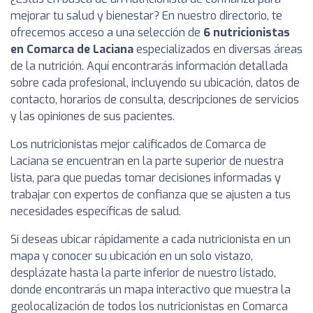
mejorar tu salud y bienestar? En nuestro directorio, te
ofrecemos acceso a una selección de
6 nutricionistas
en Comarca de Laciana
especializados en diversas áreas
de la nutrición. Aquí encontrarás información detallada
sobre cada profesional, incluyendo su ubicación, datos de
contacto, horarios de consulta, descripciones de servicios
y las opiniones de sus pacientes.
Los nutricionistas mejor calificados de Comarca de
Laciana se encuentran en la parte superior de nuestra
lista, para que puedas tomar decisiones informadas y
trabajar con expertos de confianza que se ajusten a tus
necesidades específicas de salud.
Si deseas ubicar rápidamente a cada nutricionista en un
mapa y conocer su ubicación en un solo vistazo,
desplázate hasta la parte inferior de nuestro listado,
donde encontrarás un mapa interactivo que muestra la
geolocalización de todos los nutricionistas en Comarca