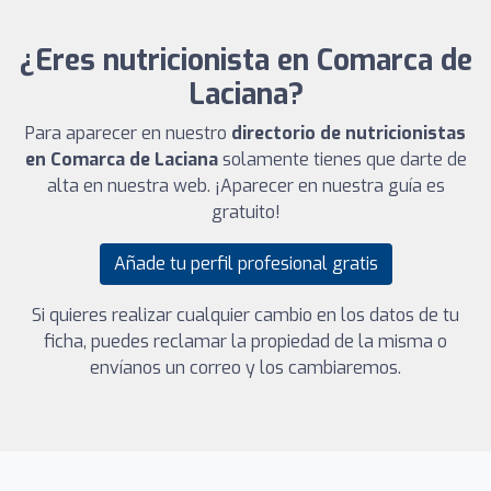
¿Eres nutricionista en Comarca de
Laciana?
Para aparecer en nuestro
directorio de nutricionistas
en Comarca de Laciana
solamente tienes que darte de
alta en nuestra web. ¡Aparecer en nuestra guía es
gratuito!
Añade tu perfil profesional gratis
Si quieres realizar cualquier cambio en los datos de tu
ficha, puedes reclamar la propiedad de la misma o
envíanos un correo y los cambiaremos.