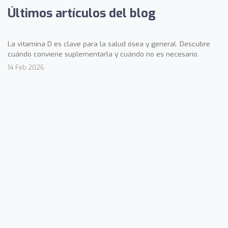
Últimos artículos del blog
La vitamina D es clave para la salud ósea y general. Descubre
cuándo conviene suplementarla y cuándo no es necesario.
14 Feb 2026