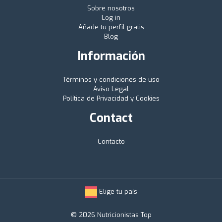
Sobre nosotros
Log in
Añade tu perfil gratis
Blog
Información
Términos y condiciones de uso
Aviso Legal
Política de Privacidad y Cookies
Contact
Contacto
Elige tu país
© 2026 Nutricionistas Top