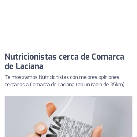
Nutricionistas cerca de Comarca
de Laciana
Te mostramos Nutricionistas con mejores opiniones
cercanos a Comarca de Laciana (en un radio de 35km)