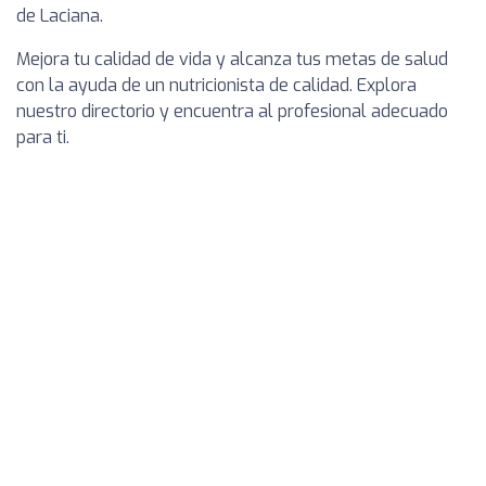
de Laciana.
Mejora tu calidad de vida y alcanza tus metas de salud
con la ayuda de un nutricionista de calidad. Explora
nuestro directorio y encuentra al profesional adecuado
para ti.