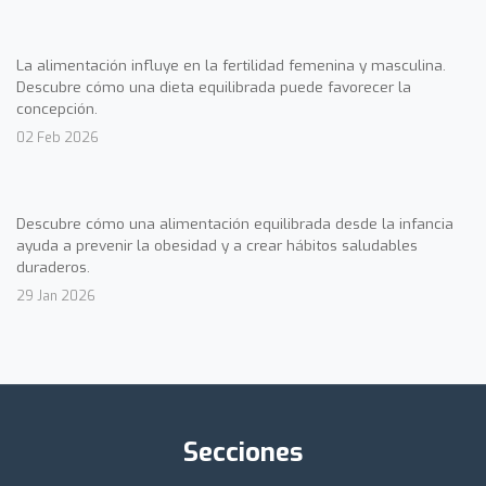
La alimentación influye en la fertilidad femenina y masculina.
Descubre cómo una dieta equilibrada puede favorecer la
concepción.
02 Feb 2026
Descubre cómo una alimentación equilibrada desde la infancia
ayuda a prevenir la obesidad y a crear hábitos saludables
duraderos.
29 Jan 2026
Secciones