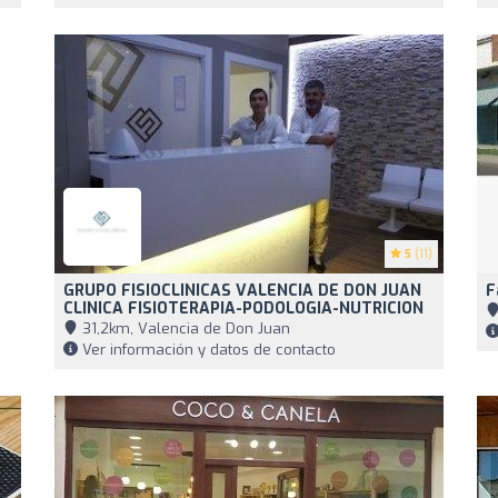
5
(11)
GRUPO FISIOCLINICAS VALENCIA DE DON JUAN
F
CLINICA FISIOTERAPIA-PODOLOGIA-NUTRICION
31,2km, Valencia de Don Juan
Ver información y datos de contacto