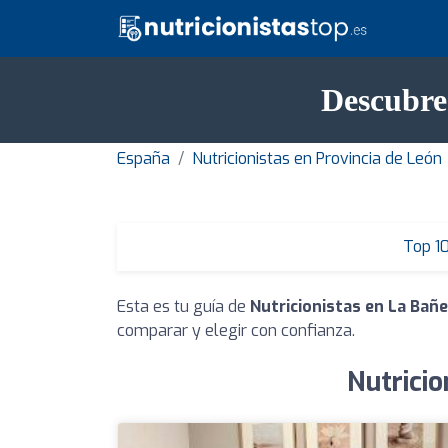
Descubre 
España
Nutricionistas en Provincia de León
Top 1
Esta es tu guía de
Nutricionistas en La Bañ
comparar y elegir con confianza.
Nutricio