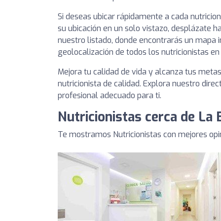
Si deseas ubicar rápidamente a cada nutricio
su ubicación en un solo vistazo, desplázate ha
nuestro listado, donde encontrarás un mapa i
geolocalización de todos los nutricionistas en
Mejora tu calidad de vida y alcanza tus meta
nutricionista de calidad. Explora nuestro direc
profesional adecuado para ti.
Nutricionistas cerca de La
Te mostramos Nutricionistas con mejores opi