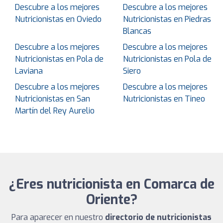
Descubre a los mejores
Descubre a los mejores
Nutricionistas en Oviedo
Nutricionistas en Piedras
Blancas
Descubre a los mejores
Descubre a los mejores
Nutricionistas en Pola de
Nutricionistas en Pola de
Laviana
Siero
Descubre a los mejores
Descubre a los mejores
Nutricionistas en San
Nutricionistas en Tineo
Martín del Rey Aurelio
¿Eres nutricionista en Comarca de
Oriente?
Para aparecer en nuestro
directorio de nutricionistas