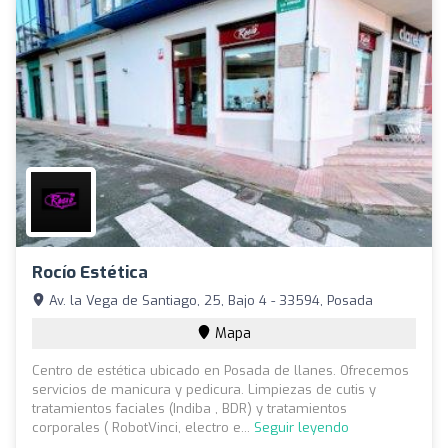
Rocío Estética
Av. la Vega de Santiago, 25, Bajo 4 - 33594, Posada
Mapa
Centro de estética ubicado en Posada de llanes. Ofrecemos
servicios de manicura y pedicura. Limpiezas de cutis y
tratamientos faciales (Indiba , BDR) y tratamientos
corporales ( RobotVinci, electro e...
Seguir leyendo