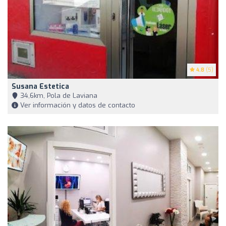
4.8
(5)
Susana Estetica
34,6km, Pola de Laviana
Ver información y datos de contacto