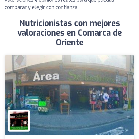
comparar y elegir con confianza.
Nutricionistas con mejores
valoraciones en Comarca de
Oriente