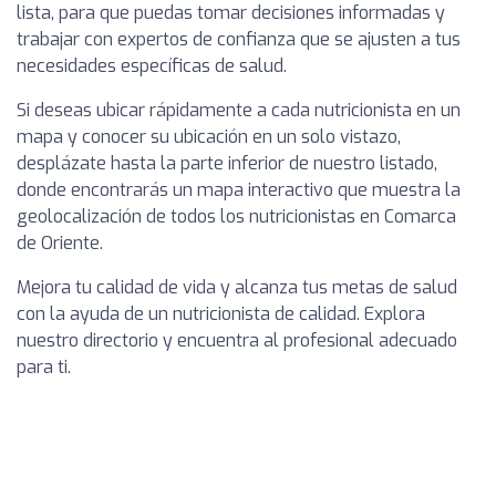
lista, para que puedas tomar decisiones informadas y
trabajar con expertos de confianza que se ajusten a tus
necesidades específicas de salud.
Si deseas ubicar rápidamente a cada nutricionista en un
mapa y conocer su ubicación en un solo vistazo,
desplázate hasta la parte inferior de nuestro listado,
donde encontrarás un mapa interactivo que muestra la
geolocalización de todos los nutricionistas en Comarca
de Oriente.
Mejora tu calidad de vida y alcanza tus metas de salud
con la ayuda de un nutricionista de calidad. Explora
nuestro directorio y encuentra al profesional adecuado
para ti.