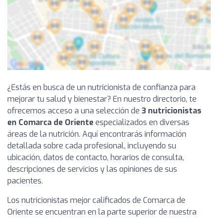
¿Estás en busca de un nutricionista de confianza para
mejorar tu salud y bienestar? En nuestro directorio, te
ofrecemos acceso a una selección de
3 nutricionistas
en Comarca de Oriente
especializados en diversas
áreas de la nutrición. Aquí encontrarás información
detallada sobre cada profesional, incluyendo su
ubicación, datos de contacto, horarios de consulta,
descripciones de servicios y las opiniones de sus
pacientes.
Los nutricionistas mejor calificados de Comarca de
Oriente se encuentran en la parte superior de nuestra