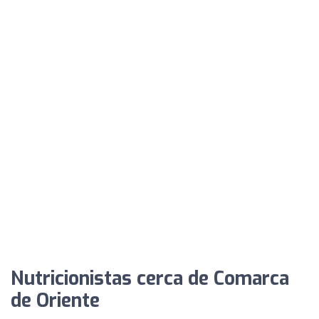
Nutricionistas cerca de Comarca
de Oriente