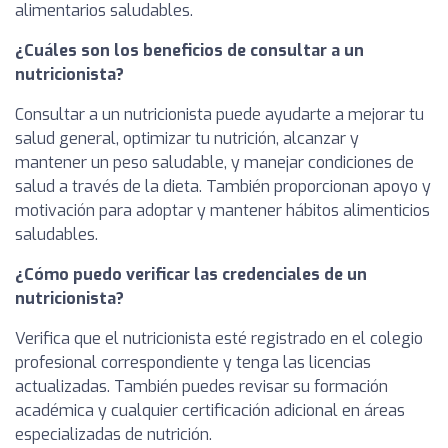
alimentarios saludables.
¿Cuáles son los beneficios de consultar a un
nutricionista?
Consultar a un nutricionista puede ayudarte a mejorar tu
salud general, optimizar tu nutrición, alcanzar y
mantener un peso saludable, y manejar condiciones de
salud a través de la dieta. También proporcionan apoyo y
motivación para adoptar y mantener hábitos alimenticios
saludables.
¿Cómo puedo verificar las credenciales de un
nutricionista?
Verifica que el nutricionista esté registrado en el colegio
profesional correspondiente y tenga las licencias
actualizadas. También puedes revisar su formación
académica y cualquier certificación adicional en áreas
especializadas de nutrición.