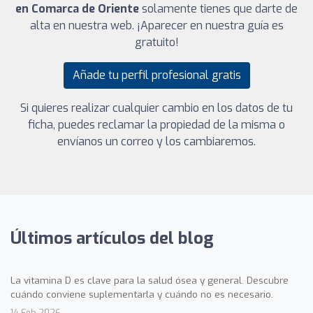
en Comarca de Oriente
solamente tienes que darte de
alta en nuestra web. ¡Aparecer en nuestra guía es
gratuito!
Añade tu perfil profesional gratis
Si quieres realizar cualquier cambio en los datos de tu
ficha, puedes reclamar la propiedad de la misma o
envíanos un correo y los cambiaremos.
Últimos artículos del blog
La vitamina D es clave para la salud ósea y general. Descubre
cuándo conviene suplementarla y cuándo no es necesario.
14 Feb 2026