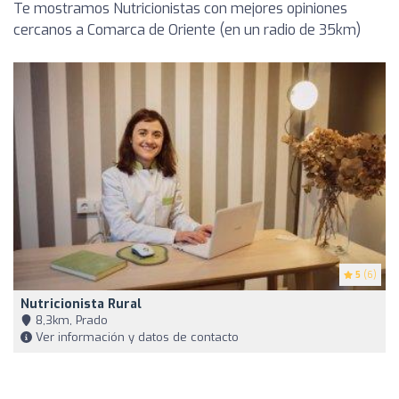
Te mostramos Nutricionistas con mejores opiniones
cercanos a Comarca de Oriente (en un radio de 35km)
5
(6)
Nutricionista Rural
8,3km, Prado
Ver información y datos de contacto