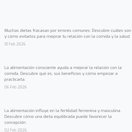
Muchas dietas fracasan por errores comunes. Descubre cuáles son
y cómo evitarlos para mejorar tu relación con la comida y la salud.
10 Feb 2026
La alimentación consciente ayuda a mejorar la relación con la
comida. Descubre qué es, sus beneficios y cómo empezar a
practicarla.
06 Feb 2026
La alimentación influye en la fertilidad femenina y masculina.
Descubre cómo una dieta equilibrada puede favorecer la
concepción.
02 Feb 2026