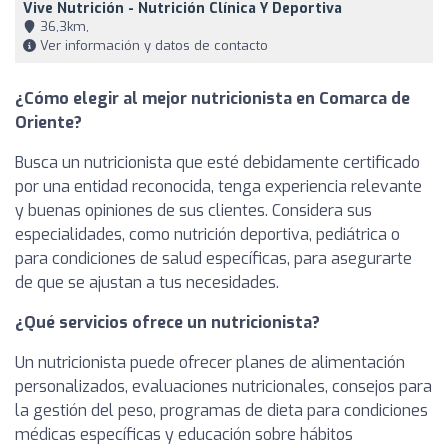
Vive Nutrición - Nutrición Clínica Y Deportiva
36,3km,
Ver información y datos de contacto
¿Cómo elegir al mejor nutricionista en Comarca de
Oriente?
Busca un nutricionista que esté debidamente certificado
por una entidad reconocida, tenga experiencia relevante
y buenas opiniones de sus clientes. Considera sus
especialidades, como nutrición deportiva, pediátrica o
para condiciones de salud específicas, para asegurarte
de que se ajustan a tus necesidades.
¿Qué servicios ofrece un nutricionista?
Un nutricionista puede ofrecer planes de alimentación
personalizados, evaluaciones nutricionales, consejos para
la gestión del peso, programas de dieta para condiciones
médicas específicas y educación sobre hábitos