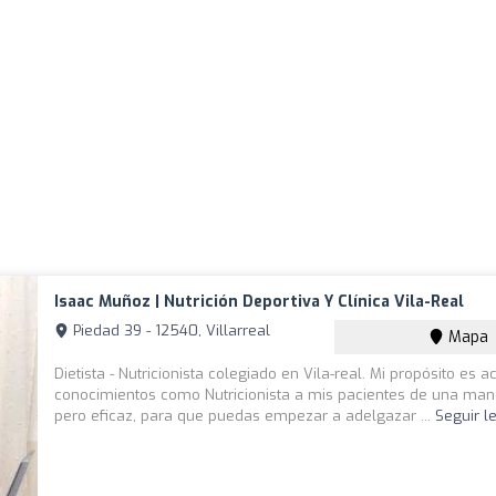
Isaac Muñoz | Nutrición Deportiva Y Clínica Vila-Real
Piedad 39 - 12540, Villarreal
Mapa
Dietista - Nutricionista colegiado en Vila-real. Mi propósito es 
conocimientos como Nutricionista a mis pacientes de una man
pero eficaz, para que puedas empezar a adelgazar ...
Seguir l