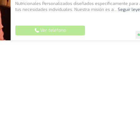
Nutricionales Personalizados diseñados específicamente para
tus necesidades individuales. Nuestra misión es a...
Seguir ley
Ver teléfono