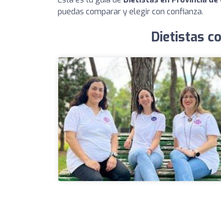
puedas comparar y elegir con confianza.
Dietistas c