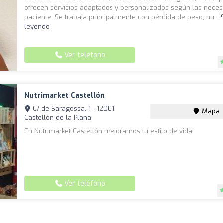
ofrecen servicios adaptados y personalizados según las neces
paciente. Se trabaja principalmente con pérdida de peso, nu...
leyendo
Ver teléfono
Nutrimarket Castellón
C/ de Saragossa, 1 - 12001,
Mapa
Castellón de la Plana
En Nutrimarket Castellón mejoramos tu estilo de vida!
Ver teléfono