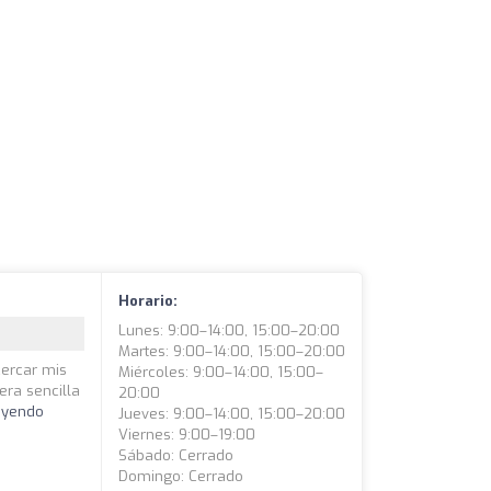
Horario:
Lunes: 9:00–14:00, 15:00–20:00
Martes: 9:00–14:00, 15:00–20:00
acercar mis
Miércoles: 9:00–14:00, 15:00–
era sencilla
20:00
eyendo
Jueves: 9:00–14:00, 15:00–20:00
Viernes: 9:00–19:00
Sábado: Cerrado
Domingo: Cerrado