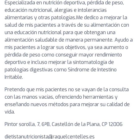
Especializada en nutrición deportiva, pérdida de peso,
educación nutricional, alergias e intolerancias
alimentarias y otras patologías.Me dedico a mejorar la
salud de mis pacientes a través de su alimentación con
una educación nutricional para que obtengan una
alimentación saludable de manera permanente. Ayudo a
mis pacientes a lograr sus objetivos, ya sea aumento o
pérdida de peso como conseguir mayor rendimiento
deportivo e incluso mejorar la sintomatología de
patologías digestivas como Síndrome de Intestino
Irritable.
Pretendo que mis pacientes no se vayan de la consulta
con las manos vacías, ofrenciendo herramientas y
enseñando nuevos métodos para mejorar su calidad de
vida.
Pintor sorolla, 7, 6ºB, Castellón de la Plana, CP 12006
dietistanutricionista@raquelcentelles.es