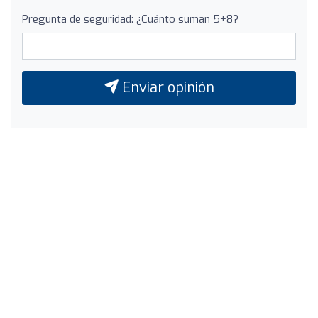
Pregunta de seguridad: ¿Cuánto suman 5+8?
Enviar opinión