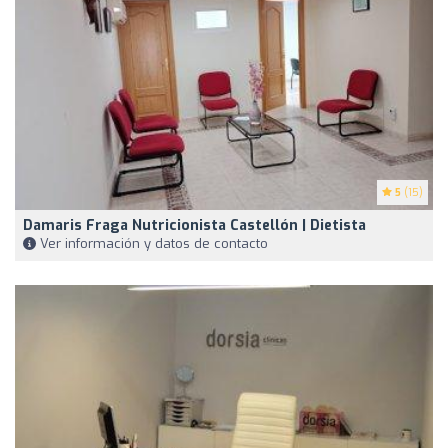
5
(15)
Damaris Fraga Nutricionista Castellón | Dietista
Ver información y datos de contacto