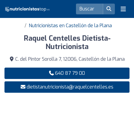
Nutricionistas en Castellón de la Plana
Raquel Centelles Dietista-
Nutricionista
C. del Pintor Sorolla 7, 12006, Castellón de la Plana
640 87 79 00
dietistanutricionista@raquelcentelles.es