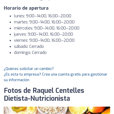
Horario de apertura
lunes: 9:00–14:00, 16:00–20:00
martes: 9:00–14:00, 16:00–20:00
miércoles: 9:00–14:00, 16:00–20:00
jueves: 9:00–14:00, 16:00–20:00
viernes: 9:00–14:00, 16:00–20:00
sábado: Cerrado
domingo: Cerrado
¿Quieres solicitar un cambio?
¿Es esta tu empresa? Crea una cuenta gratis para gestionar
su información
Fotos de Raquel Centelles
Dietista-Nutricionista