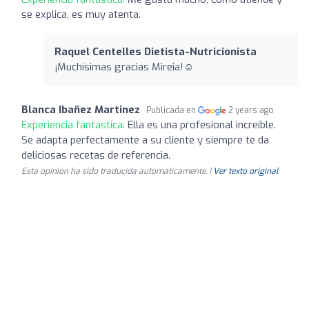
se explica, es muy atenta.
Raquel Centelles Dietista-Nutricionista
¡Muchísimas gracias Mireia!☺️
Blanca Ibañez Martinez
Publicada en
2 years ago
Experiencia fantástica:
Ella es una profesional increíble.
Se adapta perfectamente a su cliente y siempre te da
deliciosas recetas de referencia.
Esta opinión ha sido traducida automáticamente. |
Ver texto original