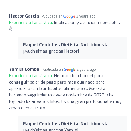
Hector Garcia
Publicada en
2 years ago
Experiencia fantástica:
Implicación y atención impecables
✌️
Raquel Centelles Dietista-Nutricionista
¡Muchisimas gracias Hector!
Yamila Lomba
Publicada en
2 years ago
Experiencia fantástica:
He acudido a Raquel para
conseguir bajar de peso pero más que nada para
aprender a cambiar hábitos alimenticios. Me está
haciendo seguimiento desde noviembre de 2023 y he
logrado bajar varios kilos. Es una gran profesional y muy
amable en el trato.
Raquel Centelles Dietista-Nutricionista
¡Muchísimas gracias Yamila!