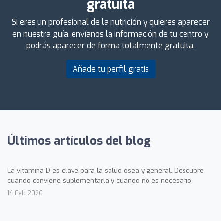
gratuita
Si eres un profesional de la nutrición y quieres aparecer
en nuestra guía, envíanos la información de tu centro y
podrás aparecer de forma totalmente gratuita.
Añade tu perfil gratis
Últimos artículos del blog
La vitamina D es clave para la salud ósea y general. Descubre
cuándo conviene suplementarla y cuándo no es necesario.
14 Feb 2026