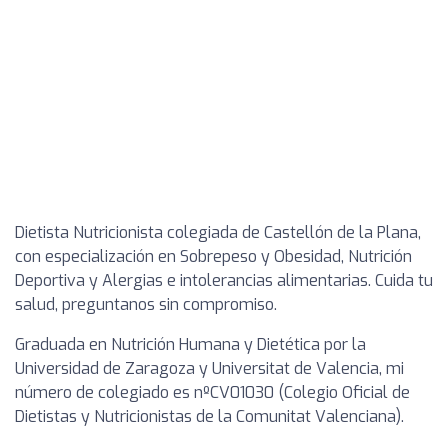
Dietista Nutricionista colegiada de Castellón de la Plana,
con especialización en Sobrepeso y Obesidad, Nutrición
Deportiva y Alergias e intolerancias alimentarias. Cuida tu
salud, preguntanos sin compromiso.
Graduada en Nutrición Humana y Dietética por la
Universidad de Zaragoza y Universitat de Valencia, mi
número de colegiado es nºCV01030 (Colegio Oficial de
Dietistas y Nutricionistas de la Comunitat Valenciana).