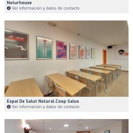
Naturhouse
Ver información y datos de contacto
Espai De Salut Natural.Coop Salus
Ver información y datos de contacto