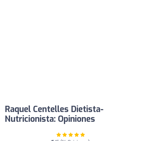
Raquel Centelles Dietista-
Nutricionista: Opiniones