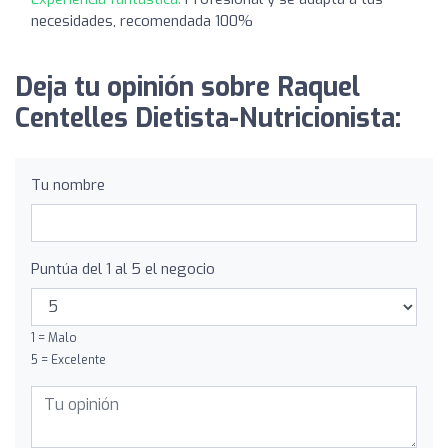
necesidades, recomendada 100%
Deja tu opinión sobre Raquel
Centelles Dietista-Nutricionista:
Tu nombre
Puntúa del 1 al 5 el negocio
1 = Malo
5 = Excelente