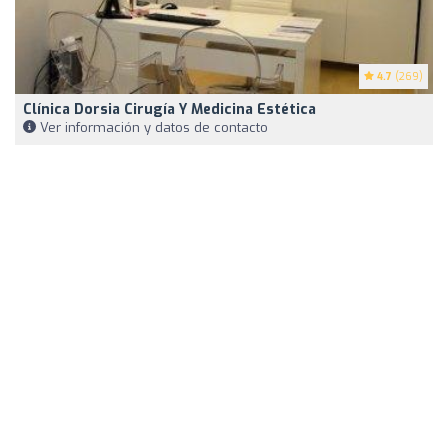
4.7
(269)
Clínica Dorsia Cirugía Y Medicina Estética
Ver información y datos de contacto