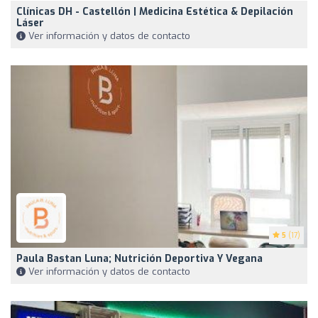
Clínicas DH - Castellón | Medicina Estética & Depilación
Láser
Ver información y datos de contacto
5
(17)
Paula Bastan Luna; Nutrición Deportiva Y Vegana
Ver información y datos de contacto