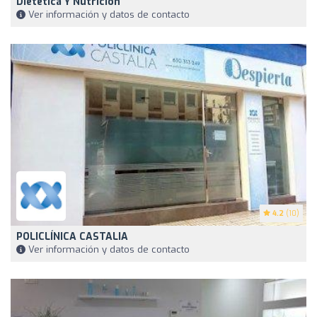
Dietética Y Nutrición
Ver información y datos de contacto
4.2
(10)
POLICLÍNICA CASTALIA
Ver información y datos de contacto