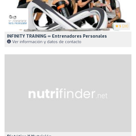
5
(28)
INFINITY TRAINING ∞ Entrenadores Personales
Ver información y datos de contacto