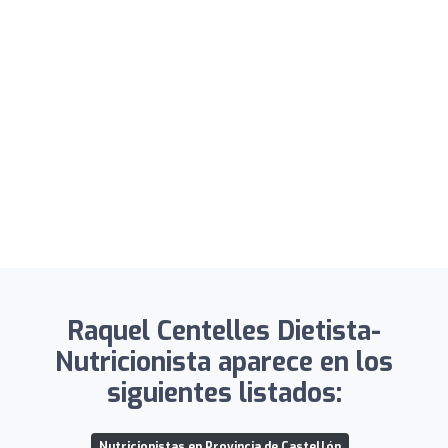
Raquel Centelles Dietista-
Nutricionista aparece en los
siguientes listados:
Nutricionistas en Provincia de Castellón