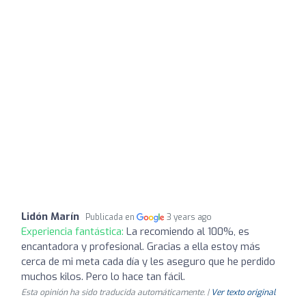
Lidón Marín
Publicada en
3 years ago
Experiencia fantástica:
La recomiendo al 100%, es
encantadora y profesional. Gracias a ella estoy más
cerca de mi meta cada día y les aseguro que he perdido
muchos kilos. Pero lo hace tan fácil.
Esta opinión ha sido traducida automáticamente. |
Ver texto original