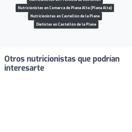
Nutricionistas en Comarca de Plana Alta (Plana Alta)
Nutricionistas en Castellón de la Plana
Dietistas en Castellón de la Plana
Otros nutricionistas que podrían
interesarte