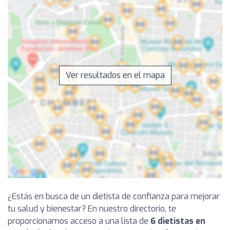
Ver resultados en el mapa
¿Estás en busca de un dietista de confianza para mejorar
tu salud y bienestar? En nuestro directorio, te
proporcionamos acceso a una lista de
6 dietistas en