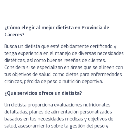
¿Cómo elegir al mejor dietista en Provincia de
Cáceres?
Busca un dietista que esté debidamente certificado y
tenga experiencia en el manejo de diversas necesidades
dietéticas, así como buenas reseñas de clientes.
Considera si se especializan en áreas que se alineen con
tus objetivos de salud, como dietas para enfermedades
crónicas, pérdida de peso o nutrición deportiva.
¿Qué servicios ofrece un dietista?
Un dietista proporciona evaluaciones nutricionales
detalladas, planes de alimentación personalizados
basados en tus necesidades médicas y objetivos de
salud, asesoramiento sobre la gestión del peso y