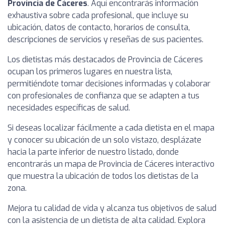
Provincia de Cáceres
. Aquí encontrarás información
exhaustiva sobre cada profesional, que incluye su
ubicación, datos de contacto, horarios de consulta,
descripciones de servicios y reseñas de sus pacientes.
Los dietistas más destacados de Provincia de Cáceres
ocupan los primeros lugares en nuestra lista,
permitiéndote tomar decisiones informadas y colaborar
con profesionales de confianza que se adapten a tus
necesidades específicas de salud.
Si deseas localizar fácilmente a cada dietista en el mapa
y conocer su ubicación de un solo vistazo, desplázate
hacia la parte inferior de nuestro listado, donde
encontrarás un mapa de Provincia de Cáceres interactivo
que muestra la ubicación de todos los dietistas de la
zona.
Mejora tu calidad de vida y alcanza tus objetivos de salud
con la asistencia de un dietista de alta calidad. Explora