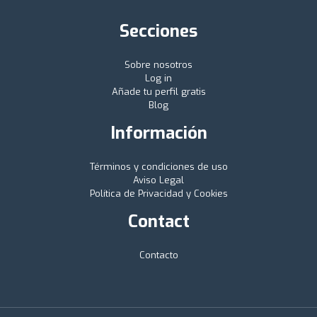
Secciones
Sobre nosotros
Log in
Añade tu perfil gratis
Blog
Información
Términos y condiciones de uso
Aviso Legal
Política de Privacidad y Cookies
Contact
Contacto