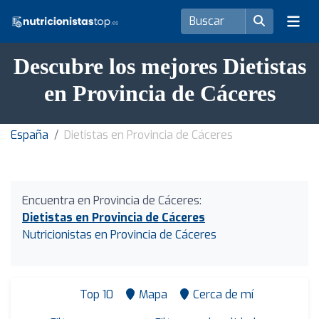
Descubre los mejores Dietistas
en Provincia de Cáceres
España
Dietistas en Provincia de Cáceres
Encuentra en Provincia de Cáceres:
Dietistas en Provincia de Cáceres
Nutricionistas en Provincia de Cáceres
Top 10
Mapa
Cerca de mí