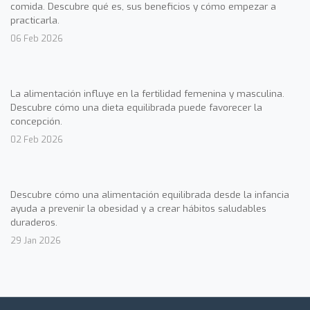
comida. Descubre qué es, sus beneficios y cómo empezar a
practicarla.
06 Feb 2026
La alimentación influye en la fertilidad femenina y masculina.
Descubre cómo una dieta equilibrada puede favorecer la
concepción.
02 Feb 2026
Descubre cómo una alimentación equilibrada desde la infancia
ayuda a prevenir la obesidad y a crear hábitos saludables
duraderos.
29 Jan 2026