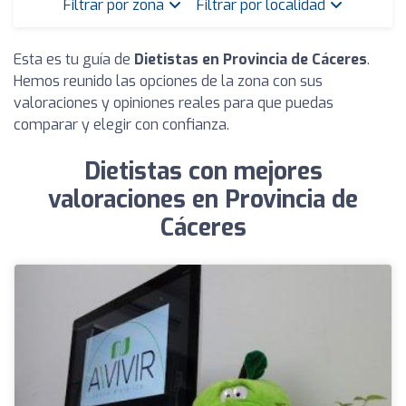
Filtrar por zona
Filtrar por localidad
Esta es tu guía de
Dietistas en Provincia de Cáceres
.
Hemos reunido las opciones de la zona con sus
valoraciones y opiniones reales para que puedas
comparar y elegir con confianza.
Dietistas con mejores
valoraciones en Provincia de
Cáceres