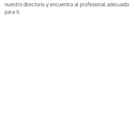
nuestro directorio y encuentra al profesional adecuado
para ti.