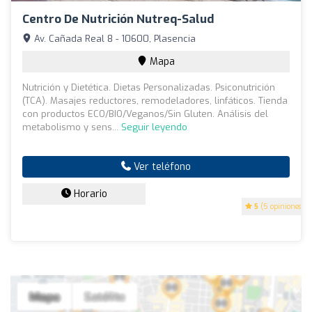
Centro De Nutrición Nutreq-Salud
Av. Cañada Real 8 - 10600, Plasencia
Mapa
Nutrición y Dietética. Dietas Personalizadas. Psiconutrición
(TCA). Masajes reductores, remodeladores, linfáticos. Tienda
con productos ECO/BIO/Veganos/Sin Gluten. Análisis del
metabolismo y sens...
Seguir leyendo
Ver teléfono
Horario
5
(5 opiniones)