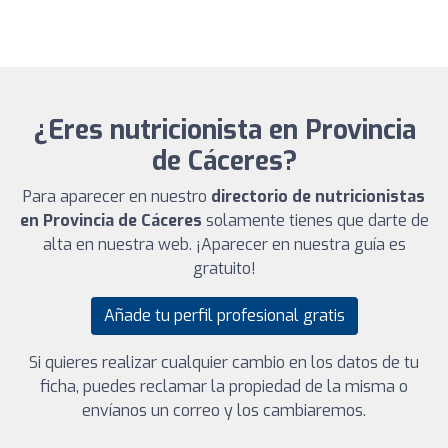
¿Eres nutricionista en Provincia
de Cáceres?
Para aparecer en nuestro
directorio de nutricionistas
en Provincia de Cáceres
solamente tienes que darte de
alta en nuestra web. ¡Aparecer en nuestra guía es
gratuito!
Añade tu perfil profesional gratis
Si quieres realizar cualquier cambio en los datos de tu
ficha, puedes reclamar la propiedad de la misma o
envíanos un correo y los cambiaremos.