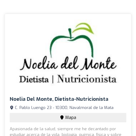
Noelia Del Monte, Dietista-Nutricionista
C. Pablo Luengo 23 - 10300, Navalmoral de la Mata
Mapa
Apasionada de la salud, siempre me he decantado por
estudiar acerca de la vida, biología, química, física y sobre