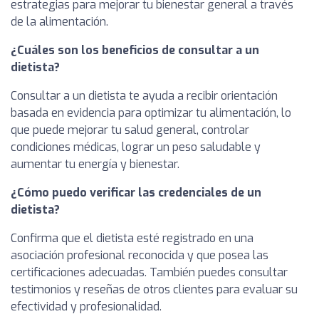
estrategias para mejorar tu bienestar general a través
de la alimentación.
¿Cuáles son los beneficios de consultar a un
dietista?
Consultar a un dietista te ayuda a recibir orientación
basada en evidencia para optimizar tu alimentación, lo
que puede mejorar tu salud general, controlar
condiciones médicas, lograr un peso saludable y
aumentar tu energía y bienestar.
¿Cómo puedo verificar las credenciales de un
dietista?
Confirma que el dietista esté registrado en una
asociación profesional reconocida y que posea las
certificaciones adecuadas. También puedes consultar
testimonios y reseñas de otros clientes para evaluar su
efectividad y profesionalidad.