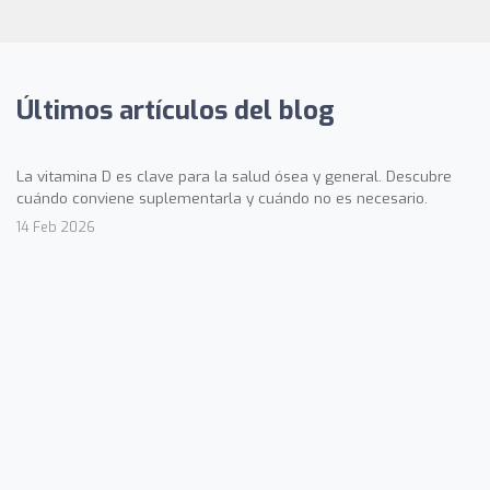
Últimos artículos del blog
La vitamina D es clave para la salud ósea y general. Descubre
cuándo conviene suplementarla y cuándo no es necesario.
14 Feb 2026