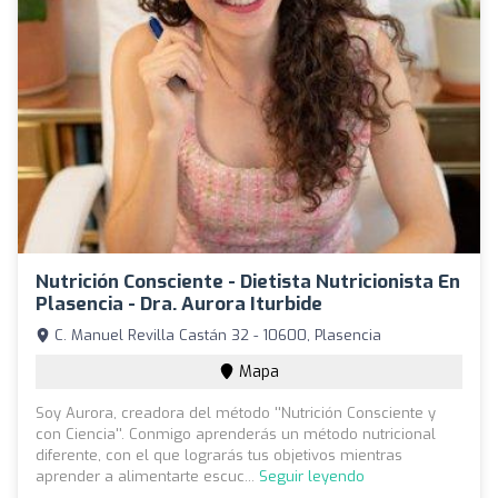
Nutrición Consciente - Dietista Nutricionista En
Plasencia - Dra. Aurora Iturbide
C. Manuel Revilla Castán 32 - 10600, Plasencia
Mapa
Soy Aurora, creadora del método ''Nutrición Consciente y
con Ciencia''. Conmigo aprenderás un método nutricional
diferente, con el que lograrás tus objetivos mientras
aprender a alimentarte escuc...
Seguir leyendo