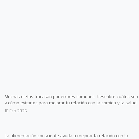
Muchas dietas fracasan por errores comunes. Descubre cuáles son
y cómo evitarlos para mejorar tu relación con la comida y la salud.
10 Feb 2026
La alimentación consciente ayuda a mejorar la relación con la