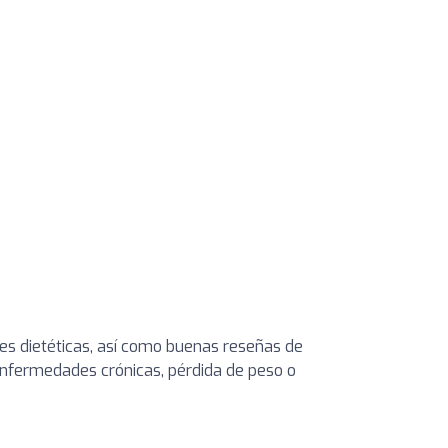
es dietéticas, así como buenas reseñas de
 enfermedades crónicas, pérdida de peso o