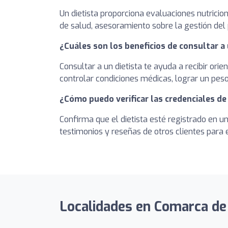
Un dietista proporciona evaluaciones nutrici
de salud, asesoramiento sobre la gestión del 
¿Cuáles son los beneficios de consultar a 
Consultar a un dietista te ayuda a recibir ori
controlar condiciones médicas, lograr un pes
¿Cómo puedo verificar las credenciales de 
Confirma que el dietista esté registrado en 
testimonios y reseñas de otros clientes para 
Localidades en Comarca de P