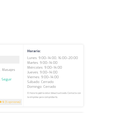
Horario:
Lunes: 9:00–14:00, 16:00–20:00
Martes: 9:00–14:00
Miércoles: 9:00–14:00
). Masajes
Jueves: 9:00–14:00
Viernes: 9:00–14:00
.
Seguir
Sábado: Cerrado
Domingo: Cerrado
El horario podría estar desactualizado. Contacta con
la empresa para comprobarlo.
5
(5 opiniones)