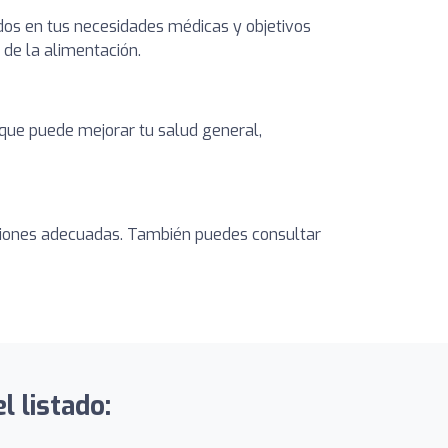
dos en tus necesidades médicas y objetivos
 de la alimentación.
o que puede mejorar tu salud general,
caciones adecuadas. También puedes consultar
l listado: