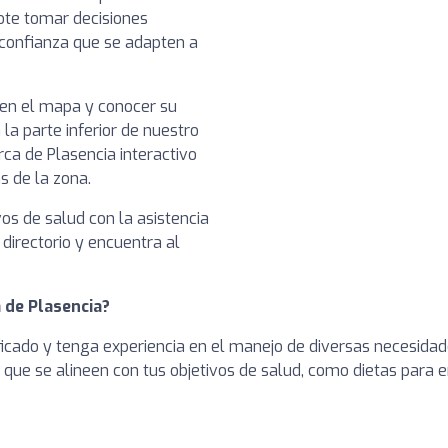
dote tomar decisiones
 confianza que se adapten a
a en el mapa y conocer su
 la parte inferior de nuestro
ca de Plasencia interactivo
s de la zona.
vos de salud con la asistencia
 directorio y encuentra al
 de Plasencia?
ficado y tenga experiencia en el manejo de diversas necesidad
as que se alineen con tus objetivos de salud, como dietas para