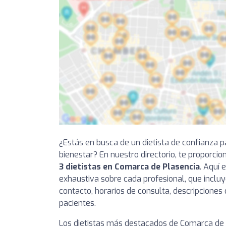
¿Estás en busca de un dietista de confianza p
bienestar? En nuestro directorio, te proporci
3 dietistas en Comarca de Plasencia
. Aquí 
exhaustiva sobre cada profesional, que incluy
contacto, horarios de consulta, descripciones 
pacientes.
Los dietistas más destacados de Comarca de 