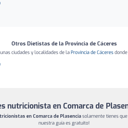
a
Otros Dietistas de la Provincia de Cáceres
unas ciudades y localidades de la
Provincia de Cáceres
donde 
a
s nutricionista en Comarca de Plase
utricionistas en Comarca de Plasencia
solamente tienes que 
nuestra guía es gratuito!