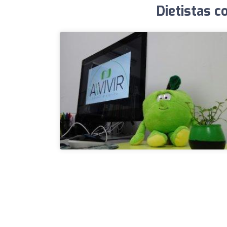
Dietistas c