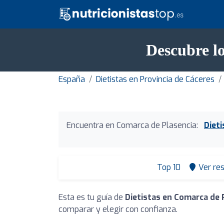
Descubre lo
España
Dietistas en Provincia de Cáceres
Encuentra en Comarca de Plasencia:
Diet
Top 10
Ver re
Esta es tu guía de
Dietistas en Comarca de 
comparar y elegir con confianza.