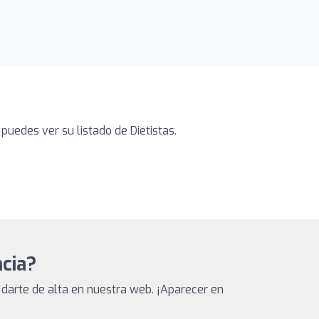
puedes ver su listado de Dietistas.
ncia?
darte de alta en nuestra web. ¡Aparecer en