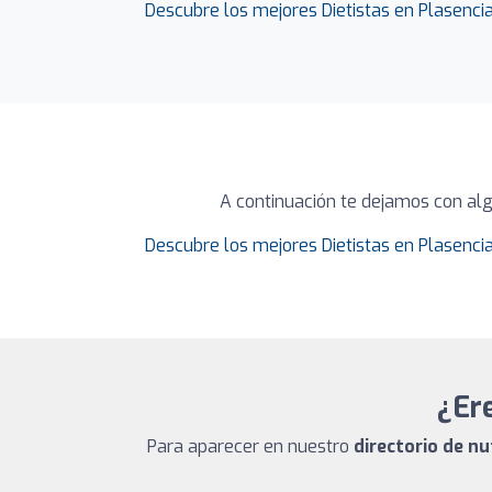
Descubre los mejores Dietistas en Plasenci
A continuación te dejamos con alg
Descubre los mejores Dietistas en Plasenci
¿Ere
Para aparecer en nuestro
directorio de n