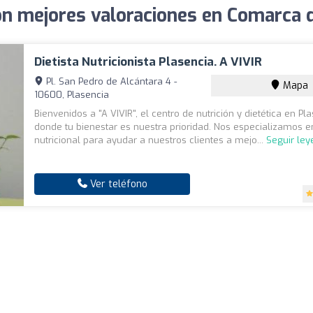
on mejores valoraciones en Comarca 
Dietista Nutricionista Plasencia. A VIVIR
Pl. San Pedro de Alcántara 4 -
Mapa
10600, Plasencia
Bienvenidos a "A VIVIR", el centro de nutrición y dietética en Pl
donde tu bienestar es nuestra prioridad. Nos especializamos 
nutricional para ayudar a nuestros clientes a mejo...
Seguir le
Ver teléfono