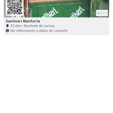
5
(5)
Santiveri Monforte
35,4km, Monforte de Lemos
Ver información y datos de contacto