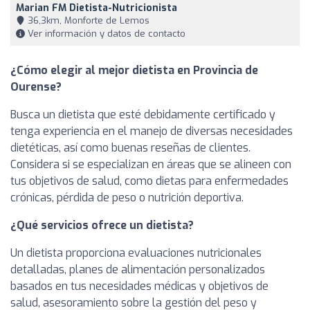
Marian FM Dietista-Nutricionista
36,3km, Monforte de Lemos
Ver información y datos de contacto
¿Cómo elegir al mejor dietista en Provincia de
Ourense?
Busca un dietista que esté debidamente certificado y
tenga experiencia en el manejo de diversas necesidades
dietéticas, así como buenas reseñas de clientes.
Considera si se especializan en áreas que se alineen con
tus objetivos de salud, como dietas para enfermedades
crónicas, pérdida de peso o nutrición deportiva.
¿Qué servicios ofrece un dietista?
Un dietista proporciona evaluaciones nutricionales
detalladas, planes de alimentación personalizados
basados en tus necesidades médicas y objetivos de
salud, asesoramiento sobre la gestión del peso y