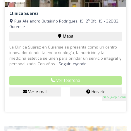
Clínica Suárez
Rúa Alejandro Outeiriño Rodríguez, 15, 2º Ofc. 15 - 32003,
Ourense
Mapa
La Clínica Suárez en Ourense se presenta como un centro
innovador donde la endocrinología, la nutrición y la
medicina estética se unen para brindar un servicio integral y
personalizado. Con años...
Seguir leyendo
Ver teléfono
Ver e-mail
Horario
5
(4 opiniones)