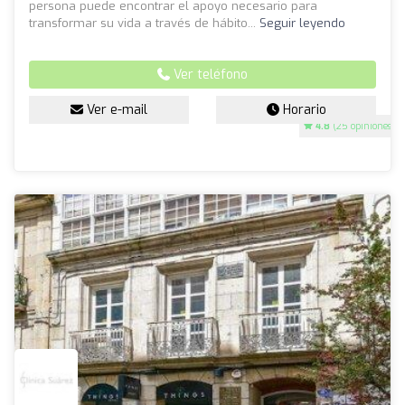
persona puede encontrar el apoyo necesario para
transformar su vida a través de hábito...
Seguir leyendo
Ver teléfono
Ver e-mail
Horario
4.8
(25 opiniones)