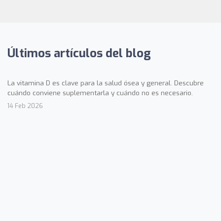
Últimos artículos del blog
La vitamina D es clave para la salud ósea y general. Descubre
cuándo conviene suplementarla y cuándo no es necesario.
14 Feb 2026