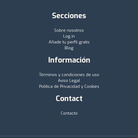
Secciones
Sobre nosotros
Log in
Añade tu perfil gratis
Blog
Información
Términos y condiciones de uso
Aviso Legal
Política de Privacidad y Cookies
Contact
Contacto