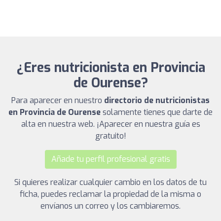
¿Eres nutricionista en Provincia
de Ourense?
Para aparecer en nuestro
directorio de nutricionistas
en Provincia de Ourense
solamente tienes que darte de
alta en nuestra web. ¡Aparecer en nuestra guía es
gratuito!
Añade tu perfil profesional gratis
Si quieres realizar cualquier cambio en los datos de tu
ficha, puedes reclamar la propiedad de la misma o
envíanos un correo y los cambiaremos.