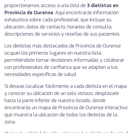
proporcionamos acceso a una lista de
3 dietistas en
Provincia de Ourense
. Aquí encontrarás información
exhaustiva sobre cada profesional, que incluye su
ubicación, datos de contacto, horarios de consulta,
descripciones de servicios y reseñas de sus pacientes.
Los dietistas más destacados de Provincia de Ourense
ocupan los primeros lugares en nuestra lista,
permitiéndote tomar decisiones informadas y colaborar
con profesionales de confianza que se adapten a tus
necesidades específicas de salud.
Si deseas localizar fácilmente a cada dietista en el mapa
y conocer su ubicación de un solo vistazo, desplázate
hacia la parte inferior de nuestro listado, donde
encontrarás un mapa de Provincia de Ourense interactivo
que muestra la ubicación de todos los dietistas de la
zona.