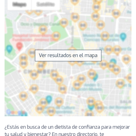
Ver resultados en el mapa
¿Estás en busca de un dietista de confianza para mejorar
tu salud y bienestar? En nuestro directorio, te