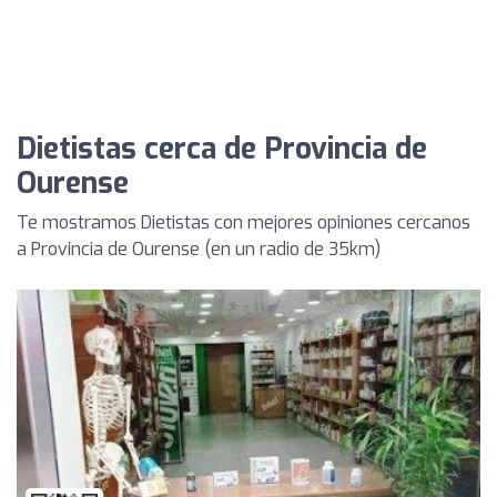
Dietistas cerca de Provincia de
Ourense
Te mostramos Dietistas con mejores opiniones cercanos
a Provincia de Ourense (en un radio de 35km)