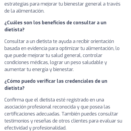
estrategias para mejorar tu bienestar general a través
de la alimentación.
¿Cuáles son los beneficios de consultar a un
dietista?
Consultar a un dietista te ayuda a recibir orientación
basada en evidencia para optimizar tu alimentación, lo
que puede mejorar tu salud general, controlar
condiciones médicas, lograr un peso saludable y
aumentar tu energía y bienestar.
¿Cómo puedo verificar las credenciales de un
dietista?
Confirma que el dietista esté registrado en una
asociación profesional reconocida y que posea las
certificaciones adecuadas. También puedes consultar
testimonios y reseñas de otros clientes para evaluar su
efectividad y profesionalidad.