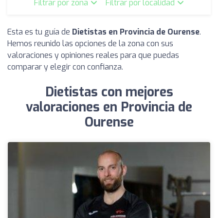
Filtrar por zona
Filtrar por localidad
Esta es tu guía de
Dietistas en Provincia de Ourense
.
Hemos reunido las opciones de la zona con sus
valoraciones y opiniones reales para que puedas
comparar y elegir con confianza.
Dietistas con mejores
valoraciones en Provincia de
Ourense