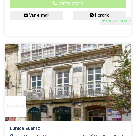
Ver teléfono
Ver e-mail
Horario
4.8
(25 opiniones)
Clínica Suárez