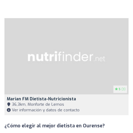
5
(3)
Marian FM Dietista-Nutricionista
36,3km, Monforte de Lemos
Ver información y datos de contacto
¿Cómo elegir al mejor dietista en Ourense?