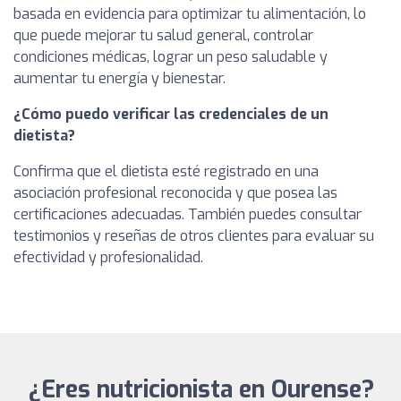
basada en evidencia para optimizar tu alimentación, lo
que puede mejorar tu salud general, controlar
condiciones médicas, lograr un peso saludable y
aumentar tu energía y bienestar.
¿Cómo puedo verificar las credenciales de un
dietista?
Confirma que el dietista esté registrado en una
asociación profesional reconocida y que posea las
certificaciones adecuadas. También puedes consultar
testimonios y reseñas de otros clientes para evaluar su
efectividad y profesionalidad.
¿Eres nutricionista en Ourense?