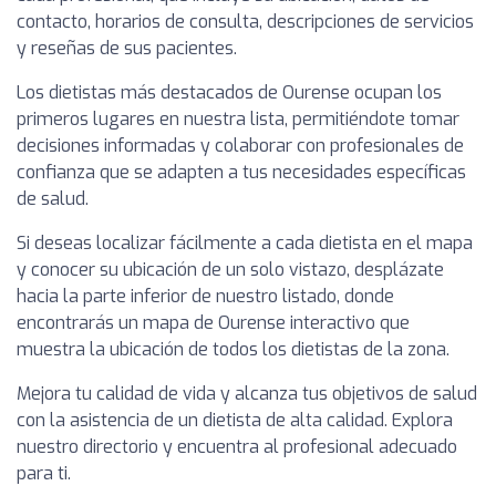
contacto, horarios de consulta, descripciones de servicios
y reseñas de sus pacientes.
Los dietistas más destacados de Ourense ocupan los
primeros lugares en nuestra lista, permitiéndote tomar
decisiones informadas y colaborar con profesionales de
confianza que se adapten a tus necesidades específicas
de salud.
Si deseas localizar fácilmente a cada dietista en el mapa
y conocer su ubicación de un solo vistazo, desplázate
hacia la parte inferior de nuestro listado, donde
encontrarás un mapa de Ourense interactivo que
muestra la ubicación de todos los dietistas de la zona.
Mejora tu calidad de vida y alcanza tus objetivos de salud
con la asistencia de un dietista de alta calidad. Explora
nuestro directorio y encuentra al profesional adecuado
para ti.