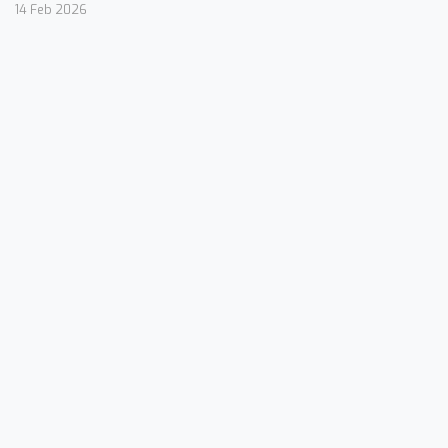
14 Feb 2026