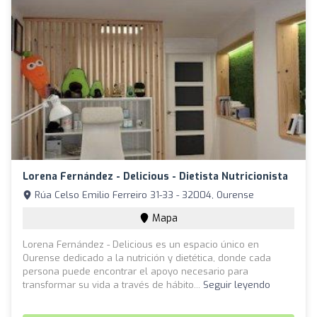
Lorena Fernández - Delicious - Dietista Nutricionista
Rúa Celso Emilio Ferreiro 31-33 - 32004, Ourense
Mapa
Lorena Fernández - Delicious es un espacio único en
Ourense dedicado a la nutrición y dietética, donde cada
persona puede encontrar el apoyo necesario para
transformar su vida a través de hábito...
Seguir leyendo