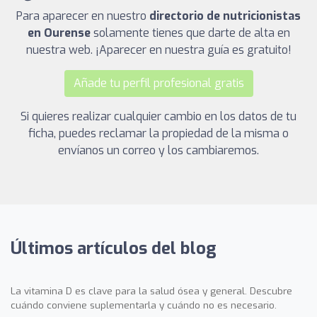
Para aparecer en nuestro
directorio de nutricionistas
en Ourense
solamente tienes que darte de alta en
nuestra web. ¡Aparecer en nuestra guía es gratuito!
Añade tu perfil profesional gratis
Si quieres realizar cualquier cambio en los datos de tu
ficha, puedes reclamar la propiedad de la misma o
envíanos un correo y los cambiaremos.
Últimos artículos del blog
La vitamina D es clave para la salud ósea y general. Descubre
cuándo conviene suplementarla y cuándo no es necesario.