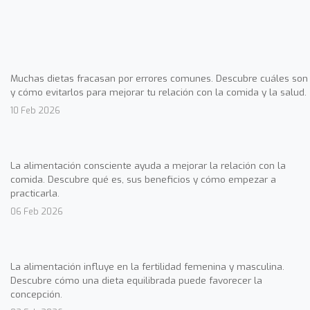
Muchas dietas fracasan por errores comunes. Descubre cuáles son
y cómo evitarlos para mejorar tu relación con la comida y la salud.
10 Feb 2026
La alimentación consciente ayuda a mejorar la relación con la
comida. Descubre qué es, sus beneficios y cómo empezar a
practicarla.
06 Feb 2026
La alimentación influye en la fertilidad femenina y masculina.
Descubre cómo una dieta equilibrada puede favorecer la
concepción.