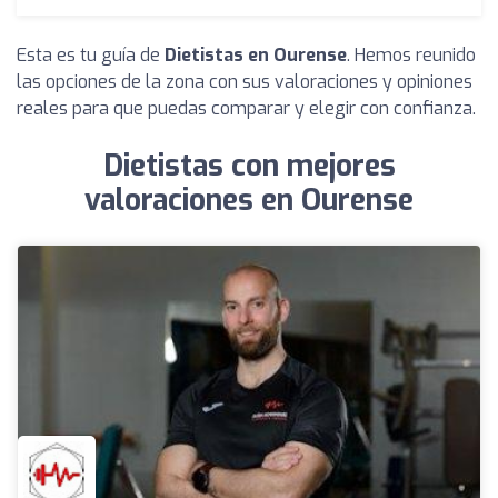
Esta es tu guía de
Dietistas en Ourense
. Hemos reunido
las opciones de la zona con sus valoraciones y opiniones
reales para que puedas comparar y elegir con confianza.
Dietistas con mejores
valoraciones en Ourense