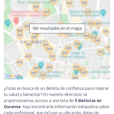
Ver resultados en el mapa
¿Estás en busca de un dietista de confianza para mejorar
tu salud y bienestar? En nuestro directorio, te
proporcionamos acceso a una lista de
3 dietistas en
Ourense
. Aquí encontrarás información exhaustiva sobre
cada profesional, que incluye su ubicación, datos de