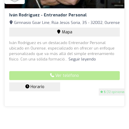
Iván Rodríguez - Entrenador Personal
Gimnasio Goar Line, Rúa Jesús Soria, 35 - 32002, Ourense
Mapa
Iván Rodríguez es un destacado Entrenador Personal
ubicado en Ourense, especializado en ofrecer un enfoque
personalizado que va más allá del simple entrenamiento
físico. Con una sólida formació...
Seguir leyendo
Ver teléfono
Horario
5
(72 opiniones)