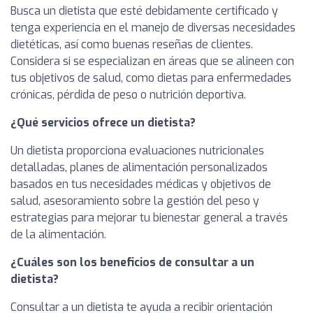
Busca un dietista que esté debidamente certificado y
tenga experiencia en el manejo de diversas necesidades
dietéticas, así como buenas reseñas de clientes.
Considera si se especializan en áreas que se alineen con
tus objetivos de salud, como dietas para enfermedades
crónicas, pérdida de peso o nutrición deportiva.
¿Qué servicios ofrece un dietista?
Un dietista proporciona evaluaciones nutricionales
detalladas, planes de alimentación personalizados
basados en tus necesidades médicas y objetivos de
salud, asesoramiento sobre la gestión del peso y
estrategias para mejorar tu bienestar general a través
de la alimentación.
¿Cuáles son los beneficios de consultar a un
dietista?
Consultar a un dietista te ayuda a recibir orientación