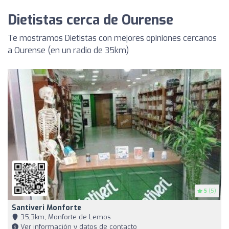
Dietistas cerca de Ourense
Te mostramos Dietistas con mejores opiniones cercanos
a Ourense (en un radio de 35km)
5
(5)
Santiveri Monforte
35,3km, Monforte de Lemos
Ver información y datos de contacto