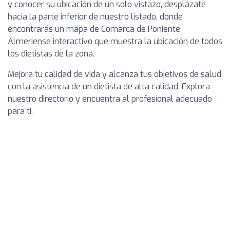
y conocer su ubicación de un solo vistazo, desplázate
hacia la parte inferior de nuestro listado, donde
encontrarás un mapa de Comarca de Poniente
Almeriense interactivo que muestra la ubicación de todos
los dietistas de la zona.
Mejora tu calidad de vida y alcanza tus objetivos de salud
con la asistencia de un dietista de alta calidad. Explora
nuestro directorio y encuentra al profesional adecuado
para ti.