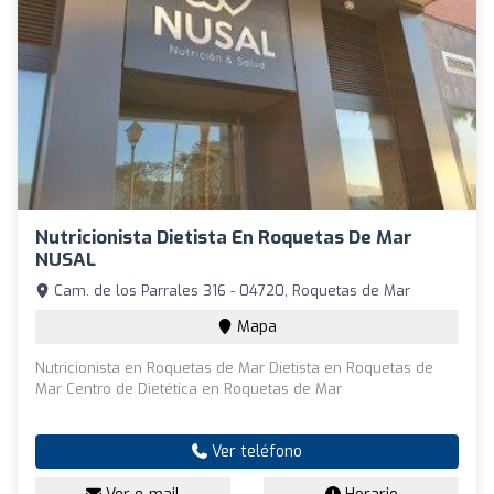
Nutricionista Dietista En Roquetas De Mar
NUSAL
Cam. de los Parrales 316 - 04720, Roquetas de Mar
Mapa
Nutricionista en Roquetas de Mar Dietista en Roquetas de
Mar Centro de Dietética en Roquetas de Mar
Ver teléfono