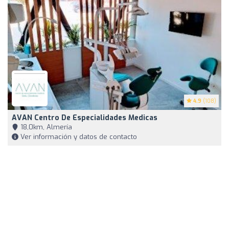
4.9
(108)
AVAN Centro De Especialidades Medicas
18,0km, Almería
Ver información y datos de contacto