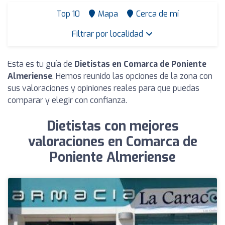
Top 10
Mapa
Cerca de mí
Filtrar por localidad
Esta es tu guía de
Dietistas en Comarca de Poniente
Almeriense
. Hemos reunido las opciones de la zona con
sus valoraciones y opiniones reales para que puedas
comparar y elegir con confianza.
Dietistas con mejores
valoraciones en Comarca de
Poniente Almeriense