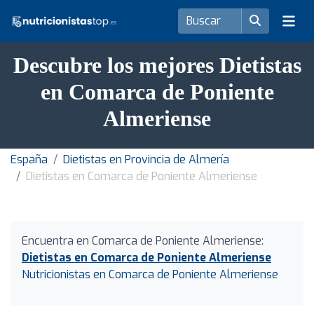
Descubre los mejores Dietistas
en Comarca de Poniente
Almeriense
España
Dietistas en Provincia de Almería
Dietistas en Comarca de Poniente Almeriense
Encuentra en Comarca de Poniente Almeriense:
Dietistas en Comarca de Poniente Almeriense
Nutricionistas en Comarca de Poniente Almeriense