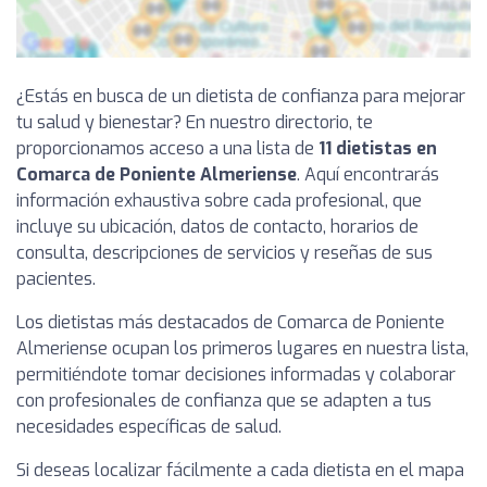
¿Estás en busca de un dietista de confianza para mejorar
tu salud y bienestar? En nuestro directorio, te
proporcionamos acceso a una lista de
11 dietistas en
Comarca de Poniente Almeriense
. Aquí encontrarás
información exhaustiva sobre cada profesional, que
incluye su ubicación, datos de contacto, horarios de
consulta, descripciones de servicios y reseñas de sus
pacientes.
Los dietistas más destacados de Comarca de Poniente
Almeriense ocupan los primeros lugares en nuestra lista,
permitiéndote tomar decisiones informadas y colaborar
con profesionales de confianza que se adapten a tus
necesidades específicas de salud.
Si deseas localizar fácilmente a cada dietista en el mapa