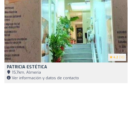
4.2
(10)
PATRICIA ESTÉTICA
15,7km, Almería
Ver información y datos de contacto