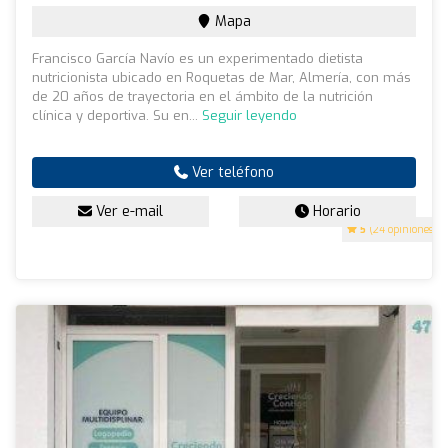
Mapa
Francisco García Navío es un experimentado dietista
nutricionista ubicado en Roquetas de Mar, Almería, con más
de 20 años de trayectoria en el ámbito de la nutrición
clínica y deportiva. Su en...
Seguir leyendo
Ver teléfono
Ver e-mail
Horario
5
(24 opiniones)