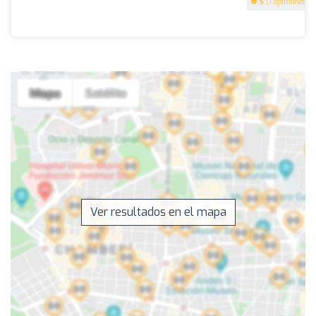
5
(1 opiniones)
Ver resultados en el mapa