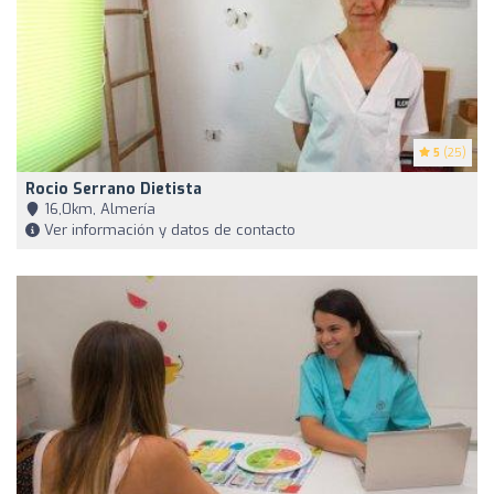
5
(25)
Rocio Serrano Dietista
16,0km, Almería
Ver información y datos de contacto