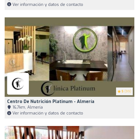
Ver información y datos de contacto
5
(99)
Centro De Nutrición Platinum - Almería
16,7km, Almería
Ver información y datos de contacto