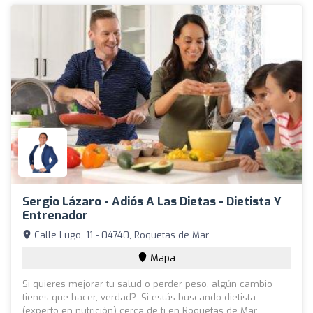
Sergio Lázaro - Adiós A Las Dietas - Dietista Y
Entrenador
Calle Lugo, 11 - 04740, Roquetas de Mar
Mapa
Si quieres mejorar tu salud o perder peso, algún cambio
tienes que hacer, verdad?. Si estás buscando dietista
(experto en nutrición) cerca de ti en Roquetas de Mar,