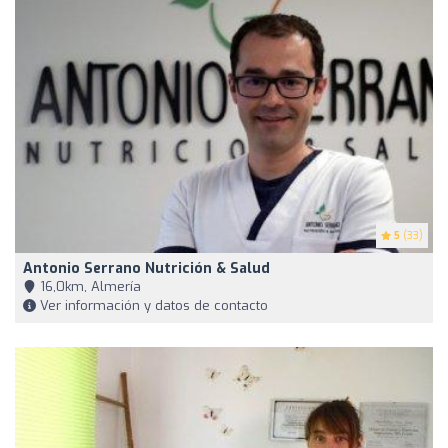
5
(33)
Antonio Serrano Nutrición & Salud
16,0km, Almería
Ver información y datos de contacto