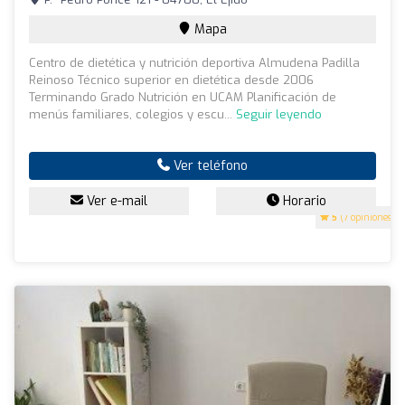
Mapa
Centro de dietética y nutrición deportiva Almudena Padilla
Reinoso Técnico superior en dietética desde 2006
Terminando Grado Nutrición en UCAM Planificación de
menús familiares, colegios y escu...
Seguir leyendo
Ver teléfono
Ver e-mail
Horario
5
(7 opiniones)