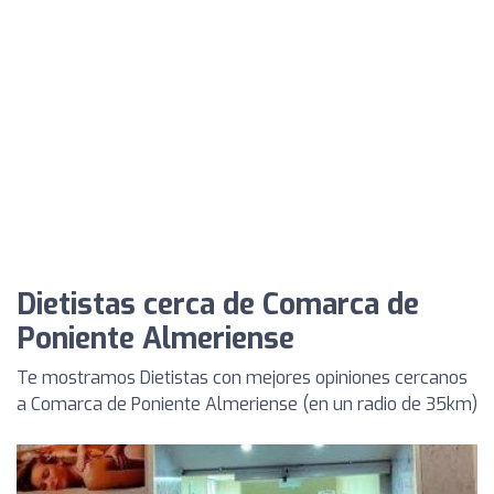
Dietistas cerca de Comarca de
Poniente Almeriense
Te mostramos Dietistas con mejores opiniones cercanos
a Comarca de Poniente Almeriense (en un radio de 35km)