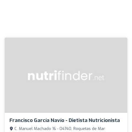
Francisco García Navío - Dietista Nutricionista
C. Manuel Machado 16 - 04740, Roquetas de Mar