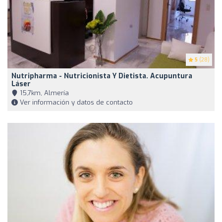
5
(28)
Nutripharma - Nutricionista Y Dietista. Acupuntura
Láser
15,7km, Almería
Ver información y datos de contacto