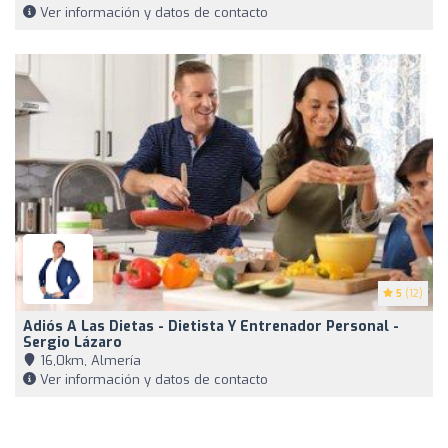
Ver información y datos de contacto
5
(12)
Adiós A Las Dietas - Dietista Y Entrenador Personal -
Sergio Lázaro
16,0km, Almería
Ver información y datos de contacto