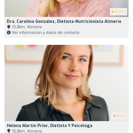
5
(100)
Dra. Carolina González, Dietista-Nutricionista Almería
15,8km, Almería
Ver información y datos de contacto
5
(46)
Helena Martín Prior, Dietista Y Psicóloga
15,8km, Almería