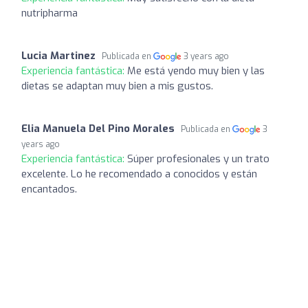
nutripharma
Lucia Martinez
Publicada en
3 years ago
Experiencia fantástica:
Me está yendo muy bien y las
dietas se adaptan muy bien a mis gustos.
Elia Manuela Del Pino Morales
Publicada en
3
years ago
Experiencia fantástica:
Súper profesionales y un trato
excelente. Lo he recomendado a conocidos y están
encantados.