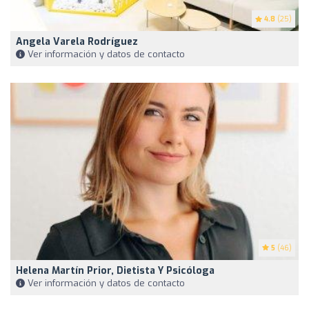
4.8
(25)
Angela Varela Rodríguez
Ver información y datos de contacto
5
(46)
Helena Martín Prior, Dietista Y Psicóloga
Ver información y datos de contacto