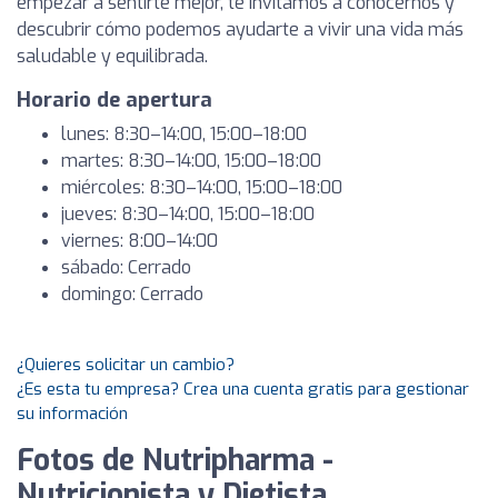
empezar a sentirte mejor, te invitamos a conocernos y
descubrir cómo podemos ayudarte a vivir una vida más
saludable y equilibrada.
Horario de apertura
lunes: 8:30–14:00, 15:00–18:00
martes: 8:30–14:00, 15:00–18:00
miércoles: 8:30–14:00, 15:00–18:00
jueves: 8:30–14:00, 15:00–18:00
viernes: 8:00–14:00
sábado: Cerrado
domingo: Cerrado
¿Quieres solicitar un cambio?
¿Es esta tu empresa? Crea una cuenta gratis para gestionar
su información
Fotos de Nutripharma -
Nutricionista y Dietista.