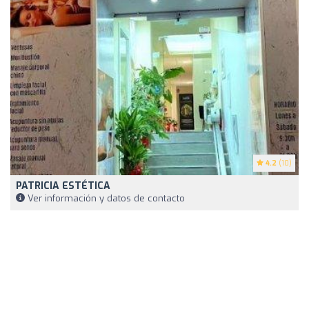
4.2
(10)
PATRICIA ESTÉTICA
Ver información y datos de contacto