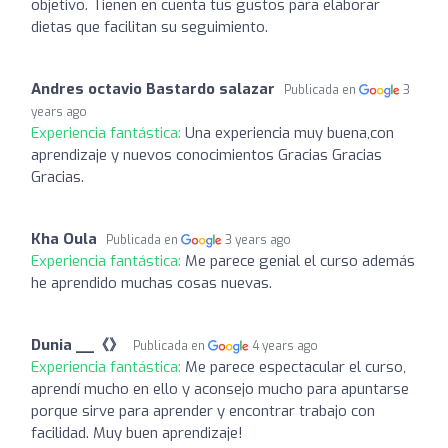
objetivo. Tienen en cuenta tus gustos para elaborar
dietas que facilitan su seguimiento.
Andres octavio Bastardo salazar
Publicada en
3
years ago
Experiencia fantástica:
Una experiencia muy buena,con
aprendizaje y nuevos conocimientos Gracias Gracias
Gracias.
Kha Oula
Publicada en
3 years ago
Experiencia fantástica:
Me parece genial el curso además
he aprendido muchas cosas nuevas.
Dunia __《》
Publicada en
4 years ago
Experiencia fantástica:
Me parece espectacular el curso,
aprendí mucho en ello y aconsejo mucho para apuntarse
porque sirve para aprender y encontrar trabajo con
facilidad. Muy buen aprendizaje!