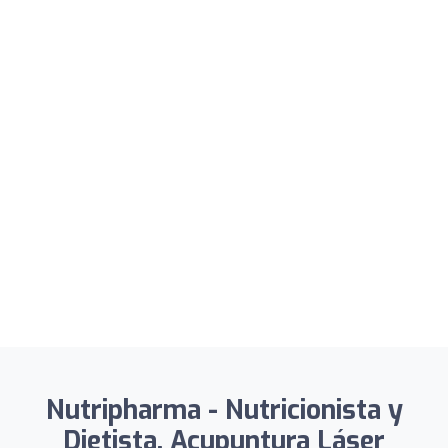
Nutripharma - Nutricionista y
Dietista. Acupuntura Láser