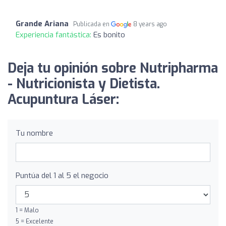
Grande Ariana
Publicada en
8 years ago
Experiencia fantástica:
Es bonito
Deja tu opinión sobre Nutripharma
- Nutricionista y Dietista.
Acupuntura Láser:
Tu nombre
Puntúa del 1 al 5 el negocio
1 = Malo
5 = Excelente