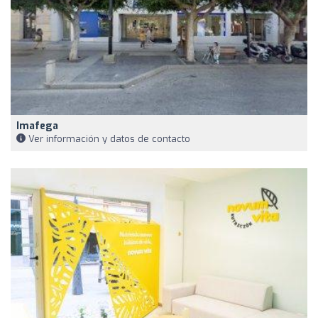
Imafega
Ver información y datos de contacto