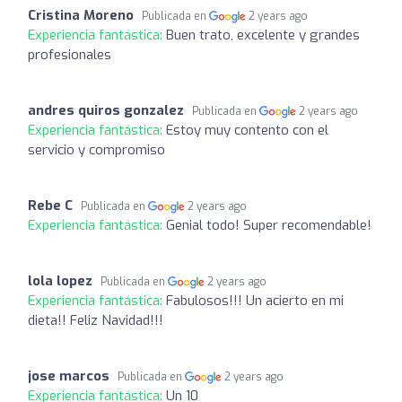
Cristina Moreno
Publicada en
2 years ago
Experiencia fantástica:
Buen trato, excelente y grandes
profesionales
andres quiros gonzalez
Publicada en
2 years ago
Experiencia fantástica:
Estoy muy contento con el
servicio y compromiso
Rebe C
Publicada en
2 years ago
Experiencia fantástica:
Genial todo! Super recomendable!
lola lopez
Publicada en
2 years ago
Experiencia fantástica:
Fabulosos!!! Un acierto en mi
dieta!! Feliz Navidad!!!
jose marcos
Publicada en
2 years ago
Experiencia fantástica:
Un 10