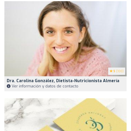
5
(100)
Dra. Carolina González, Dietista-Nutricionista Almería
Ver información y datos de contacto