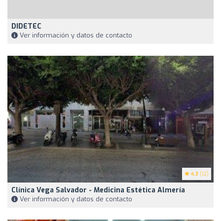
DIDETEC
Ver información y datos de contacto
4.3
(12)
Clínica Vega Salvador - Medicina Estética Almería
Ver información y datos de contacto