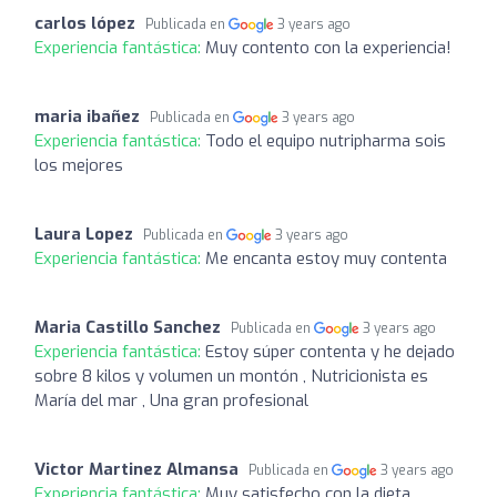
carlos lópez
Publicada en
3 years ago
Experiencia fantástica:
Muy contento con la experiencia!
maria ibañez
Publicada en
3 years ago
Experiencia fantástica:
Todo el equipo nutripharma sois
los mejores
Laura Lopez
Publicada en
3 years ago
Experiencia fantástica:
Me encanta estoy muy contenta
Maria Castillo Sanchez
Publicada en
3 years ago
Experiencia fantástica:
Estoy súper contenta y he dejado
sobre 8 kilos y volumen un montón , Nutricionista es
María del mar , Una gran profesional
Victor Martinez Almansa
Publicada en
3 years ago
Experiencia fantástica:
Muy satisfecho con la dieta