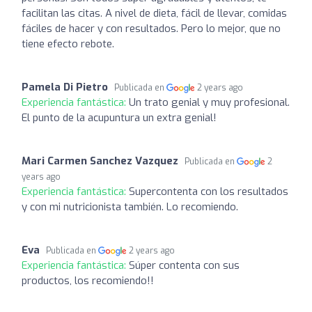
facilitan las citas. A nivel de dieta, fácil de llevar, comidas
fáciles de hacer y con resultados. Pero lo mejor, que no
tiene efecto rebote.
Pamela Di Pietro
Publicada en
2 years ago
Experiencia fantástica:
Un trato genial y muy profesional.
El punto de la acupuntura un extra genial!
Mari Carmen Sanchez Vazquez
Publicada en
2
years ago
Experiencia fantástica:
Supercontenta con los resultados
y con mi nutricionista también. Lo recomiendo.
Eva
Publicada en
2 years ago
Experiencia fantástica:
Súper contenta con sus
productos, los recomiendo!!