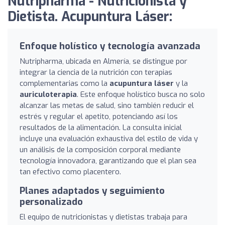
Nutripharma - Nutricionista y
Dietista. Acupuntura Láser:
Enfoque holístico y tecnología avanzada
Nutripharma, ubicada en Almería, se distingue por
integrar la ciencia de la nutrición con terapias
complementarias como la
acupuntura láser
y la
auriculoterapia
. Este enfoque holístico busca no solo
alcanzar las metas de salud, sino también reducir el
estrés y regular el apetito, potenciando así los
resultados de la alimentación. La consulta inicial
incluye una evaluación exhaustiva del estilo de vida y
un análisis de la composición corporal mediante
tecnología innovadora, garantizando que el plan sea
tan efectivo como placentero.
Planes adaptados y seguimiento
personalizado
El equipo de nutricionistas y dietistas trabaja para