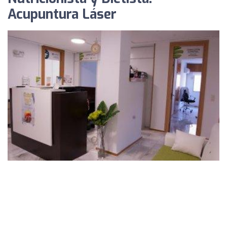
Acupuntura Láser