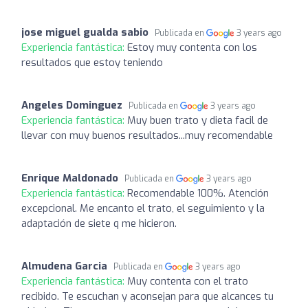
jose miguel gualda sabio
Publicada en
3 years ago
Experiencia fantástica:
Estoy muy contenta con los
resultados que estoy teniendo
Angeles Dominguez
Publicada en
3 years ago
Experiencia fantástica:
Muy buen trato y dieta facil de
llevar con muy buenos resultados...muy recomendable
Enrique Maldonado
Publicada en
3 years ago
Experiencia fantástica:
Recomendable 100%. Atención
excepcional. Me encanto el trato, el seguimiento y la
adaptación de siete q me hicieron.
Almudena Garcia
Publicada en
3 years ago
Experiencia fantástica:
Muy contenta con el trato
recibido. Te escuchan y aconsejan para que alcances tu