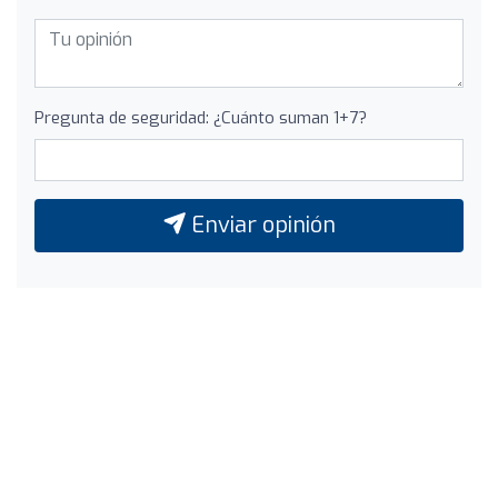
Pregunta de seguridad: ¿Cuánto suman 1+7?
Enviar opinión