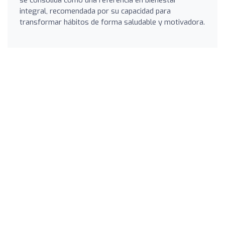
integral, recomendada por su capacidad para
transformar hábitos de forma saludable y motivadora.