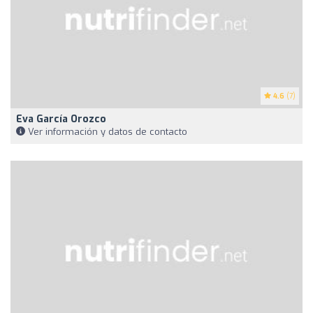
4.6
(7)
Eva García Orozco
Ver información y datos de contacto