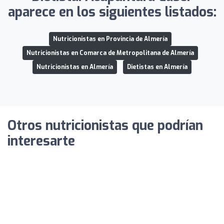
aparece en los siguientes listados:
Nutricionistas en Provincia de Almería
Nutricionistas en Comarca de Metropolitana de Almería
Nutricionistas en Almería
Dietistas en Almería
Otros nutricionistas que podrían
interesarte