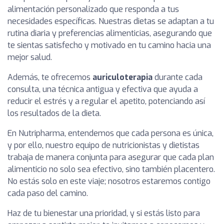
alimentación personalizado que responda a tus
necesidades específicas. Nuestras dietas se adaptan a tu
rutina diaria y preferencias alimenticias, asegurando que
te sientas satisfecho y motivado en tu camino hacia una
mejor salud.
Además, te ofrecemos
auriculoterapia
durante cada
consulta, una técnica antigua y efectiva que ayuda a
reducir el estrés y a regular el apetito, potenciando así
los resultados de la dieta.
En Nutripharma, entendemos que cada persona es única,
y por ello, nuestro equipo de nutricionistas y dietistas
trabaja de manera conjunta para asegurar que cada plan
alimenticio no solo sea efectivo, sino también placentero.
No estás solo en este viaje; nosotros estaremos contigo
cada paso del camino.
Haz de tu bienestar una prioridad, y si estás listo para