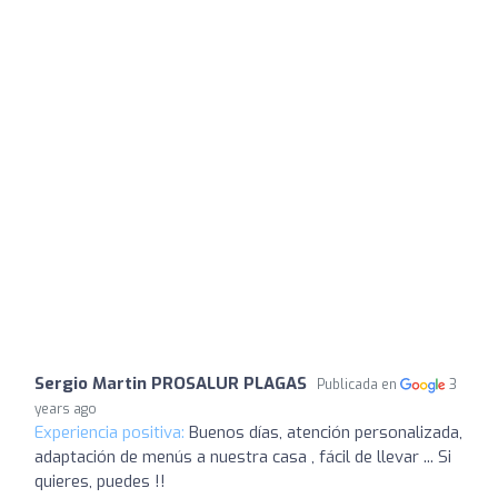
Sergio Martin PROSALUR PLAGAS
Publicada en
3
years ago
Experiencia positiva:
Buenos días, atención personalizada,
adaptación de menús a nuestra casa , fácil de llevar ... Si
quieres, puedes !!