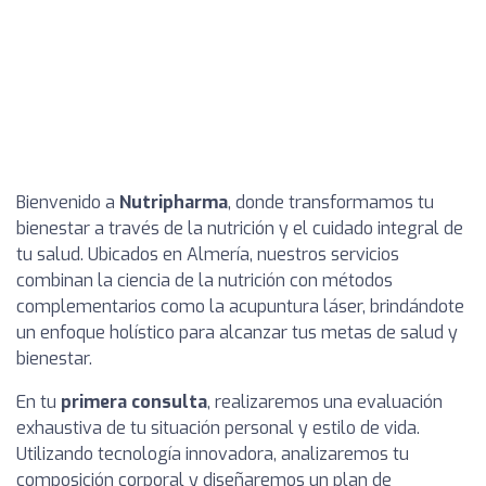
Bienvenido a
Nutripharma
, donde transformamos tu
bienestar a través de la nutrición y el cuidado integral de
tu salud. Ubicados en Almería, nuestros servicios
combinan la ciencia de la nutrición con métodos
complementarios como la acupuntura láser, brindándote
un enfoque holístico para alcanzar tus metas de salud y
bienestar.
En tu
primera consulta
, realizaremos una evaluación
exhaustiva de tu situación personal y estilo de vida.
Utilizando tecnología innovadora, analizaremos tu
composición corporal y diseñaremos un plan de