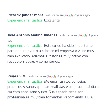
Ricard2 jander more
Publicada en
2 years ago
Experiencia fantástica:
Excelente
Jose Antonio Molina Jiménez
Publicada en
3 years
ago
Experiencia fantástica:
Este curso ha sido importante
para poder llevarlo a cabo en mi empresa y viene muy
bien explicado. Además el tutor es muy activo con
respecto a dudas y comentarios.
Reyes S.M.
Publicada en
3 years ago
Experiencia fantástica:
Me encantan los consejos
prácticos y sanos que dan, realistas y adaptables al día a
día comiendo sano y rico. Sus especialistas son
profesionales muy bien formados. Recomiendo 100%