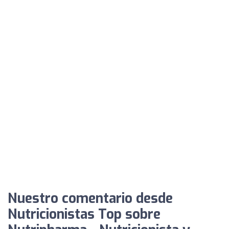
Nuestro comentario desde
Nutricionistas Top sobre