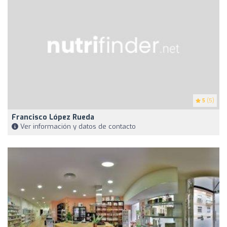
5
(5)
Francisco López Rueda
Ver información y datos de contacto