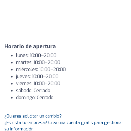
Horario de apertura
lunes: 10:00–20:00
martes: 10:00–20:00
miércoles: 10:00–20:00
jueves: 10:00–20:00
viernes: 10:00–20:00
sábado: Cerrado
domingo: Cerrado
¿Quieres solicitar un cambio?
¿Es esta tu empresa? Crea una cuenta gratis para gestionar
su información