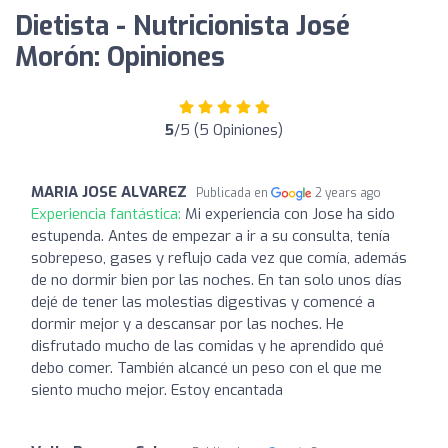
Dietista - Nutricionista José
Morón: Opiniones
5
/5 (5 Opiniones)
MARIA JOSE ALVAREZ
Publicada en
2 years ago
Experiencia fantástica:
Mi experiencia con Jose ha sido
estupenda. Antes de empezar a ir a su consulta, tenía
sobrepeso, gases y reflujo cada vez que comía, además
de no dormir bien por las noches. En tan solo unos días
dejé de tener las molestias digestivas y comencé a
dormir mejor y a descansar por las noches. He
disfrutado mucho de las comidas y he aprendido qué
debo comer. También alcancé un peso con el que me
siento mucho mejor. Estoy encantada