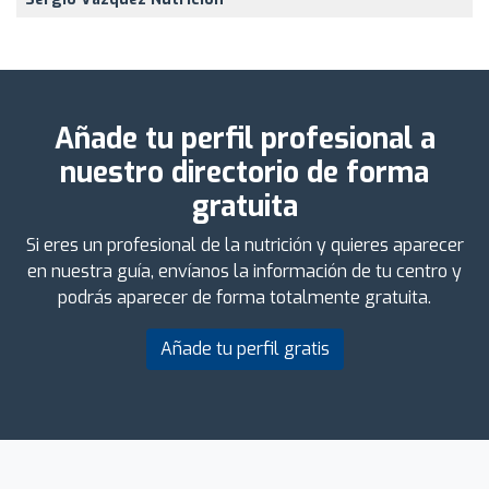
Añade tu perfil profesional a
nuestro directorio de forma
gratuita
Si eres un profesional de la nutrición y quieres aparecer
en nuestra guía, envíanos la información de tu centro y
podrás aparecer de forma totalmente gratuita.
Añade tu perfil gratis