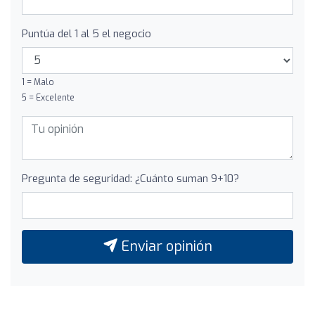
Puntúa del 1 al 5 el negocio
1 = Malo
5 = Excelente
Pregunta de seguridad: ¿Cuánto suman 9+10?
Enviar opinión