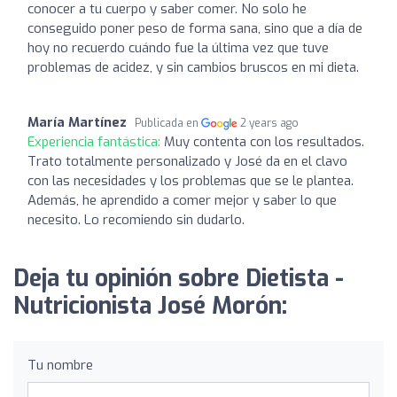
conocer a tu cuerpo y saber comer. No solo he
conseguido poner peso de forma sana, sino que a día de
hoy no recuerdo cuándo fue la última vez que tuve
problemas de acidez, y sin cambios bruscos en mi dieta.
María Martínez
Publicada en
2 years ago
Experiencia fantástica:
Muy contenta con los resultados.
Trato totalmente personalizado y José da en el clavo
con las necesidades y los problemas que se le plantea.
Además, he aprendido a comer mejor y saber lo que
necesito. Lo recomiendo sin dudarlo.
Deja tu opinión sobre Dietista -
Nutricionista José Morón:
Tu nombre