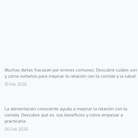
Muchas dietas fracasan por errores comunes. Descubre cuáles son
y cómo evitarlos para mejorar tu relación con la comida y la salud.
10 Feb 2026
La alimentación consciente ayuda a mejorar la relación con la
comida. Descubre qué es, sus beneficios y cómo empezar a
practicarla.
06 Feb 2026