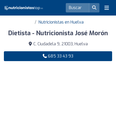
Nutricionistas en Huelva
Dietista - Nutricionista José Morón
C. Ciudadela 9, 21003, Huelva
685 33 43 93