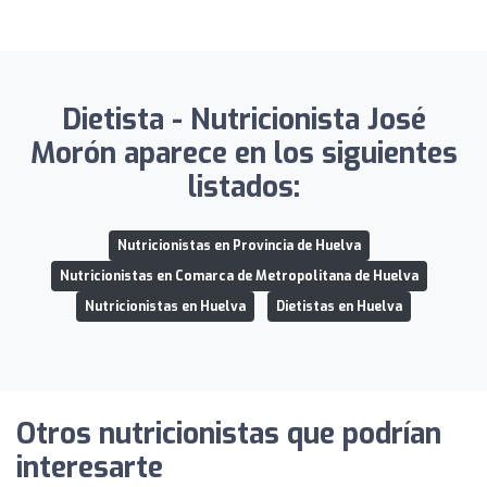
Dietista - Nutricionista José
Morón aparece en los siguientes
listados:
Nutricionistas en Provincia de Huelva
Nutricionistas en Comarca de Metropolitana de Huelva
Nutricionistas en Huelva
Dietistas en Huelva
Otros nutricionistas que podrían
interesarte