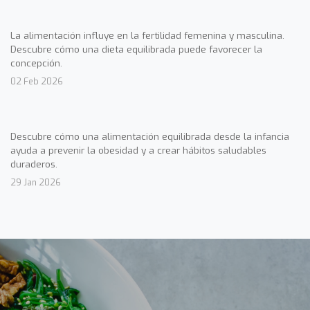
La alimentación influye en la fertilidad femenina y masculina.
Descubre cómo una dieta equilibrada puede favorecer la
concepción.
02 Feb 2026
Descubre cómo una alimentación equilibrada desde la infancia
ayuda a prevenir la obesidad y a crear hábitos saludables
duraderos.
29 Jan 2026