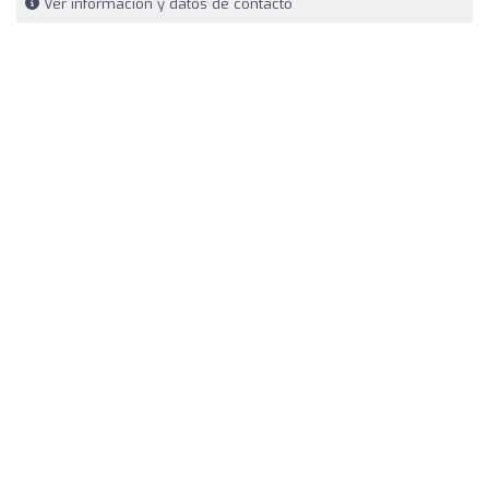
Ver información y datos de contacto