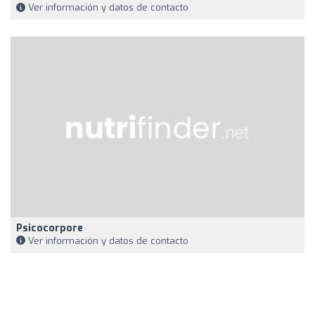
Ver información y datos de contacto
Psicocorpore
Ver información y datos de contacto