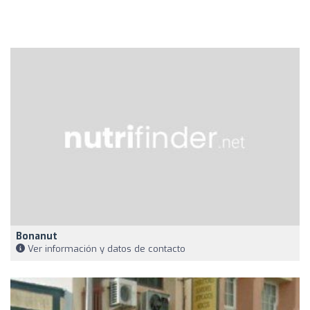
Bonanut
Ver información y datos de contacto