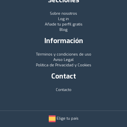
Sobre nosotros
Log in
Añade tu perfil gratis
Blog
Información
Términos y condiciones de uso
Aviso Legal
Política de Privacidad y Cookies
Contact
Contacto
Elige tu país