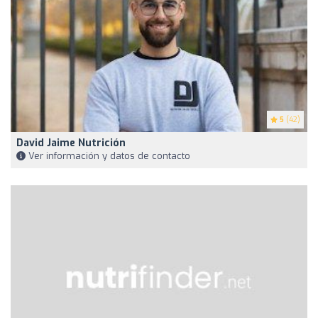
5
(42)
David Jaime Nutrición
Ver información y datos de contacto