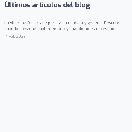
Últimos artículos del blog
La vitamina D es clave para la salud ósea y general. Descubre
cuándo conviene suplementarla y cuándo no es necesario.
14 Feb 2026