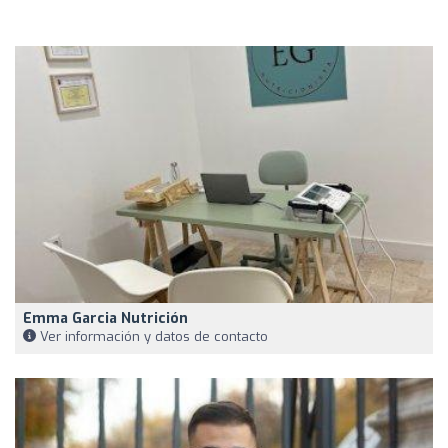
Emma Garcia Nutrición
Ver información y datos de contacto