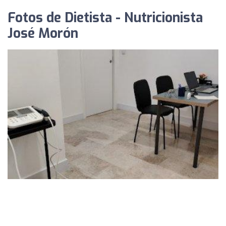
Fotos de Dietista - Nutricionista
José Morón