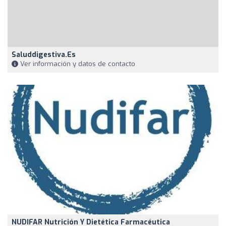
Saluddigestiva.es
Ver información y datos de contacto
NUDIFAR Nutrición Y Dietética Farmacéutica