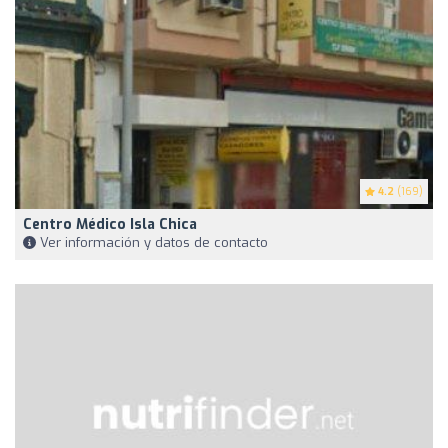
4.2
(169)
Centro Médico Isla Chica
Ver información y datos de contacto