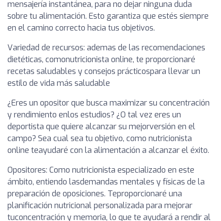
mensajería instantánea, para no dejar ninguna duda
sobre tu alimentación. Esto garantiza que estés siempre
en el camino correcto hacia tus objetivos.
Variedad de recursos: ademas de las recomendaciones
dietéticas, comonutricionista online, te proporcionaré
recetas saludables y consejos prácticospara llevar un
estilo de vida más saludable
¿Eres un opositor que busca maximizar su concentración
y rendimiento enlos estudios? ¿O tal vez eres un
deportista que quiere alcanzar su mejorversión en el
campo? Sea cual sea tu objetivo, como nutricionista
online teayudaré con la alimentación a alcanzar el éxito.
Opositores: Como nutricionista especializado en este
ámbito, entiendo lasdemandas mentales y físicas de la
preparación de oposiciones. Teproporcionaré una
planificación nutricional personalizada para mejorar
tuconcentración y memoria, lo que te ayudará a rendir al