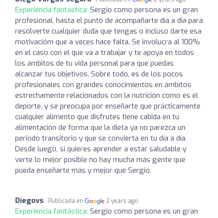
Experiencia fantástica:
Sergio como persona es un gran
profesional, hasta el punto de acompañarte día a día para
resolverte cualquier duda que tengas o incluso darte esa
motivacióm que a veces hace falta. Se involucra al 100%
en el caso con el que va a trabajar y te apoya en todos
los ámbitos de tu vida personal para que puedas
alcanzar tus objetivos. Sobre todo, es de los pocos
profesionales con grandes conocimientos en ámbitos
estrechamente relacionados con la nutrición como es el
deporte, y se preocupa por enseñarte que prácticamente
cualquier alimento que disfrutes tiene cabida en tu
alimentación de forma que la dieta ya no parezca un
período transitorio y que se convierta en tu día a día.
Desde luego, si quieres aprender a estar saludable y
verte lo mejor posible no hay mucha más gente que
pueda enseñarte más y mejor que Sergio.
Diegovs
Publicada en
2 years ago
Experiencia fantástica:
Sergio como persona es un gran