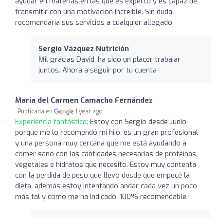
ayudar en materias en las que es experto y es capaz de
transmitir con una motivación increíble. Sin duda,
recomendaría sus servicios a cualquier allegado.
Sergio Vázquez Nutrición
Mil gracias David, ha sido un placer trabajar
juntos. Ahora a seguir por tu cuenta
María del Carmen Camacho Fernández
Publicada en
1 year ago
Experiencia fantástica:
Estoy con Sergio desde Junio
porque me lo recomendó mi hijo, es un gran profesional
y una persona muy cercana que me está ayudando a
comer sano con las cantidades necesarias de proteínas,
vegetales e hidratos que necesito. Estoy muy contenta
con la perdida de peso que llevo desde que empecé la
dieta, además estoy intentando andar cada vez un poco
más tal y como me ha indicado. 100% recomendable.