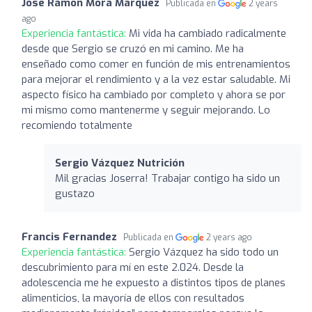
Jose Ramon Mora Marquez
Publicada en
2 years
ago
Experiencia fantástica:
Mi vida ha cambiado radicalmente
desde que Sergio se cruzó en mi camino. Me ha
enseñado como comer en función de mis entrenamientos
para mejorar el rendimiento y a la vez estar saludable. Mi
aspecto físico ha cambiado por completo y ahora se por
mi mismo como mantenerme y seguir mejorando. Lo
recomiendo totalmente
Sergio Vázquez Nutrición
Mil gracias Joserra! Trabajar contigo ha sido un
gustazo
Francis Fernandez
Publicada en
2 years ago
Experiencia fantástica:
Sergio Vázquez ha sido todo un
descubrimiento para mí en este 2.024. Desde la
adolescencia me he expuesto a distintos tipos de planes
alimenticios, la mayoría de ellos con resultados