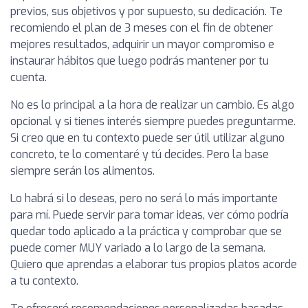
previos, sus objetivos y por supuesto, su dedicación. Te
recomiendo el plan de 3 meses con el fin de obtener
mejores resultados, adquirir un mayor compromiso e
instaurar hábitos que luego podrás mantener por tu
cuenta.
No es lo principal a la hora de realizar un cambio. Es algo
opcional y si tienes interés siempre puedes preguntarme.
Si creo que en tu contexto puede ser útil utilizar alguno
concreto, te lo comentaré y tú decides. Pero la base
siempre serán los alimentos.
Lo habrá si lo deseas, pero no será lo más importante
para mí. Puede servir para tomar ideas, ver cómo podría
quedar todo aplicado a la práctica y comprobar que se
puede comer MUY variado a lo largo de la semana.
Quiero que aprendas a elaborar tus propios platos acorde
a tu contexto.