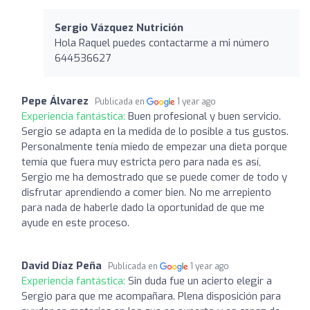
Sergio Vázquez Nutrición
Hola Raquel puedes contactarme a mi número
644536627
Pepe Álvarez
Publicada en
1 year ago
Experiencia fantástica:
Buen profesional y buen servicio.
Sergio se adapta en la medida de lo posible a tus gustos.
Personalmente tenía miedo de empezar una dieta porque
temía que fuera muy estricta pero para nada es así,
Sergio me ha demostrado que se puede comer de todo y
disfrutar aprendiendo a comer bien. No me arrepiento
para nada de haberle dado la oportunidad de que me
ayude en este proceso.
David Díaz Peña
Publicada en
1 year ago
Experiencia fantástica:
Sin duda fue un acierto elegir a
Sergio para que me acompañara. Plena disposición para