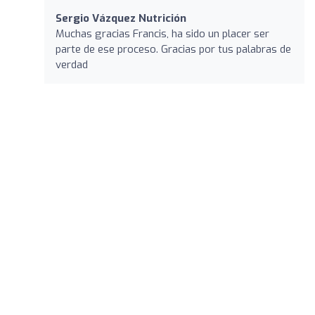
Sergio Vázquez Nutrición
Muchas gracias Francis, ha sido un placer ser
parte de ese proceso. Gracias por tus palabras de
verdad