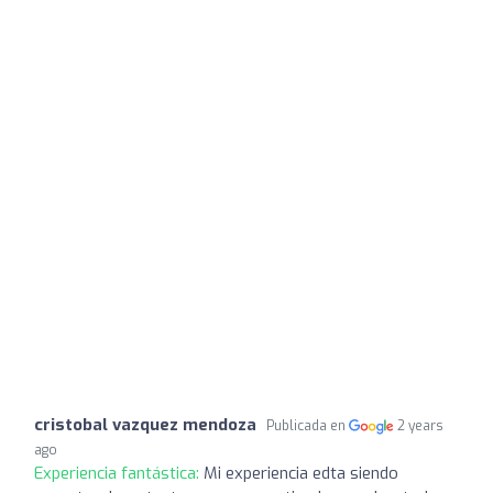
cristobal vazquez mendoza
Publicada en
2 years
ago
Experiencia fantástica:
Mi experiencia edta siendo