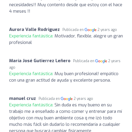
necesidades!! Muy contento desde que estoy con el hace
4 meses !!
Aurora Valle Rodriguez
Publicada en
2 years ago
Experiencia fantástica:
Motivador, flexible, alegre un gran
profesional
María José Gutierrez Leñero
Publicada en
2 years
ago
Experiencia fantástica:
Muy buen profesional! empático
con una gran actitud de ayuda y excelente persona.
manuel cruz
Publicada en
2 years ago
Experiencia fantástica:
Sin duda es muy bueno en su
trabajo me a enseñado a como comer y entrenar para mí
objetivo con muy buen ambiente cosa q me izó todo
mucho más fácil sin dudarlo lo recomendaría a cualquier
persona que buscará cambiar físicamente