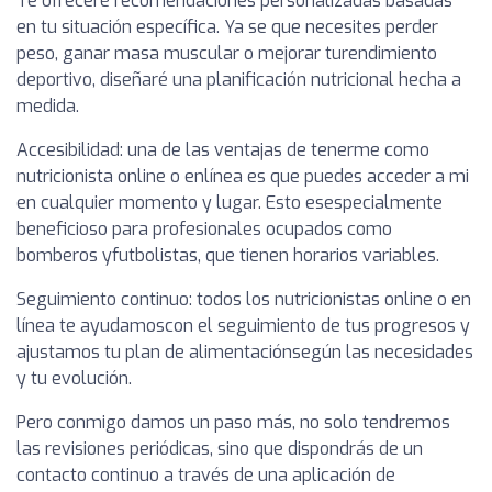
Te ofreceré recomendaciones personalizadas basadas
en tu situación específica. Ya se que necesites perder
peso, ganar masa muscular o mejorar turendimiento
deportivo, diseñaré una planificación nutricional hecha a
medida.
Accesibilidad: una de las ventajas de tenerme como
nutricionista online o enlínea es que puedes acceder a mi
en cualquier momento y lugar. Esto esespecialmente
beneficioso para profesionales ocupados como
bomberos yfutbolistas, que tienen horarios variables.
Seguimiento continuo: todos los nutricionistas online o en
línea te ayudamoscon el seguimiento de tus progresos y
ajustamos tu plan de alimentaciónsegún las necesidades
y tu evolución.
Pero conmigo damos un paso más, no solo tendremos
las revisiones periódicas, sino que dispondrás de un
contacto continuo a través de una aplicación de