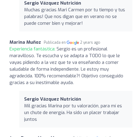
Sergio Vázquez Nutrición
Muchas gracias Mari Carmen por tu tiempo y tus
palabras! Que nos digan que en verano no se
puede comer bien y mejorar!
Marina Muñoz
Publicada en
2 years ago
Experiencia fantástica:
Sergio es un profesional
maravilloso. Te escucha y se adapta a TODO lo que le
vayas pidiendo a la vez que te va enseñando a comer
saludable de forma independiente. Le estoy muy
agradecida. 100% recomendable?! Objetivo conseguido
gracias a su inestimable ayuda.
Sergio Vázquez Nutrición
Mil gracias Marina por tu valoración, para mí es
un chute de energía. Ha sido un placer trabajar
juntos