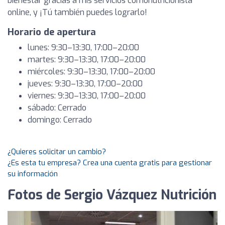
bienestar gracias a mis servicios comonutricionista
online, y ¡Tú también puedes lograrlo!
Horario de apertura
lunes: 9:30–13:30, 17:00–20:00
martes: 9:30–13:30, 17:00–20:00
miércoles: 9:30–13:30, 17:00–20:00
jueves: 9:30–13:30, 17:00–20:00
viernes: 9:30–13:30, 17:00–20:00
sábado: Cerrado
domingo: Cerrado
¿Quieres solicitar un cambio?
¿Es esta tu empresa? Crea una cuenta gratis para gestionar
su información
Fotos de Sergio Vázquez Nutrición