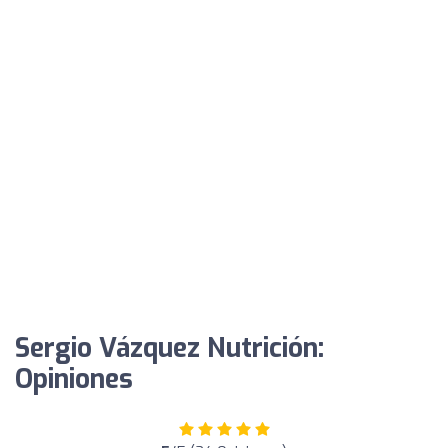
Sergio Vázquez Nutrición:
Opiniones