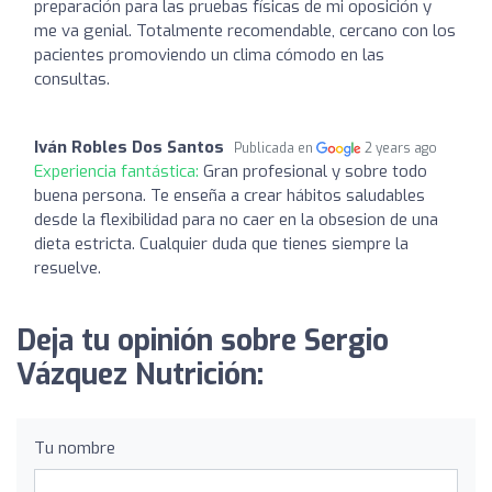
preparación para las pruebas físicas de mi oposición y
me va genial. Totalmente recomendable, cercano con los
pacientes promoviendo un clima cómodo en las
consultas.
Iván Robles Dos Santos
Publicada en
2 years ago
Experiencia fantástica:
Gran profesional y sobre todo
buena persona. Te enseña a crear hábitos saludables
desde la flexibilidad para no caer en la obsesion de una
dieta estricta. Cualquier duda que tienes siempre la
resuelve.
Deja tu opinión sobre Sergio
Vázquez Nutrición:
Tu nombre