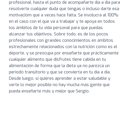
profesional, hasta el punto de acompañarte día a día para
resolverte cualquier duda que tengas o incluso darte esa
motivacióm que a veces hace falta. Se involucra al 100%
en el caso con el que va a trabajar y te apoya en todos
los ámbitos de tu vida personal para que puedas
alcanzar tus objetivos. Sobre todo, es de los pocos
profesionales con grandes conocimientos en ámbitos
estrechamente relacionados con la nutrición como es el
deporte, y se preocupa por enseñarte que prácticamente
cualquier alimento que disfrutes tiene cabida en tu
alimentación de forma que la dieta ya no parezca un
período transitorio y que se convierta en tu día a día.
Desde luego, si quieres aprender a estar saludable y
verte lo mejor posible no hay mucha más gente que
pueda enseñarte más y mejor que Sergio.