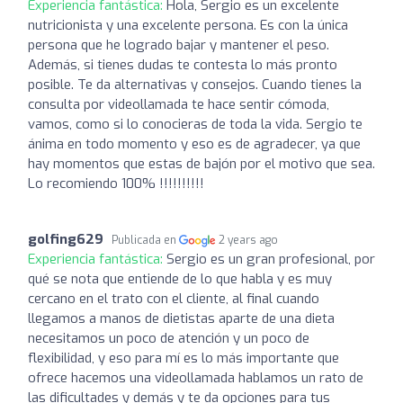
Experiencia fantástica:
Hola, Sergio es un excelente
nutricionista y una excelente persona. Es con la única
persona que he logrado bajar y mantener el peso.
Además, si tienes dudas te contesta lo más pronto
posible. Te da alternativas y consejos. Cuando tienes la
consulta por videollamada te hace sentir cómoda,
vamos, como si lo conocieras de toda la vida. Sergio te
ánima en todo momento y eso es de agradecer, ya que
hay momentos que estas de bajón por el motivo que sea.
Lo recomiendo 100% !!!!!!!!!!
golfing629
Publicada en
2 years ago
Experiencia fantástica:
Sergio es un gran profesional, por
qué se nota que entiende de lo que habla y es muy
cercano en el trato con el cliente, al final cuando
llegamos a manos de dietistas aparte de una dieta
necesitamos un poco de atención y un poco de
flexibilidad, y eso para mí es lo más importante que
ofrece hacemos una videollamada hablamos un rato de
las dificultades y demás y te da opciones para tus