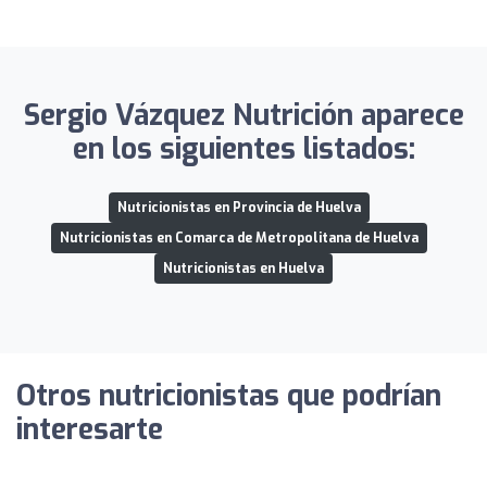
Sergio Vázquez Nutrición aparece
en los siguientes listados:
Nutricionistas en Provincia de Huelva
Nutricionistas en Comarca de Metropolitana de Huelva
Nutricionistas en Huelva
Otros nutricionistas que podrían
interesarte