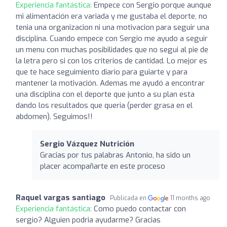
Experiencia fantástica:
Empece con Sergio porque aunque
mi alimentación era variada y me gustaba el deporte, no
tenia una organizacion ni una motivacion para seguir una
disciplina. Cuando empece con Sergio me ayudo a seguir
un menu con muchas posibilidades que no segui al pie de
la letra pero si con los criterios de cantidad. Lo mejor es
que te hace seguimiento diario para guiarte y para
mantener la motivación. Ademas me ayudó a encontrar
una disciplina con el deporte que junto a su plan esta
dando los resultados que queria (perder grasa en el
abdomen). Seguimos!!
Sergio Vázquez Nutrición
Gracias por tus palabras Antonio, ha sido un
placer acompañarte en este proceso
Raquel vargas santiago
Publicada en
11 months ago
Experiencia fantástica:
Como puedo contactar con
sergio? Alguien podria ayudarme? Gracias