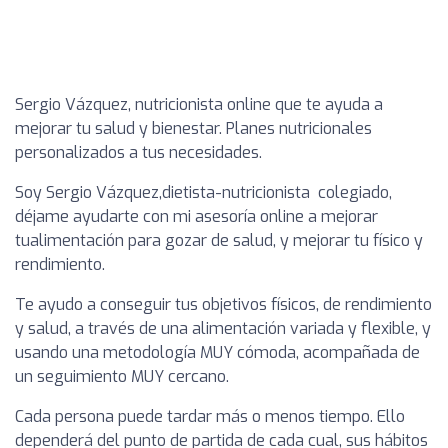
Sergio Vázquez, nutricionista online que te ayuda a
mejorar tu salud y bienestar. Planes nutricionales
personalizados a tus necesidades.
Soy Sergio Vázquez,dietista-nutricionista colegiado,
déjame ayudarte con mi asesoría online a mejorar
tualimentación para gozar de salud, y mejorar tu físico y
rendimiento.
Te ayudo a conseguir tus objetivos físicos, de rendimiento
y salud, a través de una alimentación variada y flexible, y
usando una metodología MUY cómoda, acompañada de
un seguimiento MUY cercano.
Cada persona puede tardar más o menos tiempo. Ello
dependerá del punto de partida de cada cual, sus hábitos