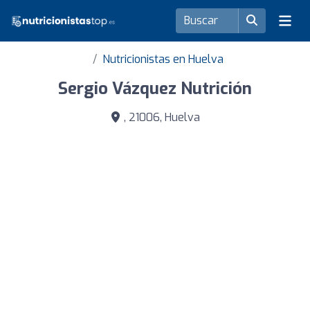
Nutricionistas en Huelva
Sergio Vázquez Nutrición
, 21006, Huelva