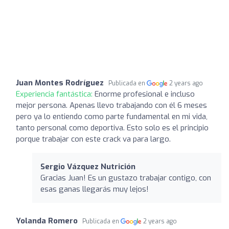
Juan Montes Rodríguez
Publicada en
2 years ago
Experiencia fantástica:
Enorme profesional e incluso
mejor persona. Apenas llevo trabajando con él 6 meses
pero ya lo entiendo como parte fundamental en mi vida,
tanto personal como deportiva. Esto solo es el principio
porque trabajar con este crack va para largo.
Sergio Vázquez Nutrición
Gracias Juan! Es un gustazo trabajar contigo, con
esas ganas llegarás muy lejos!
Yolanda Romero
Publicada en
2 years ago