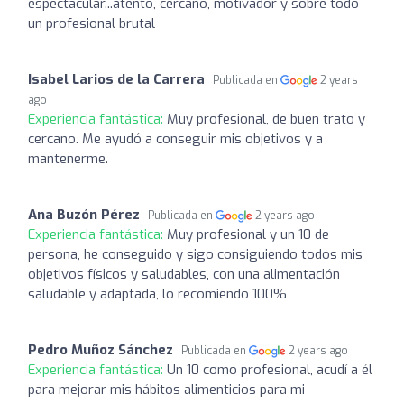
espectacular...atento, cercano, motivador y sobre todo
un profesional brutal
Isabel Larios de la Carrera
Publicada en
2 years
ago
Experiencia fantástica:
Muy profesional, de buen trato y
cercano. Me ayudó a conseguir mis objetivos y a
mantenerme.
Ana Buzón Pérez
Publicada en
2 years ago
Experiencia fantástica:
Muy profesional y un 10 de
persona, he conseguido y sigo consiguiendo todos mis
objetivos físicos y saludables, con una alimentación
saludable y adaptada, lo recomiendo 100%
Pedro Muñoz Sánchez
Publicada en
2 years ago
Experiencia fantástica:
Un 10 como profesional, acudí a él
para mejorar mis hábitos alimenticios para mi