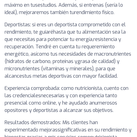
máximo en tusestudios. Además, si entrenas (sería lo
ideal), mejoraremos también turendimiento físico.
Deportistas: si eres un deportista comprometido con el
rendimiento, te guiaréhasta que tu alimentación sea la
que necesitas para potenciar tu energía,resistencia y
recuperación. Tendré en cuenta tu requeremiento
energético, asícomo tus necesidades de macronutrientes
(hidratos de carbono, proteínas ygrasa de calidad) y
micronutrientes (vitaminas y minerales), para que
alcancestus metas deportivas con mayor facilidad.
Experiencia comprobada: como nutricionista, cuento con
las credencialesnecesarias y con experiencia tanto
presencial como online, y he ayudado anumerosos
opositores y deportistas a alcanzar sus objetivos.
Resultados demostrados: Mis clientes han
experimentado mejorassignificativas en su rendimiento y