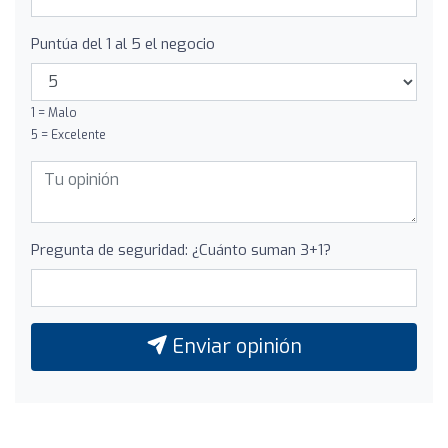
Puntúa del 1 al 5 el negocio
1 = Malo
5 = Excelente
Pregunta de seguridad: ¿Cuánto suman 3+1?
Enviar opinión