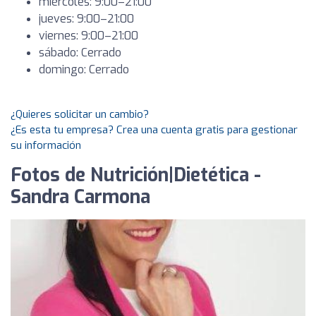
miércoles: 9:00–21:00
jueves: 9:00–21:00
viernes: 9:00–21:00
sábado: Cerrado
domingo: Cerrado
¿Quieres solicitar un cambio?
¿Es esta tu empresa? Crea una cuenta gratis para gestionar
su información
Fotos de Nutrición|Dietética -
Sandra Carmona