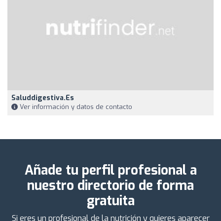
Saluddigestiva.es
Ver información y datos de contacto
Añade tu perfil profesional a
nuestro directorio de forma
gratuita
Si eres un profesional de la nutrición y quieres aparecer