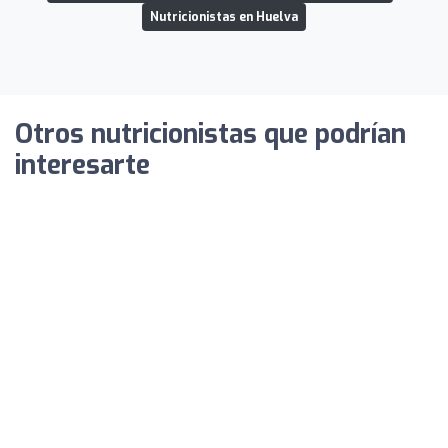
Nutricionistas en Huelva
Otros nutricionistas que podrían
interesarte