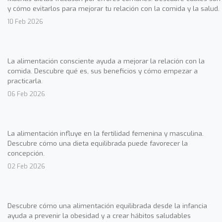
y cómo evitarlos para mejorar tu relación con la comida y la salud.
10 Feb 2026
La alimentación consciente ayuda a mejorar la relación con la
comida. Descubre qué es, sus beneficios y cómo empezar a
practicarla.
06 Feb 2026
La alimentación influye en la fertilidad femenina y masculina.
Descubre cómo una dieta equilibrada puede favorecer la
concepción.
02 Feb 2026
Descubre cómo una alimentación equilibrada desde la infancia
ayuda a prevenir la obesidad y a crear hábitos saludables