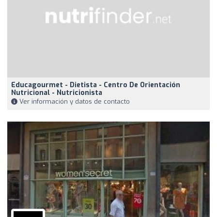
Educagourmet - Dietista - Centro De Orientación
Nutricional - Nutricionista
Ver información y datos de contacto