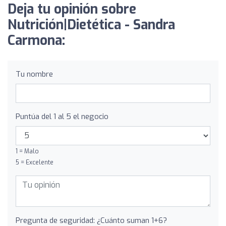
Deja tu opinión sobre
Nutrición|Dietética - Sandra
Carmona:
Tu nombre
Puntúa del 1 al 5 el negocio
1 = Malo
5 = Excelente
Pregunta de seguridad: ¿Cuánto suman 1+6?