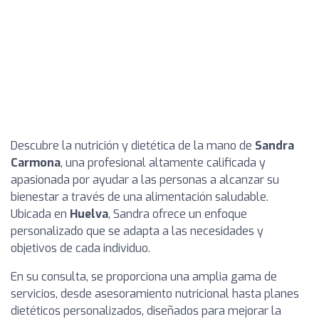
Descubre la nutrición y dietética de la mano de
Sandra
Carmona
, una profesional altamente calificada y
apasionada por ayudar a las personas a alcanzar su
bienestar a través de una alimentación saludable.
Ubicada en
Huelva
, Sandra ofrece un enfoque
personalizado que se adapta a las necesidades y
objetivos de cada individuo.
En su consulta, se proporciona una amplia gama de
servicios, desde asesoramiento nutricional hasta planes
dietéticos personalizados, diseñados para mejorar la