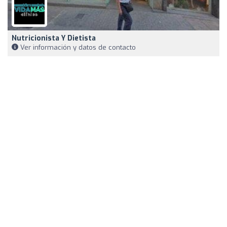
Nutricionista Y Dietista
Ver información y datos de contacto