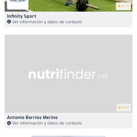
5
(71)
Infinity Sport
Ver información y datos de contacto
3
(6)
Antonio Barrios Merino
Ver información y datos de contacto