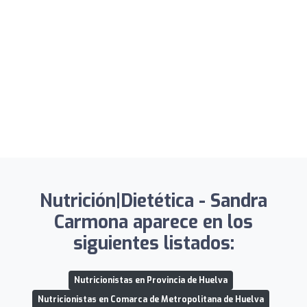
Nutrición|Dietética - Sandra
Carmona aparece en los
siguientes listados:
Nutricionistas en Provincia de Huelva
Nutricionistas en Comarca de Metropolitana de Huelva