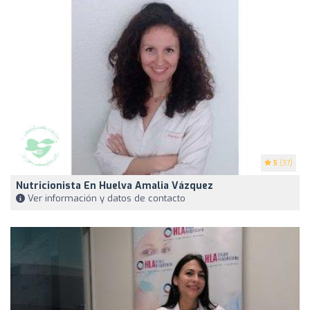
5
(37)
Nutricionista En Huelva Amalia Vázquez
Ver información y datos de contacto