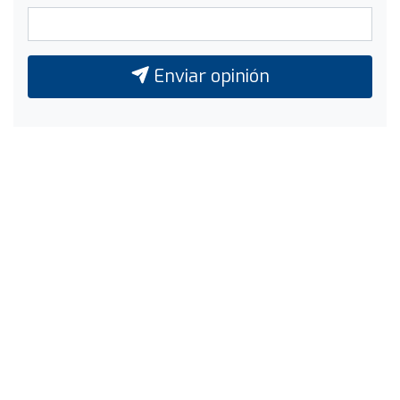
Enviar opinión