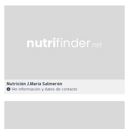
Nutrición J.María Salmerón
Ver información y datos de contacto