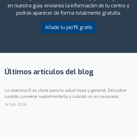
en nuestra guía, envíanos la información de tu centro y
podrás aparecer de forma totalmente gratuita.
Añade tu perfil gratis
Últimos artículos del blog
La vitamina D es clave para la salud ósea y general. Descubre
cuándo conviene suplementarla y cuándo no es necesario.
14 Feb 2026