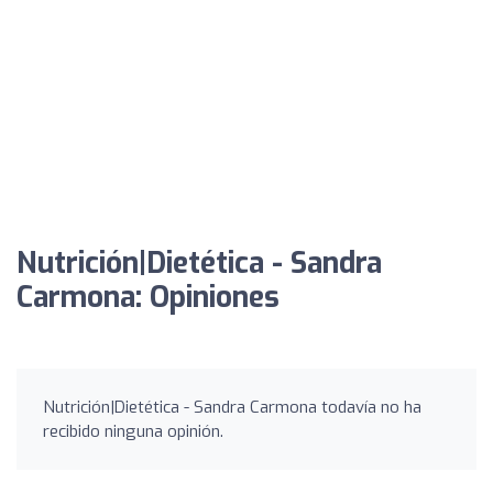
Nutrición|Dietética - Sandra
Carmona: Opiniones
Nutrición|Dietética - Sandra Carmona todavía no ha
recibido ninguna opinión.