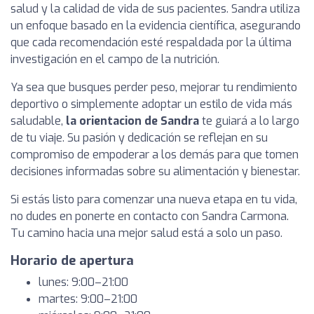
salud y la calidad de vida de sus pacientes. Sandra utiliza
un enfoque basado en la evidencia científica, asegurando
que cada recomendación esté respaldada por la última
investigación en el campo de la nutrición.
Ya sea que busques perder peso, mejorar tu rendimiento
deportivo o simplemente adoptar un estilo de vida más
saludable,
la orientacion de Sandra
te guiará a lo largo
de tu viaje. Su pasión y dedicación se reflejan en su
compromiso de empoderar a los demás para que tomen
decisiones informadas sobre su alimentación y bienestar.
Si estás listo para comenzar una nueva etapa en tu vida,
no dudes en ponerte en contacto con Sandra Carmona.
Tu camino hacia una mejor salud está a solo un paso.
Horario de apertura
lunes: 9:00–21:00
martes: 9:00–21:00