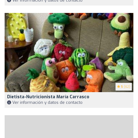
Ver información y datos de contacto
5
(62)
Dietista-Nutricionista María Carrasco
Ver información y datos de contacto