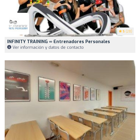
5
(28)
INFINITY TRAINING ∞ Entrenadores Personales
Ver información y datos de contacto