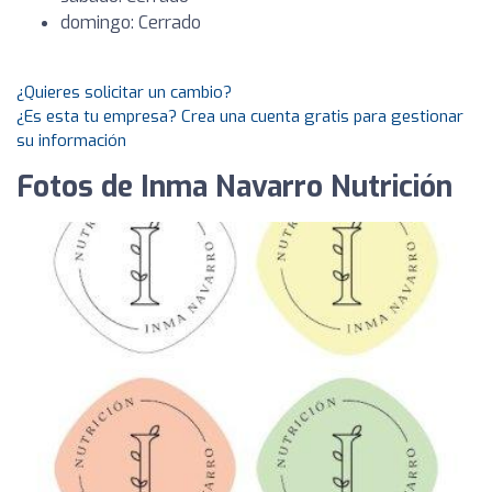
domingo: Cerrado
¿Quieres solicitar un cambio?
¿Es esta tu empresa? Crea una cuenta gratis para gestionar
su información
Fotos de Inma Navarro Nutrición