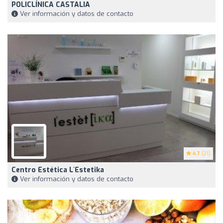
POLICLÍNICA CASTALIA
Ver información y datos de contacto
4.7
(21)
Centro Estética L´estetika
Ver información y datos de contacto