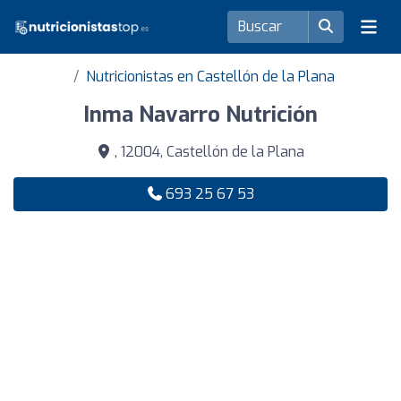
Nutricionistas en Castellón de la Plana
Inma Navarro Nutrición
, 12004, Castellón de la Plana
693 25 67 53