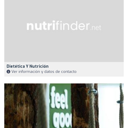
Dietética Y Nutrición
Ver información y datos de contacto