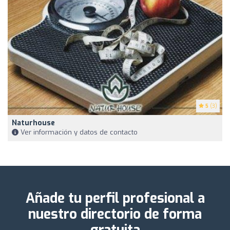
5
(3)
Naturhouse
Ver información y datos de contacto
Añade tu perfil profesional a
nuestro directorio de forma