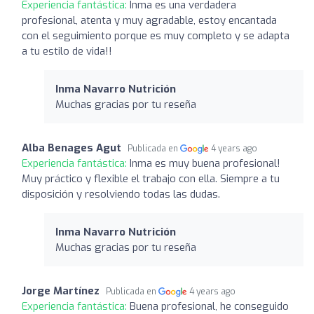
Experiencia fantástica:
Inma es una verdadera
profesional, atenta y muy agradable, estoy encantada
con el seguimiento porque es muy completo y se adapta
a tu estilo de vida!!
Inma Navarro Nutrición
Muchas gracias por tu reseña
Alba Benages Agut
Publicada en
4 years ago
Experiencia fantástica:
Inma es muy buena profesional!
Muy práctico y flexible el trabajo con ella. Siempre a tu
disposición y resolviendo todas las dudas.
Inma Navarro Nutrición
Muchas gracias por tu reseña
Jorge Martínez
Publicada en
4 years ago
Experiencia fantástica:
Buena profesional, he conseguido