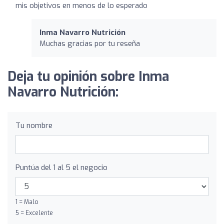
mis objetivos en menos de lo esperado
Inma Navarro Nutrición
Muchas gracias por tu reseña
Deja tu opinión sobre Inma
Navarro Nutrición:
Tu nombre
Puntúa del 1 al 5 el negocio
1 = Malo
5 = Excelente