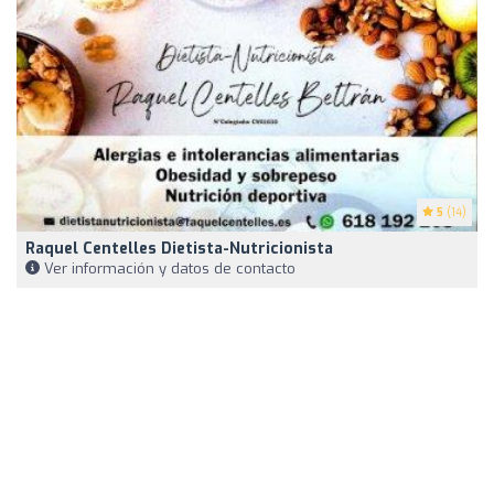
5
(14)
Raquel Centelles Dietista-Nutricionista
Ver información y datos de contacto