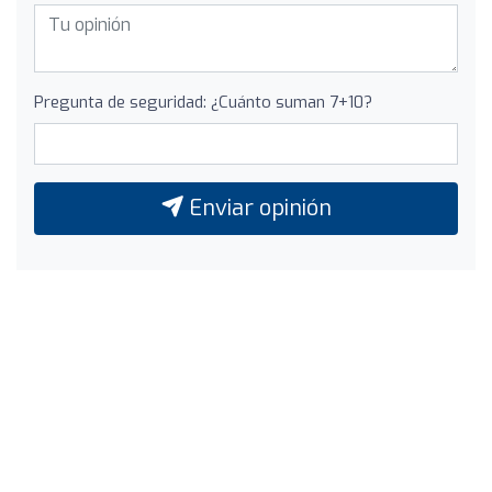
Pregunta de seguridad: ¿Cuánto suman 7+10?
Enviar opinión