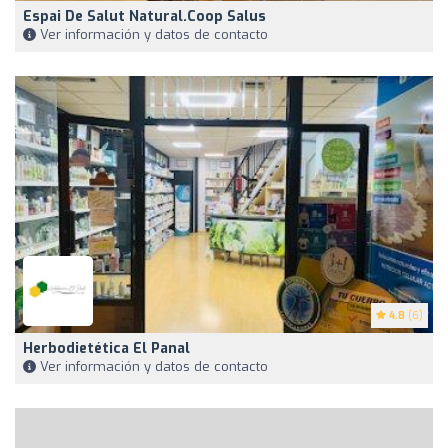
Espai De Salut Natural.Coop Salus
Ver información y datos de contacto
4.8
(6)
Herbodietética El Panal
Ver información y datos de contacto