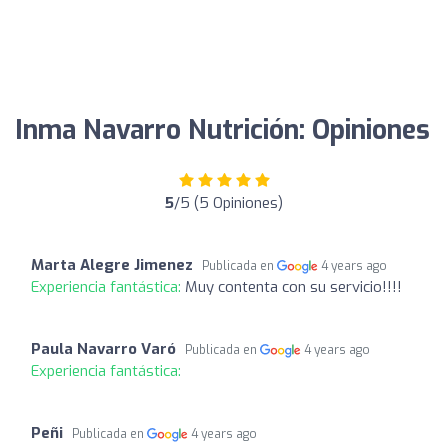
Inma Navarro Nutrición: Opiniones
5
/5 (5 Opiniones)
Marta Alegre Jimenez
Publicada en
4 years ago
Experiencia fantástica:
Muy contenta con su servicio!!!!
Paula Navarro Varó
Publicada en
4 years ago
Experiencia fantástica:
Peñi
Publicada en
4 years ago