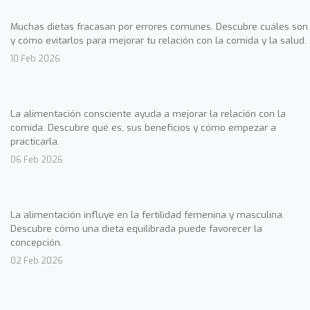
Muchas dietas fracasan por errores comunes. Descubre cuáles son
y cómo evitarlos para mejorar tu relación con la comida y la salud.
10 Feb 2026
La alimentación consciente ayuda a mejorar la relación con la
comida. Descubre qué es, sus beneficios y cómo empezar a
practicarla.
06 Feb 2026
La alimentación influye en la fertilidad femenina y masculina.
Descubre cómo una dieta equilibrada puede favorecer la
concepción.
02 Feb 2026