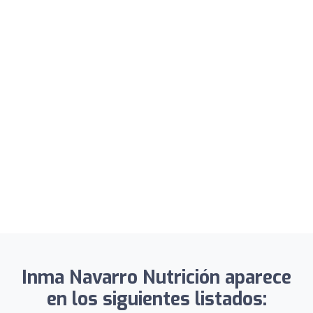
Inma Navarro Nutrición aparece
en los siguientes listados: