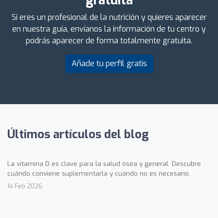
gratuita
Si eres un profesional de la nutrición y quieres aparecer
en nuestra guía, envíanos la información de tu centro y
podrás aparecer de forma totalmente gratuita.
Añade tu perfil gratis
Últimos artículos del blog
La vitamina D es clave para la salud ósea y general. Descubre
cuándo conviene suplementarla y cuándo no es necesario.
14 Feb 2026