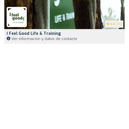
4.6
(45)
I Feel Good Life & Training
Ver información y datos de contacto