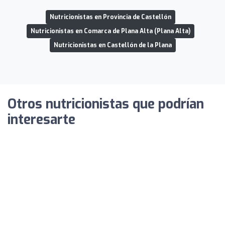
Nutricionistas en Provincia de Castellón
Nutricionistas en Comarca de Plana Alta (Plana Alta)
Nutricionistas en Castellón de la Plana
Otros nutricionistas que podrían
interesarte