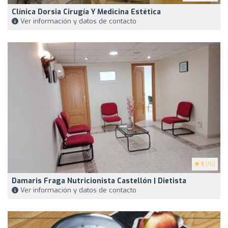
Clínica Dorsia Cirugía Y Medicina Estética
Ver información y datos de contacto
5
(15)
Damaris Fraga Nutricionista Castellón | Dietista
Ver información y datos de contacto