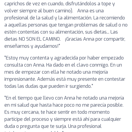
caprichos de vez en cuando, disfrutándolos a tope y
volver siempre al buen camino). Anna es una
profesional de la salud y la alimentación. La recomiendo
a aquellas personas que tengan problemas de salud o no
estén contentas con su alimentación, sus dietas... Las
dietas NO SON EL CAMINO. ¡Gracias Anna por compartir,
enseñarnos y ayudarnos!"
"Estoy muy contenta y agradecida por haber empezado
consulta con Anna. Ha dado en el clavo conmigo. En un
mes de empezar con ella he notado una mejoría
impresionante. Además está muy presente en contestar
todas las dudas que pueden ir surgiendo."
"En el tiempo que llevo con Anna he notado una mejoría
en mi salud que hasta hace poco no me parecía posible.
Es muy cercana, te hace sentir en todo momento
partícipe del proceso y siempre está ahí para cualquier
duda o pregunta que te surja. Una profesional