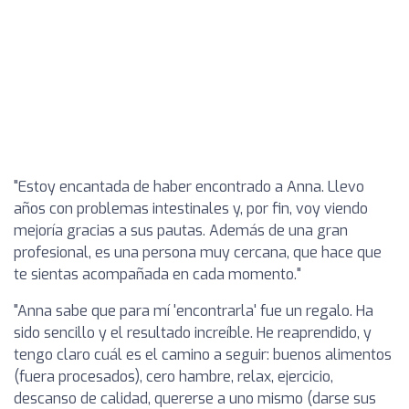
"Estoy encantada de haber encontrado a Anna. Llevo
años con problemas intestinales y, por fin, voy viendo
mejoría gracias a sus pautas. Además de una gran
profesional, es una persona muy cercana, que hace que
te sientas acompañada en cada momento."
"Anna sabe que para mí 'encontrarla' fue un regalo. Ha
sido sencillo y el resultado increíble. He reaprendido, y
tengo claro cuál es el camino a seguir: buenos alimentos
(fuera procesados), cero hambre, relax, ejercicio,
descanso de calidad, quererse a uno mismo (darse sus