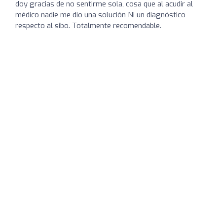
doy gracias de no sentirme sola, cosa que al acudir al
médico nadie me dio una solución Ni un diagnóstico
respecto al sibo. Totalmente recomendable.