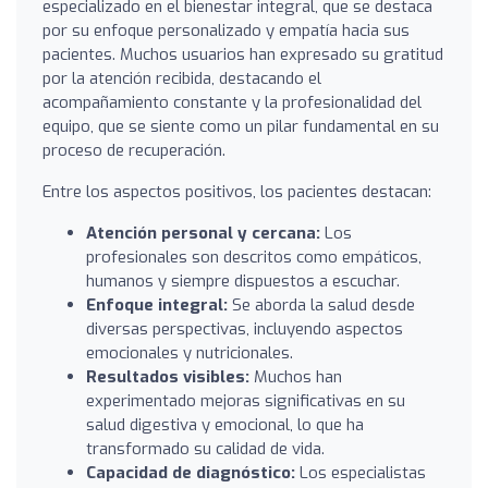
especializado en el bienestar integral, que se destaca
por su enfoque personalizado y empatía hacia sus
pacientes. Muchos usuarios han expresado su gratitud
por la atención recibida, destacando el
acompañamiento constante y la profesionalidad del
equipo, que se siente como un pilar fundamental en su
proceso de recuperación.
Entre los aspectos positivos, los pacientes destacan:
Atención personal y cercana:
Los
profesionales son descritos como empáticos,
humanos y siempre dispuestos a escuchar.
Enfoque integral:
Se aborda la salud desde
diversas perspectivas, incluyendo aspectos
emocionales y nutricionales.
Resultados visibles:
Muchos han
experimentado mejoras significativas en su
salud digestiva y emocional, lo que ha
transformado su calidad de vida.
Capacidad de diagnóstico:
Los especialistas