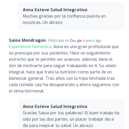
Anna Esteve Salud Integrativa
Muchas gracias por la confianza puesta en
nosotras. Un abrazo
Saioa Mondragon
Publicada en
4 years ago
Experiencia fantástica:
Anna es una gran profesional que
se preocupa por sus pacientes. Hace un seguimiento
estrecho que te permite ver avances, además tiene el
don de motivarte para seguir trabajando en ti. Su visión
integral, hace que trate la nutrición como parte de un
bienestar general. Tras años con la tripa hinchada tras
cada comida, casi ha desaparecido y ahora seguimos con
el tema hormonal.
Anna Esteve Salud Integrativa
Gracias Saioa por tus palabras! El buen trabajo ha
sido por las dos partes, un placer trabajar día a
día para mejorar tu salud. Un abrazo