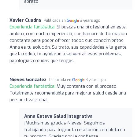
abrazo
Xavier Cuadra
Publicada en
3 years ago
Experiencia fantástica:
Si buscas una profesional en este
ámbito, con mucha experiencia, con hambre de formación
constante para poder ofrecer todos sus conocimientos,
Anna es tu solución. Su trato, sus capacidades y la gente
que la rodea, te ayudarán a solventar esos problemas,
patologías o dudas que tengas.
Nieves Gonzalez
Publicada en
3 years ago
Experiencia fantástica:
Muy contenta con el proceso.
Totalmente recomendable para mejorar salud desde una
perspectiva global.
Anna Esteve Salud Integrativa
¡Muchísimas gracias Nieves! Seguimos
trabajando para lograr la resolución completa en
tu proceso. Gracias por la confianza