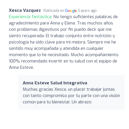
Xesca Vazquez
Publicada en
3 years ago
Experiencia fantástica:
No tengo suficientes palabras de
agradecimiento para Anna y Elena. Tras muchos años
con problemas digestivos por fin puedo decir que me
siento recuperada. El trabajo conjunto entre nutrición y
psicología ha sido clave para mi mejora. Siempre me he
sentido muy acompañada y atendida en cualquier
momento que lo he necesitado. Mucho acompañamiento.
100% recomendado invertir en tu salud con el equipo de
Anna Esteve.
Anna Esteve Salud Integrativa
Muchas gracias Xesca, un placer trabajar juntas
con tanto compromiso por tu parte con una visión
común para tu bienestar. Un abrazo