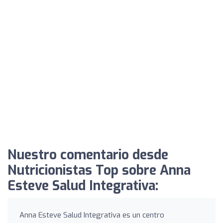
Nuestro comentario desde
Nutricionistas Top sobre Anna
Esteve Salud Integrativa:
Anna Esteve Salud Integrativa es un centro