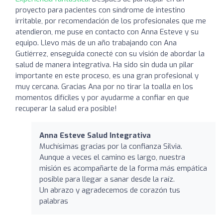
proyecto para pacientes con síndrome de intestino
irritable, por recomendación de los profesionales que me
atendieron, me puse en contacto con Anna Esteve y su
equipo. Llevo más de un año trabajando con Ana
Gutiérrez, enseguida conecté con su visión de abordar la
salud de manera integrativa. Ha sido sin duda un pilar
importante en este proceso, es una gran profesional y
muy cercana. Gracias Ana por no tirar la toalla en los
momentos difíciles y por ayudarme a confiar en que
recuperar la salud era posible!
Anna Esteve Salud Integrativa
Muchísimas gracias por la confianza Silvia.
Aunque a veces el camino es largo, nuestra
misión es acompañarte de la forma más empática
posible para llegar a sanar desde la raíz.
Un abrazo y agradecemos de corazón tus
palabras