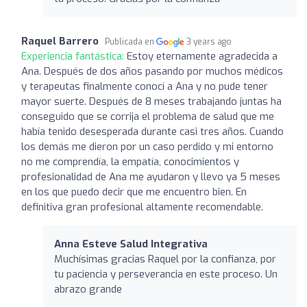
Raquel Barrero
Publicada en
3 years ago
Experiencia fantástica:
Estoy eternamente agradecida a
Ana. Después de dos años pasando por muchos médicos
y terapeutas finalmente conocí a Ana y no pude tener
mayor suerte. Después de 8 meses trabajando juntas ha
conseguido que se corrija el problema de salud que me
había tenido desesperada durante casi tres años. Cuando
los demás me dieron por un caso perdido y mi entorno
no me comprendía, la empatía, conocimientos y
profesionalidad de Ana me ayudaron y llevo ya 5 meses
en los que puedo decir que me encuentro bien. En
definitiva gran profesional altamente recomendable.
Anna Esteve Salud Integrativa
Muchísimas gracias Raquel por la confianza, por
tu paciencia y perseverancia en este proceso. Un
abrazo grande