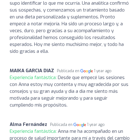
supo identificar lo que me ocurría. Una analítica confirmó
sus sospechas, y comenzamos un tratamiento basado
en una dieta personalizada y suplementos. Pronto
empecé a notar mejoría. Ha sido un proceso largo y, a
veces, duro, pero gracias a su acompañamiento y
profesionalidad hemos conseguido los resultados
esperados. Hoy me siento muchísimo mejor, y todo ha
sido gracias a ella.
MAIKA GARCIA DIAZ
Publicada en
1 year ago
Experiencia fantástica:
Desde que empecé las sesiones
con Anna estoy muy contenta y muy agradecida por sus
consejos y su gran ayuda y día a día me siento más
motivada para seguir mejorando y para seguir
cumpliendo mis propósitos.
Alma Fernández
Publicada en
1 year ago
Experiencia fantástica:
Anna me ha acompañado en un
proceso de salud importante para mí a través del cambio