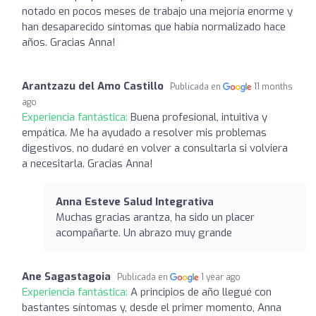
notado en pocos meses de trabajo una mejoría enorme y
han desaparecido síntomas que había normalizado hace
años. Gracias Anna!
Arantzazu del Amo Castillo
Publicada en
11 months
ago
Experiencia fantástica:
Buena profesional, intuitiva y
empática. Me ha ayudado a resolver mis problemas
digestivos, no dudaré en volver a consultarla si volviera
a necesitarla. Gracias Anna!
Anna Esteve Salud Integrativa
Muchas gracias arantza, ha sido un placer
acompañarte. Un abrazo muy grande
Ane Sagastagoia
Publicada en
1 year ago
Experiencia fantástica:
A principios de año llegué con
bastantes síntomas y, desde el primer momento, Anna