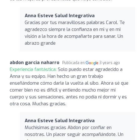
Anna Esteve Salud Integrativa
Gracias por tus maravillosas palabras Carol. Te
agradezco siempre la confianza en mi y en mi
visión a la hora de acompañarte para sanar. Un
abrazo grande
abdon garcia naharro
Publicada en
3 years ago
Experiencia fantástica:
Solo puedo estar agradecido a
Anna y su equipo. Han hecho un gran trabajo
enseñándome cómo darle la vuelta al sibo. Ahora sé que
comer bien no es difícil y entiendo mucho mejor mi
cuerpo y sus sensaciones, antes no podía ni dormir y es
otra cosa. Muchas gracias.
Anna Esteve Salud Integrativa
Muchísimas gracias Abdon por confiar en
nosotras. Un placer seguir acompañándote. Un