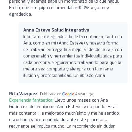
persona, y además sabe un montonazo de lo que habla.
En fin, que el equipo recomendable 100% y yo muy
agradecida.
Anna Esteve Salud Integrativa
Infinitamente agradecida de la confianza, tanto en
Ana, como en mí (Anna Esteve) y nuestra forma
de trabajar, entregada a mejorar desde la raíz con
comprensión y herramientas individualizadas para
cada persona. Seguiremos trabajando para que la
mejora sea completa y siempre con la misma
ilusión y profesionalidad. Un abrazo Anna
Rita Vazquez
Publicada en
4 years ago
Experiencia fantástica:
Llevo unos meses con Ana
Gutierrez, del equipo de Anna Esteve, y no puedo estar
más contenta. He mejorado muchísimo y me he sentido
escuchada y acompañada durante este proceso…
realmente se implica mucho. La recomiendo sin dudar.