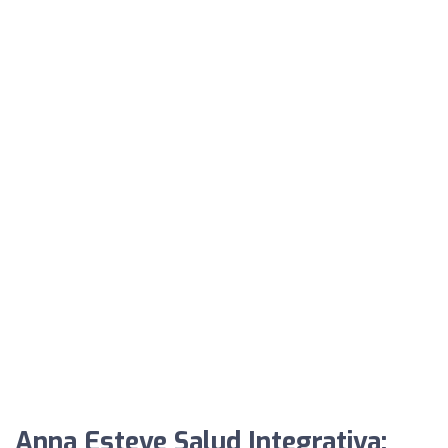
Anna Esteve Salud Integrativa: