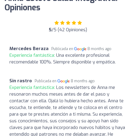
Opiniones
5
/5 (42 Opiniones)
Mercedes Beraza
Publicada en
8 months ago
Experiencia fantástica:
Una excelente profesional
recomendable 100%. Siempre disponible y empática.
Sin rastro
Publicada en
8 months ago
Experiencia fantástica:
Los newsletters de Anna me
resonaron muchos meses antes de dar el paso y
contactar con ella. Ojalá lo hubiera hecho antes. Anna te
escucha, te entiende, te atiende y te coloca en el centro
para que te prestes atención a ti misma. Su experiencia,
sus conocimientos, sus consejos y su apoyo han sido
claves para que haya incorporado nuevos hábitos y haya
entendido qué patrones no me dejaban avanzar. He