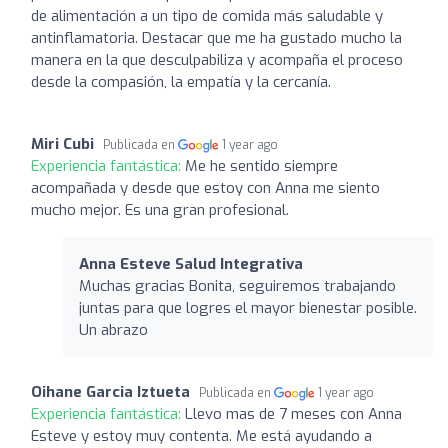
de alimentación a un tipo de comida más saludable y
antinflamatoria. Destacar que me ha gustado mucho la
manera en la que desculpabiliza y acompaña el proceso
desde la compasión, la empatía y la cercanía.
Miri Cubi
Publicada en
1 year ago
Experiencia fantástica:
Me he sentido siempre
acompañada y desde que estoy con Anna me siento
mucho mejor. Es una gran profesional.
Anna Esteve Salud Integrativa
Muchas gracias Bonita, seguiremos trabajando
juntas para que logres el mayor bienestar posible.
Un abrazo
Oihane Garcia Iztueta
Publicada en
1 year ago
Experiencia fantástica:
Llevo mas de 7 meses con Anna
Esteve y estoy muy contenta. Me está ayudando a