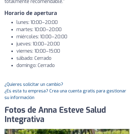
totalmente recomendable."
Horario de apertura
lunes: 10:00–20:00
martes: 10:00–20:00
miércoles: 10:00–20:00
jueves: 10:00–20:00
viernes: 10:00–15:00
sábado: Cerrado
domingo: Cerrado
¿Quieres solicitar un cambio?
¿Es esta tu empresa? Crea una cuenta gratis para gestionar
su información
Fotos de Anna Esteve Salud
Integrativa