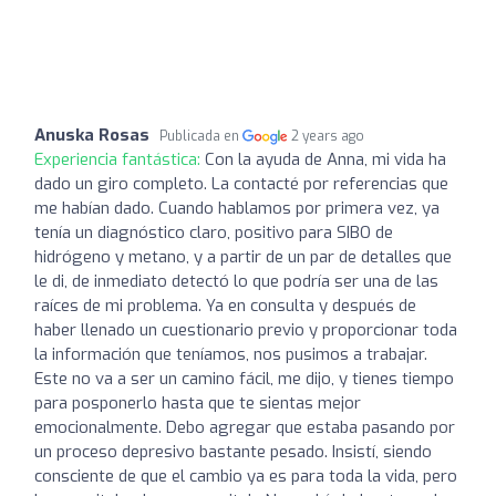
Anuska Rosas
Publicada en
2 years ago
Experiencia fantástica:
Con la ayuda de Anna, mi vida ha
dado un giro completo. La contacté por referencias que
me habían dado. Cuando hablamos por primera vez, ya
tenía un diagnóstico claro, positivo para SIBO de
hidrógeno y metano, y a partir de un par de detalles que
le di, de inmediato detectó lo que podría ser una de las
raíces de mi problema. Ya en consulta y después de
haber llenado un cuestionario previo y proporcionar toda
la información que teníamos, nos pusimos a trabajar.
Este no va a ser un camino fácil, me dijo, y tienes tiempo
para posponerlo hasta que te sientas mejor
emocionalmente. Debo agregar que estaba pasando por
un proceso depresivo bastante pesado. Insistí, siendo
consciente de que el cambio ya es para toda la vida, pero