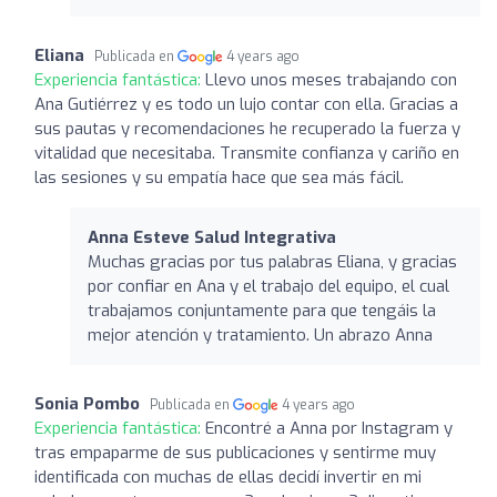
Eliana
Publicada en
4 years ago
Experiencia fantástica:
Llevo unos meses trabajando con
Ana Gutiérrez y es todo un lujo contar con ella. Gracias a
sus pautas y recomendaciones he recuperado la fuerza y
vitalidad que necesitaba. Transmite confianza y cariño en
las sesiones y su empatía hace que sea más fácil.
Anna Esteve Salud Integrativa
Muchas gracias por tus palabras Eliana, y gracias
por confiar en Ana y el trabajo del equipo, el cual
trabajamos conjuntamente para que tengáis la
mejor atención y tratamiento. Un abrazo Anna
Sonia Pombo
Publicada en
4 years ago
Experiencia fantástica:
Encontré a Anna por Instagram y
tras empaparme de sus publicaciones y sentirme muy
identificada con muchas de ellas decidí invertir en mi