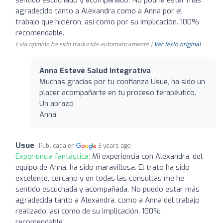
agradecido tanto a Alexandra como a Anna por el
trabajo que hicieron, así como por su implicación. 100%
recomendable.
Esta opinión ha sido traducida automáticamente. |
Ver texto original
Anna Esteve Salud Integrativa
Muchas gracias por tu confianza Usue, ha sido un
placer acompañarte en tu proceso terapéutico.
Un abrazo
Anna
Usue
Publicada en
3 years ago
Experiencia fantástica:
Mi experiencia con Alexandra, del
equipo de Anna, ha sido maravillosa. El trato ha sido
excelente, cercano y en todas las consultas me he
sentido escuchada y acompañada. No puedo estar más
agradecida tanto a Alexandra, como a Anna del trabajo
realizado, así como de su implicación. 100%
recomendable.