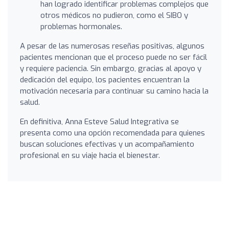
han logrado identificar problemas complejos que
otros médicos no pudieron, como el SIBO y
problemas hormonales.
A pesar de las numerosas reseñas positivas, algunos
pacientes mencionan que el proceso puede no ser fácil
y requiere paciencia. Sin embargo, gracias al apoyo y
dedicación del equipo, los pacientes encuentran la
motivación necesaria para continuar su camino hacia la
salud.
En definitiva, Anna Esteve Salud Integrativa se
presenta como una opción recomendada para quienes
buscan soluciones efectivas y un acompañamiento
profesional en su viaje hacia el bienestar.