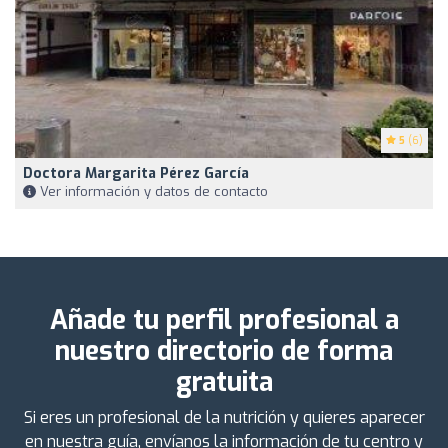
5
(6)
Doctora Margarita Pérez García
Ver información y datos de contacto
Añade tu perfil profesional a
nuestro directorio de forma
gratuita
Si eres un profesional de la nutrición y quieres aparecer
en nuestra guía, envíanos la información de tu centro y