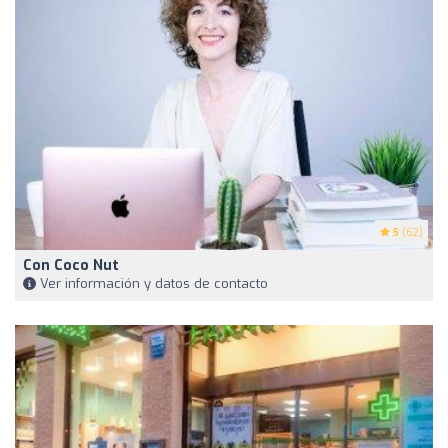
5
(62)
Con Coco Nut
Ver información y datos de contacto