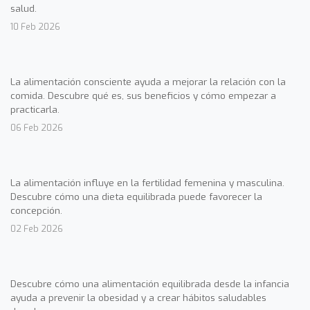
salud.
10 Feb 2026
La alimentación consciente ayuda a mejorar la relación con la
comida. Descubre qué es, sus beneficios y cómo empezar a
practicarla.
06 Feb 2026
La alimentación influye en la fertilidad femenina y masculina.
Descubre cómo una dieta equilibrada puede favorecer la
concepción.
02 Feb 2026
Descubre cómo una alimentación equilibrada desde la infancia
ayuda a prevenir la obesidad y a crear hábitos saludables