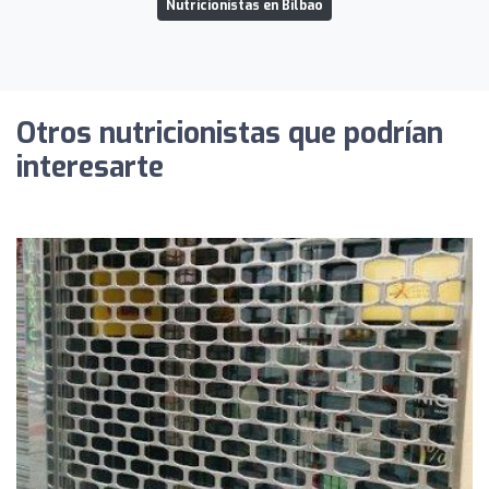
Nutricionistas en Bilbao
Otros nutricionistas que podrían
interesarte