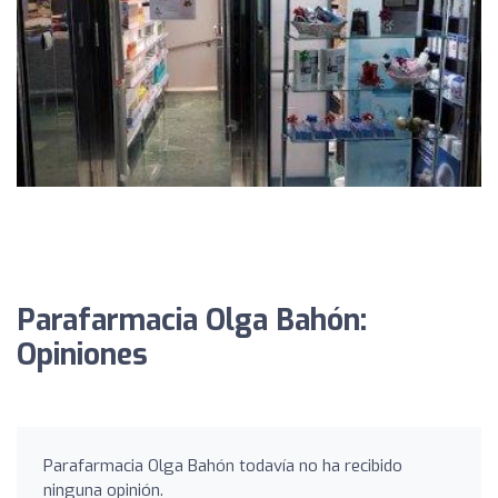
Parafarmacia Olga Bahón:
Opiniones
Parafarmacia Olga Bahón todavía no ha recibido
ninguna opinión.