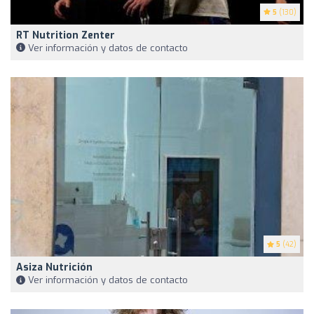
5
(130)
RT Nutrition Zenter
Ver información y datos de contacto
5
(42)
Asiza Nutrición
Ver información y datos de contacto