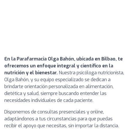
En la Parafarmacia Olga Bahón, ubicada en Bilbao, te
ofrecemos un enfoque integral y científico en la
nutrición y el bienestar.
Nuestra psicóloga nutricionista,
Olga Bahón, y su equipo especializado se dedican a
brindarte orientación personalizada en alimentación,
dietética y salud, siempre buscando entender las
necesidades individuales de cada paciente.
Disponemos de consultas presenciales y online,
adaptándonos a tus circunstancias para que puedas
recibir el apoyo que necesitas, sin importar la distancia.