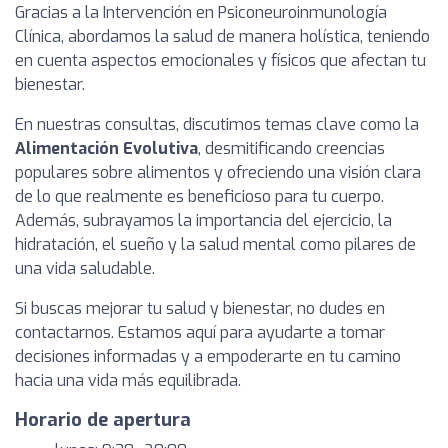
Gracias a la Intervención en Psiconeuroinmunología
Clínica, abordamos la salud de manera holística, teniendo
en cuenta aspectos emocionales y físicos que afectan tu
bienestar.
En nuestras consultas, discutimos temas clave como la
Alimentación Evolutiva
, desmitificando creencias
populares sobre alimentos y ofreciendo una visión clara
de lo que realmente es beneficioso para tu cuerpo.
Además, subrayamos la importancia del ejercicio, la
hidratación, el sueño y la salud mental como pilares de
una vida saludable.
Si buscas mejorar tu salud y bienestar, no dudes en
contactarnos. Estamos aquí para ayudarte a tomar
decisiones informadas y a empoderarte en tu camino
hacia una vida más equilibrada.
Horario de apertura