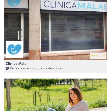
4.4
(103)
Clinica Malai
Ver información y datos de contacto