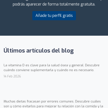
podrás aparecer de forma totalmente gratuita.
Añade tu perfil gratis
Últimos artículos del blog
La vitamina D es clave para la salud ósea y general. Descubre
cuándo conviene suplementarla y cuándo no es necesario.
14 Feb 2026
Muchas dietas fracasan por errores comunes. Descubre cuáles
son y cómo evitarlos para mejorar tu relación con la comida y la