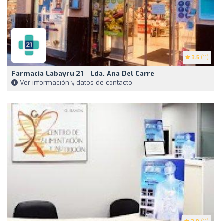
3.5
(11)
Farmacia Labayru 21 - Lda. Ana Del Carre
Ver información y datos de contacto