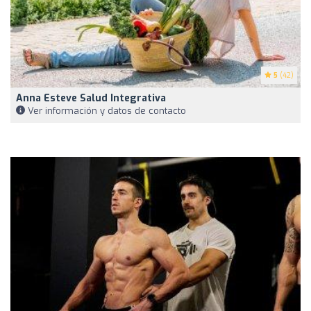
5
(42)
Anna Esteve Salud Integrativa
Ver información y datos de contacto