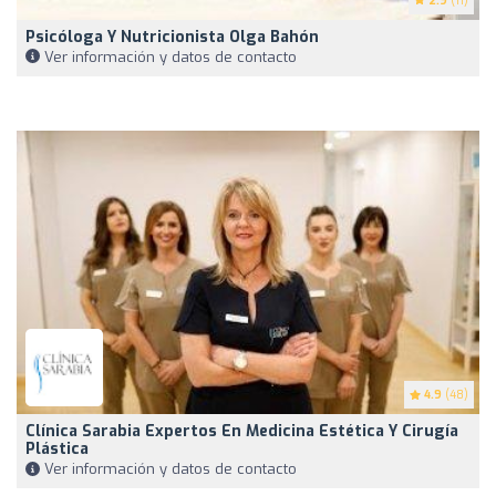
2.9
(11)
Psicóloga Y Nutricionista Olga Bahón
Ver información y datos de contacto
4.9
(48)
Clínica Sarabia Expertos En Medicina Estética Y Cirugía
Plástica
Ver información y datos de contacto