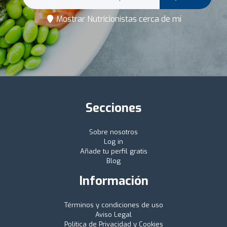
Mostrar Nutricionistas cerca de mí
Secciones
Sobre nosotros
Log in
Añade tu perfil gratis
Blog
Información
Términos y condiciones de uso
Aviso Legal
Política de Privacidad y Cookies