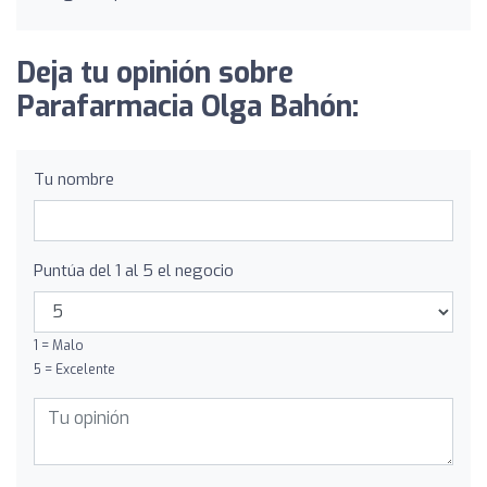
Deja tu opinión sobre
Parafarmacia Olga Bahón:
Tu nombre
Puntúa del 1 al 5 el negocio
1 = Malo
5 = Excelente