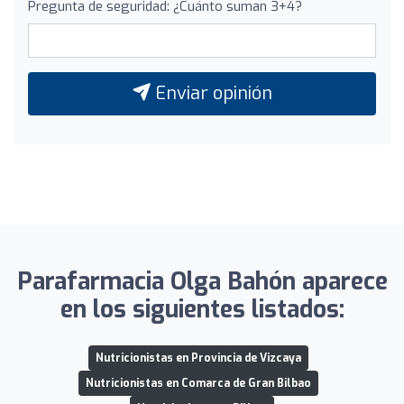
Pregunta de seguridad: ¿Cuánto suman 3+4?
Enviar opinión
Parafarmacia Olga Bahón aparece
en los siguientes listados:
Nutricionistas en Provincia de Vizcaya
Nutricionistas en Comarca de Gran Bilbao