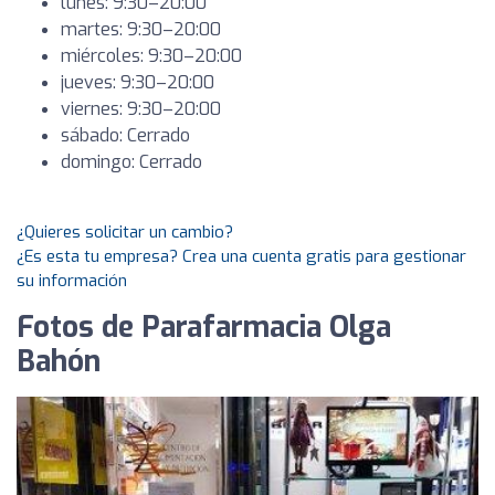
lunes: 9:30–20:00
martes: 9:30–20:00
miércoles: 9:30–20:00
jueves: 9:30–20:00
viernes: 9:30–20:00
sábado: Cerrado
domingo: Cerrado
¿Quieres solicitar un cambio?
¿Es esta tu empresa? Crea una cuenta gratis para gestionar
su información
Fotos de Parafarmacia Olga
Bahón