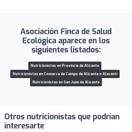
Asociación Finca de Salud
Ecológica aparece en los
siguientes listados:
Nutricionistas en Provincia de Alicante
Nutricionistas en Comarca de Campo de Alicante o Alacantí
Nutricionistas en San Juan de Alicante
Otros nutricionistas que podrían
interesarte