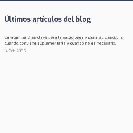
Últimos artículos del blog
La vitamina D es clave para la salud ósea y general. Descubre
cuándo conviene suplementarla y cuándo no es necesario.
14 Feb 2026