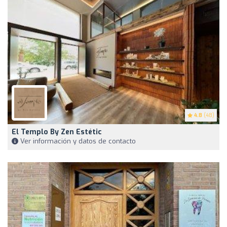
4.8
(48)
El Templo By Zen Estétic
Ver información y datos de contacto