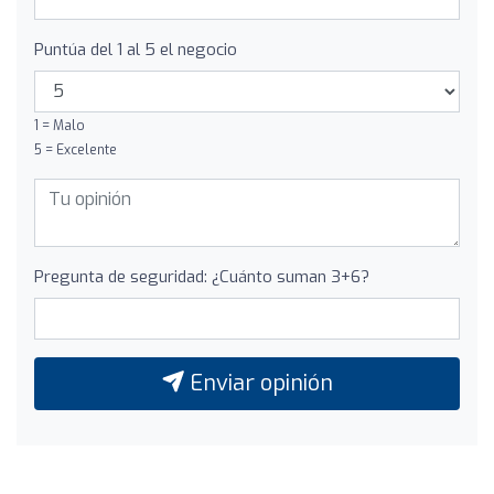
Puntúa del 1 al 5 el negocio
1 = Malo
5 = Excelente
Pregunta de seguridad: ¿Cuánto suman 3+6?
Enviar opinión