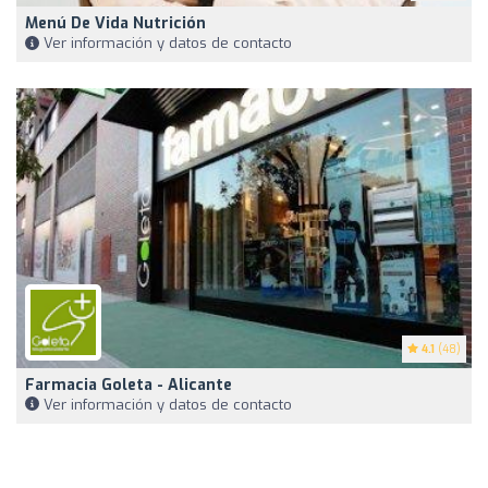
Menú De Vida Nutrición
Ver información y datos de contacto
4.1
(48)
Farmacia Goleta - Alicante
Ver información y datos de contacto