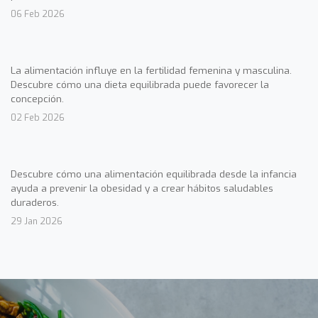
06 Feb 2026
La alimentación influye en la fertilidad femenina y masculina.
Descubre cómo una dieta equilibrada puede favorecer la
concepción.
02 Feb 2026
Descubre cómo una alimentación equilibrada desde la infancia
ayuda a prevenir la obesidad y a crear hábitos saludables
duraderos.
29 Jan 2026