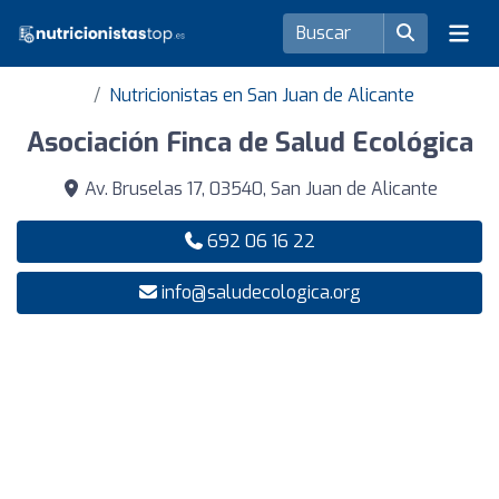
Nutricionistas en San Juan de Alicante
Asociación Finca de Salud Ecológica
Av. Bruselas 17, 03540, San Juan de Alicante
692 06 16 22
info@saludecologica.org