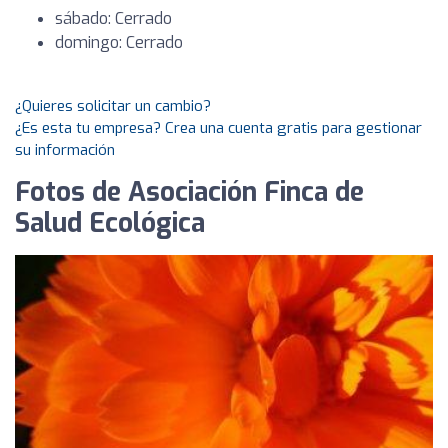
sábado: Cerrado
domingo: Cerrado
¿Quieres solicitar un cambio?
¿Es esta tu empresa? Crea una cuenta gratis para gestionar
su información
Fotos de Asociación Finca de
Salud Ecológica