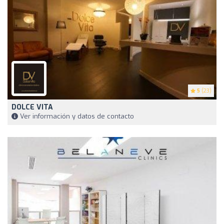
5
(23)
DOLCE VITA
Ver información y datos de contacto