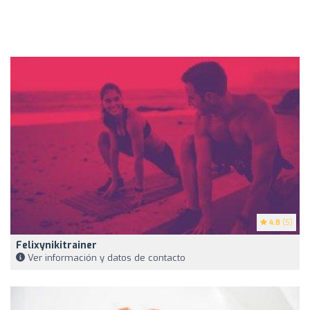
4.8
(5)
Felixynikitrainer
Ver información y datos de contacto