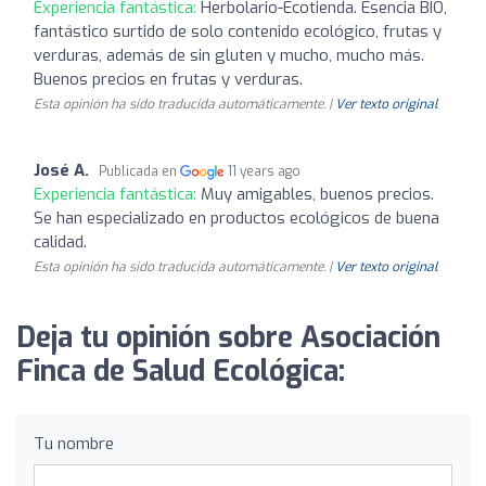
Experiencia fantástica:
Herbolario-Ecotienda. Esencia BIO,
fantástico surtido de solo contenido ecológico, frutas y
verduras, además de sin gluten y mucho, mucho más.
Buenos precios en frutas y verduras.
Esta opinión ha sido traducida automáticamente. |
Ver texto original
José A.
Publicada en
11 years ago
Experiencia fantástica:
Muy amigables, buenos precios.
Se han especializado en productos ecológicos de buena
calidad.
Esta opinión ha sido traducida automáticamente. |
Ver texto original
Deja tu opinión sobre Asociación
Finca de Salud Ecológica:
Tu nombre