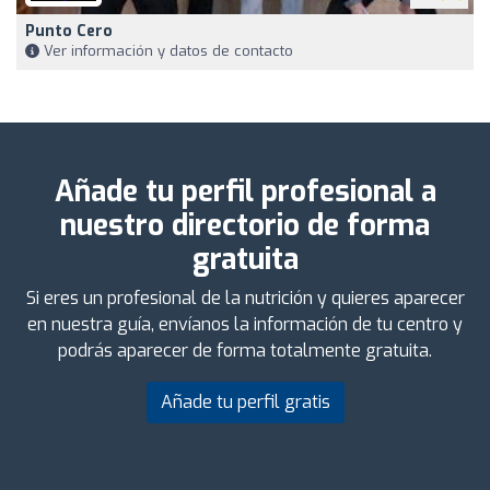
Punto Cero
Ver información y datos de contacto
Añade tu perfil profesional a
nuestro directorio de forma
gratuita
Si eres un profesional de la nutrición y quieres aparecer
en nuestra guía, envíanos la información de tu centro y
podrás aparecer de forma totalmente gratuita.
Añade tu perfil gratis