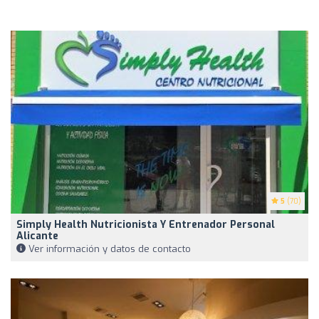
5
(70)
Simply Health Nutricionista Y Entrenador Personal
Alicante
Ver información y datos de contacto