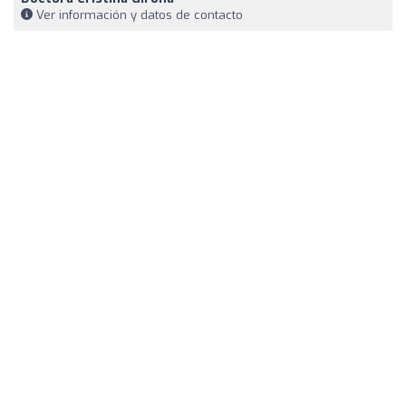
Ver información y datos de contacto