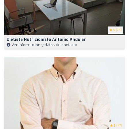
5
(25)
Dietista Nutricionista Antonio Andújar
Ver información y datos de contacto
5
(47)