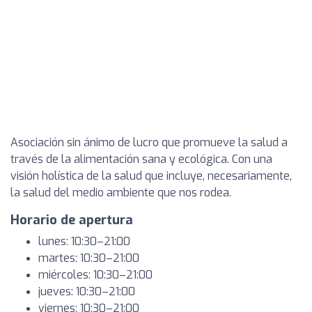
Asociación sin ánimo de lucro que promueve la salud a
través de la alimentación sana y ecológica. Con una
visión holística de la salud que incluye, necesariamente,
la salud del medio ambiente que nos rodea.
Horario de apertura
lunes: 10:30–21:00
martes: 10:30–21:00
miércoles: 10:30–21:00
jueves: 10:30–21:00
viernes: 10:30–21:00