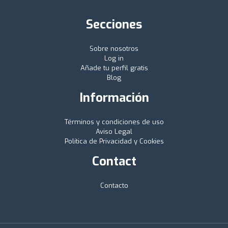
Secciones
Sobre nosotros
Log in
Añade tu perfil gratis
Blog
Información
Términos y condiciones de uso
Aviso Legal
Política de Privacidad y Cookies
Contact
Contacto