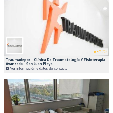
4.7
(42)
Traumadepor - Clínica De Traumatología Y Fisioterapia
Avanzada - San Juan Playa
Ver información y datos de contacto