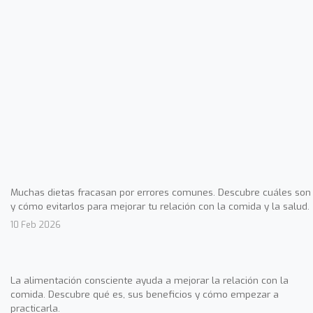
Muchas dietas fracasan por errores comunes. Descubre cuáles son
y cómo evitarlos para mejorar tu relación con la comida y la salud.
10 Feb 2026
La alimentación consciente ayuda a mejorar la relación con la
comida. Descubre qué es, sus beneficios y cómo empezar a
practicarla.