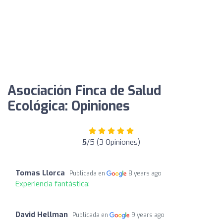
Asociación Finca de Salud
Ecológica: Opiniones
5
/5 (3 Opiniones)
Tomas Llorca
Publicada en
8 years ago
Experiencia fantástica:
David Hellman
Publicada en
9 years ago