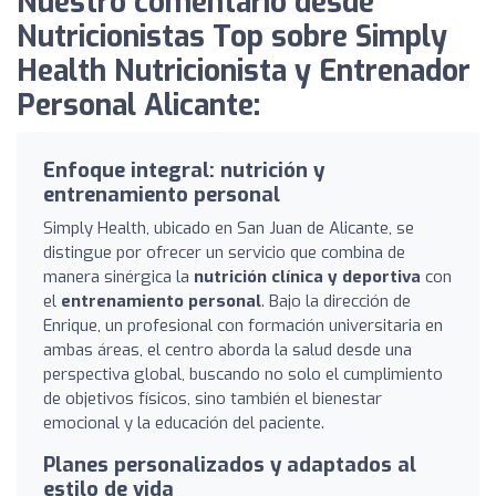
Nuestro comentario desde
Nutricionistas Top sobre Simply
Health Nutricionista y Entrenador
Personal Alicante:
Enfoque integral: nutrición y
entrenamiento personal
Simply Health, ubicado en San Juan de Alicante, se
distingue por ofrecer un servicio que combina de
manera sinérgica la
nutrición clínica y deportiva
con
el
entrenamiento personal
. Bajo la dirección de
Enrique, un profesional con formación universitaria en
ambas áreas, el centro aborda la salud desde una
perspectiva global, buscando no solo el cumplimiento
de objetivos físicos, sino también el bienestar
emocional y la educación del paciente.
Planes personalizados y adaptados al
estilo de vida