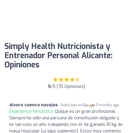
Simply Health Nutricionista y
Entrenador Personal Alicante:
Opiniones
5
/5 (70 Opiniones)
alvaro cuenca navajas
Publicada en
11 months ago
Experiencia fantástica:
Quique es un gran profesional.
Siempre he sido una persona de constitución delgada y,
en tan solo un año trabajando con él, he ganado 10 kg de
masa muscular (¡y sigo subiendo!). Estoy muy contento