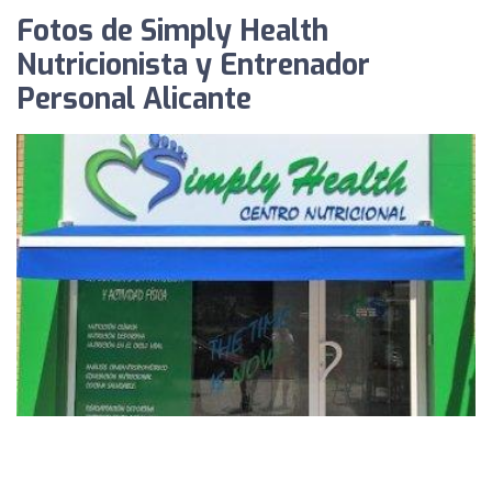
Fotos de Simply Health
Nutricionista y Entrenador
Personal Alicante