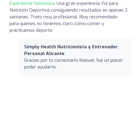
Experiencia fantástica:
Una gran experiencia. Fui para
Nutrición Deportiva consiguiendo resultados en apenas 2
semanas. Trato muy profesional. Muy recomendado
para quienes no tenemos claro cómo comer y
practicamos deporte.
Simply Health Nutricionista y Entrenador
Personal Alicante
Gracias por tu comentario Manuel, fue un placer
poder ayudarte.