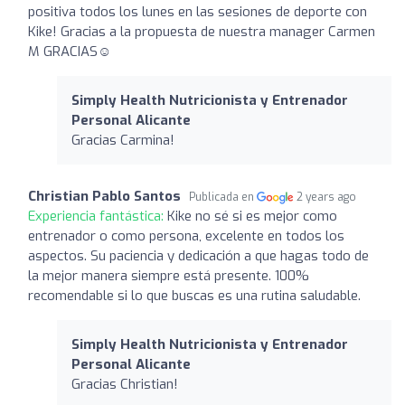
positiva todos los lunes en las sesiones de deporte con
Kike! Gracias a la propuesta de nuestra manager Carmen
M GRACIAS☺️
Simply Health Nutricionista y Entrenador
Personal Alicante
Gracias Carmina!
Christian Pablo Santos
Publicada en
2 years ago
Experiencia fantástica:
Kike no sé si es mejor como
entrenador o como persona, excelente en todos los
aspectos. Su paciencia y dedicación a que hagas todo de
la mejor manera siempre está presente. 100%
recomendable si lo que buscas es una rutina saludable.
Simply Health Nutricionista y Entrenador
Personal Alicante
Gracias Christian!