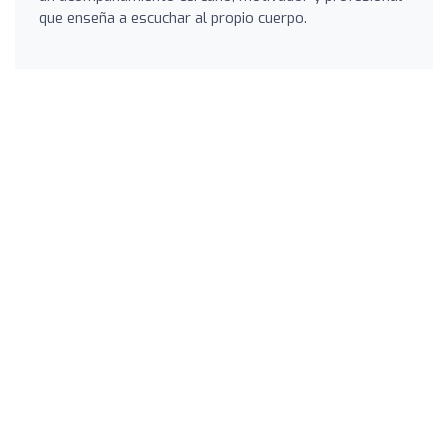
que enseña a escuchar al propio cuerpo.