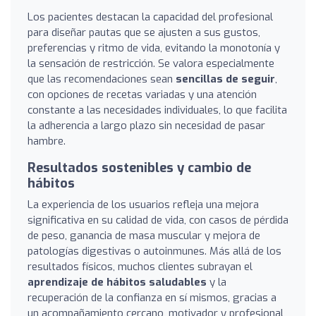
Los pacientes destacan la capacidad del profesional
para diseñar pautas que se ajusten a sus gustos,
preferencias y ritmo de vida, evitando la monotonía y
la sensación de restricción. Se valora especialmente
que las recomendaciones sean
sencillas de seguir
,
con opciones de recetas variadas y una atención
constante a las necesidades individuales, lo que facilita
la adherencia a largo plazo sin necesidad de pasar
hambre.
Resultados sostenibles y cambio de
hábitos
La experiencia de los usuarios refleja una mejora
significativa en su calidad de vida, con casos de pérdida
de peso, ganancia de masa muscular y mejora de
patologías digestivas o autoinmunes. Más allá de los
resultados físicos, muchos clientes subrayan el
aprendizaje de hábitos saludables
y la
recuperación de la confianza en sí mismos, gracias a
un acompañamiento cercano, motivador y profesional