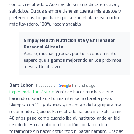
con los resultados. Además de ser una dieta efectiva y
saludable, Quique siempre tiene en cuenta mis gustos y
preferencias, lo que hace que seguir el plan sea mucho
más llevadero. 100% recomendable
Simply Health Nutricionista y Entrenador
Personal Alicante
Alvaro, muchas gracias por tu reconocimiento,
espero que sigamos mejorando en los próximos
meses. Un abrazo.
Bart Lobon
Publicada en
11 months ago
Experiencia fantástica:
Venía de hacer muchas dietas,
haciendo deporte de forma intensa no bajaba peso.
Siempre con 10 kg de más y un amigo de la grupeta me
recomendó a Quique. El resultado ha sido increíble, a mis
48 años peso como cuando iba al instituto, ando en bici
de miedo. Ha cambiado mi relación con la comida
totalmente sin hacer esfuerzos ni pasar hambre. Gracias