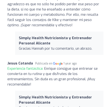
agradezco es que no sólo he podido perder ese peso por
la dieta, si no que me ha enseñado a entender cómo
funcionan mi cuerpo y metabolismo. Por ello, me resulta
fácil seguir los consejos de Kike y mantener mi peso
óptimo. ¡Súper recomendable y efectivo!
Simply Health Nutricionista y Entrenador
Personal Alicante
Gracias Hannah por tu comentario, un abrazo.
Jesus Cotanda
Publicada en
1 year ago
Experiencia fantástica:
Enrique consigue que entrenar se
convierta en tu rutina y que disfrutes de los
entrenamientos. Sin duda es un gran profesional. ¡Muy
recomendable!
Simply Health Nutricionista y Entrenador
Personal Alicante