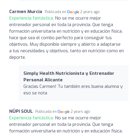
Carmen Murcia
Publicada en
2 years ago
Experiencia fantástica:
No se me ocurre mejor
entrenador personal en toda la provincia. Que tenga
formación universitaria en nutrición y en educación física,
hace que sea el combo perfecto para conseguir tus
objetivos. Muy disponible siempre y abierto a adaptarse
a tus necesidades y objetivos, tanto en nutrición como en
deporte.
Simply Health Nutricionista y Entrenador
Personal Alicante
Gracias Carmen! Tu también eres buena alumna y
eso se nota
NÜPI SOUL
Publicada en
2 years ago
Experiencia fantástica:
No se me ocurre mejor
entrenador personal en toda la provincia. Que tenga
formación universitaria en nutrición y en educación física,