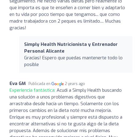
seguimiento. He hecho varias dietas pero realmente lo
que importa es que te enseñen a comer bien y adaptarlo
en tu vida por poco tiempo que tengamos... que como
madre trabajadora con 2 peques es limitado.... Muchas
gracias!
Simply Health Nutricionista y Entrenador
Personal Alicante
Gracias! Espero que puedas mantenerte todo lo
posible
Eva GM
Publicada en
2 years ago
Experiencia fantástica:
Acudí a Simply Health buscando
una solución a unos problemas digestivos que
arrastraba desde hacía un tiempo. Solamente con los
primeros cambios en la dieta noté mucha mejoría.
Enrique es muy profesional y siempre está dispuesto a
encontrar alternativas si no te gusta algo de la dieta
propuesta. Además de solucionar mis problemas