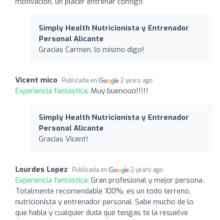
motivación, un placer entrenar contigo
Simply Health Nutricionista y Entrenador
Personal Alicante
Gracias Carmen, lo mismo digo!
Vicent mico
Publicada en
2 years ago
Experiencia fantástica:
Muy buenooo!!!!!
Simply Health Nutricionista y Entrenador
Personal Alicante
Gracias Vicent!
Lourdes Lopez
Publicada en
2 years ago
Experiencia fantástica:
Gran profesional y mejor persona.
Totalmente recomendable 100%, es un todo terreno,
nutricionista y entrenador personal. Sabe mucho de lo
que habla y cualquier duda que tengas te la resuelve