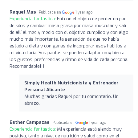
Raquel Mas
Publicada en
1 year ago
Experiencia fantástica:
Fui con el objeto de perder un par
de kilos y cambiar masa grasa por masa muscular y salí
de allí al mes y medio con el objetivo cumplido y con algo
mucho más importante, la sensación de que no había
estado a dieta y con ganas de incorporar esos hábitos a
mi vida diaria. Sus pautas se pueden adaptar muy bien a
los gustos, preferencias y ritmo de vida de cada persona.
Recomendable!!!
Simply Health Nutricionista y Entrenador
Personal Alicante
Muchas gracias Raquel por tu comentario. Un
abrazo.
Esther Campazas
Publicada en
1 year ago
Experiencia fantástica:
Mi experiencia está siendo muy
positiva, tanto a nivel de nutrición y salud como en el