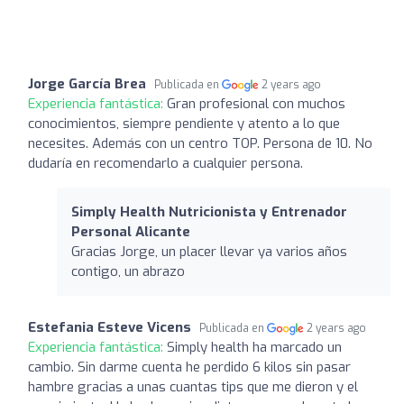
Jorge García Brea
Publicada en
2 years ago
Experiencia fantástica:
Gran profesional con muchos
conocimientos, siempre pendiente y atento a lo que
necesites. Además con un centro TOP. Persona de 10. No
dudaría en recomendarlo a cualquier persona.
Simply Health Nutricionista y Entrenador
Personal Alicante
Gracias Jorge, un placer llevar ya varios años
contigo, un abrazo
Estefania Esteve Vicens
Publicada en
2 years ago
Experiencia fantástica:
Simply health ha marcado un
cambio. Sin darme cuenta he perdido 6 kilos sin pasar
hambre gracias a unas cuantas tips que me dieron y el