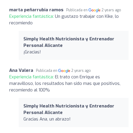
marta peñarrubia ramos
Publicada en
2 years ago
Experiencia fantástica:
Un gustazo trabajar con Kike, lo
recomiendo
Simply Health Nutricionista y Entrenador
Personal Alicante
¡Gracias!
Ana Valera
Publicada en
2 years ago
Experiencia fantástica:
El trato con Enrique es
maravilloso, los resultados han sido mas que positivos,
recomiendo al 100%
Simply Health Nutricionista y Entrenador
Personal Alicante
Gracias Ana, un abrazo!