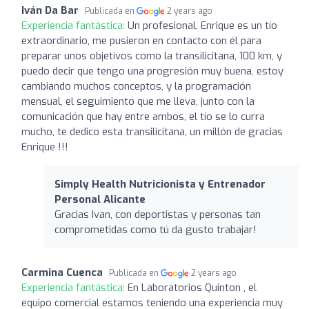
Iván Da Bar
Publicada en
2 years ago
Experiencia fantástica:
Un profesional, Enrique es un tío
extraordinario, me pusieron en contacto con él para
preparar unos objetivos como la transilicitana, 100 km, y
puedo decir que tengo una progresión muy buena, estoy
cambiando muchos conceptos, y la programación
mensual, el seguimiento que me lleva, junto con la
comunicación que hay entre ambos, el tío se lo curra
mucho, te dedico esta transilicitana, un millón de gracias
Enrique !!!
Simply Health Nutricionista y Entrenador
Personal Alicante
Gracias Ivan, con deportistas y personas tan
comprometidas como tú da gusto trabajar!
Carmina Cuenca
Publicada en
2 years ago
Experiencia fantástica:
En Laboratorios Quinton , el
equipo comercial estamos teniendo una experiencia muy