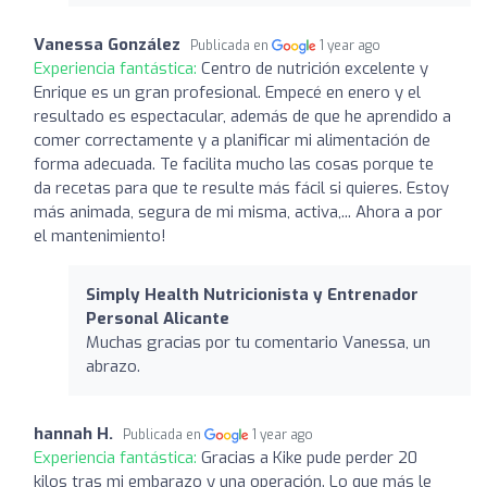
Vanessa González
Publicada en
1 year ago
Experiencia fantástica:
Centro de nutrición excelente y
Enrique es un gran profesional. Empecé en enero y el
resultado es espectacular, además de que he aprendido a
comer correctamente y a planificar mi alimentación de
forma adecuada. Te facilita mucho las cosas porque te
da recetas para que te resulte más fácil si quieres. Estoy
más animada, segura de mi misma, activa,... Ahora a por
el mantenimiento!
Simply Health Nutricionista y Entrenador
Personal Alicante
Muchas gracias por tu comentario Vanessa, un
abrazo.
hannah H.
Publicada en
1 year ago
Experiencia fantástica:
Gracias a Kike pude perder 20
kilos tras mi embarazo y una operación. Lo que más le