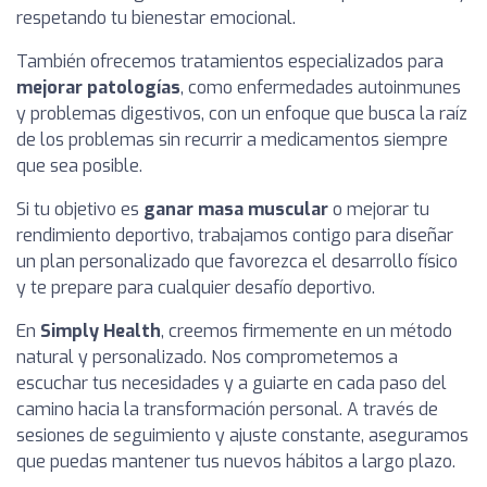
respetando tu bienestar emocional.
También ofrecemos tratamientos especializados para
mejorar patologías
, como enfermedades autoinmunes
y problemas digestivos, con un enfoque que busca la raíz
de los problemas sin recurrir a medicamentos siempre
que sea posible.
Si tu objetivo es
ganar masa muscular
o mejorar tu
rendimiento deportivo, trabajamos contigo para diseñar
un plan personalizado que favorezca el desarrollo físico
y te prepare para cualquier desafío deportivo.
En
Simply Health
, creemos firmemente en un método
natural y personalizado. Nos comprometemos a
escuchar tus necesidades y a guiarte en cada paso del
camino hacia la transformación personal. A través de
sesiones de seguimiento y ajuste constante, aseguramos
que puedas mantener tus nuevos hábitos a largo plazo.