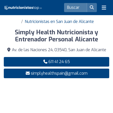
Nutricionistas en San Juan de Alicante
Simply Health Nutricionista y
Entrenador Personal Alicante
Av. de las Naciones 24, 03540, San Juan de Alicante
611 41 24 65
simplyhealthspain@gmail.com