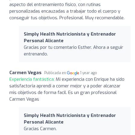
aspecto del entrenamiento físico, con rutinas
personalizadas encauzadas a trabajar todo el cuerpo y
conseguir tus objetivos. Profesional. Muy recomendable.
Simply Health Nutricionista y Entrenador
Personal Alicante
Gracias por tu comentario Esther. Ahora a seguir
entrenando.
Carmen Vegas
Publicada en
1 year ago
Experiencia fantástica:
Mi experiencia con Enrique ha sido
satisfactoria aprendi a comer mejor y a poder alcanzar
mis objetivos de forma facil. Es un gran professional
Carmen Vegas
Simply Health Nutricionista y Entrenador
Personal Alicante
Gracias Carmen.