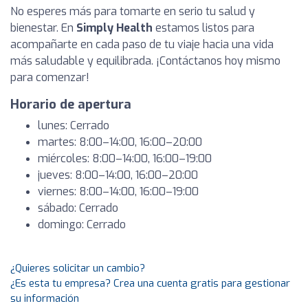
No esperes más para tomarte en serio tu salud y
bienestar. En
Simply Health
estamos listos para
acompañarte en cada paso de tu viaje hacia una vida
más saludable y equilibrada. ¡Contáctanos hoy mismo
para comenzar!
Horario de apertura
lunes: Cerrado
martes: 8:00–14:00, 16:00–20:00
miércoles: 8:00–14:00, 16:00–19:00
jueves: 8:00–14:00, 16:00–20:00
viernes: 8:00–14:00, 16:00–19:00
sábado: Cerrado
domingo: Cerrado
¿Quieres solicitar un cambio?
¿Es esta tu empresa? Crea una cuenta gratis para gestionar
su información