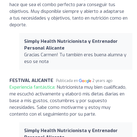
hace que sea el combo perfecto para conseguir tus
objetivos. Muy disponible siempre y abierto a adaptarse
a tus necesidades y objetivos, tanto en nutrición como en
deporte.
Simply Health Nutricionista y Entrenador
Personal Alicante
Gracias Carmen! Tu también eres buena alumna y
eso se nota
FESTIVAL ALICANTE
Publicada en
2 years ago
Experiencia fantástica:
Nutricionista muy bien cualificado,
me escuchó activamente y elaboró mis dietas diarias en
base a mis gustos, costumbres y por supuesto
necesidades. Sabe como motivarme y estoy muy
contento con el seguimiento por su parte.
Simply Health Nutricionista y Entrenador