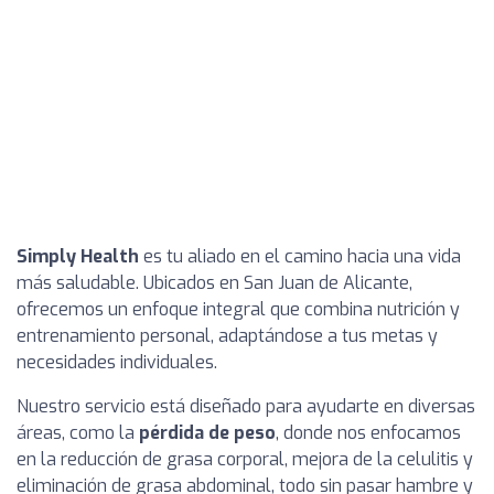
Simply Health
es tu aliado en el camino hacia una vida
más saludable. Ubicados en San Juan de Alicante,
ofrecemos un enfoque integral que combina nutrición y
entrenamiento personal, adaptándose a tus metas y
necesidades individuales.
Nuestro servicio está diseñado para ayudarte en diversas
áreas, como la
pérdida de peso
, donde nos enfocamos
en la reducción de grasa corporal, mejora de la celulitis y
eliminación de grasa abdominal, todo sin pasar hambre y