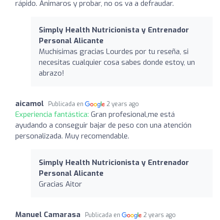
rápido. Animaros y probar, no os va a defraudar.
Simply Health Nutricionista y Entrenador
Personal Alicante
Muchísimas gracias Lourdes por tu reseña, si
necesitas cualquier cosa sabes donde estoy, un
abrazo!
aicamol
Publicada en
2 years ago
Experiencia fantástica:
Gran profesional,me está
ayudando a conseguir bajar de peso con una atención
personalizada. Muy recomendable.
Simply Health Nutricionista y Entrenador
Personal Alicante
Gracias Aitor
Manuel Camarasa
Publicada en
2 years ago