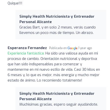
Quique!!!
Simply Health Nutricionista y Entrenador
Personal Alicante
Gracias Bart, y en solo 2 meses, verás cuando
llevemos un poco más de tiempo. Un abrazo.
Esperanza Fernandez
Publicada en
1 year ago
Experiencia fantástica:
Ha sido una valiosa ayuda en mi
proceso de cambio. Orientación nutricional y deportiva
que han sido indispensables para comenzar y
mantenerme en mi nuevo estilo de vida. Casi 30 kilos en
6 meses y, lo que es mejor, más energía y mucho mejor
estado de ánimo. Lo recomiendo totalmente!
Simply Health Nutricionista y Entrenador
Personal Alicante
Muchisimas gracias, espero seguir ayudándote.