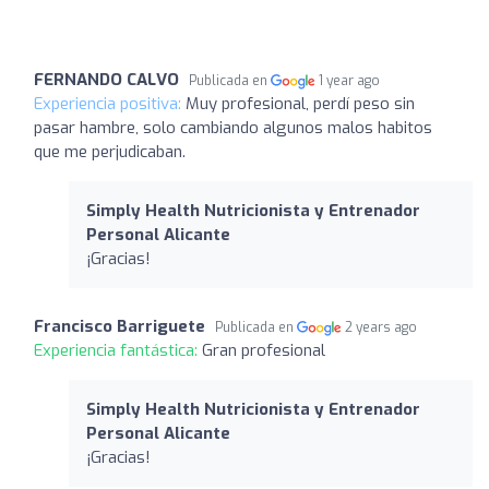
FERNANDO CALVO
Publicada en
1 year ago
Experiencia positiva:
Muy profesional, perdí peso sin
pasar hambre, solo cambiando algunos malos habitos
que me perjudicaban.
Simply Health Nutricionista y Entrenador
Personal Alicante
¡Gracias!
Francisco Barriguete
Publicada en
2 years ago
Experiencia fantástica:
Gran profesional
Simply Health Nutricionista y Entrenador
Personal Alicante
¡Gracias!