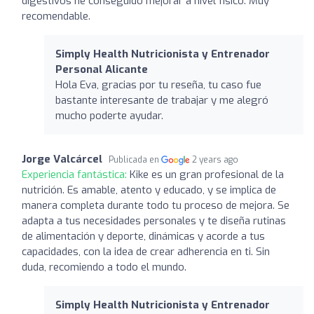
digestivos he conseguido mejorar a nivel físico. Muy
recomendable.
Simply Health Nutricionista y Entrenador
Personal Alicante
Hola Eva, gracias por tu reseña, tu caso fue
bastante interesante de trabajar y me alegró
mucho poderte ayudar.
Jorge Valcárcel
Publicada en
2 years ago
Experiencia fantástica:
Kike es un gran profesional de la
nutrición. Es amable, atento y educado, y se implica de
manera completa durante todo tu proceso de mejora. Se
adapta a tus necesidades personales y te diseña rutinas
de alimentación y deporte, dinámicas y acorde a tus
capacidades, con la idea de crear adherencia en ti. Sin
duda, recomiendo a todo el mundo.
Simply Health Nutricionista y Entrenador