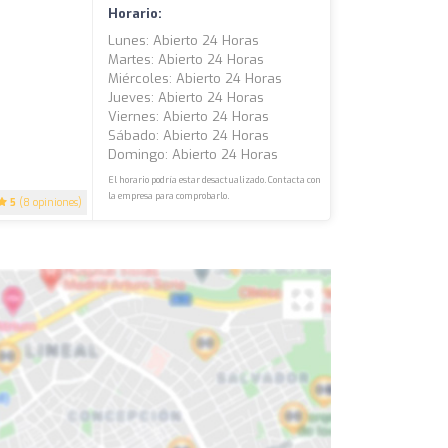
Horario:
Lunes: Abierto 24 Horas
Martes: Abierto 24 Horas
Miércoles: Abierto 24 Horas
Jueves: Abierto 24 Horas
Viernes: Abierto 24 Horas
Sábado: Abierto 24 Horas
Domingo: Abierto 24 Horas
El horario podría estar desactualizado. Contacta con
la empresa para comprobarlo.
5
(8 opiniones)