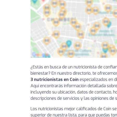
¿Estás en busca de un nutricionista de confia
bienestar? En nuestro directorio, te ofrecemo
3 nutricionistas en Coín
especializados en di
Aquí encontrarás información detallada sobre
incluyendo su ubicación, datos de contacto, ho
descripciones de servicios y las opiniones de 
Los nutricionistas mejor calificados de Coín s
superior de nuestra lista, para que puedas t