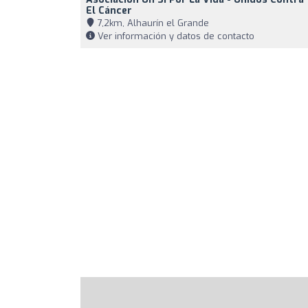
El Cáncer
7,2km, Alhaurín el Grande
Ver información y datos de contacto