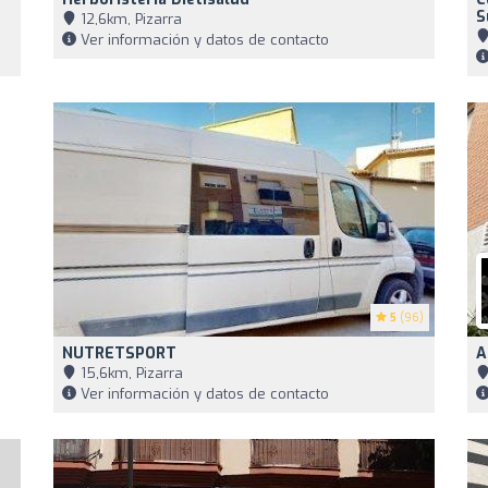
S
12,6km, Pizarra
Ver información y datos de contacto
5
(96)
NUTRETSPORT
A
15,6km, Pizarra
Ver información y datos de contacto