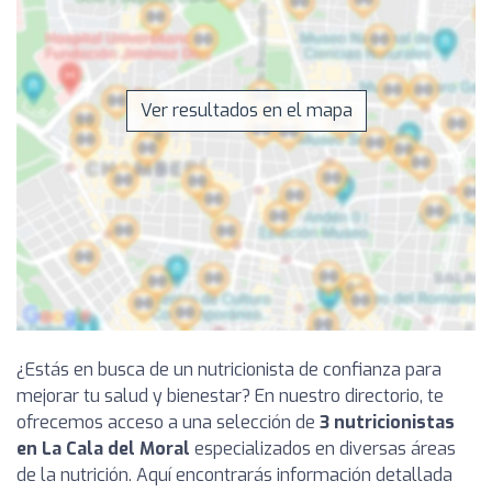
Ver resultados en el mapa
¿Estás en busca de un nutricionista de confianza para
mejorar tu salud y bienestar? En nuestro directorio, te
ofrecemos acceso a una selección de
3 nutricionistas
en La Cala del Moral
especializados en diversas áreas
de la nutrición. Aquí encontrarás información detallada