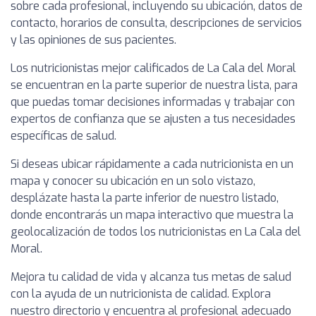
sobre cada profesional, incluyendo su ubicación, datos de
contacto, horarios de consulta, descripciones de servicios
y las opiniones de sus pacientes.
Los nutricionistas mejor calificados de La Cala del Moral
se encuentran en la parte superior de nuestra lista, para
que puedas tomar decisiones informadas y trabajar con
expertos de confianza que se ajusten a tus necesidades
específicas de salud.
Si deseas ubicar rápidamente a cada nutricionista en un
mapa y conocer su ubicación en un solo vistazo,
desplázate hasta la parte inferior de nuestro listado,
donde encontrarás un mapa interactivo que muestra la
geolocalización de todos los nutricionistas en La Cala del
Moral.
Mejora tu calidad de vida y alcanza tus metas de salud
con la ayuda de un nutricionista de calidad. Explora
nuestro directorio y encuentra al profesional adecuado