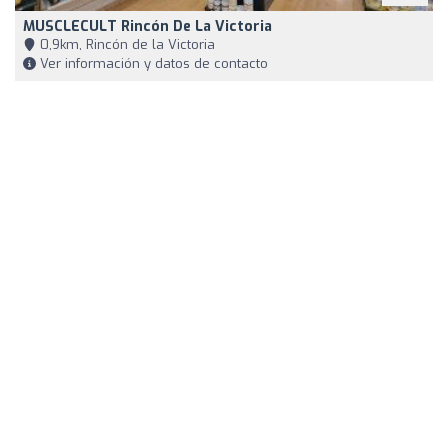
MUSCLECULT Rincón De La Victoria
0,9km, Rincón de la Victoria
Ver información y datos de contacto