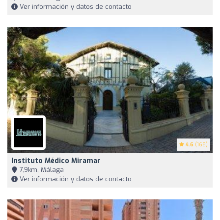
Ver información y datos de contacto
4.6
(168)
Instituto Médico Miramar
7,9km, Málaga
Ver información y datos de contacto