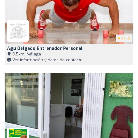
5
(33)
Agu Delgado Entrenador Personal
8,5km, Málaga
Ver información y datos de contacto