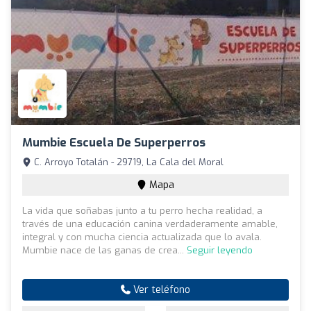
Mumbie Escuela De Superperros
C. Arroyo Totalán - 29719, La Cala del Moral
Mapa
La vida que soñabas junto a tu perro hecha realidad, a
través de una educación canina verdaderamente amable,
integral y con mucha ciencia actualizada que lo avala.
Mumbie nace de las ganas de crea...
Seguir leyendo
Ver teléfono