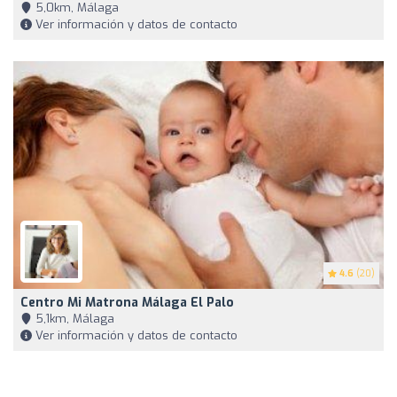
5,0km, Málaga
Ver información y datos de contacto
4.6
(20)
Centro Mi Matrona Málaga El Palo
5,1km, Málaga
Ver información y datos de contacto