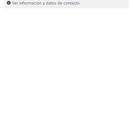
Ver información y datos de contacto