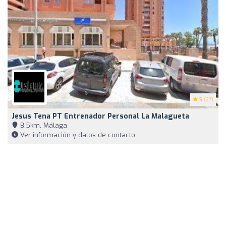
5
(27)
Jesus Tena PT Entrenador Personal La Malagueta
8,5km, Málaga
Ver información y datos de contacto