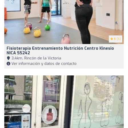
5
(5)
Fisioterapia Entrenamiento Nutrición Centro Kinesio
NICA 55242
3,4km, Rincón de la Victoria
Ver información y datos de contacto