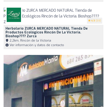
4.9
(59)
Herbolario ZURCA MERCADO NATURAL Tienda De
Productos Ecológicos Rincón De La Victoria.
Bioshop???? Zurca
2,2km, Rincón de la Victoria
Ver información y datos de contacto