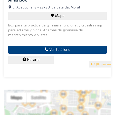
Ares Box
C. Acebuche, 6 - 29730, La Cala del Moral
Mapa
Box para la práctica de gimnasia funcional y crosstraining
para adultos y niños. Además de gimnasia de
mantenimiento y pilates.
Ver teléfono
Horario
5
(8 opiniones)