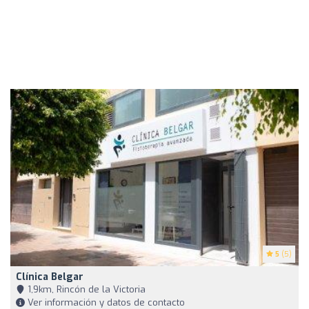
5
(5)
Clínica Belgar
1,9km, Rincón de la Victoria
Ver información y datos de contacto