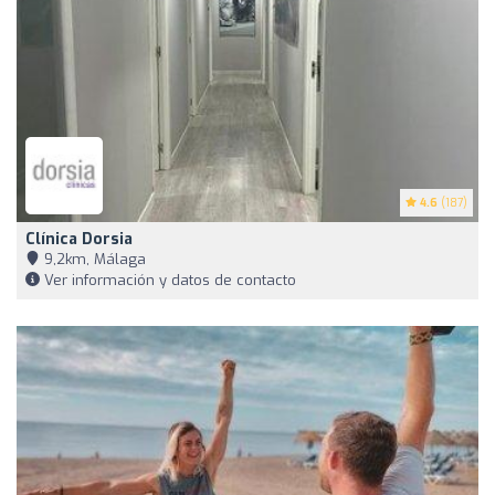
4.6
(187)
Clínica Dorsia
9,2km, Málaga
Ver información y datos de contacto