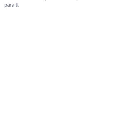
para ti.