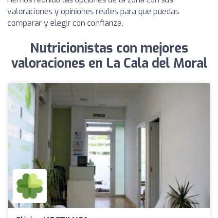
valoraciones y opiniones reales para que puedas
comparar y elegir con confianza.
Nutricionistas con mejores
valoraciones en La Cala del Moral