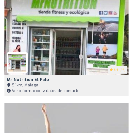
4.9
(25)
Mr Nutrition El Palo
5,1km, Málaga
Ver información y datos de contacto