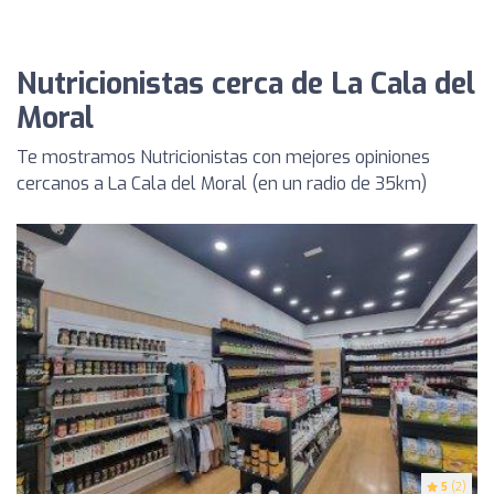
Nutricionistas cerca de La Cala del
Moral
Te mostramos Nutricionistas con mejores opiniones
cercanos a La Cala del Moral (en un radio de 35km)
5
(2)