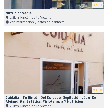
5
(5)
NutricionMania
2,3km, Rincón de la Victoria
Ver información y datos de contacto
5
(5)
Cuidalia - Tu Rincón Del Cuidado. Depilación Láser De
Alejandrita, Estética, Fisioterapia Y Nutrición
2,3km, Rincón de la Victoria