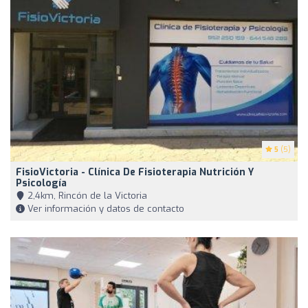
5
(5)
FisioVictoria - Clínica De Fisioterapia Nutrición Y
Psicología
2,4km, Rincón de la Victoria
Ver información y datos de contacto