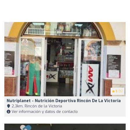
5
(5)
Nutriplanet - Nutrición Deportiva Rincón De La Victoria
2,3km, Rincón de la Victoria
Ver información y datos de contacto