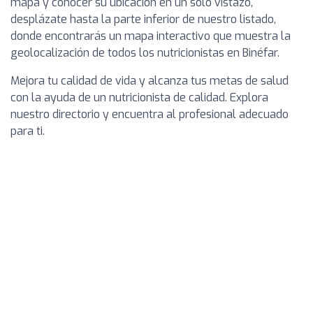
mapa y conocer su ubicación en un solo vistazo,
desplázate hasta la parte inferior de nuestro listado,
donde encontrarás un mapa interactivo que muestra la
geolocalización de todos los nutricionistas en Binéfar.
Mejora tu calidad de vida y alcanza tus metas de salud
con la ayuda de un nutricionista de calidad. Explora
nuestro directorio y encuentra al profesional adecuado
para ti.