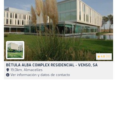
4.8
(13)
BÈTULA ALBA COMPLEX RESIDENCIAL - VENSO, SA
19,0km, Almacelles
Ver información y datos de contacto