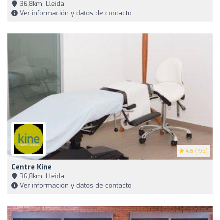
36,8km, Lleida
Ver información y datos de contacto
4.6
(195)
Centre Kine
36,8km, Lleida
Ver información y datos de contacto