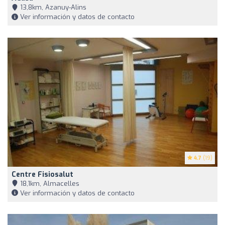
13,8km, Azanuy-Alins
Ver información y datos de contacto
4.7
(19)
Centre Fisiosalut
18,1km, Almacelles
Ver información y datos de contacto