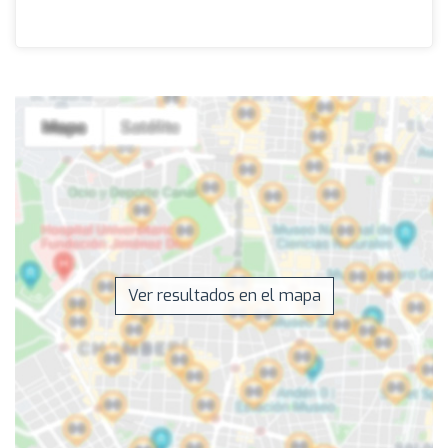
Ver resultados en el mapa