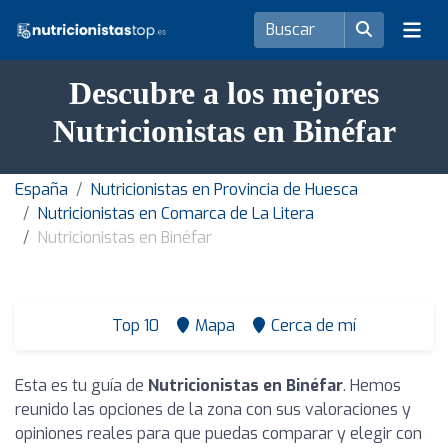
Descubre a los mejores
Nutricionistas en Binéfar
España
Nutricionistas en Provincia de Huesca
Nutricionistas en Comarca de La Litera
Nutricionistas en Binéfar
Top 10
Mapa
Cerca de mí
Esta es tu guía de
Nutricionistas en Binéfar
. Hemos
reunido las opciones de la zona con sus valoraciones y
opiniones reales para que puedas comparar y elegir con