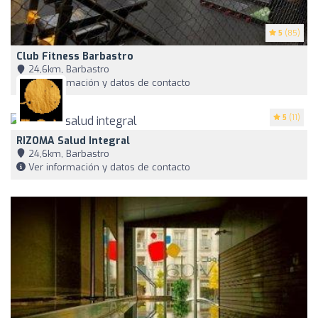
5
(85)
Club Fitness Barbastro
24,6km, Barbastro
Ver información y datos de contacto
5
(11)
RIZOMA Salud Integral
24,6km, Barbastro
Ver información y datos de contacto