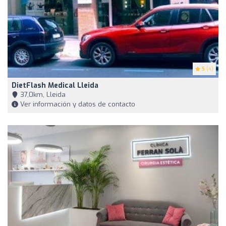
5
(4)
DietFlash Medical Lleida
37,0km, Lleida
Ver información y datos de contacto