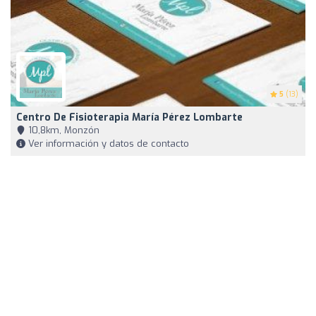
5
(13)
Centro De Fisioterapia María Pérez Lombarte
10,8km, Monzón
Ver información y datos de contacto