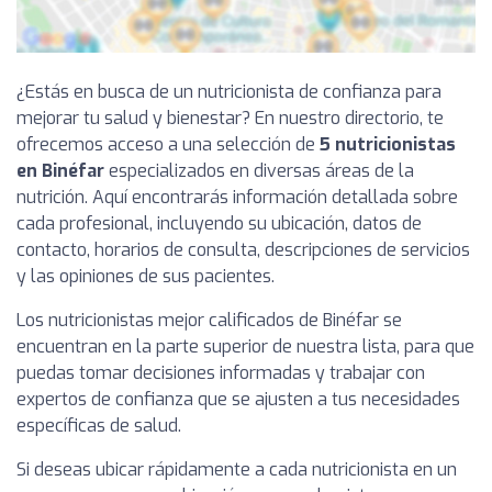
¿Estás en busca de un nutricionista de confianza para
mejorar tu salud y bienestar? En nuestro directorio, te
ofrecemos acceso a una selección de
5 nutricionistas
en Binéfar
especializados en diversas áreas de la
nutrición. Aquí encontrarás información detallada sobre
cada profesional, incluyendo su ubicación, datos de
contacto, horarios de consulta, descripciones de servicios
y las opiniones de sus pacientes.
Los nutricionistas mejor calificados de Binéfar se
encuentran en la parte superior de nuestra lista, para que
puedas tomar decisiones informadas y trabajar con
expertos de confianza que se ajusten a tus necesidades
específicas de salud.
Si deseas ubicar rápidamente a cada nutricionista en un