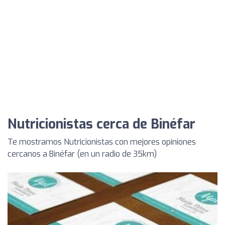
Nutricionistas cerca de Binéfar
Te mostramos Nutricionistas con mejores opiniones
cercanos a Binéfar (en un radio de 35km)