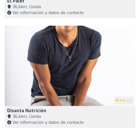
El Palet
36,6km, Lleida
Ver información y datos de contacto
4.8
(20)
Disanta Nutrición
36,6km, Lleida
Ver información y datos de contacto