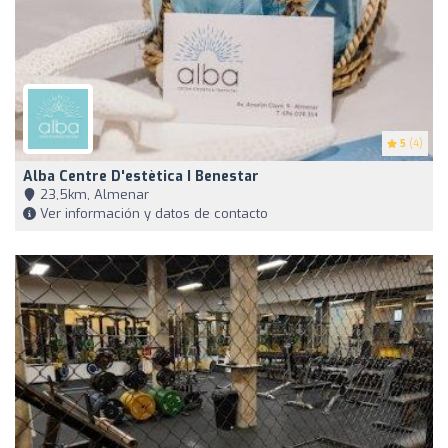
5
(4)
Alba Centre D'estètica I Benestar
23,5km, Almenar
Ver información y datos de contacto