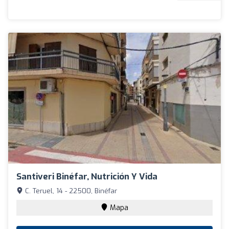
Santiveri Binéfar, Nutrición Y Vida
C. Teruel, 14 - 22500, Binéfar
Mapa