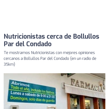
Nutricionistas cerca de Bollullos
Par del Condado
Te mostramos Nutricionistas con mejores opiniones
cercanos a Bollullos Par del Condado (en un radio de
35km)