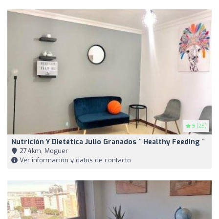
5
(25)
Nutrición Y Dietética Julio Granados ~ Healthy Feeding ~
27,4km, Moguer
Ver información y datos de contacto