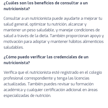
¿Cuáles son los beneficios de consultar a un
nutricionista?
Consultar a un nutricionista puede ayudarte a mejorar tu
salud general, optimizar tu nutrición, alcanzar y
mantener un peso saludable, y manejar condiciones de
salud a través de la dieta. También proporcionan apoyo y
motivación para adoptar y mantener hábitos alimenticios
saludables.
¿Cómo puedo verificar las credenciales de un
nutricionista?
Verifica que el nutricionista esté registrado en el colegio
profesional correspondiente y tenga las licencias
actualizadas. También puedes revisar su formación
académica y cualquier certificación adicional en áreas
especializadas de nutrición.