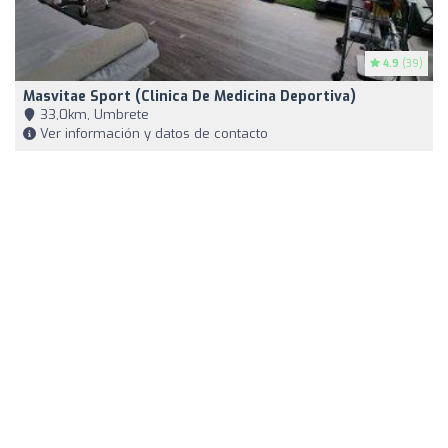
4.9
(39)
Masvitae Sport (Clinica De Medicina Deportiva)
33,0km, Umbrete
Ver información y datos de contacto