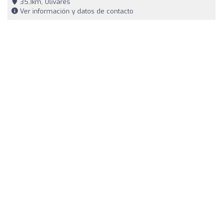
35,1km, Olivares
Ver información y datos de contacto