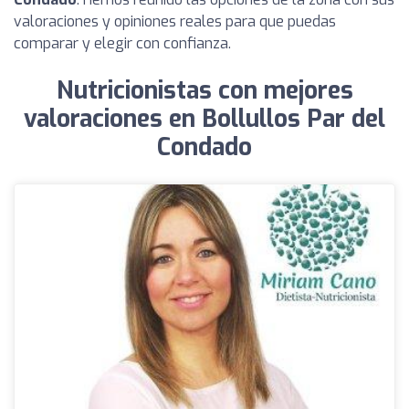
valoraciones y opiniones reales para que puedas
comparar y elegir con confianza.
Nutricionistas con mejores
valoraciones en Bollullos Par del
Condado