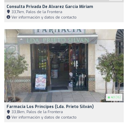
Consulta Privada De Alvarez García Miriam
33,7km, Palos de la Frontera
Ver información y datos de contacto
4.1
(16)
Farmacia Los Príncipes (Lda. Prieto Silván)
33,8km, Palos de la Frontera
Ver información y datos de contacto