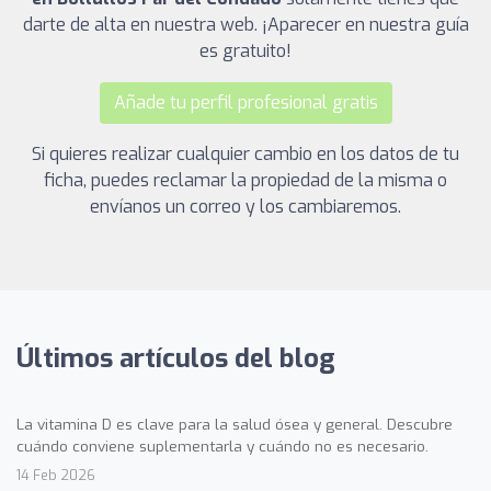
darte de alta en nuestra web. ¡Aparecer en nuestra guía
es gratuito!
Añade tu perfil profesional gratis
Si quieres realizar cualquier cambio en los datos de tu
ficha, puedes reclamar la propiedad de la misma o
envíanos un correo y los cambiaremos.
Últimos artículos del blog
La vitamina D es clave para la salud ósea y general. Descubre
cuándo conviene suplementarla y cuándo no es necesario.
14 Feb 2026