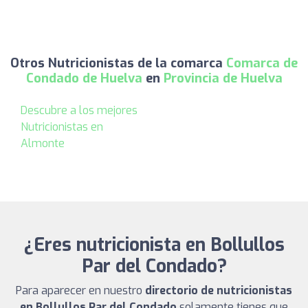
Otros Nutricionistas de la comarca
Comarca de
Condado de Huelva
en
Provincia de Huelva
Descubre a los mejores
Nutricionistas en
Almonte
¿Eres nutricionista en Bollullos
Par del Condado?
Para aparecer en nuestro
directorio de nutricionistas
en Bollullos Par del Condado
solamente tienes que