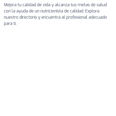
Mejora tu calidad de vida y alcanza tus metas de salud
con la ayuda de un nutricionista de calidad. Explora
nuestro directorio y encuentra al profesional adecuado
para ti.