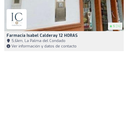
5
(14)
Farmacia Isabel Calderay 12 HORAS
5,6km, La Palma del Condado
Ver información y datos de contacto