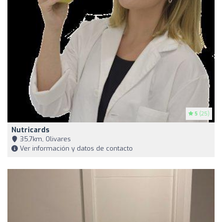
5
(25)
Nutricards
35,7km, Olivares
Ver información y datos de contacto