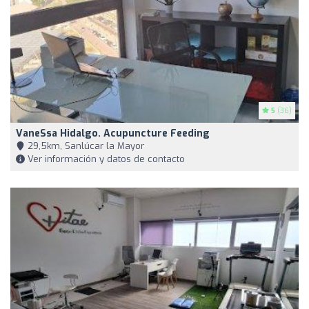
5
(36)
VaneSsa Hidalgo. Acupuncture Feeding
29,5km, Sanlúcar la Mayor
Ver información y datos de contacto