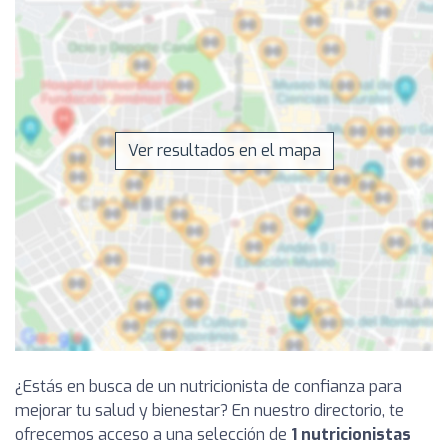
Ver resultados en el mapa
¿Estás en busca de un nutricionista de confianza para
mejorar tu salud y bienestar? En nuestro directorio, te
ofrecemos acceso a una selección de
1 nutricionistas