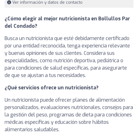
Ver información y datos de contacto
¿Cómo elegir al mejor nutricionista en Bollullos Par
del Condado?
Busca un nutricionista que esté debidamente certificado
por una entidad reconocida, tenga experiencia relevante
y buenas opiniones de sus clientes. Considera sus
especialidades, como nutrición deportiva, pediátrica o
para condiciones de salud específicas, para asegurarte
de que se ajustan a tus necesidades.
¿Qué servicios ofrece un nutricionista?
Un nutricionista puede ofrecer planes de alimentación
personalizados, evaluaciones nutricionales, consejos para
la gestión del peso, programas de dieta para condiciones
médicas específicas y educación sobre hábitos
alimentarios saludables.