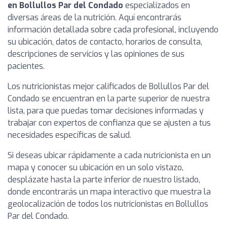
en Bollullos Par del Condado
especializados en
diversas áreas de la nutrición. Aquí encontrarás
información detallada sobre cada profesional, incluyendo
su ubicación, datos de contacto, horarios de consulta,
descripciones de servicios y las opiniones de sus
pacientes.
Los nutricionistas mejor calificados de Bollullos Par del
Condado se encuentran en la parte superior de nuestra
lista, para que puedas tomar decisiones informadas y
trabajar con expertos de confianza que se ajusten a tus
necesidades específicas de salud.
Si deseas ubicar rápidamente a cada nutricionista en un
mapa y conocer su ubicación en un solo vistazo,
desplázate hasta la parte inferior de nuestro listado,
donde encontrarás un mapa interactivo que muestra la
geolocalización de todos los nutricionistas en Bollullos
Par del Condado.