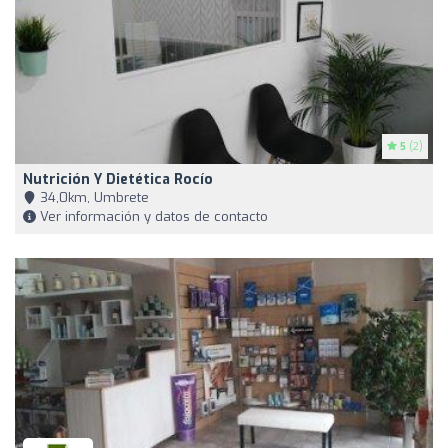
5
(2)
Nutrición Y Dietética Rocío
34,0km, Umbrete
Ver información y datos de contacto