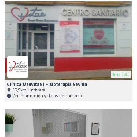
4.7
(128)
Clínica Masvitae | Fisioterapia Sevilla
33,9km, Umbrete
Ver información y datos de contacto