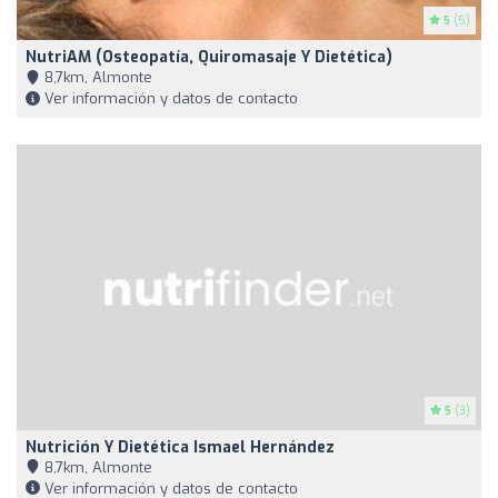
5
(5)
NutriAM (Osteopatía, Quiromasaje Y Dietética)
8,7km, Almonte
Ver información y datos de contacto
5
(3)
Nutrición Y Dietética Ismael Hernández
8,7km, Almonte
Ver información y datos de contacto