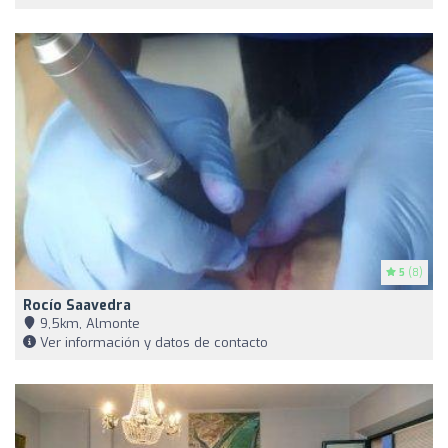
5
(8)
Rocío Saavedra
9,5km, Almonte
Ver información y datos de contacto