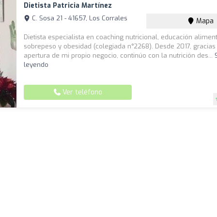
Dietista Patricia Martínez
C. Sosa 21 - 41657, Los Corrales
Mapa
Dietista especialista en coaching nutricional, educación aliment
sobrepeso y obesidad (colegiada n°2268). Desde 2017, gracias 
apertura de mi propio negocio, continúo con la nutrición des...
leyendo
Ver teléfono