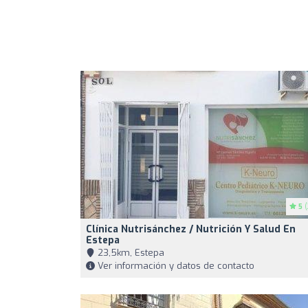
5
(
Clínica Nutrisánchez / Nutrición Y Salud En
Estepa
23,5km, Estepa
Ver información y datos de contacto