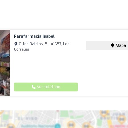
Parafarmacia Isabel
C. los Baldios, 5 - 41657, Los
Mapa
Corrales
Ver teléfono