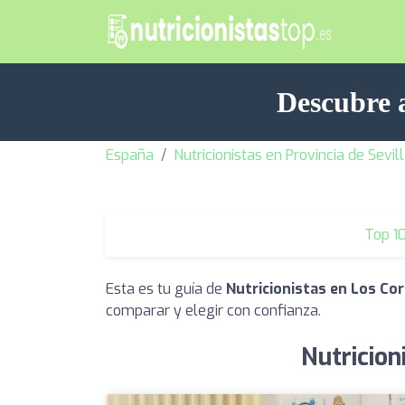
Descubre a
España
Nutricionistas en Provincia de Sevil
Top 1
Esta es tu guía de
Nutricionistas en Los Cor
comparar y elegir con confianza.
Nutricion