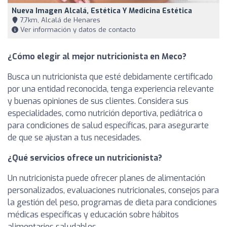
Nueva Imagen Alcalá, Estética Y Medicina Estética
7,7km, Alcalá de Henares
Ver información y datos de contacto
¿Cómo elegir al mejor nutricionista en Meco?
Busca un nutricionista que esté debidamente certificado
por una entidad reconocida, tenga experiencia relevante
y buenas opiniones de sus clientes. Considera sus
especialidades, como nutrición deportiva, pediátrica o
para condiciones de salud específicas, para asegurarte
de que se ajustan a tus necesidades.
¿Qué servicios ofrece un nutricionista?
Un nutricionista puede ofrecer planes de alimentación
personalizados, evaluaciones nutricionales, consejos para
la gestión del peso, programas de dieta para condiciones
médicas específicas y educación sobre hábitos
alimentarios saludables.