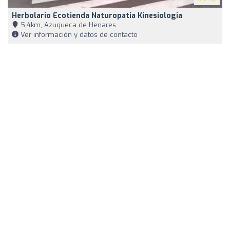
Herbolario Ecotienda Naturopatia Kinesiologia
5,4km, Azuqueca de Henares
Ver información y datos de contacto