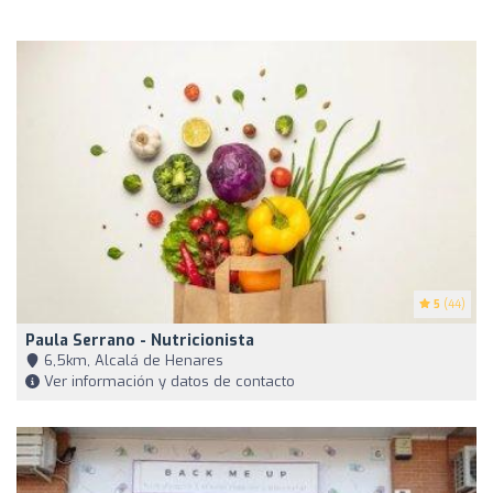
5
(44)
Paula Serrano - Nutricionista
6,5km, Alcalá de Henares
Ver información y datos de contacto