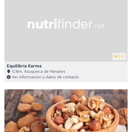
5
(4)
Equilibria Karma
5,1km, Azuqueca de Henares
Ver información y datos de contacto