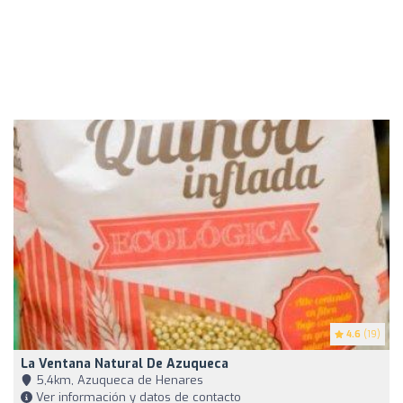
4.6
(19)
La Ventana Natural De Azuqueca
5,4km, Azuqueca de Henares
Ver información y datos de contacto