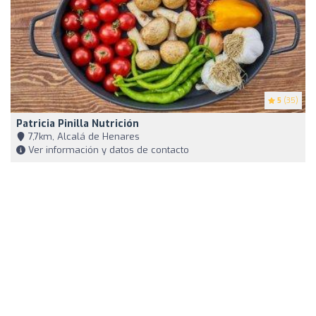
5
(35)
Patricia Pinilla Nutrición
7,7km, Alcalá de Henares
Ver información y datos de contacto