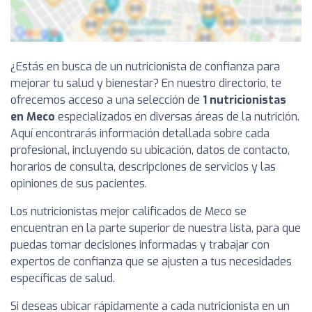
¿Estás en busca de un nutricionista de confianza para
mejorar tu salud y bienestar? En nuestro directorio, te
ofrecemos acceso a una selección de
1 nutricionistas
en Meco
especializados en diversas áreas de la nutrición.
Aquí encontrarás información detallada sobre cada
profesional, incluyendo su ubicación, datos de contacto,
horarios de consulta, descripciones de servicios y las
opiniones de sus pacientes.
Los nutricionistas mejor calificados de Meco se
encuentran en la parte superior de nuestra lista, para que
puedas tomar decisiones informadas y trabajar con
expertos de confianza que se ajusten a tus necesidades
específicas de salud.
Si deseas ubicar rápidamente a cada nutricionista en un