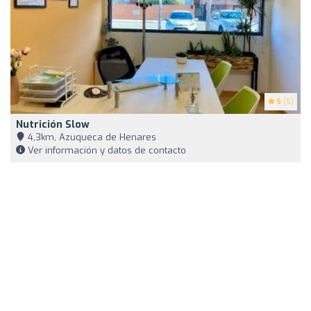
5
(5)
Nutrición Slow
4,3km, Azuqueca de Henares
Ver información y datos de contacto