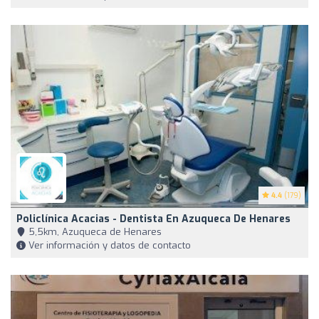
4.4
(179)
Policlínica Acacias - Dentista En Azuqueca De Henares
5,5km, Azuqueca de Henares
Ver información y datos de contacto