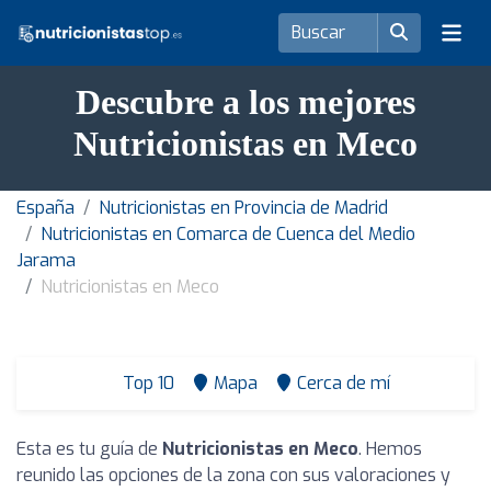
Descubre a los mejores
Nutricionistas en Meco
España
Nutricionistas en Provincia de Madrid
Nutricionistas en Comarca de Cuenca del Medio
Jarama
Nutricionistas en Meco
Top 10
Mapa
Cerca de mí
Esta es tu guía de
Nutricionistas en Meco
. Hemos
reunido las opciones de la zona con sus valoraciones y