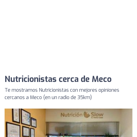
Nutricionistas cerca de Meco
Te mostramos Nutricionistas con mejores opiniones
cercanos a Meco (en un radio de 35km)