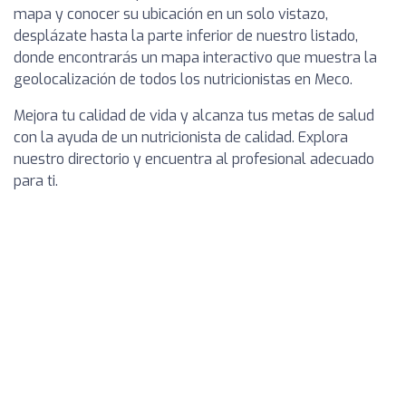
mapa y conocer su ubicación en un solo vistazo,
desplázate hasta la parte inferior de nuestro listado,
donde encontrarás un mapa interactivo que muestra la
geolocalización de todos los nutricionistas en Meco.
Mejora tu calidad de vida y alcanza tus metas de salud
con la ayuda de un nutricionista de calidad. Explora
nuestro directorio y encuentra al profesional adecuado
para ti.