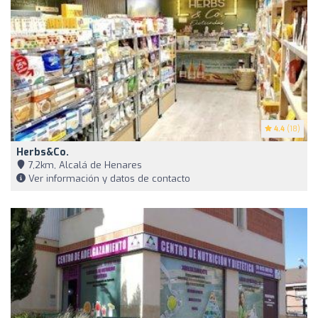
4.4
(18)
Herbs&Co.
7,2km, Alcalá de Henares
Ver información y datos de contacto