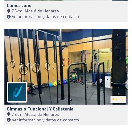
Clínica Juno
7,6km, Alcalá de Henares
Ver información y datos de contacto
5
(39)
Gimnasio Funcional Y Calistenia
7,6km, Alcalá de Henares
Ver información y datos de contacto