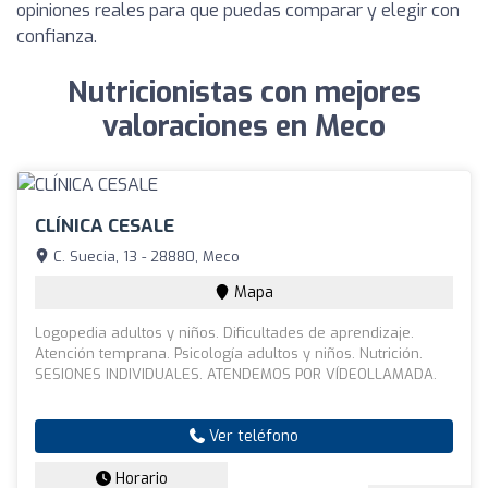
opiniones reales para que puedas comparar y elegir con
confianza.
Nutricionistas con mejores
valoraciones en Meco
CLÍNICA CESALE
C. Suecia, 13 - 28880, Meco
Mapa
Logopedia adultos y niños. Dificultades de aprendizaje.
Atención temprana. Psicología adultos y niños. Nutrición.
SESIONES INDIVIDUALES. ATENDEMOS POR VÍDEOLLAMADA.
Ver teléfono
Horario