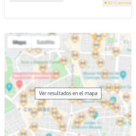
3.7
(6 opiniones)
Ver resultados en el mapa