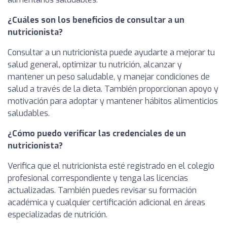
¿Cuáles son los beneficios de consultar a un
nutricionista?
Consultar a un nutricionista puede ayudarte a mejorar tu
salud general, optimizar tu nutrición, alcanzar y
mantener un peso saludable, y manejar condiciones de
salud a través de la dieta. También proporcionan apoyo y
motivación para adoptar y mantener hábitos alimenticios
saludables.
¿Cómo puedo verificar las credenciales de un
nutricionista?
Verifica que el nutricionista esté registrado en el colegio
profesional correspondiente y tenga las licencias
actualizadas. También puedes revisar su formación
académica y cualquier certificación adicional en áreas
especializadas de nutrición.